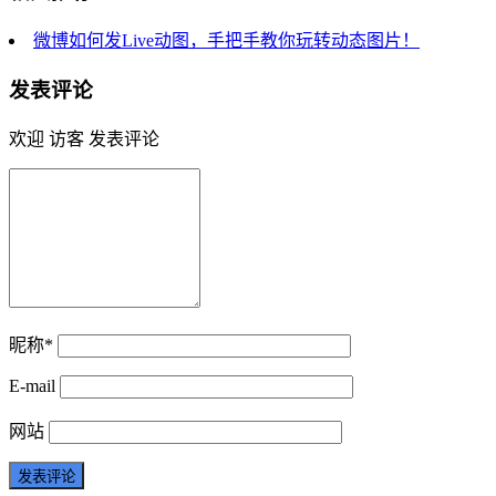
微博如何发Live动图，手把手教你玩转动态图片！
发表评论
欢迎 访客 发表评论
昵称*
E-mail
网站