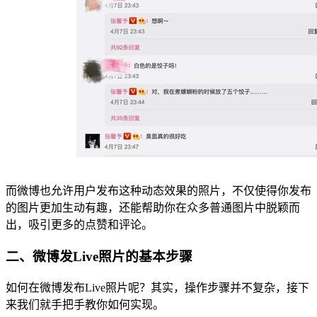
而微博也允许用户发布这种动态效果的照片，不仅使得你发布
的图片更加生动有趣，还能帮助你在众多普通图片中脱颖而
出，吸引更多的点赞和评论。
二、微博发Live照片的基本步骤
如何在微博发布Live照片呢？其实，操作步骤并不复杂，接下
来我们就手把手教你如何实现。