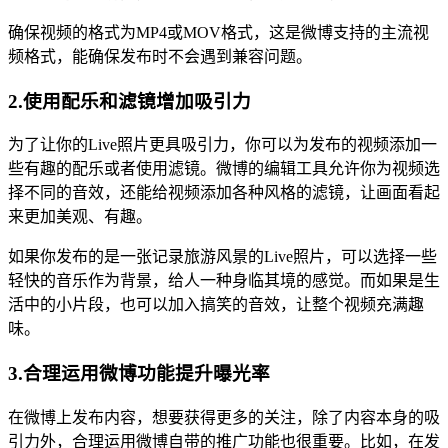
确保视频的格式为MP4或MOV格式，这是微博支持的主流视
频格式，能确保发布时不会遇到兼容问题。
2.使用配乐和滤镜增加吸引力
为了让你的Live照片更具吸引力，你可以为发布的视频添加一
些有趣的配乐或者使用滤镜。微博的编辑工具允许你为视频选
择不同的音效，还能给视频添加各种风格的滤镜，让画面看起
来更加美观、有趣。
如果你发布的是一张记录旅游风景的Live照片，可以选择一些
轻快的音乐作为背景，给人一种身临其境的感觉。而如果是生
活中的小片段，也可以加入搞笑的音效，让整个视频充满趣
味。
3.合理运用微博功能提升曝光率
在微博上发布内容，想要获得更多的关注，除了内容本身的吸
引力外，合理运用微博自带的推广功能也很重要。比如，在发