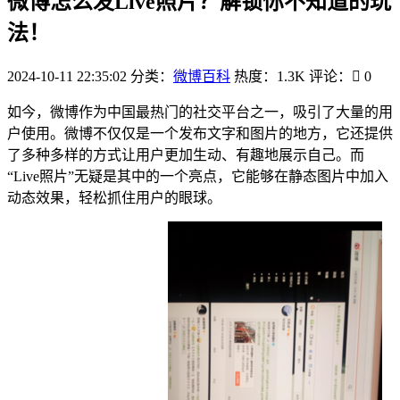
微博怎么发Live照片？解锁你不知道的玩
法！
2024-10-11 22:35:02
分类：
微博百科
热度：1.3K
评论：
0
如今，微博作为中国最热门的社交平台之一，吸引了大量的用
户使用。微博不仅仅是一个发布文字和图片的地方，它还提供
了多种多样的方式让用户更加生动、有趣地展示自己。而
“Live照片”无疑是其中的一个亮点，它能够在静态图片中加入
动态效果，轻松抓住用户的眼球。