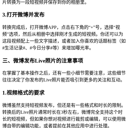
片转换为一段短视频并保存到你的相册里。
3.打开微博并发布
转换完成后，打开微博APP，点击右下角的“+”号，选择“视
频”选项，然后从相册中选择刚才生成的短视频。你还可以为
这段视频配上一些文字描述，或者加入你喜欢的话题标签（如
#生活记录#、#今日分享#等）来增加曝光率。
三、微博发布Live照片的注意事项
在掌握了基本操作之后，还有一些小细节需要注意，这些细节
往往决定了你发布的Live照片能否吸引到更多的关注和互动。
1.视频格式的要求
微博虽然支持短视频发布，但还是有一些格式和时长的限制。
转换后的Live照片通常时长在3秒左右，微博完全支持这个时
长的短视频，但如果你想对视频进行裁剪或编辑，可以使用微
博自带的编辑功能，或者提前在其他应用中进行处理。