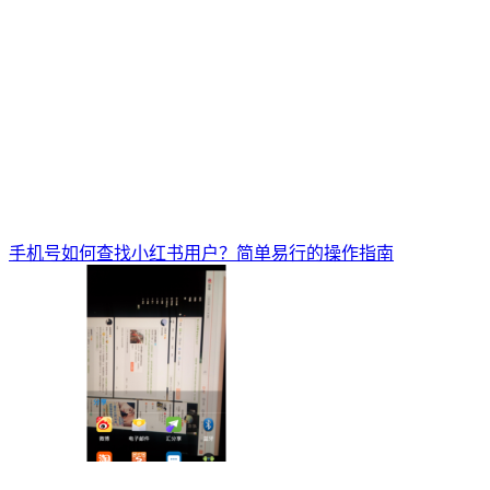
手机号如何查找小红书用户？简单易行的操作指南