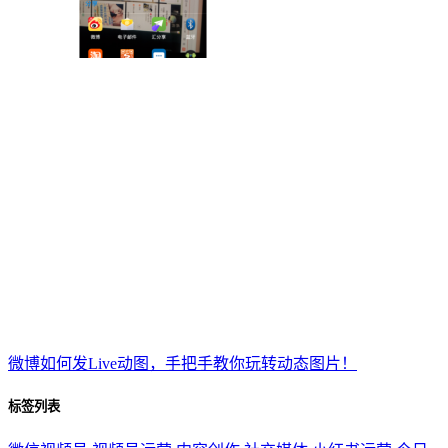
微博如何发Live动图，手把手教你玩转动态图片！
标签列表