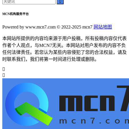
MCN机构服务平台
Powered by www.mcn7.com © 2022-2025 mcn7
网站地图
本网站所提供的内容均来源于用户投稿，所有投稿内容仅代表
作者个人观点，与MCN7无关。本网站对用户发布的内容不负
任何法律责任。若您认为某些内容侵犯了您的合法权益，请及
时联系我们，我们将第一时间进行处理或删除。