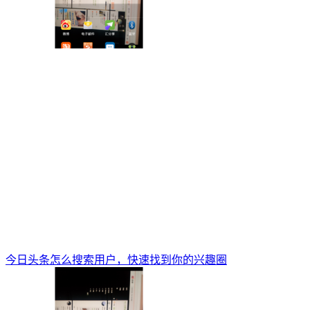
今日头条怎么搜索用户，快速找到你的兴趣圈