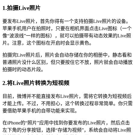
1.拍摄Live照片
要发布Live照片，首先你得有一个支持拍摄Live照片的设备。
苹果手机用户在拍照时，只要在相机界面点击Live图标（一个
像“波浪线”一样的图标），就可以拍摄带有动态效果的Live照
片。注意，这个图标在开启时会显示黄色。
拍摄完Live照片后，照片会自动存储在你的相册中，静态看和
普通照片没什么区别，但只要按住它不放，照片就会自动播放
拍摄时的动态片段。
2.将Live照片转换为短视频
目前，微博并不能直接发布Live照片，需将它转换为短视频后
才能上传。不过，不用担心，这个转换过程非常简单。你只需
要借助苹果手机的自带功能来实现。
在iPhone的“照片”应用中找到你要发布的Live照片，然后点击
左下角的分享按钮，选择“存储为视频”，系统会自动将Live照