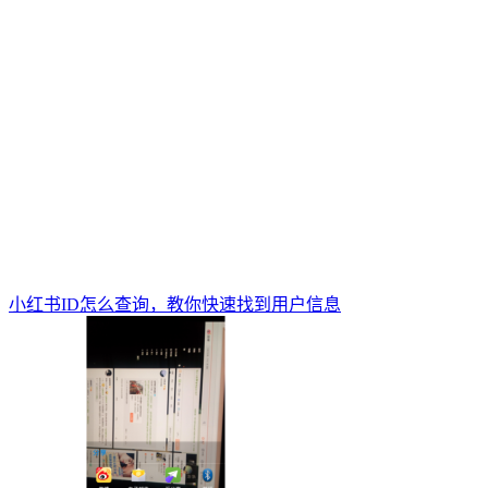
小红书ID怎么查询，教你快速找到用户信息