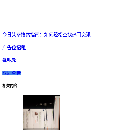
今日头条搜索指南：如何轻松查找热门资讯
广告位招租
每月x元
立即查看
相关内容