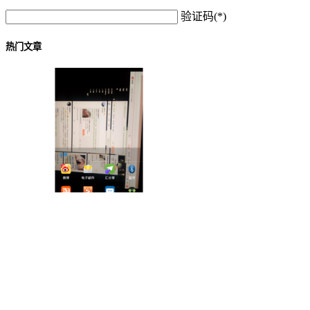
验证码(*)
热门文章