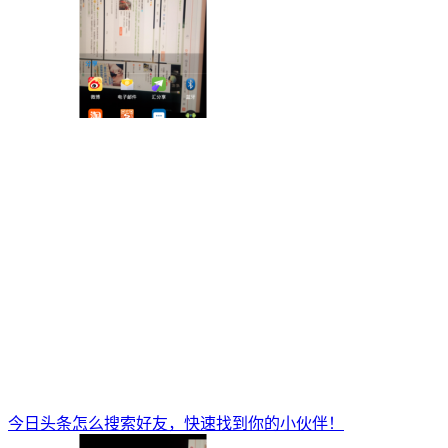
今日头条怎么搜索好友，快速找到你的小伙伴！