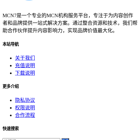
MCN7是一个专业的MCN机构服务平台，专注于为内容创作
者和品牌提供一站式解决方案。通过整合资源和技术，我们帮
助合作伙伴提升内容影响力，实现品牌价值最大化。
本站导航
关于我们
充值说明
下载说明
更多介绍
隐私协议
权限说明
合作流程
快速搜索