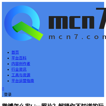
首页
平台百科
内容创作者
行业资讯
工具与资源
平台运营指南
登录