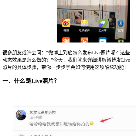
很多朋友或许会问：“微博上到底怎么发布Live照片呢？这些
动态效果是怎么做的？”今天，我们就来详细讲解微博发Live
照片的具体步骤，带你一步步学会如何使用这项酷炫功能！
一、什么是Live照片？