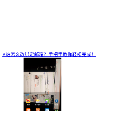
B站怎么改绑定邮箱？手把手教你轻松完成！