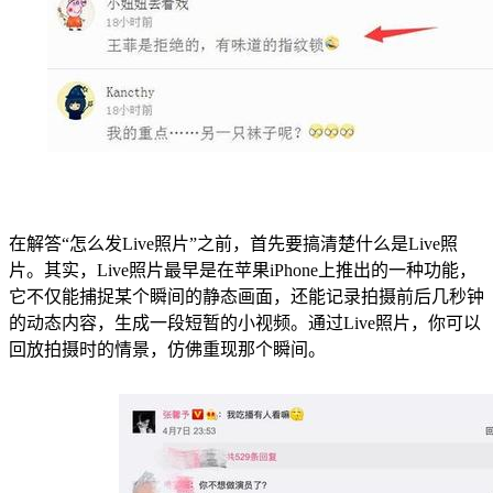
在解答“怎么发Live照片”之前，首先要搞清楚什么是Live照
片。其实，Live照片最早是在苹果iPhone上推出的一种功能，
它不仅能捕捉某个瞬间的静态画面，还能记录拍摄前后几秒钟
的动态内容，生成一段短暂的小视频。通过Live照片，你可以
回放拍摄时的情景，仿佛重现那个瞬间。