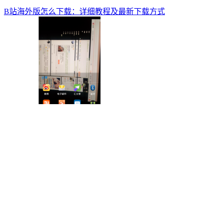
B站海外版怎么下载：详细教程及最新下载方式