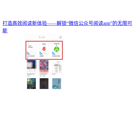
打造高效阅读新体验——解锁“微信公众号阅读app”的无限可
能