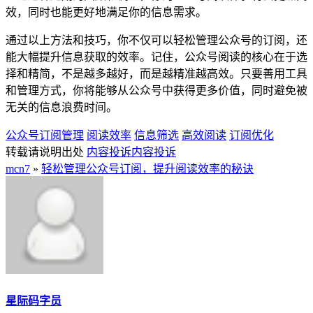
效，同时也能更好地满足你的信息需求。
通过以上方法和技巧，你不仅可以轻松管理公众号的订阅，还
能大幅提升信息获取的效率。记住，公众号阅读的核心在于选
择和精简，不是越多越好，而是越精准越高效。只要善用工具
和管理方式，你将能够从公众号中获得更多价值，同时避免被
无关的信息浪费时间。
公众号订阅管理
阅读效率
信息筛选
高效阅读
订阅优化
转载请说明出处
内容投诉
内容投诉
mcn7
»
轻松管理公众号订阅，提升阅读效率的秘诀
星际码字员