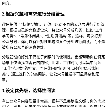
内容。
2.根据兴趣和需求进行分组管理
微信提供了“标签”功能，让你可以对不同的公众号进行分组管
理。根据自己的兴趣或需求，将公众号分成几类，比如“工作
学习类”、“娱乐休闲类”、“生活资讯类”等。这样，每次打开
公众号时，你可以有针对性地选择某个分组进行阅读，而不是
被所有公众号的消息轰炸。
分组管理的好处不仅在于阅读时的便利性，更能帮助你在特定
场景下快速找到需要的内容。比如，工作时间可以集中阅读
“工作学习类”的推文，而在休闲时间则可以转向“娱乐休闲
类”，通过这样的分类阅读，让公众号推送不再显得杂乱无
章。
3.设定优先级，选择性阅读
有些公众号内容质量非常高，但并不是每篇推文都与你的需求
相关。因此，设定优先级是另一个有效的管理方法。你可以为