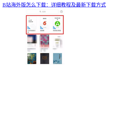
B站海外版怎么下载：详细教程及最新下载方式