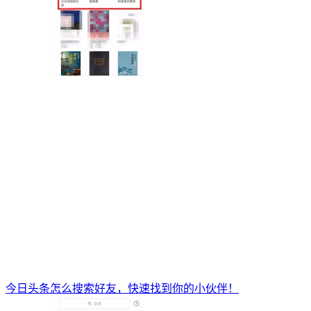
今日头条怎么搜索好友，快速找到你的小伙伴！