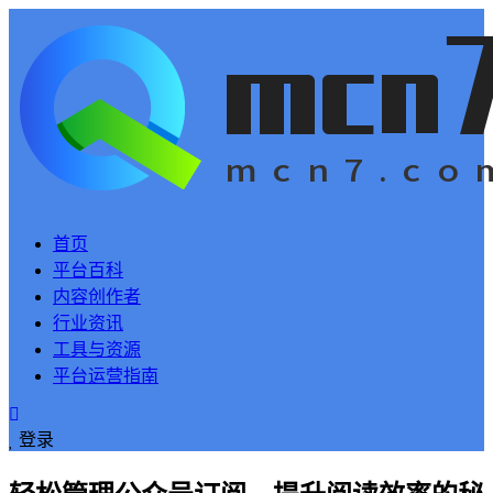
首页
平台百科
内容创作者
行业资讯
工具与资源
平台运营指南
登录