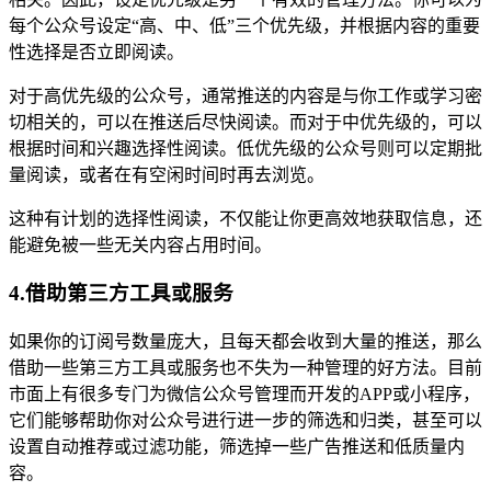
每个公众号设定“高、中、低”三个优先级，并根据内容的重要
性选择是否立即阅读。
对于高优先级的公众号，通常推送的内容是与你工作或学习密
切相关的，可以在推送后尽快阅读。而对于中优先级的，可以
根据时间和兴趣选择性阅读。低优先级的公众号则可以定期批
量阅读，或者在有空闲时间时再去浏览。
这种有计划的选择性阅读，不仅能让你更高效地获取信息，还
能避免被一些无关内容占用时间。
4.借助第三方工具或服务
如果你的订阅号数量庞大，且每天都会收到大量的推送，那么
借助一些第三方工具或服务也不失为一种管理的好方法。目前
市面上有很多专门为微信公众号管理而开发的APP或小程序，
它们能够帮助你对公众号进行进一步的筛选和归类，甚至可以
设置自动推荐或过滤功能，筛选掉一些广告推送和低质量内
容。