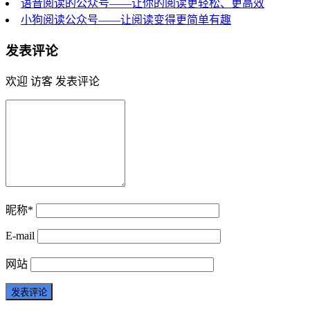
语音阅读的公众号——让你的阅读更轻松、更高效
小狗阅读公众号——让阅读变得更简单有趣
发表评论
欢迎 访客 发表评论
昵称*
E-mail
网站