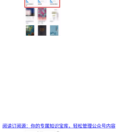
阅读订阅源：你的专属知识宝库，轻松管理公众号内容