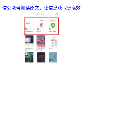
信公众号阅读原文，让信息获取更高效