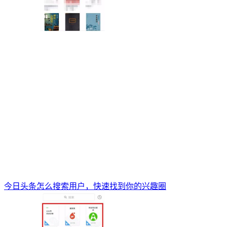
今日头条怎么搜索用户，快速找到你的兴趣圈