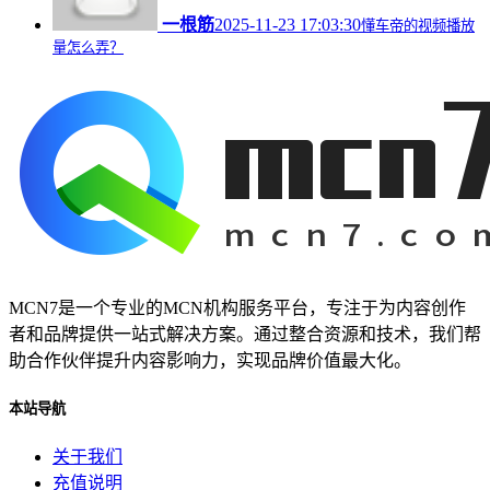
一根筋
2025-11-23 17:03:30
懂车帝的视频播放
量怎么弄？
MCN7是一个专业的MCN机构服务平台，专注于为内容创作
者和品牌提供一站式解决方案。通过整合资源和技术，我们帮
助合作伙伴提升内容影响力，实现品牌价值最大化。
本站导航
关于我们
充值说明