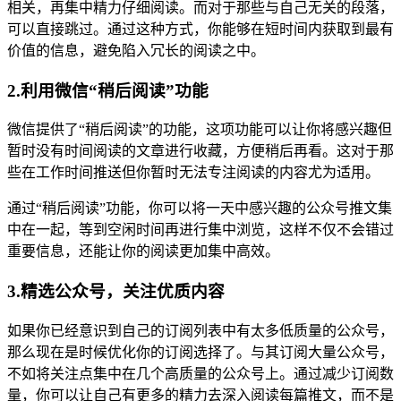
相关，再集中精力仔细阅读。而对于那些与自己无关的段落，
可以直接跳过。通过这种方式，你能够在短时间内获取到最有
价值的信息，避免陷入冗长的阅读之中。
2.利用微信“稍后阅读”功能
微信提供了“稍后阅读”的功能，这项功能可以让你将感兴趣但
暂时没有时间阅读的文章进行收藏，方便稍后再看。这对于那
些在工作时间推送但你暂时无法专注阅读的内容尤为适用。
通过“稍后阅读”功能，你可以将一天中感兴趣的公众号推文集
中在一起，等到空闲时间再进行集中浏览，这样不仅不会错过
重要信息，还能让你的阅读更加集中高效。
3.精选公众号，关注优质内容
如果你已经意识到自己的订阅列表中有太多低质量的公众号，
那么现在是时候优化你的订阅选择了。与其订阅大量公众号，
不如将关注点集中在几个高质量的公众号上。通过减少订阅数
量，你可以让自己有更多的精力去深入阅读每篇推文，而不是