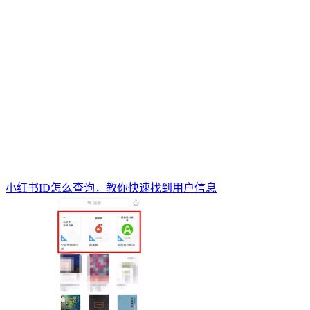
小红书ID怎么查询，教你快速找到用户信息