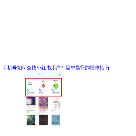
手机号如何查找小红书用户？简单易行的操作指南