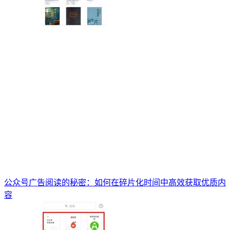
公众号广告阅读的秘密：如何在碎片化时间中高效获取优质内
容