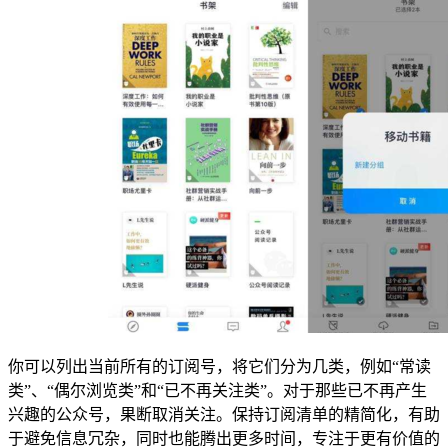
你可以列出当前所有的订阅号，将它们分为几类，例如“常读
类”、“偶尔浏览类”和“已不再关注类”。对于那些已不再产生
兴趣的公众号，果断取消关注。保持订阅清单的精简化，有助
于避免信息冗杂，同时也能腾出更多时间，专注于更有价值的