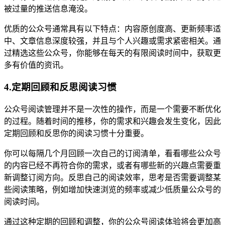
被过量的推送信息淹没。
优质的公众号通常具有以下特点：内容原创度高、更新频率适
中、文章信息深度较强，并且与个人兴趣或需求紧密相关。通
过精选这些公众号，你能够在每天的有限阅读时间中，获取更
多有价值的资讯。
4.定期回顾和反思阅读习惯
公众号阅读管理并不是一次性的操作，而是一个需要不断优化
的过程。随着时间的推移，你的需求和兴趣会发生变化，因此
定期回顾和反思你的阅读习惯十分重要。
你可以每隔几个月回顾一次自己的订阅清单，看看哪些公众号
的内容已经不再符合你的需求，或者有哪些新的兴趣点需要重
新调整订阅方向。反思自己的阅读效率，思考是否需要调整某
些阅读策略，例如增加快速浏览的频率或减少低质量公众号的
阅读时间。
通过这种定期的回顾和调整，你的公众号阅读体验将会更加高