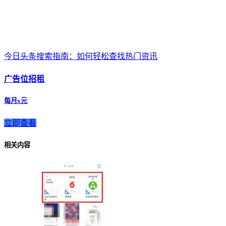
今日头条搜索指南：如何轻松查找热门资讯
广告位招租
每月x元
立即查看
相关内容