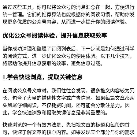
通过这些工具，你可以将公众号的消息汇总在一起，方便进行
统一管理。它们的推荐算法也能根据你的阅读习惯，帮助你发
现更多优质的公众号内容，从而进一步提升你的阅读体验。
优化公众号阅读体验，提升信息获取效率
当你成功清理和整理了订阅列表后，下一步就是如何通过科学
的阅读方式，进一步优化公众号的使用体验。以下几个技巧，
将帮助你提升信息获取的效率，避免信息过载。
1.学会快速浏览，提取关键信息
在阅读公众号文章时，我们往往会发现，很多推文内容较为冗
长，包含了大量的描述性文字或广告信息。如果每篇文章都从
头到尾仔细阅读，不仅耗费时间，还可能会分散注意力。因
此，学会快速浏览和提取关键信息是非常重要的。
快速浏览的一个有效方法是，先扫视文章的标题和每段的首
句，快速了解文章的核心内容。如果发现某个部分与你的需求