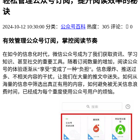
轻松管理公众号订阅，提升阅读效率的秘
诀
2024-10-12 10:30:00
分类：
公众号百科
热度：305
评论：
0
有效管理公众号订阅，掌控阅读节奏
在如今的信息化时代，微信公众号成为了我们获取资讯、学习
知识、甚至社交的重要工具。随着订阅数量的增加，阅读公众
号的体验逐渐从“享受”变成了一种“负担”。信息爆炸、推送过
多、不相关内容的干扰，让我们在大量的推文中迷失。如何从
海量的信息中筛选出真正有用的内容，如何避免被无关信息浪
费时间，已经成为每个重度使用公众号用户的烦恼。