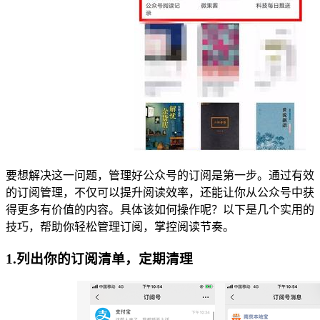
要想解决这一问题，管理好公众号的订阅是第一步。通过有效
的订阅管理，不仅可以提升阅读效率，还能让你从公众号中获
得更多有价值的内容。具体该如何操作呢？以下是几个实用的
技巧，帮助你轻松管理订阅，掌控阅读节奏。
1.列出你的订阅清单，定期清理