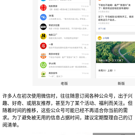
许多人在初次使用微信时，往往随意订阅各种公众号，出于兴
趣、好奇、或朋友推荐，甚至为了某个活动、福利而关注。但
随着时间的推移，这些公众号可能已经不再适合你当前的需
求。为了避免被无用的信息占据时间，建议定期整理自己的订
阅清单。