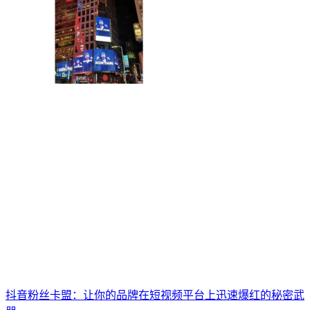
抖音粉丝卡盟：让你的品牌在短视频平台上迅速爆红的秘密武