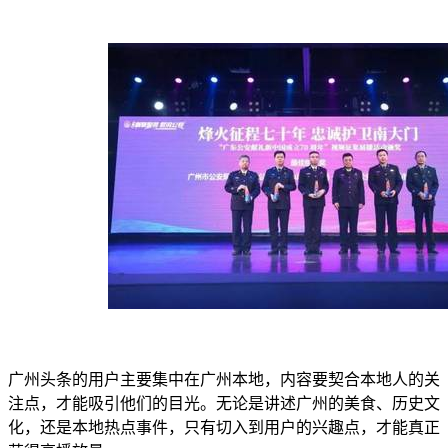
广州头条的用户主要集中在广州本地，内容要契合本地人的关
注点，才能吸引他们的目光。无论是讲述广州的美食、历史文
化，还是本地热点事件，只有切入到用户的兴趣点，才能真正