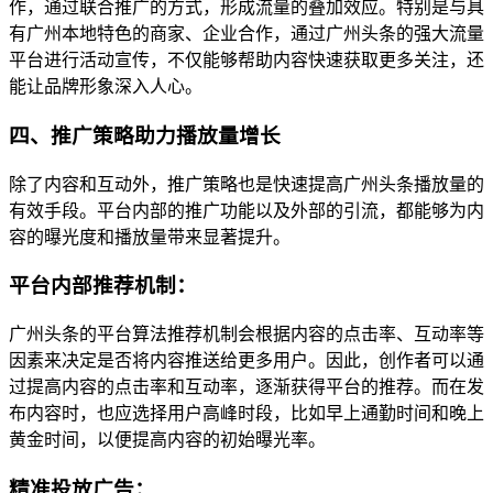
作，通过联合推广的方式，形成流量的叠加效应。特别是与具
有广州本地特色的商家、企业合作，通过广州头条的强大流量
平台进行活动宣传，不仅能够帮助内容快速获取更多关注，还
能让品牌形象深入人心。
四、推广策略助力播放量增长
除了内容和互动外，推广策略也是快速提高广州头条播放量的
有效手段。平台内部的推广功能以及外部的引流，都能够为内
容的曝光度和播放量带来显著提升。
平台内部推荐机制：
广州头条的平台算法推荐机制会根据内容的点击率、互动率等
因素来决定是否将内容推送给更多用户。因此，创作者可以通
过提高内容的点击率和互动率，逐渐获得平台的推荐。而在发
布内容时，也应选择用户高峰时段，比如早上通勤时间和晚上
黄金时间，以便提高内容的初始曝光率。
精准投放广告：