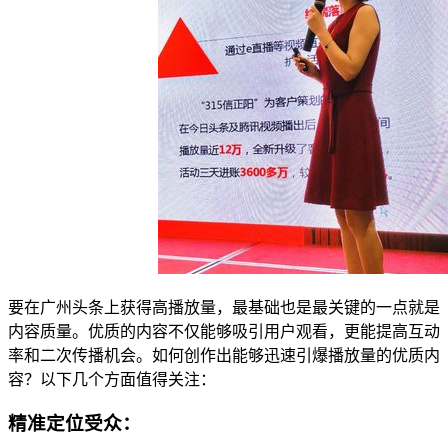
要在广州头条上获得高播放量，最基础也是最关键的一点就是
内容质量。优质的内容不仅能够吸引用户观看，更能提高互动
率和二次传播机会。如何创作出能够迅速引爆播放量的优质内
容？以下几个方面值得关注：
精准定位受众：