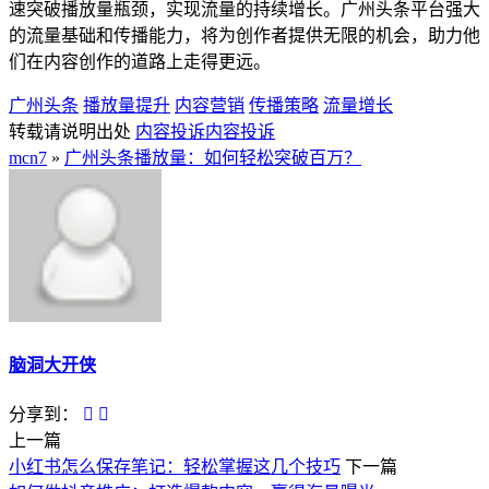
速突破播放量瓶颈，实现流量的持续增长。广州头条平台强大
的流量基础和传播能力，将为创作者提供无限的机会，助力他
们在内容创作的道路上走得更远。
广州头条
播放量提升
内容营销
传播策略
流量增长
转载请说明出处
内容投诉
内容投诉
mcn7
»
广州头条播放量：如何轻松突破百万？
脑洞大开侠
分享到：
上一篇
小红书怎么保存笔记：轻松掌握这几个技巧
下一篇