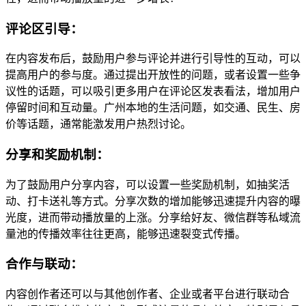
评论区引导：
在内容发布后，鼓励用户参与评论并进行引导性的互动，可以
提高用户的参与度。通过提出开放性的问题，或者设置一些争
议性的话题，可以吸引更多用户在评论区发表看法，增加用户
停留时间和互动量。广州本地的生活问题，如交通、民生、房
价等话题，通常能激发用户热烈讨论。
分享和奖励机制：
为了鼓励用户分享内容，可以设置一些奖励机制，如抽奖活
动、打卡送礼等方式。分享次数的增加能够迅速提升内容的曝
光度，进而带动播放量的上涨。分享给好友、微信群等私域流
量池的传播效率往往更高，能够迅速裂变式传播。
合作与联动：
内容创作者还可以与其他创作者、企业或者平台进行联动合