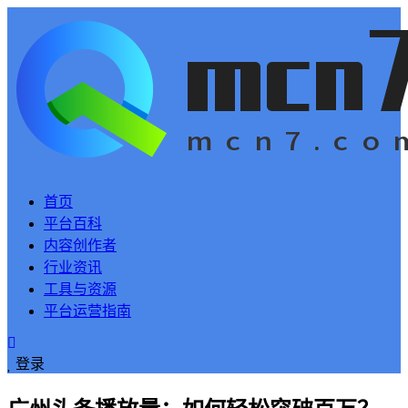
首页
平台百科
内容创作者
行业资讯
工具与资源
平台运营指南
登录