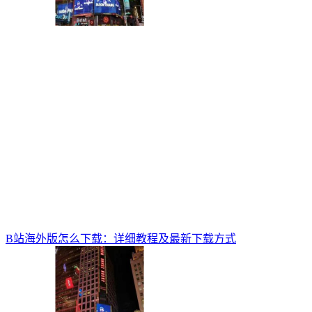
B站海外版怎么下载：详细教程及最新下载方式