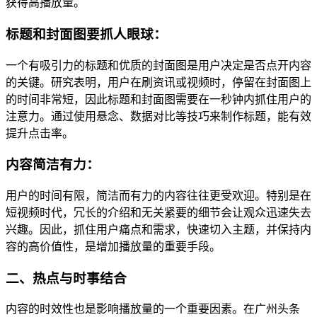
获得高播放量。
标题和封面图要抓人眼球：
一个有吸引力的标题和优质的封面图是用户决定是否点开内容
的关键。研究表明，用户在刷资讯或视频时，停留在封面图上
的时间非常短，因此标题和封面图需要在一秒钟内抓住用户的
注意力。通过使用悬念、数据对比等技巧来制作标题，能有效
提升点击率。
内容简洁有力：
用户的时间有限，简洁而有力的内容往往更受欢迎。特别是在
短视频时代，冗长的介绍和无关紧要的细节会让观众迅速失去
兴趣。因此，抓住用户痛点和需求，快速切入主题，并保持内
容的高价值性，是增加播放量的重要手段。
二、热点与时事结合
内容的时效性也是影响播放量的一个重要因素。在广州头条