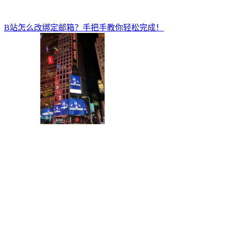
B站怎么改绑定邮箱？手把手教你轻松完成！