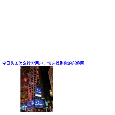
今日头条怎么搜索用户，快速找到你的兴趣圈