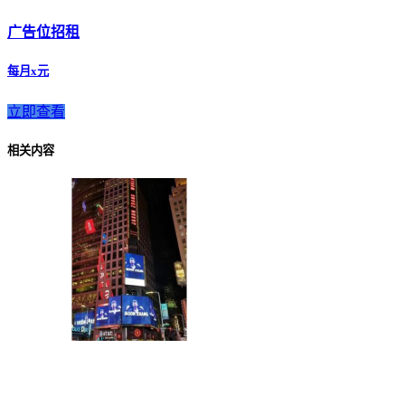
广告位招租
每月x元
立即查看
相关内容