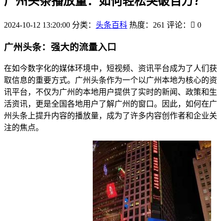
广州头条播放量：如何轻松突破百万？
2024-10-12 13:20:00
分类：
头条百科
热度：261
评论：
0
广州头条：强大的流量入口
在如今数字化的媒体环境中，短视频、资讯平台成为了人们获
取信息的重要方式。广州头条作为一个以广州本地为核心的资
讯平台，不仅为广州的本地用户提供了实时的新闻、政策和生
活资讯，更是全国各地用户了解广州的窗口。因此，如何在广
州头条上提升内容的播放量，成为了许多内容创作者和企业关
注的焦点。