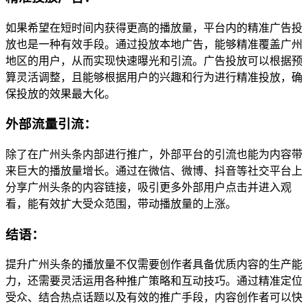
如果希望在短时间内获得更高的播放量，平台内的精准广告投
放也是一种有效手段。通过投放本地广告，能够精准覆盖广州
地区的用户，从而实现快速曝光和引流。广告投放可以根据预
算灵活调整，且能够根据用户的兴趣和行为进行精准投放，确
保投放的效果最大化。
外部流量引流：
除了在广州头条内部进行推广，外部平台的引流也能为内容带
来巨大的播放量增长。通过在微信、微博、抖音等社交平台上
分享广州头条的内容链接，吸引更多外部用户点击并进入观
看，能有效扩大受众范围，带动播放量的上涨。
结语：
提升广州头条的播放量不仅需要创作者具备优质内容的生产能
力，还需要灵活运用各种推广策略和互动技巧。通过精准定位
受众、结合热点话题以及有效的推广手段，内容创作者可以快