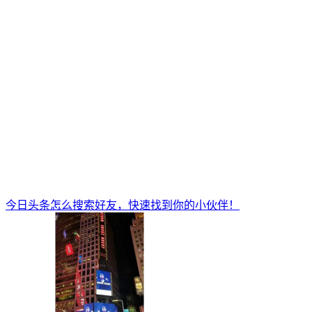
今日头条怎么搜索好友，快速找到你的小伙伴！