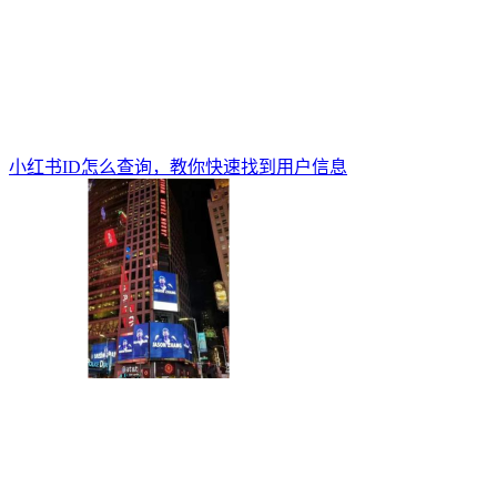
小红书ID怎么查询，教你快速找到用户信息