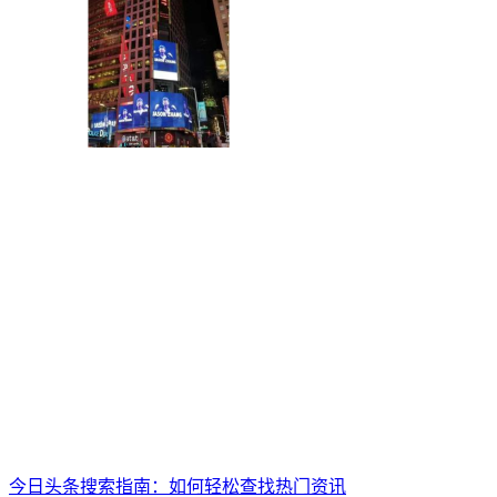
今日头条搜索指南：如何轻松查找热门资讯