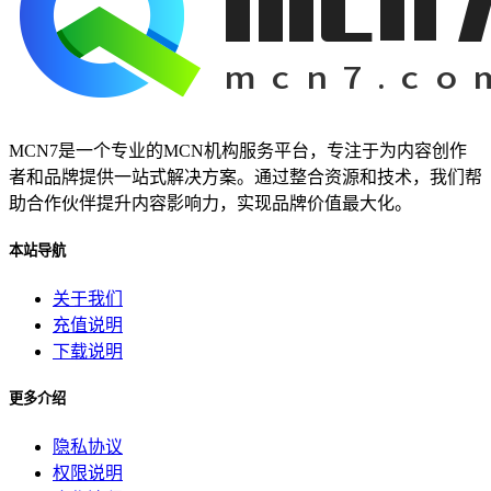
MCN7是一个专业的MCN机构服务平台，专注于为内容创作
者和品牌提供一站式解决方案。通过整合资源和技术，我们帮
助合作伙伴提升内容影响力，实现品牌价值最大化。
本站导航
关于我们
充值说明
下载说明
更多介绍
隐私协议
权限说明