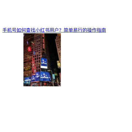
手机号如何查找小红书用户？简单易行的操作指南