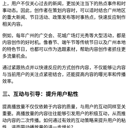
上，用户不仅关心过去的新闻，更加关注当下的热点事件和时
事动态。因此，创作者在策划内容时，可以适时结合广州地区
的重大新闻、节日活动、政策发布等时事热点，快速反应制作
相关内容。
例如，每年广州的广交会、花城广场灯光秀等大型活动，都是
内容创作的好时机。像春节、端午节等传统节日以及广州本地
的特色节日，也都可以作为选题素材，帮助内容创作者抓住更
多流量机会。
通过紧跟热点并以快速反应的方式创作内容，不仅能够让内容
与当前用户的关注点紧密结合，还能提高内容的曝光率和传播
效率。
三、互动与引导：提升用户粘性
提高播放量不仅仅依赖于内容的质量，与用户的互动同样至关
重要。高播放量的内容往往能够引发用户的积极互动，从而推
动内容的二次传播。如何通过有效的互动策略来提升用户的粘
性，进而带动播放量的进一步增长？