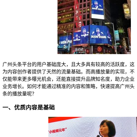
广州头条平台的用户基础庞大，且大多具有较高的活跃度，这
为内容创作者提供了天然的流量基础。而高播放量的实现，不
仅能带来更多曝光机会，还能直接提升品牌知名度，助力企业
业务增长。如何才能通过精准的内容和策略，快速提高广州头
条的播放量呢？
一、优质内容是基础