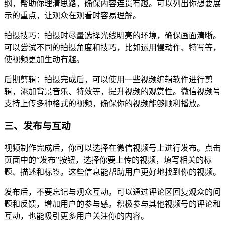
纲，帮助你理清思路，确保内容连贯有趣。可以列出你想要展
示的重点，让观众在观看时容易理解。
拍摄技巧：拍摄时尽量选择光线明亮的环境，确保画面清晰。
可以尝试不同的拍摄角度和技巧，比如运用慢动作、特写等，
使视频更加生动有趣。
后期剪辑：拍摄完成后，可以使用一些视频编辑软件进行剪
辑，添加背景音乐、特效等，提升视频的观赏性。微信视频号
支持上传多种格式的视频，确保你的视频能够顺利播放。
三、发布与互动
视频制作完成后，你可以选择在微信视频号上进行发布。点击
页面中的“发布”按钮，选择你要上传的视频，填写相关的标
题、描述和标签。这些信息能帮助用户更好地找到你的视频。
发布后，不要忘记与观众互动。可以通过评论区回复观众的问
题和反馈，增加用户的参与感。积极参与其他视频号的评论和
互动，也能吸引更多用户关注你的内容。