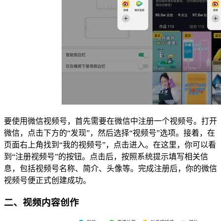
要使用微信视频号，首先需要在微信中注册一个视频号。打开
微信，点击下方的“发现”，然后选择“视频号”选项。接着，在
页面右上角找到“我的视频号”，点击进入。在这里，你可以看
到“注册视频号”的按钮。点击后，按照系统提示填写相关信
息，包括视频号名称、简介、头像等。完成注册后，你的微信
视频号便正式创建成功。
二、视频内容创作