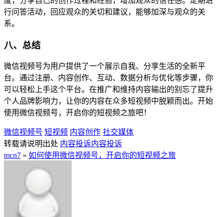
度，分享自己的创作过程和经验，增加观众的信任感。定期进
行问答活动，回应观众的关切和建议，能够加深与观众的关
系。
八、总结
微信视频号为用户提供了一个展示自我、分享生活的全新平
台。通过注册、内容创作、互动、数据分析与优化等步骤，你
可以轻松上手这个平台。在推广和维持内容输出的别忘了提升
个人品牌影响力，让你的内容在众多短视频中脱颖而出。开始
使用微信视频号，开启你的短视频之旅吧！
微信视频号
短视频
内容创作
社交媒体
转载请说明出处
内容投诉
内容投诉
mcn7
»
如何使用微信视频号，开启你的短视频之旅