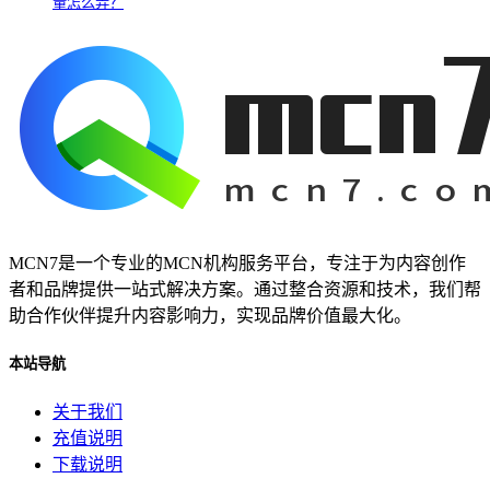
量怎么弄？
MCN7是一个专业的MCN机构服务平台，专注于为内容创作
者和品牌提供一站式解决方案。通过整合资源和技术，我们帮
助合作伙伴提升内容影响力，实现品牌价值最大化。
本站导航
关于我们
充值说明
下载说明