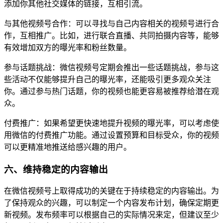
添加你其他社交媒体的链接，互相引流。
与其他视频号合作：可以寻找与自己内容相关的视频号进行合
作，互相推广。比如，进行联合直播、共同拍摄内容等，能够
有效增加双方的曝光率和粉丝数量。
参与话题挑战：微信视频号定期会推出一些话题挑战，参与这
些活动不仅能够提升自己的曝光率，还能吸引更多观众关注
你。通过参与热门话题，你的视频也能更容易被推荐给潜在观
众。
付费推广：如果希望更快速地提升视频的曝光率，可以考虑使
用微信的付费推广功能。通过设置预算和目标受众，你的视频
可以更精准地推送给感兴趣的用户。
六、维持稳定的内容输出
在微信视频号上取得成功的关键在于持续稳定的内容输出。为
了保持观众的兴趣，可以制定一个内容发布计划，确保定期更
新视频。发布频率可以根据自己的实际情况来定，但建议至少