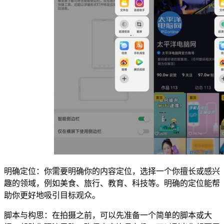
明确定位：你需要明确你的内容定位，选择一个你擅长或感兴
趣的领域，例如美食、旅行、教育、科技等。明确的定位能帮
助你更好地吸引目标观众。
脚本与构思：在拍摄之前，可以先准备一个简单的脚本或大