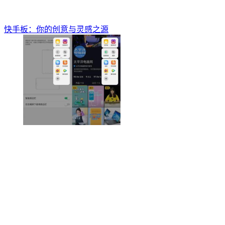
快手板：你的创意与灵感之源