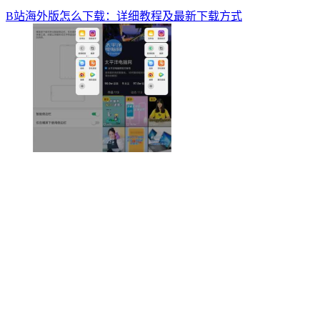
B站海外版怎么下载：详细教程及最新下载方式