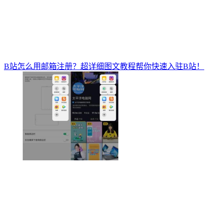
B站怎么用邮箱注册？超详细图文教程帮你快速入驻B站！