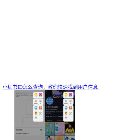
小红书ID怎么查询，教你快速找到用户信息