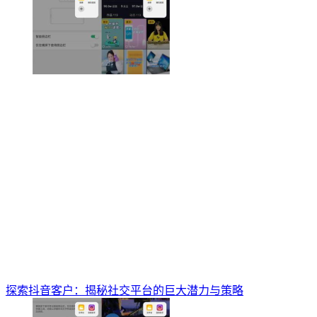
探索抖音客户：揭秘社交平台的巨大潜力与策略