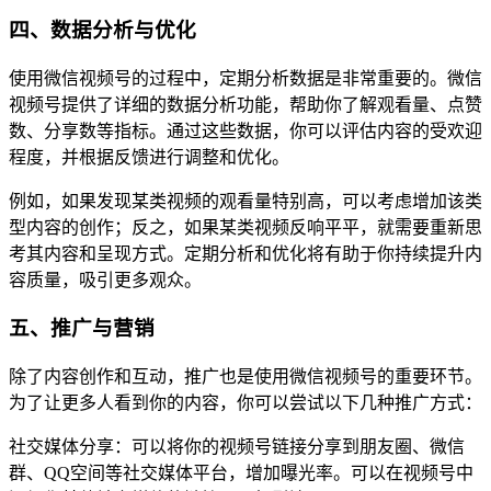
四、数据分析与优化
使用微信视频号的过程中，定期分析数据是非常重要的。微信
视频号提供了详细的数据分析功能，帮助你了解观看量、点赞
数、分享数等指标。通过这些数据，你可以评估内容的受欢迎
程度，并根据反馈进行调整和优化。
例如，如果发现某类视频的观看量特别高，可以考虑增加该类
型内容的创作；反之，如果某类视频反响平平，就需要重新思
考其内容和呈现方式。定期分析和优化将有助于你持续提升内
容质量，吸引更多观众。
五、推广与营销
除了内容创作和互动，推广也是使用微信视频号的重要环节。
为了让更多人看到你的内容，你可以尝试以下几种推广方式：
社交媒体分享：可以将你的视频号链接分享到朋友圈、微信
群、QQ空间等社交媒体平台，增加曝光率。可以在视频号中