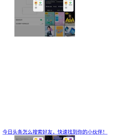
今日头条怎么搜索好友，快速找到你的小伙伴！