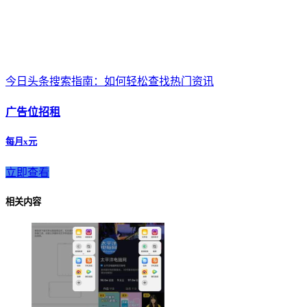
今日头条搜索指南：如何轻松查找热门资讯
广告位招租
每月x元
立即查看
相关内容