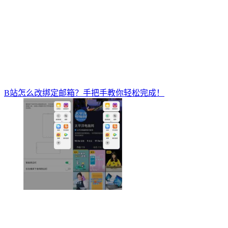
B站怎么改绑定邮箱？手把手教你轻松完成！