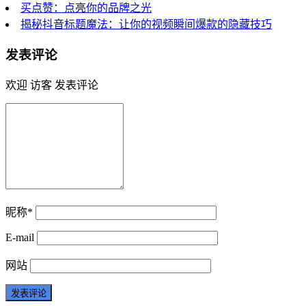
买点赞：点亮你的品牌之光
揭秘抖音标题魔法：让你的视频瞬间爆款的隐藏技巧
发表评论
欢迎 访客 发表评论
昵称*
E-mail
网站