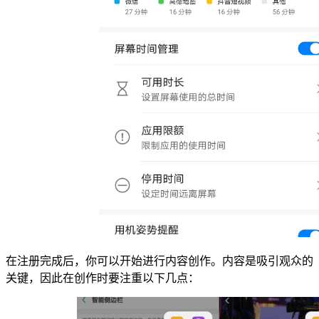
在注册完成后，你可以开始进行内容创作。内容是吸引观众的
关键，因此在创作时要注重以下几点：