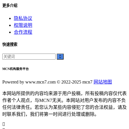
更多介绍
隐私协议
权限说明
合作流程
快速搜索
MCN机构服务平台
Powered by www.mcn7.com © 2022-2025 mcn7
网站地图
本网站所提供的内容均来源于用户投稿，所有投稿内容仅代表
作者个人观点，与MCN7无关。本网站对用户发布的内容不负
任何法律责任。若您认为某些内容侵犯了您的合法权益，请及
时联系我们，我们将第一时间进行处理或删除。