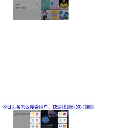
今日头条怎么搜索用户，快速找到你的兴趣圈