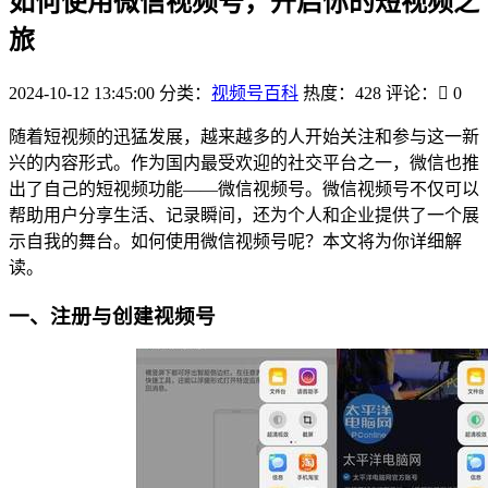
如何使用微信视频号，开启你的短视频之
旅
2024-10-12 13:45:00
分类：
视频号百科
热度：428
评论：
0
随着短视频的迅猛发展，越来越多的人开始关注和参与这一新
兴的内容形式。作为国内最受欢迎的社交平台之一，微信也推
出了自己的短视频功能——微信视频号。微信视频号不仅可以
帮助用户分享生活、记录瞬间，还为个人和企业提供了一个展
示自我的舞台。如何使用微信视频号呢？本文将为你详细解
读。
一、注册与创建视频号