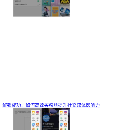
解锁成功：如何高效买粉丝提升社交媒体影响力