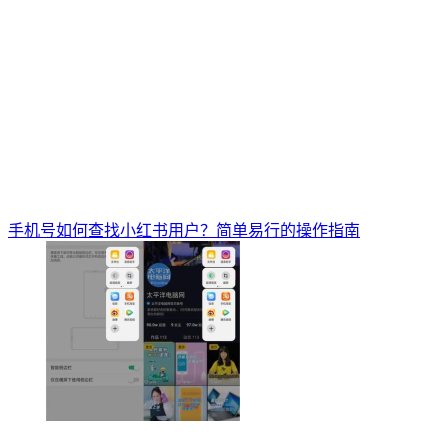
手机号如何查找小红书用户？简单易行的操作指南