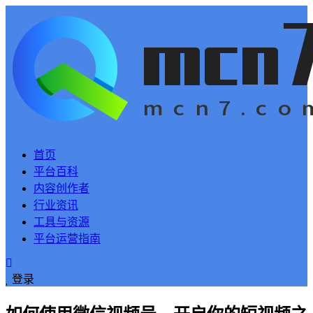
首页
平台百科
内容创作者
行业资讯
工具与资源
平台运营指南
登录