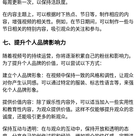
每周更新一次，以保持活跃度。
在内容主题上，可以根据时下热点、节日等，制作相应的内
容，增强视频的相关性。例如，在节日期间，可以制作一些与
节日相关的特别内容，吸引观众的关注和参与。
七、提升个人品牌影响力
随着视频号的持续运营，你将逐渐积累自己的粉丝和影响力。
为了提升个人品牌的价值，可以尝试以下方式：
建立个人品牌形象：在视频中保持一致的风格和调性，让观众
对你产生认同感。可以通过特定的服装、标志性语言等，来强
化个人品牌形象。
提供价值内容：除了娱乐性内容外，可以适当加入一些实用性
和教育性内容，为观众提供价值。这样不仅能够提升观众的忠
诚度，还能吸引更多的新观众。
保持互动与透明：在与观众的互动中，保持开放和透明的态