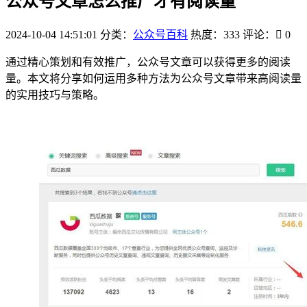
公众号文章怎么推广才有阅读量
2024-10-04 14:51:01
分类：
公众号百科
热度：333
评论：
0
通过精心策划和有效推广，公众号文章可以获得更多的阅读
量。本文将分享如何运用多种方法为公众号文章带来高阅读量
的实用技巧与策略。