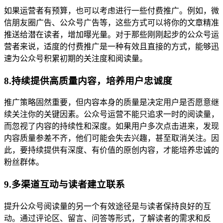
如果运营者有预算，也可以考虑进行一些付费推广。例如，微
信朋友圈广告、公众号广告等，这些方式可以将你的文章精准
推送给潜在读者，增加曝光量。对于那些刚刚起步的公众号运
营者来说，适度的付费推广是一种有效且直接的方式，能够迅
速为公众号积累初期的关注度和阅读量。
8.持续提供高质量内容，培养用户忠诚度
推广策略固然重要，但内容本身的质量是决定用户是否愿意继
续关注你的关键因素。公众号运营不能只追求一时的阅读量，
而忽视了内容的持续性和深度。如果用户多次点击进来，发现
内容质量参差不齐，他们可能会失去兴趣，甚至取消关注。因
此，要持续提供有深度、有价值的原创内容，才能培养忠诚的
粉丝群体。
9.多渠道互动与读者建立联系
提升公众号阅读量的另一个有效途径是与读者保持良好的互
动。通过评论区、留言、问答等形式，了解读者的需求和反