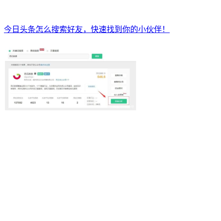
今日头条怎么搜索好友，快速找到你的小伙伴！