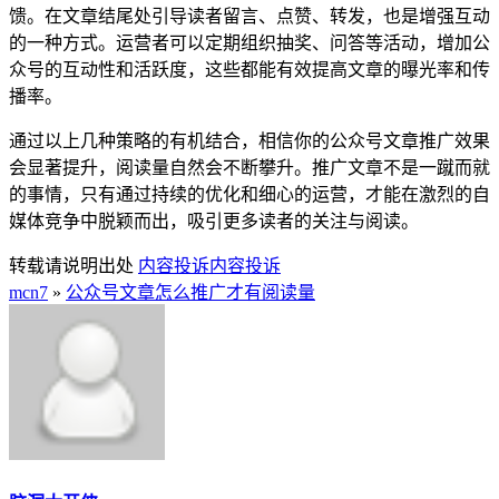
馈。在文章结尾处引导读者留言、点赞、转发，也是增强互动
的一种方式。运营者可以定期组织抽奖、问答等活动，增加公
众号的互动性和活跃度，这些都能有效提高文章的曝光率和传
播率。
通过以上几种策略的有机结合，相信你的公众号文章推广效果
会显著提升，阅读量自然会不断攀升。推广文章不是一蹴而就
的事情，只有通过持续的优化和细心的运营，才能在激烈的自
媒体竞争中脱颖而出，吸引更多读者的关注与阅读。
转载请说明出处
内容投诉
内容投诉
mcn7
»
公众号文章怎么推广才有阅读量