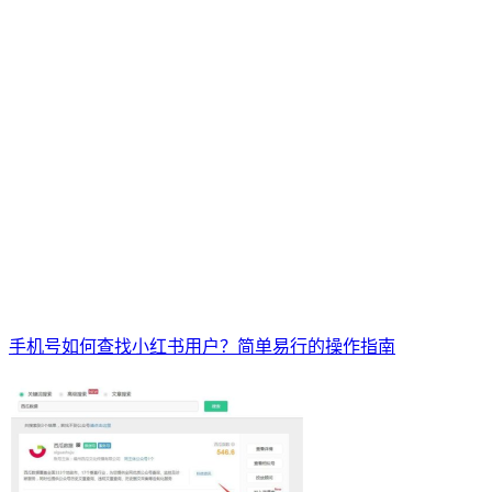
手机号如何查找小红书用户？简单易行的操作指南