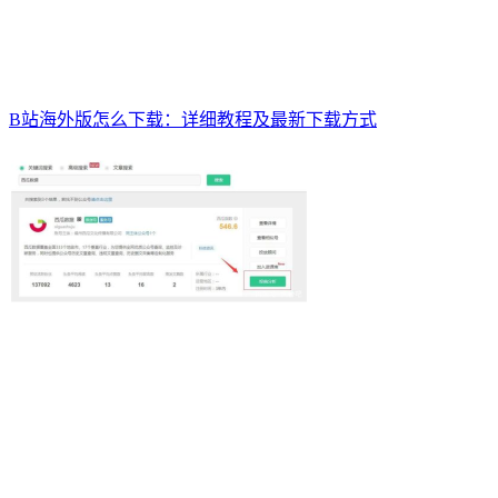
B站海外版怎么下载：详细教程及最新下载方式