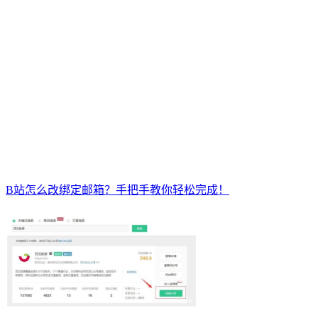
B站怎么改绑定邮箱？手把手教你轻松完成！