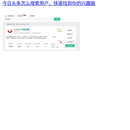
今日头条怎么搜索用户，快速找到你的兴趣圈