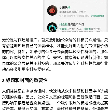
无论是写作还是推广，首先要明确公众号的目标受众是谁。只
有清楚地知道自己的读者群体，才能更好地为他们提供有价值
的内容。例如，如果你的公众号是面向年轻女性群体的，那么
你可以围绕女性关心的生活、美容、健康等话题进行创作；如
果你的公众号是关于科技的，那么关注最新的科技趋势和行业
动态会吸引更多科技爱好者。
2.标题和封面的重要性
人们往往是在浏览资讯时，快速地从众多标题和封面中挑选感
兴趣的内容。因此，公众号文章的标题和封面就像是门面，直
接影响了读者是否愿意点击。一个吸引眼球的标题能极大提高
点击率。标题要简洁、有亮点，最好还能制造悬念，让读者产