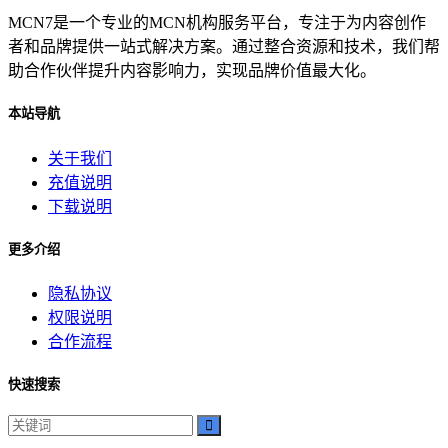
MCN7是一个专业的MCN机构服务平台，专注于为内容创作
者和品牌提供一站式解决方案。通过整合资源和技术，我们帮
助合作伙伴提升内容影响力，实现品牌价值最大化。
本站导航
关于我们
充值说明
下载说明
更多介绍
隐私协议
权限说明
合作流程
快速搜索