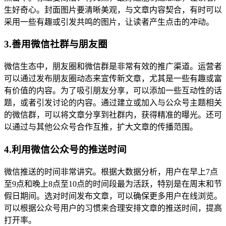
生好奇心。封面图片要清晰美观，与文章内容契合，有时可以
采用一些有趣或引发共鸣的图片，让读者产生点击的冲动。
3.善用微信社群与朋友圈
微信生态中，朋友圈和微信群是非常有效的推广渠道。运营者
可以通过发布朋友圈动态来宣传新文章，尤其是一些有趣或富
有价值的内容。为了吸引朋友分享，可以添加一些互动性的话
题，或者引发讨论的内容。通过建立或加入与公众号主题相关
的微信群，可以将文章分享到社群内，获得精准的曝光。还可
以通过与其他公众号合作互推，扩大文章的传播范围。
4.利用微信公众号的推送时间
微信推送的时间非常讲究。根据大数据分析，用户在早上7点
至9点和晚上8点至10点的时间段最为活跃，特别是在周末和节
假日期间。选对时间发布文章，可以确保更多用户在线浏览。
可以根据公众号用户的习惯来合理安排文章的推送时间，提高
打开率。