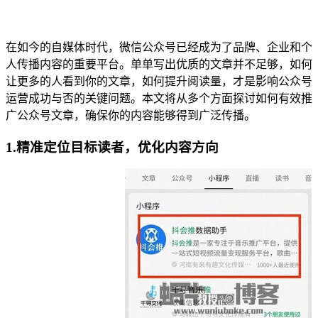
在如今的自媒体时代，微信公众号已经成为了品牌、企业和个
人传播内容的重要平台。单单写出优质的文章并不足够，如何
让更多的人看到你的文章，如何提升阅读量，才是影响公众号
运营成功与否的关键问题。本文将从多个方面探讨如何有效推
广公众号文章，确保你的内容能够得到广泛传播。
1.精准定位目标读者，优化内容方向