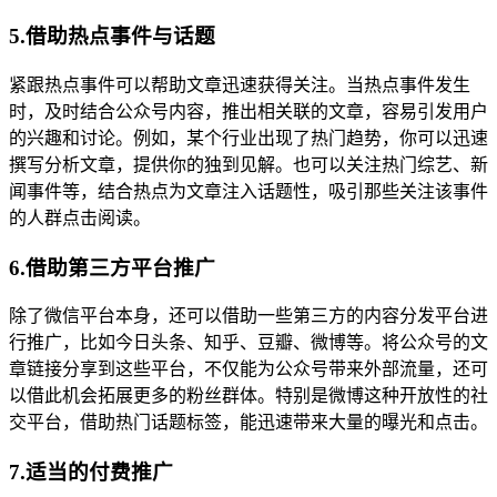
5.借助热点事件与话题
紧跟热点事件可以帮助文章迅速获得关注。当热点事件发生
时，及时结合公众号内容，推出相关联的文章，容易引发用户
的兴趣和讨论。例如，某个行业出现了热门趋势，你可以迅速
撰写分析文章，提供你的独到见解。也可以关注热门综艺、新
闻事件等，结合热点为文章注入话题性，吸引那些关注该事件
的人群点击阅读。
6.借助第三方平台推广
除了微信平台本身，还可以借助一些第三方的内容分发平台进
行推广，比如今日头条、知乎、豆瓣、微博等。将公众号的文
章链接分享到这些平台，不仅能为公众号带来外部流量，还可
以借此机会拓展更多的粉丝群体。特别是微博这种开放性的社
交平台，借助热门话题标签，能迅速带来大量的曝光和点击。
7.适当的付费推广