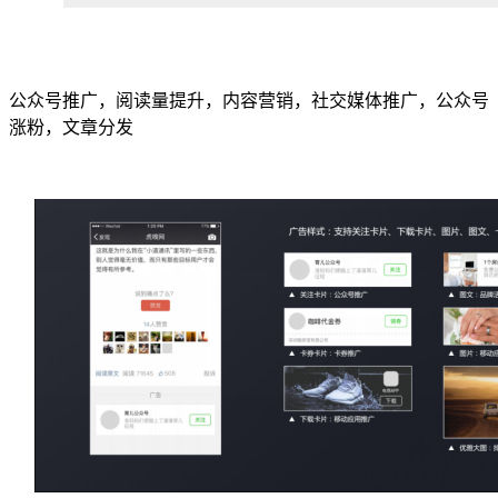
公众号推广，阅读量提升，内容营销，社交媒体推广，公众号
涨粉，文章分发