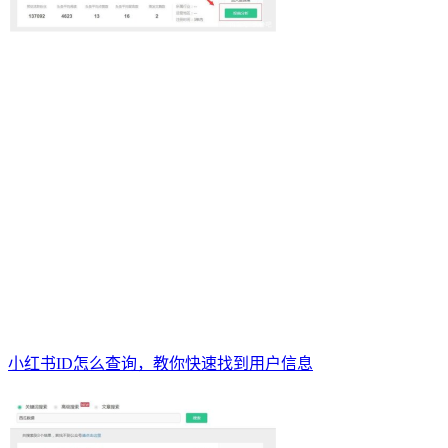
小红书ID怎么查询，教你快速找到用户信息