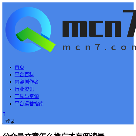
首页
平台百科
内容创作者
行业资讯
工具与资源
平台运营指南
登录