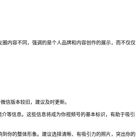
友圈内容不同，强调的是个人品牌和内容创作的展示，而不仅仅
于微信版本较旧，建议及时更新。
简介等信息。这些信息将成为你视频号的基本标识，有助于吸引
响到你的整体形象。建议选择清晰、有吸引力的照片，突出你的