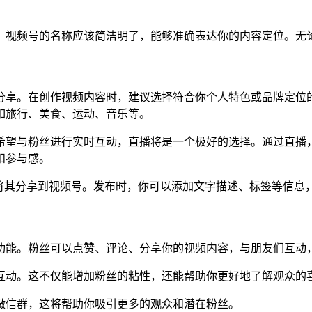
。视频号的名称应该简洁明了，能够准确表达你的内容定位。无
分享。在创作视频内容时，建议选择符合你个人特色或品牌定位
如旅行、美食、运动、音乐等。
希望与粉丝进行实时互动，直播将是一个极好的选择。通过直播
和参与感。
钮将其分享到视频号。发布时，你可以添加文字描述、标签等信息
功能。粉丝可以点赞、评论、分享你的视频内容，与朋友们互动
互动。这不仅能增加粉丝的粘性，还能帮助你更好地了解观众的
微信群，这将帮助你吸引更多的观众和潜在粉丝。