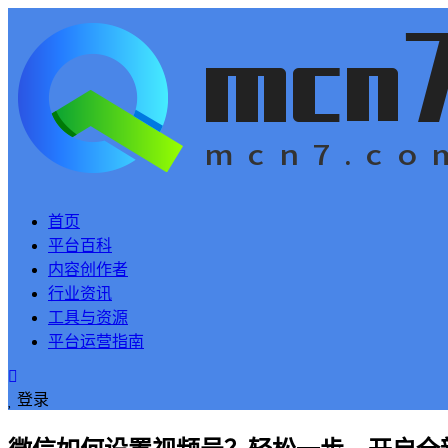
首页
平台百科
内容创作者
行业资讯
工具与资源
平台运营指南
登录