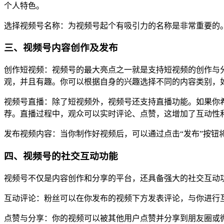
个人特色。
选择视频号名称：为视频号起个有吸引力的名称是非常重要的
三、视频号内容创作及发布
创作短视频：视频号的最大亮点之一就是支持短视频的创作与
观，并且有趣。你可以根据自身的兴趣选择不同的内容类别，
视频号直播：除了短视频外，视频号还支持直播功能。如果你
荐。直播过程中，观众可以实时评论、点赞，这增加了互动性
发布视频内容：当你制作好视频后，可以通过点击“发布”按
四、视频号的社交互动功能
视频号不仅是内容创作和分享的平台，还具备强大的社交互动
互动评论：粉丝可以在你发布的视频下方发表评论，与你进行
点赞与分享：你的视频可以被其他用户点赞并分享到朋友圈或