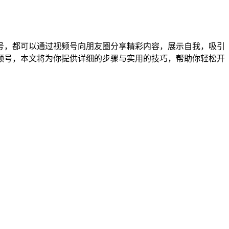
号，都可以通过视频号向朋友圈分享精彩内容，展示自我，吸引
频号，本文将为你提供详细的步骤与实用的技巧，帮助你轻松开