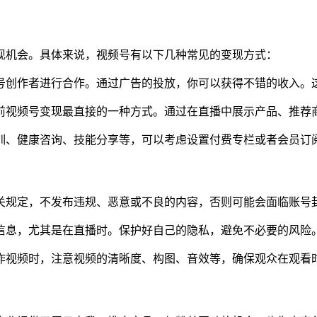
现机会。具体来说，视频号有以下几种常见的变现方式：
号创作者进行合作。通过广告的投放，你可以获得不错的收入。
前视频号变现最直接的一种方式。通过在直播中展示产品、推荐
训、健康咨询、技能分享等，可以考虑设置付费专栏或者会员订
关规定，不发布违规、恶意或不良的内容，否则可能会面临账号
信息，尤其是在直播时。保护好自己的隐私，避免不必要的风险
作视频时，注意视频的清晰度、构图、音效等，确保观众在观看