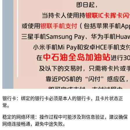
银行卡：绑定的银行卡必须是本人的银行卡，且卡片状态正
常。
稳定的网络环境：操作过程中可能涉及到信息验证，建议确保
网络连接畅通，避免中途失败。