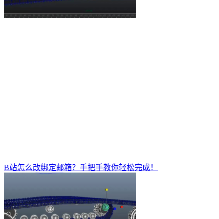
B站怎么改绑定邮箱？手把手教你轻松完成！