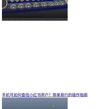
手机号如何查找小红书用户？简单易行的操作指南