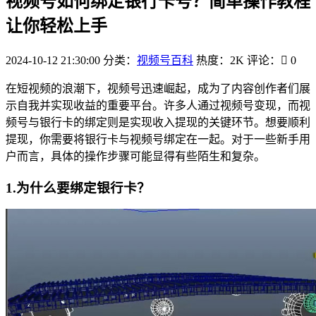
视频号如何绑定银行卡号？简单操作教程
让你轻松上手
2024-10-12 21:30:00
分类：
视频号百科
热度：2K
评论：
0
在短视频的浪潮下，视频号迅速崛起，成为了内容创作者们展
示自我并实现收益的重要平台。许多人通过视频号变现，而视
频号与银行卡的绑定则是实现收入提现的关键环节。想要顺利
提现，你需要将银行卡与视频号绑定在一起。对于一些新手用
户而言，具体的操作步骤可能显得有些陌生和复杂。
1.为什么要绑定银行卡？