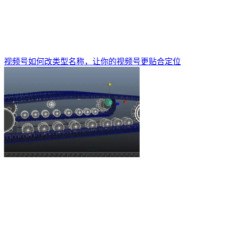
视频号如何改类型名称，让你的视频号更贴合定位