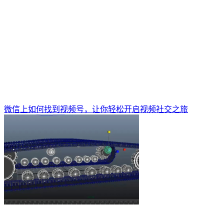
微信上如何找到视频号，让你轻松开启视频社交之旅