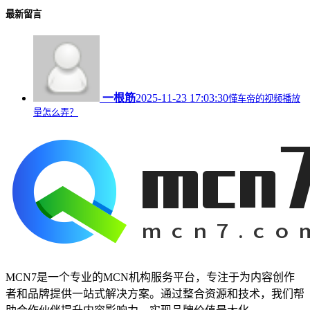
最新留言
一根筋
2025-11-23 17:03:30
懂车帝的视频播放
量怎么弄？
MCN7是一个专业的MCN机构服务平台，专注于为内容创作
者和品牌提供一站式解决方案。通过整合资源和技术，我们帮