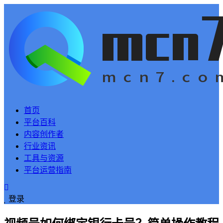
首页
平台百科
内容创作者
行业资讯
工具与资源
平台运营指南
登录