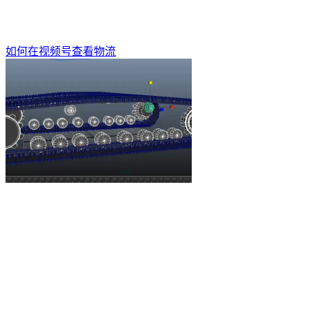
如何在视频号查看物流