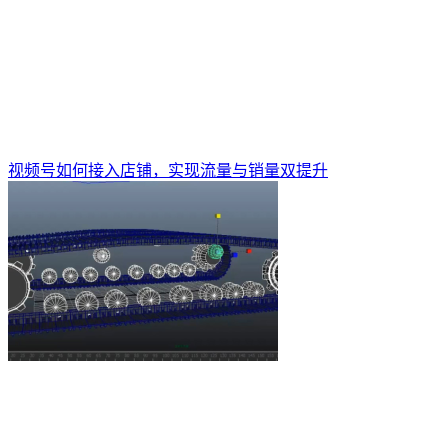
视频号如何接入店铺，实现流量与销量双提升