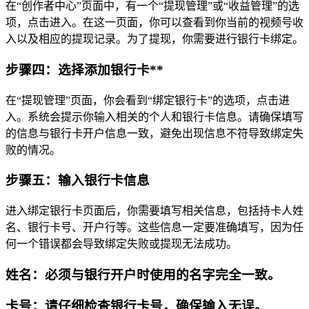
在“创作者中心”页面中，有一个“提现管理”或“收益管理”的选
项，点击进入。在这一页面，你可以查看到你当前的视频号收
入以及相应的提现记录。为了提现，你需要进行银行卡绑定。
步骤四：选择添加银行卡**
在“提现管理”页面，你会看到“绑定银行卡”的选项，点击进
入。系统会提示你输入相关的个人和银行卡信息。请确保填写
的信息与银行卡开户信息一致，避免出现信息不符导致绑定失
败的情况。
步骤五：输入银行卡信息
进入绑定银行卡页面后，你需要填写相关信息，包括持卡人姓
名、银行卡号、开户行等。这些信息一定要准确填写，因为任
何一个错误都会导致绑定失败或提现无法成功。
姓名：必须与银行开户时使用的名字完全一致。
卡号：请仔细检查银行卡号，确保输入无误。