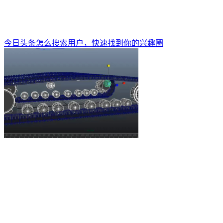
今日头条怎么搜索用户，快速找到你的兴趣圈