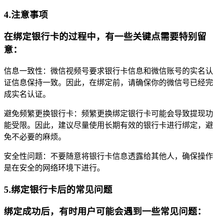
4.注意事项
在绑定银行卡的过程中，有一些关键点需要特别留
意：
信息一致性：微信视频号要求银行卡信息和微信账号的实名认
证信息保持一致。因此，在绑定前，请确保你的微信号已经完
成实名认证。
避免频繁更换银行卡：频繁更换绑定银行卡可能会导致提现功
能受限。因此，建议尽量使用长期有效的银行卡进行绑定，避
免不必要的麻烦。
安全性问题：不要随意将银行卡信息透露给其他人，确保操作
是在安全的网络环境下进行。
5.绑定银行卡后的常见问题
绑定成功后，有时用户可能会遇到一些常见问题：