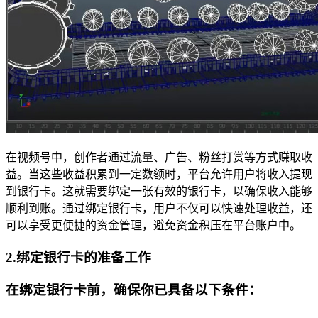
在视频号中，创作者通过流量、广告、粉丝打赏等方式赚取收
益。当这些收益积累到一定数额时，平台允许用户将收入提现
到银行卡。这就需要绑定一张有效的银行卡，以确保收入能够
顺利到账。通过绑定银行卡，用户不仅可以快速处理收益，还
可以享受更便捷的资金管理，避免资金积压在平台账户中。
2.绑定银行卡的准备工作
在绑定银行卡前，确保你已具备以下条件：