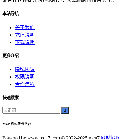
助合作伙伴提升内容影响力，实现品牌价值最大化。
本站导航
关于我们
充值说明
下载说明
更多介绍
隐私协议
权限说明
合作流程
快速搜索
MCN机构服务平台
Powered by www.mcn7.com © 2022-2025 mcn7
网站地图