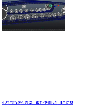
小红书ID怎么查询，教你快速找到用户信息