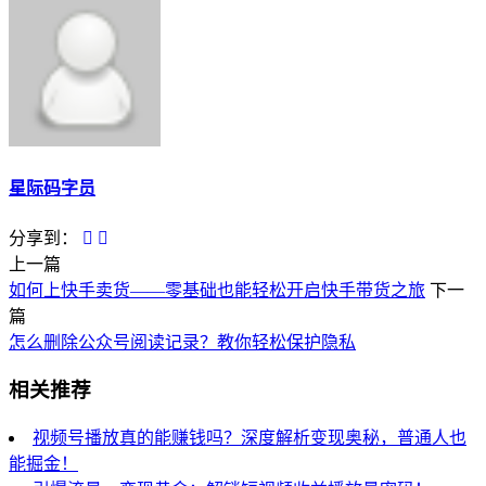
星际码字员
分享到：
上一篇
如何上快手卖货——零基础也能轻松开启快手带货之旅
下一
篇
怎么删除公众号阅读记录？教你轻松保护隐私
相关推荐
视频号播放真的能赚钱吗？深度解析变现奥秘，普通人也
能掘金！