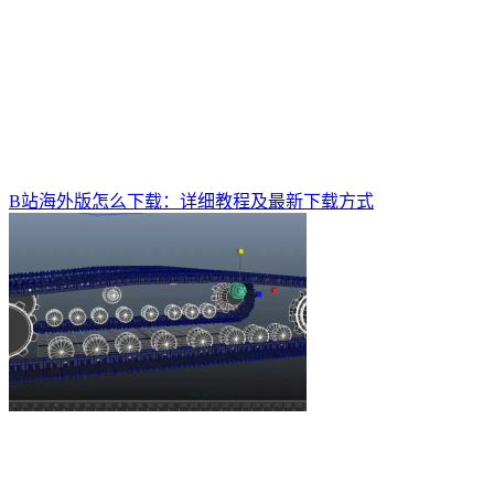
B站海外版怎么下载：详细教程及最新下载方式