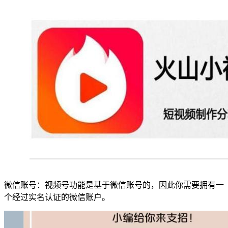
微信账号：视频号功能是基于微信账号的，因此你需要拥有一
个经过实名认证的微信账户。