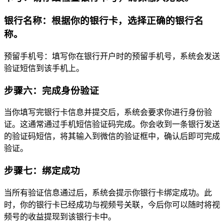
银行名称：根据你的银行卡，选择正确的银行名
称。
预留手机号：填写你在银行开户时的预留手机号，系统会发送
验证短信到该手机上。
步骤六：完成身份验证
当你填写完银行卡信息并提交后，系统会要求你进行身份验
证。这通常通过手机短信验证码完成。你会收到一条银行发送
的验证码短信，将其输入到微信的验证框中，确认后即可完成
验证。
步骤七：绑定成功
当所有验证信息通过后，系统会提示你银行卡绑定成功。此
时，你的银行卡已经成功与视频号关联，今后你可以随时将视
频号的收益提现到该银行卡中。