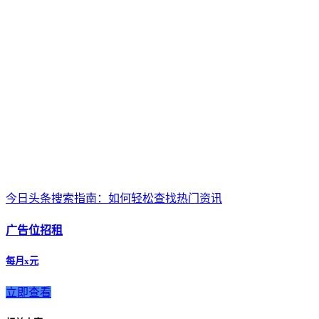
今日头条搜索指南：如何轻松查找热门资讯
广告位招租
每月x元
立即查看