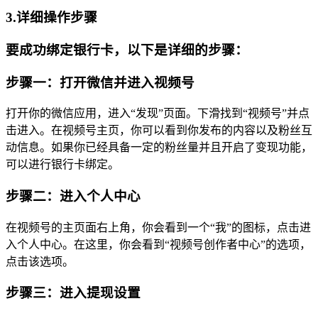
3.详细操作步骤
要成功绑定银行卡，以下是详细的步骤：
步骤一：打开微信并进入视频号
打开你的微信应用，进入“发现”页面。下滑找到“视频号”并点
击进入。在视频号主页，你可以看到你发布的内容以及粉丝互
动信息。如果你已经具备一定的粉丝量并且开启了变现功能，
可以进行银行卡绑定。
步骤二：进入个人中心
在视频号的主页面右上角，你会看到一个“我”的图标，点击进
入个人中心。在这里，你会看到“视频号创作者中心”的选项，
点击该选项。
步骤三：进入提现设置