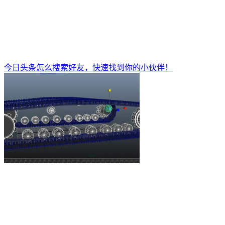
今日头条怎么搜索好友，快速找到你的小伙伴！