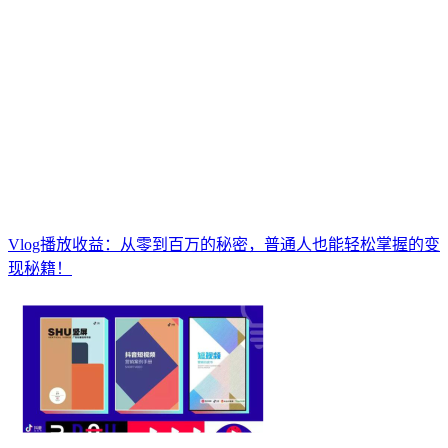
Vlog播放收益：从零到百万的秘密，普通人也能轻松掌握的变
现秘籍！