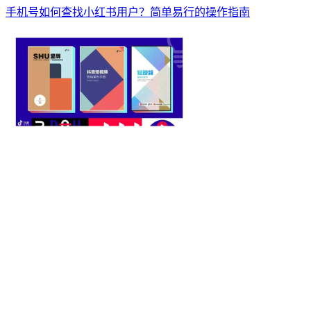
手机号如何查找小红书用户？简单易行的操作指南