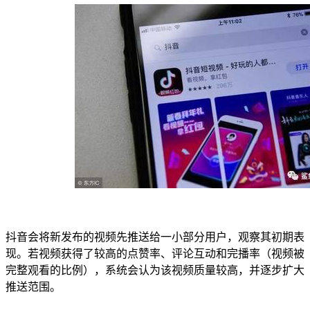
抖音会将新发布的视频先推送给一小部分用户，观察其初期表
现。若视频获得了较高的点赞率、评论互动和完播率（视频被
完整观看的比例），系统会认为该视频质量较高，并逐步扩大
推送范围。