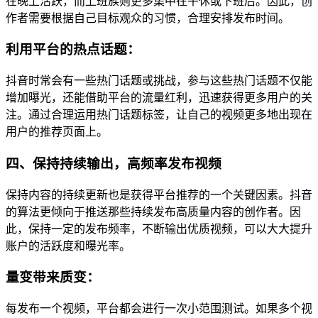
在晚上活跃，而上班族则更多集中在午休或下班后。因此，创
作者需要根据自己目标观众的习惯，合理安排发布时间。
利用平台的热点话题：
抖音时常会有一些热门话题或挑战，参与这些热门话题不仅能
增加曝光，还能借助平台的流量红利，迅速获得更多用户的关
注。通过合理运用热门话题标签，让自己的视频更多地出现在
用户的推荐页面上。
四、保持持续输出，高频率发布视频
保持内容的持续更新也是获得平台推荐的一个关键因素。抖音
的算法更倾向于推送那些持续发布高质量内容的创作者。因
此，保持一定的发布频率，不断输出优质视频，可以大大提升
账户的活跃度和曝光率。
量变带来质变：
每发布一个视频，平台都会进行一次小范围测试。如果多个视