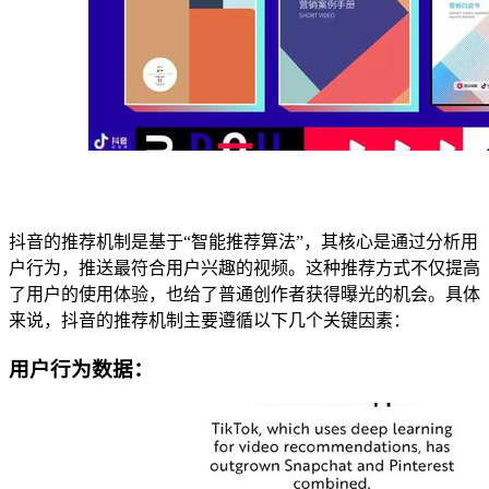
抖音的推荐机制是基于“智能推荐算法”，其核心是通过分析用
户行为，推送最符合用户兴趣的视频。这种推荐方式不仅提高
了用户的使用体验，也给了普通创作者获得曝光的机会。具体
来说，抖音的推荐机制主要遵循以下几个关键因素：
用户行为数据：