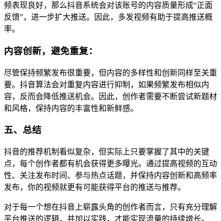
频表现良好，那么抖音系统会对该账号的内容质量形成“正面
反馈”，进一步扩大推送。因此，多发视频有助于提高推送概
率。
内容创新，避免重复：
尽管保持频繁发布很重要，但内容的多样性和创新同样至关重
要。抖音算法会对重复内容进行抑制，如果频繁发布相似内
容，反而会降低推送机会。因此，创作者需要不断尝试新题材
和风格，保持内容的丰富性和新鲜感。
五、总结
抖音的推荐机制看似复杂，但实际上只要掌握了其中的关键
点，每个创作者都有机会获得更多曝光。通过提高视频的互动
性、关注发布时间、参与热点话题，并保持内容创新和高频率
发布，你的视频就更有可能获得平台的推送与推荐。
对于每一个想在抖音上崭露头角的创作者而言，只有充分理解
平台推送的逻辑，并加以实践，才能实现流量的持续增长。