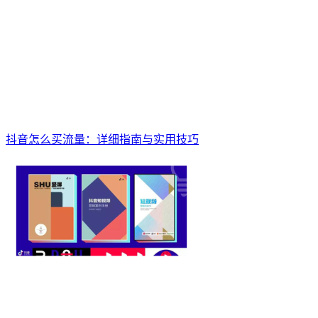
抖音怎么买流量：详细指南与实用技巧