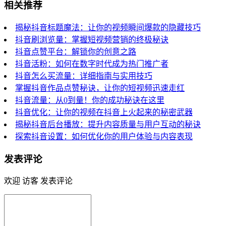
相关推荐
揭秘抖音标题魔法：让你的视频瞬间爆款的隐藏技巧
抖音刷浏览量：掌握短视频营销的终极秘诀
抖音点赞平台：解锁你的创意之路
抖音活粉：如何在数字时代成为热门推广者
抖音怎么买流量：详细指南与实用技巧
掌握抖音作品点赞秘诀，让你的短视频迅速走红
抖音流量：从0到量！你的成功秘诀在这里
抖音优化：让你的视频在抖音上火起来的秘密武器
揭秘抖音后台播放：提升内容质量与用户互动的秘诀
探索抖音设置：如何优化你的用户体验与内容表现
发表评论
欢迎 访客 发表评论