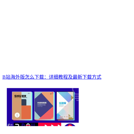
B站海外版怎么下载：详细教程及最新下载方式