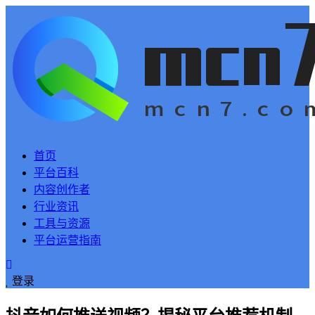
首页
平台百科
内容创作者
行业资讯
工具与资源
平台运营指南
登录