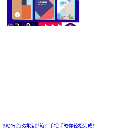
B站怎么改绑定邮箱？手把手教你轻松完成！