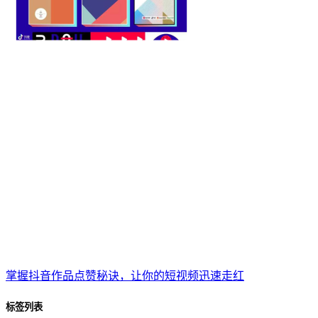
掌握抖音作品点赞秘诀，让你的短视频迅速走红
标签列表