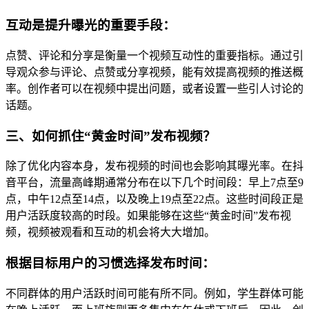
互动是提升曝光的重要手段：
点赞、评论和分享是衡量一个视频互动性的重要指标。通过引
导观众参与评论、点赞或分享视频，能有效提高视频的推送概
率。创作者可以在视频中提出问题，或者设置一些引人讨论的
话题。
三、如何抓住“黄金时间”发布视频？
除了优化内容本身，发布视频的时间也会影响其曝光率。在抖
音平台，流量高峰期通常分布在以下几个时间段：早上7点至9
点，中午12点至14点，以及晚上19点至22点。这些时间段正是
用户活跃度较高的时段。如果能够在这些“黄金时间”发布视
频，视频被观看和互动的机会将大大增加。
根据目标用户的习惯选择发布时间：
不同群体的用户活跃时间可能有所不同。例如，学生群体可能