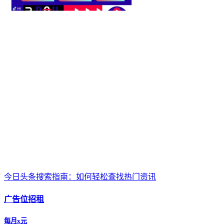
今日头条搜索指南：如何轻松查找热门资讯
广告位招租
每月x元