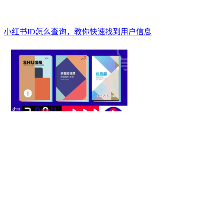
小红书ID怎么查询，教你快速找到用户信息