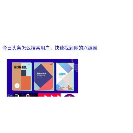
今日头条怎么搜索用户，快速找到你的兴趣圈