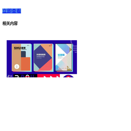
立即查看
相关内容