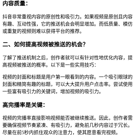
内容质量：
抖音非常重视内容的原创性和吸引力。如果视频是原创且内容
有趣、互动性强，它的推送机会会明显增加。而低质量、模仿
或重复的视频则难以获得平台的推荐。
二、如何提高视频被推送的机会？
了解了推送机制之后，创作者就可以有针对性地优化内容，提
高视频被推送的概率。以下是一些实用技巧：
视频的封面和标题是用户第一眼看到的内容。一个吸引眼球的
封面和精简有趣的标题，可以大大提升用户点击率。尝试使用
一些富有吸引力的关键词，增加视频的吸引力。
高完播率是关键：
视频的完播率直接影响视频能否被继续推送。因此，创作者需
要确保视频节奏紧凑、有吸引力，避免前几秒内容过于冗长。
尽量在前5秒内抓住观众的注意力，使其愿意看完视频。