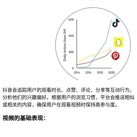
抖音会追踪用户的观看时长、点赞、评论、分享等互动行为，
分析他们的兴趣偏好。根据用户的浏览习惯，平台会推送相似
或相关的内容，确保用户在观看视频时保持高参与度。
视频的基础表现：