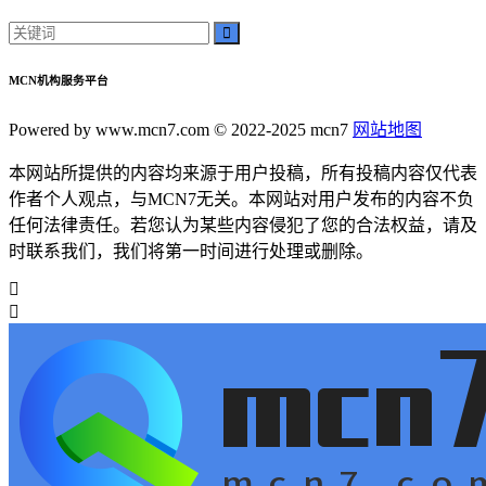
MCN机构服务平台
Powered by www.mcn7.com © 2022-2025 mcn7
网站地图
本网站所提供的内容均来源于用户投稿，所有投稿内容仅代表
作者个人观点，与MCN7无关。本网站对用户发布的内容不负
任何法律责任。若您认为某些内容侵犯了您的合法权益，请及
时联系我们，我们将第一时间进行处理或删除。