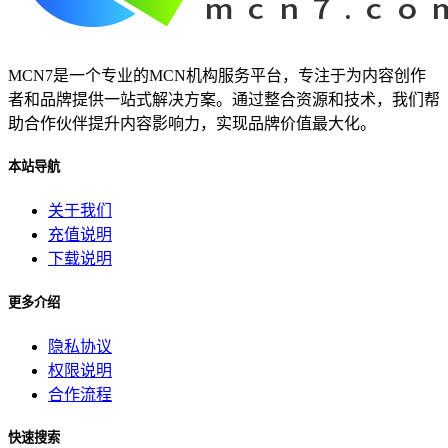
MCN7是一个专业的MCN机构服务平台，专注于为内容创作
者和品牌提供一站式解决方案。通过整合资源和技术，我们帮
助合作伙伴提升内容影响力，实现品牌价值最大化。
本站导航
关于我们
充值说明
下载说明
更多介绍
隐私协议
权限说明
合作流程
快速搜索