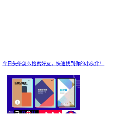
今日头条怎么搜索好友，快速找到你的小伙伴！