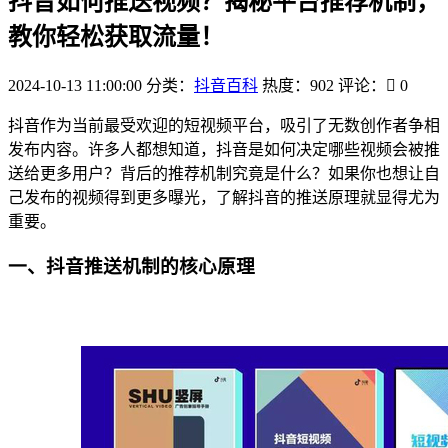
抖音如何推送视频？揭秘平台推荐机制，
教你轻松获取流量！
2024-10-13 11:00:00
分类：
抖音百科
热度：902
评论：
0
抖音作为当前最受欢迎的短视频平台，吸引了无数创作者争相
发布内容。许多人都想知道，抖音是如何决定哪些视频会被推
送给更多用户？背后的推荐机制究竟是什么？如果你也想让自
己发布的视频得到更多曝光，了解抖音的推送原理就显得尤为
重要。
一、抖音推送机制的核心原理