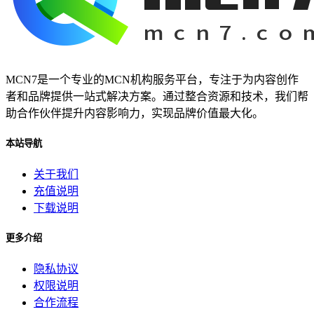
MCN7是一个专业的MCN机构服务平台，专注于为内容创作
者和品牌提供一站式解决方案。通过整合资源和技术，我们帮
助合作伙伴提升内容影响力，实现品牌价值最大化。
本站导航
关于我们
充值说明
下载说明
更多介绍
隐私协议
权限说明
合作流程