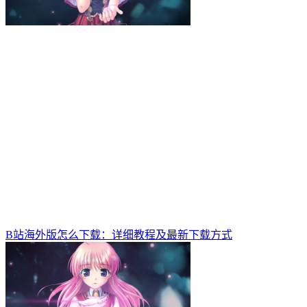
B站海外版怎么下载：详细教程及最新下载方式