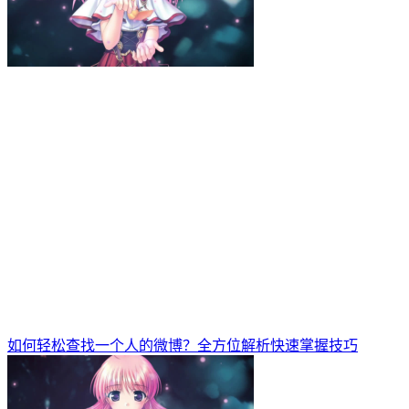
如何轻松查找一个人的微博？全方位解析快速掌握技巧