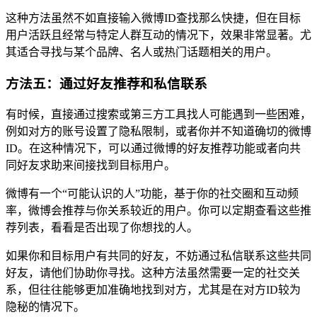
这种方法虽然不如直接输入微博ID查找那么快捷，但在目标
用户活跃且经常与特定人群互动的情况下，效果非常显著。尤
其适合寻找与某个品牌、名人或热门话题相关的用户。
方法五：通过好友推荐和私信联系
有时候，直接通过搜索或第三方工具找人可能遇到一些困难，
例如对方的账号设置了隐私限制，或者你并不知道确切的微博
ID。在这种情况下，可以通过微博的好友推荐功能或者向共
同好友求助来间接找到目标用户。
微博有一个“可能认识的人”功能，基于你的社交圈和互动频
率，微博会推荐与你关系较近的用户。你可以定期查看这些推
荐列表，看看是否出现了你想找的人。
如果你和目标用户有共同的好友，不妨通过私信联系这些共同
好友，请他们协助你寻找。这种方法虽然需要一定的社交关
系，但往往能够更加准确地找到对方，尤其是在对方ID较为
隐秘的情况下。