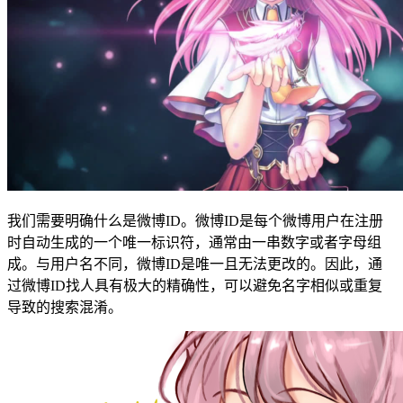
我们需要明确什么是微博ID。微博ID是每个微博用户在注册
时自动生成的一个唯一标识符，通常由一串数字或者字母组
成。与用户名不同，微博ID是唯一且无法更改的。因此，通
过微博ID找人具有极大的精确性，可以避免名字相似或重复
导致的搜索混淆。