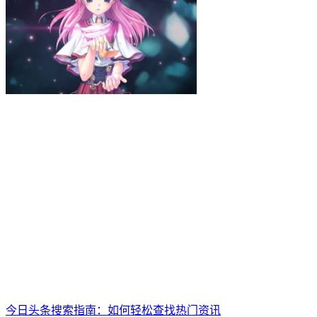
今日头条搜索指南：如何轻松查找热门资讯