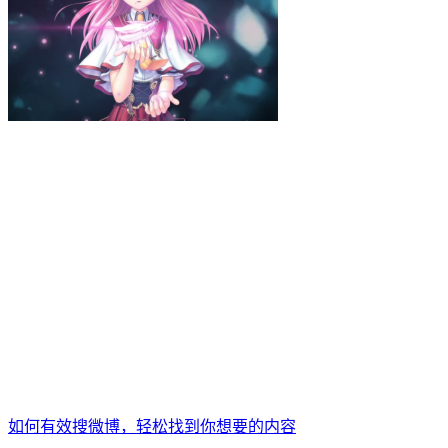
如何有效搜微博，轻松找到你想要的内容