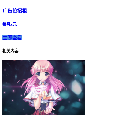
广告位招租
每月x元
立即查看
相关内容