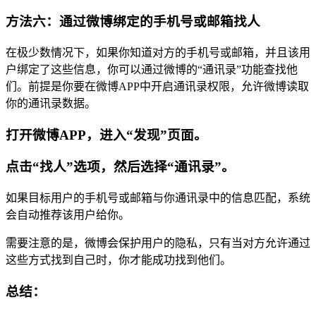
方法六：通过微博绑定的手机号或邮箱找人
在极少数情况下，如果你知道对方的手机号或邮箱，并且该用
户绑定了这些信息，你可以通过微博的“通讯录”功能查找他
们。前提是你要在微博APP中开启通讯录权限，允许微博读取
你的通讯录数据。
打开微博APP，进入“发现”页面。
点击“找人”选项，然后选择“通讯录”。
如果目标用户的手机号或邮箱与你通讯录中的信息匹配，系统
会自动推荐该用户给你。
需要注意的是，微博会保护用户的隐私，只有当对方允许通过
这些方式找到自己时，你才能成功找到他们。
总结：