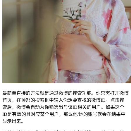
最简单直接的方法就是通过微博的搜索功能。你只需打开微博
首页，在顶部的搜索框中输入你想要查找的微博ID。点击搜
索后，微博会自动为你筛选出与该ID相关的用户。如果这个
ID是有效的且对应某个用户，那么他/她的账号就会在结果中
显示出来。