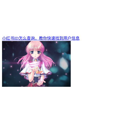
小红书ID怎么查询，教你快速找到用户信息