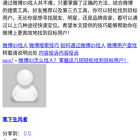
通过微博ID找人并不难，只要掌握了正确的方法，结合微博
的搜索工具、好友推荐以及第三方工具，你可以轻松找到目标
用户。无论你是想寻找朋友、明星，还是品牌商家，都可以通
过以上几种途径快速定位。希望本文提供的技巧能够帮助你在
微博上更高效地找到目标用户！
微博ID找人
微博搜索技巧
如何通过微博ID找人
微博用户查找
转载请说明出处
内容投诉
内容投诉
mcn7
»
微博ID怎么找人？掌握这几招轻松找到目标用户！
笔下生风者
分享到：