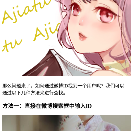
那么问题来了，如何通过微博ID找到一个用户呢？我们可以
通过以下几种方法来进行查找。
方法一：直接在微博搜索框中输入ID