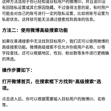
这种方法适用于你已经知道目标用户的微博ID，并且该ID没
有因隐私设置或其它原因隐藏。不过值得注意的是，有时用户
可能会对自己的账号进行一定的隐私设置，比如将账号设置为
私密状态，这样就可能无法通过搜索找到具体的信息。
方法二：使用微博高级搜索功能
如果在普通搜索中无法找到目标用户，我们还可以使用微博的
高级搜索功能。微博高级搜索不仅允许你按用户名称、ID等
字段查找，还可以根据地区、性别、粉丝数等条件进行更精确
的筛选。
操作步骤如下：
打开微博首页，在搜索框下方找到“高级搜索”选
项。
点击进入后，你可以根据需要输入目标用户的微博ID、名称
等。