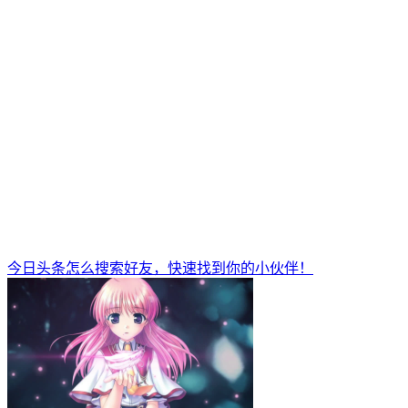
今日头条怎么搜索好友，快速找到你的小伙伴！