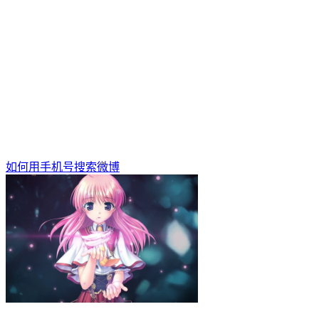
如何用手机号搜索微博