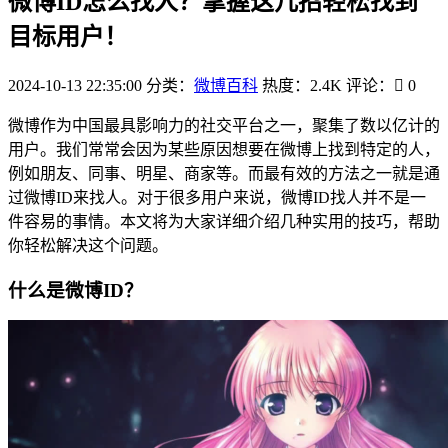
微博ID怎么找人？掌握这几招轻松找到
目标用户！
2024-10-13 22:35:00
分类：
微博百科
热度：2.4K
评论：
0
微博作为中国最具影响力的社交平台之一，聚集了数以亿计的
用户。我们常常会因为某些原因想要在微博上找到特定的人，
例如朋友、同事、明星、商家等。而最有效的方法之一就是通
过微博ID来找人。对于很多用户来说，微博ID找人并不是一
件容易的事情。本文将为大家详细介绍几种实用的技巧，帮助
你轻松解决这个问题。
什么是微博ID？