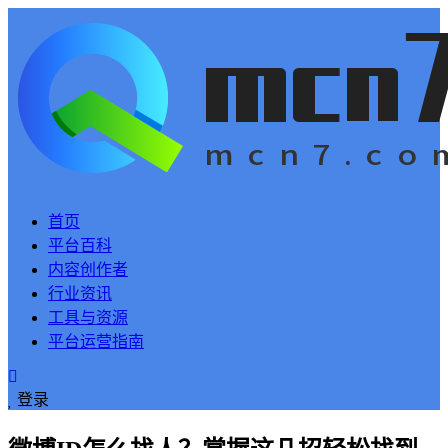
首页
平台百科
内容创作者
行业资讯
工具与资源
平台运营指南
登录