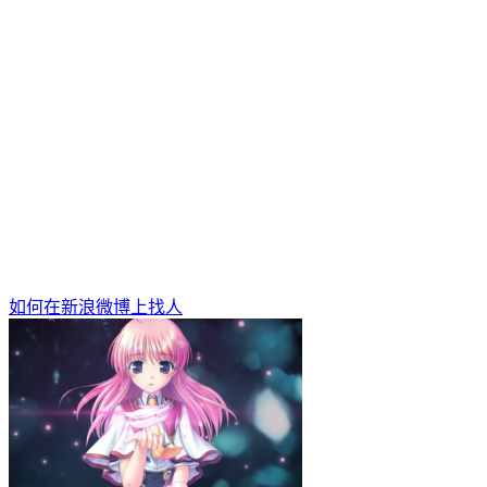
如何在新浪微博上找人