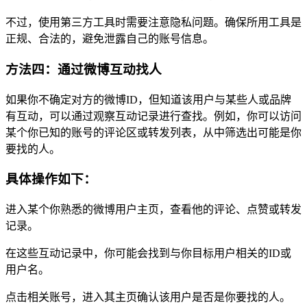
不过，使用第三方工具时需要注意隐私问题。确保所用工具是
正规、合法的，避免泄露自己的账号信息。
方法四：通过微博互动找人
如果你不确定对方的微博ID，但知道该用户与某些人或品牌
有互动，可以通过观察互动记录进行查找。例如，你可以访问
某个你已知的账号的评论区或转发列表，从中筛选出可能是你
要找的人。
具体操作如下：
进入某个你熟悉的微博用户主页，查看他的评论、点赞或转发
记录。
在这些互动记录中，你可能会找到与你目标用户相关的ID或
用户名。
点击相关账号，进入其主页确认该用户是否是你要找的人。