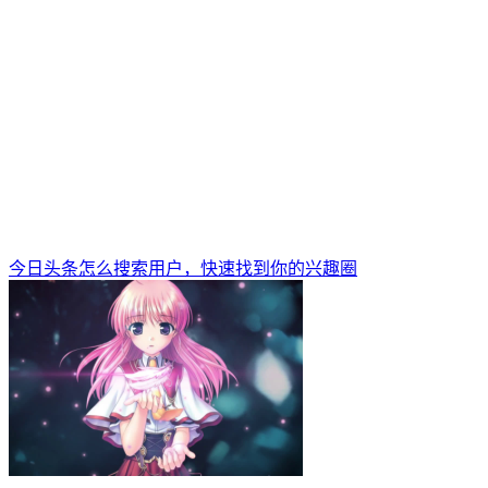
今日头条怎么搜索用户，快速找到你的兴趣圈