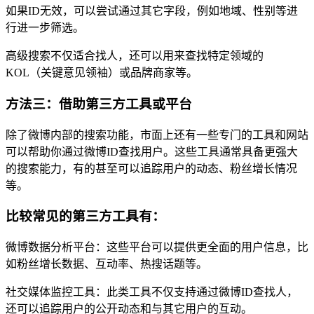
如果ID无效，可以尝试通过其它字段，例如地域、性别等进
行进一步筛选。
高级搜索不仅适合找人，还可以用来查找特定领域的
KOL（关键意见领袖）或品牌商家等。
方法三：借助第三方工具或平台
除了微博内部的搜索功能，市面上还有一些专门的工具和网站
可以帮助你通过微博ID查找用户。这些工具通常具备更强大
的搜索能力，有的甚至可以追踪用户的动态、粉丝增长情况
等。
比较常见的第三方工具有：
微博数据分析平台：这些平台可以提供更全面的用户信息，比
如粉丝增长数据、互动率、热搜话题等。
社交媒体监控工具：此类工具不仅支持通过微博ID查找人，
还可以追踪用户的公开动态和与其它用户的互动。