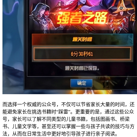
而选择一个权威的公众号，不仅可以节省家长大量的时间，还
能避免家长在挑选书籍时“踩雷”。更重要的是，通过这些公众
号，家长可以了解不同类型的儿童书籍，包括图画书、桥梁
书、儿童文学等，甚至还可以掌握一些与孩子共读的技巧与方
法，从而在日常生活中更好地引导孩子进行亲子阅读。