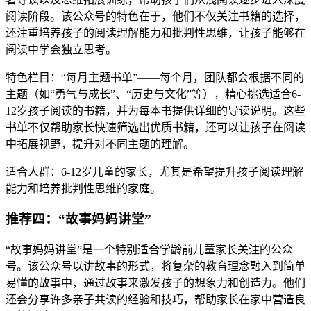
阅读阶段。该公众号的特色在于，他们不仅关注书籍的选择，
还注重培养孩子的阅读理解能力和批判性思维，让孩子能够在
阅读中学会独立思考。
特色栏目：“每月主题书单”——每个月，团队都会根据不同的
主题（如“勇气与成长”、“历史与文化”等），精心挑选适合6-
12岁孩子阅读的书籍，并为每本书提供详细的导读说明。这些
书单不仅帮助家长快速筛选出优质书籍，还可以让孩子在阅读
中拓展视野，提升对不同主题的理解。
适合人群：6-12岁儿童的家长，尤其是希望提升孩子阅读理解
能力和培养批判性思维的家庭。
推荐四：“故事妈妈讲堂”
“故事妈妈讲堂”是一个特别适合学龄前儿童家长关注的公众
号。该公众号以讲故事的形式，将复杂的教育理念融入到简单
易懂的故事中，通过故事来激发孩子的想象力和创造力。他们
还会分享许多亲子共读的经验和技巧，帮助家长在家中营造良