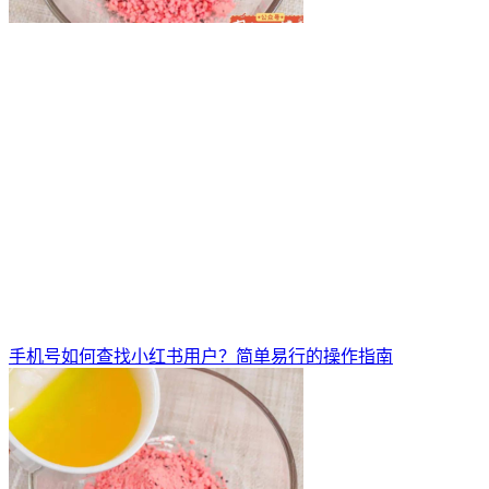
手机号如何查找小红书用户？简单易行的操作指南