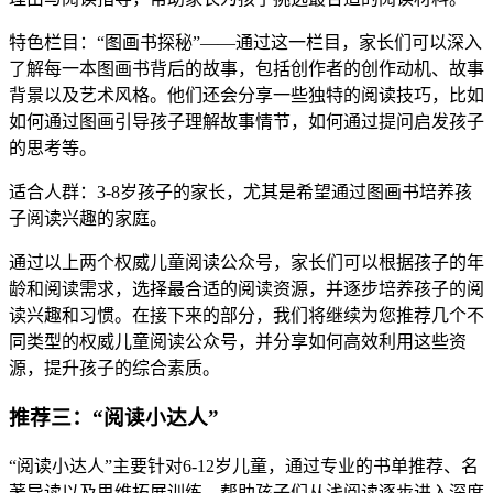
特色栏目：“图画书探秘”——通过这一栏目，家长们可以深入
了解每一本图画书背后的故事，包括创作者的创作动机、故事
背景以及艺术风格。他们还会分享一些独特的阅读技巧，比如
如何通过图画引导孩子理解故事情节，如何通过提问启发孩子
的思考等。
适合人群：3-8岁孩子的家长，尤其是希望通过图画书培养孩
子阅读兴趣的家庭。
通过以上两个权威儿童阅读公众号，家长们可以根据孩子的年
龄和阅读需求，选择最合适的阅读资源，并逐步培养孩子的阅
读兴趣和习惯。在接下来的部分，我们将继续为您推荐几个不
同类型的权威儿童阅读公众号，并分享如何高效利用这些资
源，提升孩子的综合素质。
推荐三：“阅读小达人”
“阅读小达人”主要针对6-12岁儿童，通过专业的书单推荐、名
著导读以及思维拓展训练，帮助孩子们从浅阅读逐步进入深度