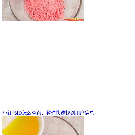
小红书ID怎么查询，教你快速找到用户信息