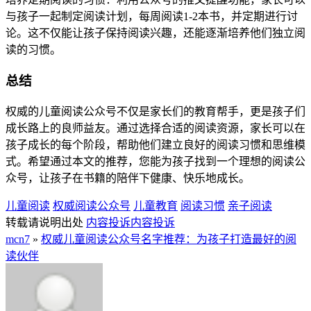
与孩子一起制定阅读计划，每周阅读1-2本书，并定期进行讨
论。这不仅能让孩子保持阅读兴趣，还能逐渐培养他们独立阅
读的习惯。
总结
权威的儿童阅读公众号不仅是家长们的教育帮手，更是孩子们
成长路上的良师益友。通过选择合适的阅读资源，家长可以在
孩子成长的每个阶段，帮助他们建立良好的阅读习惯和思维模
式。希望通过本文的推荐，您能为孩子找到一个理想的阅读公
众号，让孩子在书籍的陪伴下健康、快乐地成长。
儿童阅读
权威阅读公众号
儿童教育
阅读习惯
亲子阅读
转载请说明出处
内容投诉
内容投诉
mcn7
»
权威儿童阅读公众号名字推荐：为孩子打造最好的阅
读伙伴