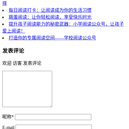
择
每日阅读打卡：让阅读成为你的生活习惯
跳蛋阅读：让你轻松阅读，享受快乐时光
提升孩子阅读能力的秘密武器：小学阅读公众号，让孩子
爱上阅读！
打造你的专属阅读空间——学校阅读公众号
发表评论
欢迎 访客 发表评论
昵称*
E-mail