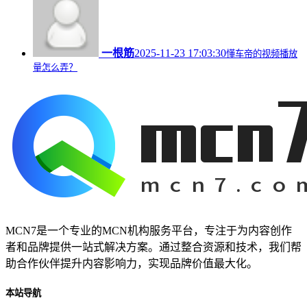
一根筋
2025-11-23 17:03:30
懂车帝的视频播放
量怎么弄？
MCN7是一个专业的MCN机构服务平台，专注于为内容创作
者和品牌提供一站式解决方案。通过整合资源和技术，我们帮
助合作伙伴提升内容影响力，实现品牌价值最大化。
本站导航