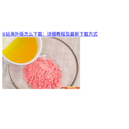
B站海外版怎么下载：详细教程及最新下载方式