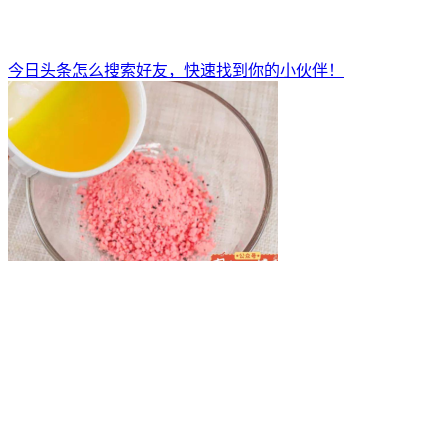
今日头条怎么搜索好友，快速找到你的小伙伴！