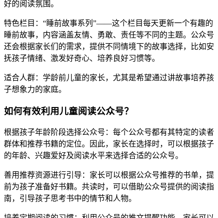
好的阅读氛围。
特色栏目：“睡前故事系列”——这个栏目每天更新一个有趣的
睡前故事，内容涵盖友情、勇敢、责任等不同的主题。公众号
还会根据家长们的需求，提供不同情境下的故事选择，比如安
抚孩子情绪、激发好奇心、培养良好习惯等。
适合人群：学龄前儿童的家长，尤其是希望通过讲故事培养孩
子想象力的家庭。
如何有效利用儿童阅读公众号？
根据孩子年龄阶段选择公众号：每个公众号都有其特定的读者
群体和推荐书籍的定位。因此，家长在选择时，可以根据孩子
的年龄、兴趣爱好及阅读水平来选择合适的公众号。
善用推荐资源进行引导：家长可以根据公众号推荐的书单，提
前为孩子准备好书籍。共读时，可以借助公众号提供的阅读指
南，引导孩子思考书中的情节和人物。
培养定期阅读的习惯：利用公众号的推文提醒功能，家长可以