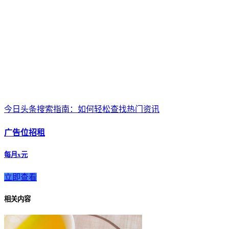
今日头条搜索指南：如何轻松查找热门资讯
广告位招租
每月x元
立即查看
相关内容