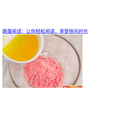
跳蛋阅读：让你轻松阅读，享受快乐时光