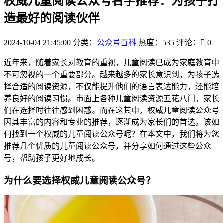
权威儿童阅读公众号名字推荐：为孩子打
造最好的阅读伙伴
2024-10-04 21:45:00
分类：
公众号百科
热度：535
评论：
0
近年来，随着家长对教育的重视，儿童阅读已成为家庭教育中
不可忽视的一个重要部分。越来越多的家长意识到，为孩子选
择合适的阅读资源，不仅能提升他们的语言表达能力，还能培
养良好的阅读习惯。市面上各种儿童阅读资源五花八门，家长
们在选择时往往感到困惑。而在这其中，权威儿童阅读公众号
因其丰富的内容和专业的推荐，逐渐成为家长们的首选。该如
何找到一个权威的儿童阅读公众号呢？在本文中，我们将为您
推荐几个优质的儿童阅读公众号，并分享如何通过这些公众
号，帮助孩子更好地成长。
为什么要选择权威儿童阅读公众号？