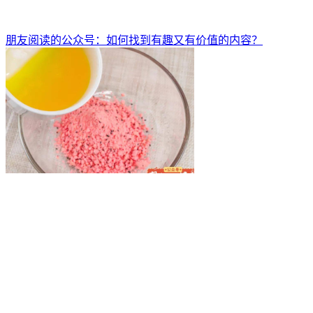
朋友阅读的公众号：如何找到有趣又有价值的内容？