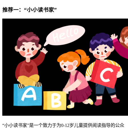
推荐一：“小小读书家”
“小小读书家”是一个致力于为0-12岁儿童提供阅读指导的公众