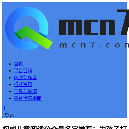
首页
平台百科
内容创作者
行业资讯
工具与资源
平台运营指南
登录