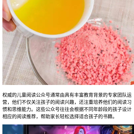
权威的儿童阅读公众号通常由具有丰富教育背景的专家团队运
营，他们不仅关注孩子的阅读兴趣，还注重培养他们的阅读习
惯和思维能力。这些公众号往往会根据不同年龄段的孩子设计
相应的阅读推荐，帮助家长轻松选择适合孩子的书籍。