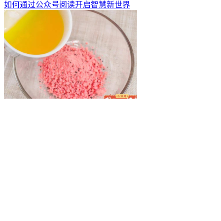
如何通过公众号阅读开启智慧新世界