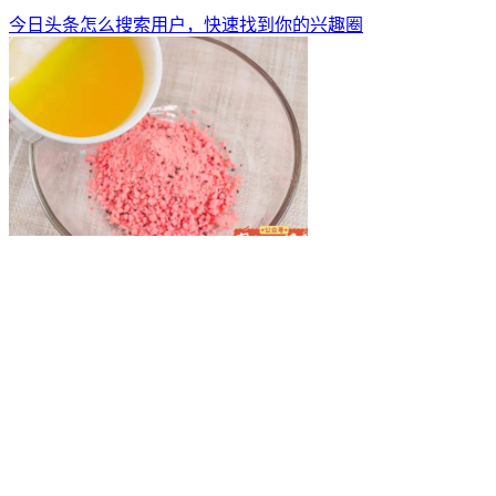
今日头条怎么搜索用户，快速找到你的兴趣圈