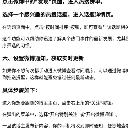
点击微博中的“发现”页面，进入热搜榜单。
选择一个感兴趣的热搜话题，进入话题详情页。
在话题页面中，点击“按时间排序”按钮，即可查看与该话题相
这个功能可以帮助你迅速了解某个热门事件的最新发展，尤其
序筛选的习惯。
六、设置微博通知，获取实时更新
如果你不想每次都手动进入微博查看时间顺序，可以通过微博
到推送提醒，这样就能避免错过任何最新动态。
具体步骤如下：
进入你想要跟随的博主主页，点击右上角的“关注”按钮。
在弹出的菜单中，选择“开启特别关注”或“开启微博通知”。
一旦该博主发布新内容，你的手机将收到即时通知，便捷地查