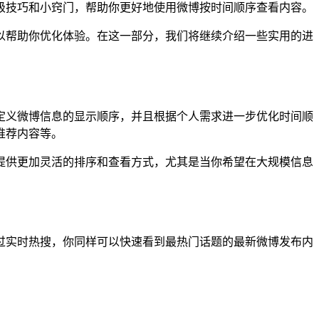
级技巧和小窍门，帮助你更好地使用微博按时间顺序查看内容。
以帮助你优化体验。在这一部分，我们将继续介绍一些实用的进
定义微博信息的显示顺序，并且根据个人需求进一步优化时间顺
推荐内容等。
提供更加灵活的排序和查看方式，尤其是当你希望在大规模信息
过实时热搜，你同样可以快速看到最热门话题的最新微博发布内