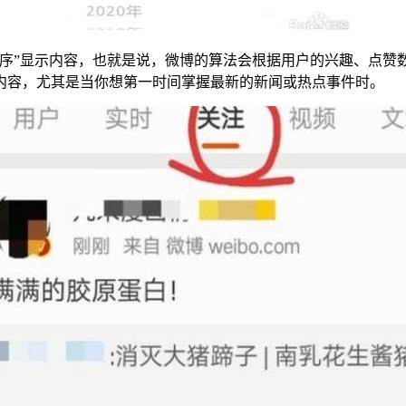
排序”显示内容，也就是说，微博的算法会根据用户的兴趣、点赞
内容，尤其是当你想第一时间掌握最新的新闻或热点事件时。