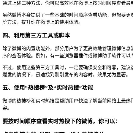
通过上述三种方法，你可以高效地在微博上按时间顺序查看最
虽然微博本身提供了一些基础的时间顺序查看功能，但想要更
阶方法，提升你在微博上的使用体验。
四、利用第三方工具或脚本
除了微博的内置功能外，部分用户为了更高效地管理微博信息
序的查看体验。例如，有一些浏览器插件或微博助手软件可以
不过，使用这些第三方工具时，一定要确保安全和可靠，建议
爆发的情况下，迅速找到刚刚发布的内容时，效果尤为显著。
五、使用“热搜榜”及“实时热搜”功能
微博的热搜榜和实时热搜是帮助用户快速了解当前网络上最热
容。
要按时间顺序查看实时热搜下的微博，你可以：