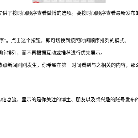
提供了按时间顺序查看微博的选项。要按时间顺序查看最新发布
排序”。点击这个按钮，即可切换到按照时间顺序排列的模式。
顺序排列，而不再根据互动或推荐进行优先展示。
热点新闻刚刚发生，你希望在第一时间看到与之相关的内容，那么
洁的信息流，显示的是你关注的博主、朋友以及感兴趣的账号发布