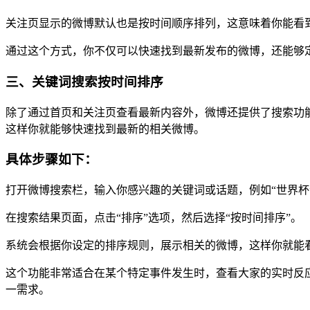
关注页显示的微博默认也是按时间顺序排列，这意味着你能看
通过这个方式，你不仅可以快速找到最新发布的微博，还能够
三、关键词搜索按时间排序
除了通过首页和关注页查看最新内容外，微博还提供了搜索功
这样你就能够快速找到最新的相关微博。
具体步骤如下：
打开微博搜索栏，输入你感兴趣的关键词或话题，例如“世界杯”
在搜索结果页面，点击“排序”选项，然后选择“按时间排序”。
系统会根据你设定的排序规则，展示相关的微博，这样你就能
这个功能非常适合在某个特定事件发生时，查看大家的实时反
一需求。