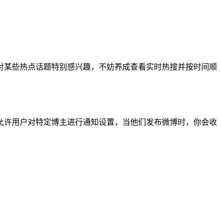
对某些热点话题特别感兴趣，不妨养成查看实时热搜并按时间顺
允许用户对特定博主进行通知设置，当他们发布微博时，你会收