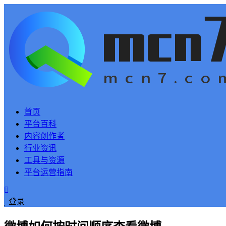
首页
平台百科
内容创作者
行业资讯
工具与资源
平台运营指南
登录