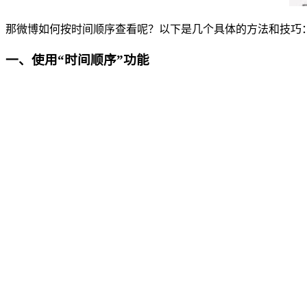
那微博如何按时间顺序查看呢？以下是几个具体的方法和技巧
一、使用“时间顺序”功能