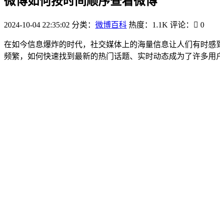
微博如何按时间顺序查看微博
2024-10-04 22:35:02
分类：
微博百科
热度：1.1K
评论：
0
在如今信息爆炸的时代，社交媒体上的海量信息让人们有时感
频繁，如何快速找到最新的热门话题、实时动态成为了许多用