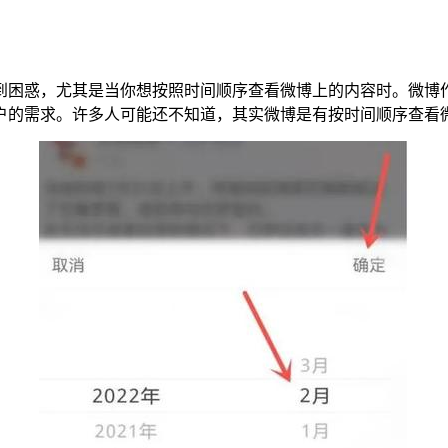
到困惑，尤其是当你想按照时间顺序查看微博上的内容时。微博
户的需求。许多人可能还不知道，其实微博是有按时间顺序查看