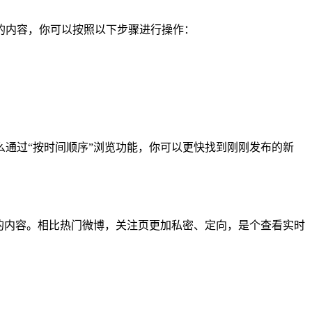
的内容，你可以按照以下步骤进行操作：
通过“按时间顺序”浏览功能，你可以更快找到刚刚发布的新
的内容。相比热门微博，关注页更加私密、定向，是个查看实时