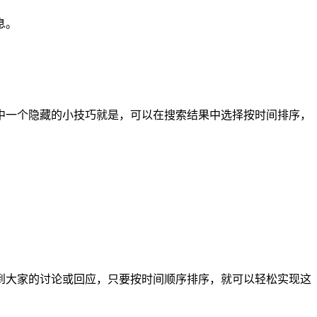
息。
。
中一个隐藏的小技巧就是，可以在搜索结果中选择按时间排序，
到大家的讨论或回应，只要按时间顺序排序，就可以轻松实现这