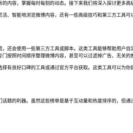
新的内容，掌握每时每刻的动态。接下来我们将深入探讨更多高
灵活、智能地浏览微博内容，还有一些高级技巧和第三方工具可
流，还会使用一些第三方工具或脚本。这类工具能够帮助用户自
专门按照时间顺序整理微博内容，甚至可以过滤掉广告、无关的
选择有良好口碑的工具或通过官方平台获取。这类工具可以为你
门话题的利器。虽然这些榜单是基于互动量和热度排序的，但通