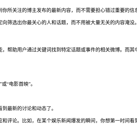
到你所关注的博主发布的最新内容，而不需要担心错过重要的信
定向筛选出你最关心的人和话题，而不用被大量无关的内容淹没
能，帮助用户通过关键词找到特定话题或事件的相关微博。而其
或“电影首映”。
看到最新的讨论和动态了。
应和评论。比如，在某个娱乐新闻爆发的瞬间，你想第一时间看