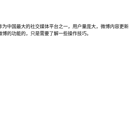
作为中国最大的社交媒体平台之一，用户量庞大，微博内容更新
微博的功能的，只是需要了解一些操作技巧。