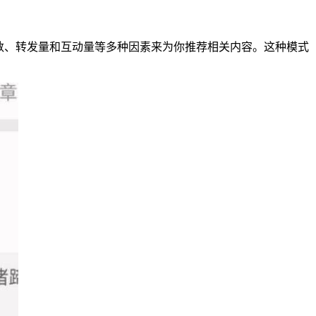
数、转发量和互动量等多种因素来为你推荐相关内容。这种模式