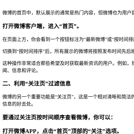
微博的首页中，默认展示的通常是热门内容，但微博也为用户
打开微博客户端，进入“首页”。
在页面上方，你会看到一个按钮标注为“最新微博”或“按时间
切换到“按时间排序”后，所有展示的微博将按照发布时间先后
这种操作非常适合那些希望及时获取最新资讯的用户。例如，
闻、信息和评论。
二、利用“关注页”过滤信息
微博的另一个重要功能是“关注页”，这是一个相对清晰和简
信息的好去处。
要通过关注页按时间顺序查看微博，你可以：
打开微博APP，点击“首页”顶部的“关注”选项。