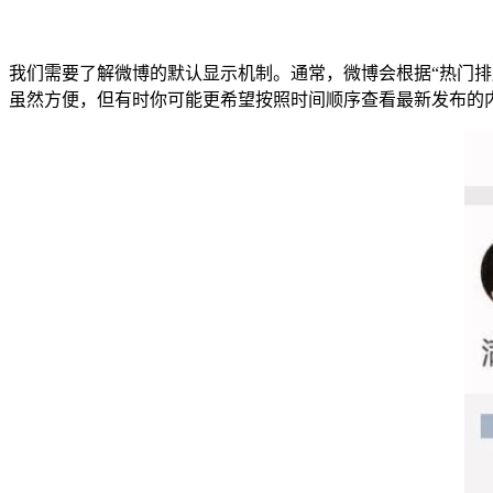
我们需要了解微博的默认显示机制。通常，微博会根据“热门
虽然方便，但有时你可能更希望按照时间顺序查看最新发布的