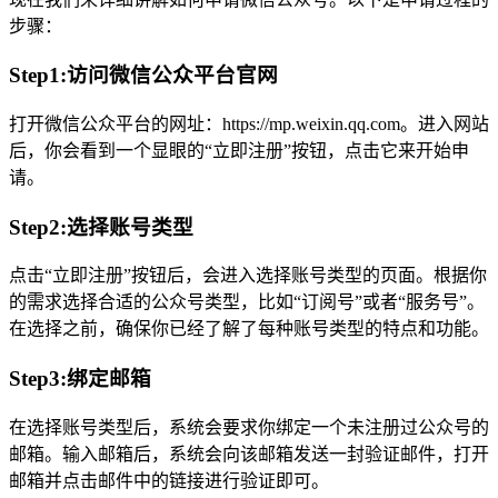
步骤：
Step1:访问微信公众平台官网
打开微信公众平台的网址：https://mp.weixin.qq.com。进入网站
后，你会看到一个显眼的“立即注册”按钮，点击它来开始申
请。
Step2:选择账号类型
点击“立即注册”按钮后，会进入选择账号类型的页面。根据你
的需求选择合适的公众号类型，比如“订阅号”或者“服务号”。
在选择之前，确保你已经了解了每种账号类型的特点和功能。
Step3:绑定邮箱
在选择账号类型后，系统会要求你绑定一个未注册过公众号的
邮箱。输入邮箱后，系统会向该邮箱发送一封验证邮件，打开
邮箱并点击邮件中的链接进行验证即可。