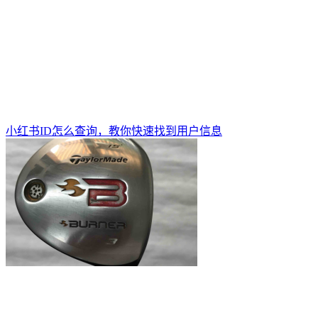
小红书ID怎么查询，教你快速找到用户信息