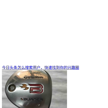
今日头条怎么搜索用户，快速找到你的兴趣圈