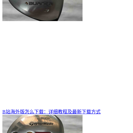
B站海外版怎么下载：详细教程及最新下载方式