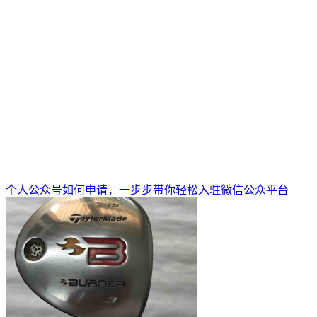
个人公众号如何申请，一步步带你轻松入驻微信公众平台