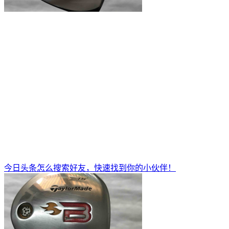
今日头条怎么搜索好友，快速找到你的小伙伴！