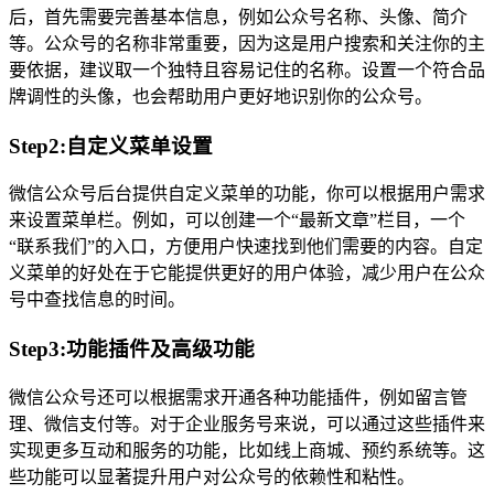
后，首先需要完善基本信息，例如公众号名称、头像、简介
等。公众号的名称非常重要，因为这是用户搜索和关注你的主
要依据，建议取一个独特且容易记住的名称。设置一个符合品
牌调性的头像，也会帮助用户更好地识别你的公众号。
Step2:自定义菜单设置
微信公众号后台提供自定义菜单的功能，你可以根据用户需求
来设置菜单栏。例如，可以创建一个“最新文章”栏目，一个
“联系我们”的入口，方便用户快速找到他们需要的内容。自定
义菜单的好处在于它能提供更好的用户体验，减少用户在公众
号中查找信息的时间。
Step3:功能插件及高级功能
微信公众号还可以根据需求开通各种功能插件，例如留言管
理、微信支付等。对于企业服务号来说，可以通过这些插件来
实现更多互动和服务的功能，比如线上商城、预约系统等。这
些功能可以显著提升用户对公众号的依赖性和粘性。