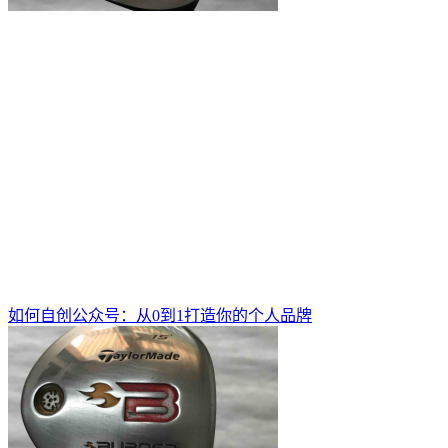
如何自创公众号：从0到1打造你的个人品牌