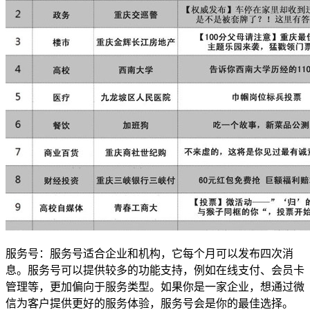
服务号：服务号适合企业和机构，它每个月可以发布四次消
息。服务号可以提供较多的功能支持，例如在线支付、会员卡
管理等，更加偏向于服务类型。如果你是一家企业，想通过微
信为客户提供更好的服务体验，服务号会是你的最佳选择。