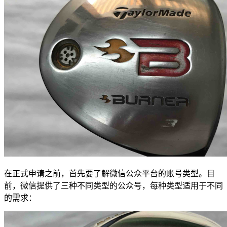
在正式申请之前，首先要了解微信公众平台的账号类型。目
前，微信提供了三种不同类型的公众号，每种类型适用于不同
的需求：