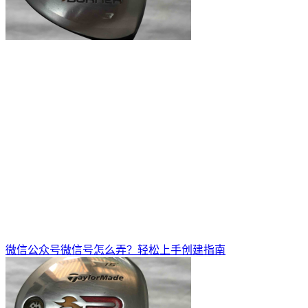
微信公众号微信号怎么弄？轻松上手创建指南