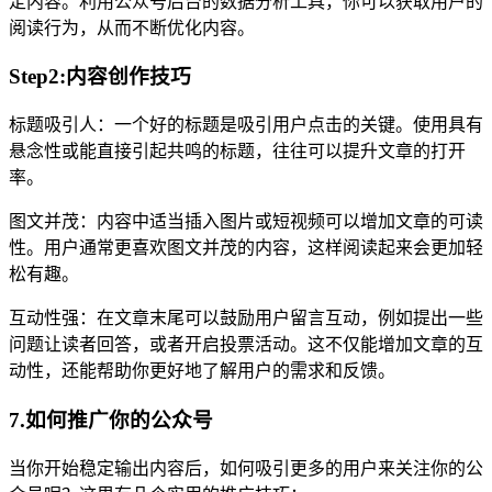
定内容。利用公众号后台的数据分析工具，你可以获取用户的
阅读行为，从而不断优化内容。
Step2:内容创作技巧
标题吸引人：一个好的标题是吸引用户点击的关键。使用具有
悬念性或能直接引起共鸣的标题，往往可以提升文章的打开
率。
图文并茂：内容中适当插入图片或短视频可以增加文章的可读
性。用户通常更喜欢图文并茂的内容，这样阅读起来会更加轻
松有趣。
互动性强：在文章末尾可以鼓励用户留言互动，例如提出一些
问题让读者回答，或者开启投票活动。这不仅能增加文章的互
动性，还能帮助你更好地了解用户的需求和反馈。
7.如何推广你的公众号
当你开始稳定输出内容后，如何吸引更多的用户来关注你的公