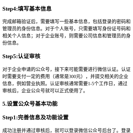
Step4:填写基本信息
完成邮箱验证后，需要填写一些基本信息，包括登录的密码和
管理员的身份信息。对于个人账号，只需要填写身份证号码和
相关个人信息；对于企业账号，则需要公司信息和管理员的身
份信息。
Step5:认证审核
对于企业申请的公众号，接下来可能需要进行微信认证。认证
时需要支付一定的费用（通常是300元），并提交相关的企业
信息，例如营业执照。认证审核通常需要1-5个工作日，通过
审核后，企业公众号就可以正式使用了。
5.设置公众号基本功能
Step1:完善信息及功能设置
成功注册并通过审核后，就可以登录微信公众号后台了。登录