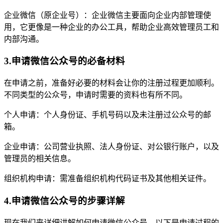
企业微信（原企业号）：企业微信主要面向企业内部管理使
用，它更像是一种企业的办公工具，帮助企业高效管理员工和
内部沟通。
3.申请微信公众号的必备材料
在申请之前，准备好必要的材料会让你的注册过程更加顺利。
不同类型的公众号，申请时需要的资料也有所不同。
个人申请：个人身份证、手机号码以及未注册过公众号的邮
箱。
企业申请：公司营业执照、法人身份证、对公银行账户，以及
管理员的相关信息。
组织机构申请：需准备组织机构代码证书及其他相关证件。
4.申请微信公众号的步骤详解
现在我们来详细讲解如何申请微信公众号。以下是申请过程的