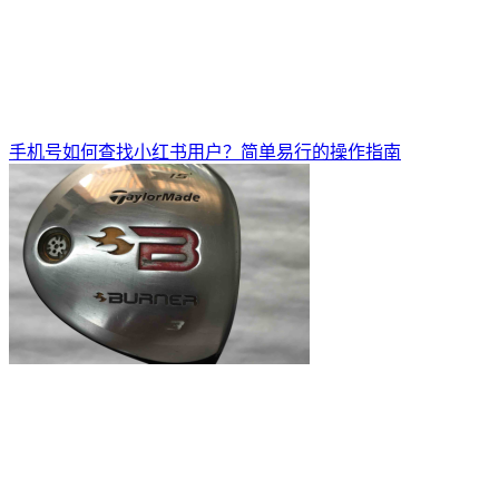
手机号如何查找小红书用户？简单易行的操作指南