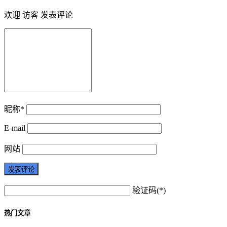
欢迎 访客 发表评论
昵称*
E-mail
网站
验证码(*)
热门文章