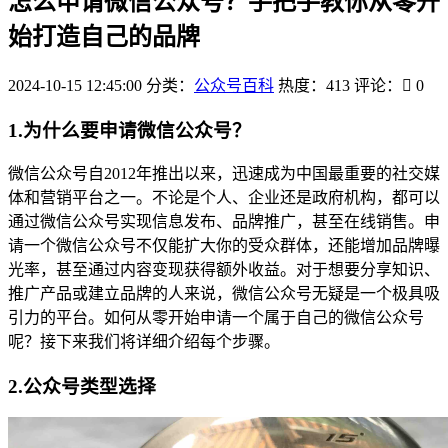
怎么申请微信公众号？手把手教你从零开
始打造自己的品牌
2024-10-15 12:45:00
分类：
公众号百科
热度：413
评论：
0
1.为什么要申请微信公众号？
微信公众号自2012年推出以来，迅速成为中国最重要的社交媒
体和营销平台之一。不论是个人、企业还是政府机构，都可以
通过微信公众号实现信息发布、品牌推广，甚至在线销售。申
请一个微信公众号不仅能扩大你的受众群体，还能增加品牌曝
光率，甚至通过内容变现获得额外收益。对于想要分享知识、
推广产品或建立品牌的人来说，微信公众号无疑是一个极具吸
引力的平台。如何从零开始申请一个属于自己的微信公众号
呢？接下来我们将详细介绍每个步骤。
2.公众号类型选择