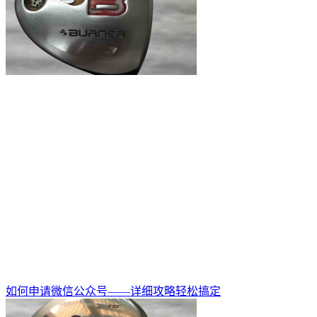
如何申请微信公众号——详细攻略轻松搞定