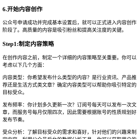
6.开始内容创作
公众号申请成功并完成基本设置后，就可以正式进入内容创作
阶段了。高质量的内容是吸引粉丝和提高关注度的关键。
Step1:制定内容策略
在创作内容之前，制定一个详细的内容策略至关重要。你可以
考虑以下几个方面：
内容类型：你希望发布什么类型的内容？是行业资讯、产品推
荐还是生活方式类文章？确定内容类型可以帮助你吸引特定的
目标受众。
发布频率：你计划多久更新一次？订阅号每天可以发布一次文
章，而服务号每月仅限四次，因此需要根据账号的性质规划好
发布节奏。
受众分析：了解目标受众的需求和喜好，针对他们的兴趣来制