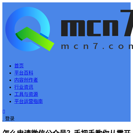
首页
平台百科
内容创作者
行业资讯
工具与资源
平台运营指南
登录