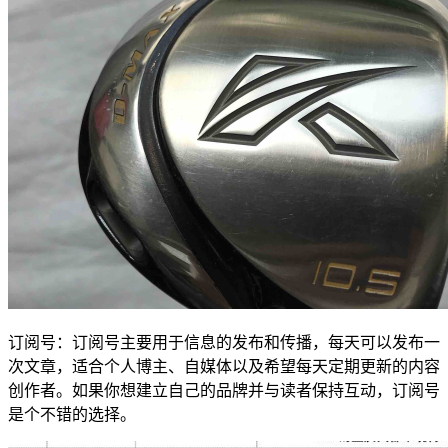
订阅号：订阅号主要用于信息的发布和传播，每天可以发布一
次文章，适合个人博主、自媒体以及希望每天定期更新的内容
创作者。如果你想建立自己的品牌并与读者保持互动，订阅号
是个不错的选择。