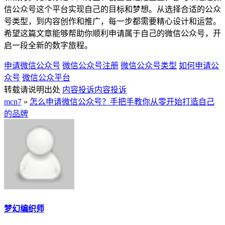
信公众号这个平台实现自己的目标和梦想。从选择合适的公众
号类型，到内容创作和推广，每一步都需要精心设计和运营。
希望这篇文章能够帮助你顺利申请属于自己的微信公众号，开
启一段全新的数字旅程。
申请微信公众号
微信公众号注册
微信公众号类型
如何申请公
众号
微信公众平台
转载请说明出处
内容投诉
内容投诉
mcn7
»
怎么申请微信公众号？手把手教你从零开始打造自己
的品牌
梦幻编织师