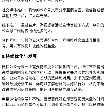
众号呢？这里有几个实用的推广技巧：
社交媒体推广：将你的公众号文章分享至朋友圈、微信群或者
其他社交平台，扩大曝光量。
线下推广：通过名片、海报或者活动宣传等线下方式，将你的
公众号二维码传播给更多的人。
合作互推：与其他公众号进行合作，互相推荐文章或互推账
号，可以有效提升彼此的粉丝量。
8.持续优化与发展
微信公众号是一个需要持续投入和优化的平台。通过不断输出
高质量的内容和与粉丝的互动，慢慢积累关注者并培养忠实粉
丝。公众号的成功在于长期的坚持和对用户需求的深刻理解。
通过数据分析工具，你可以了解粉丝的喜好和行为，从而不断
改进内容和运营策略，提升用户的粘性和互动率。
申请微信公众号并不难，但想要做好它却需要花费大量的时间
和精力。无论你是个人博主、创业者还是企业，都可以通过微