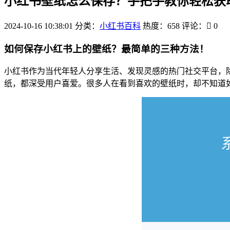
小红书壁纸怎么保存？手把手教你轻松获
2024-10-16 10:38:01
分类：
小红书百科
热度：658
评论：
0
如何保存小红书上的壁纸？最简单的三种方法！
小红书作为当代年轻人分享生活、发现灵感的热门社交平台，
纸，都深受用户喜爱。很多人在看到喜欢的壁纸时，却不知道