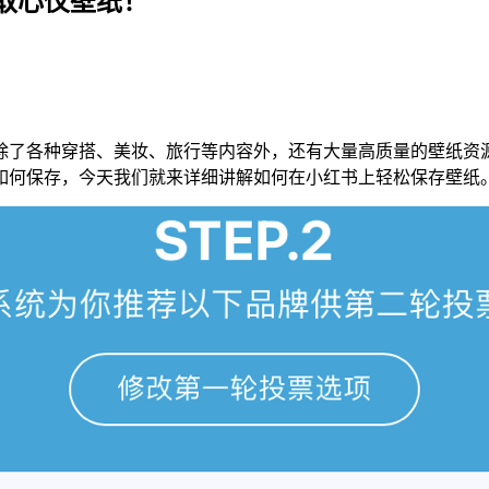
取心仪壁纸！
除了各种穿搭、美妆、旅行等内容外，还有大量高质量的壁纸资
如何保存，今天我们就来详细讲解如何在小红书上轻松保存壁纸