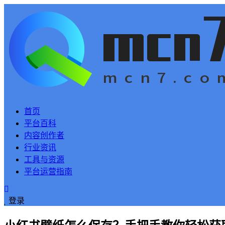
首页
平台百科
内容创作者
行业资讯
工具与资源
平台运营指南
登录