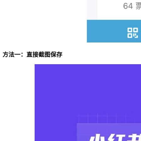
方法一：直接截图保存