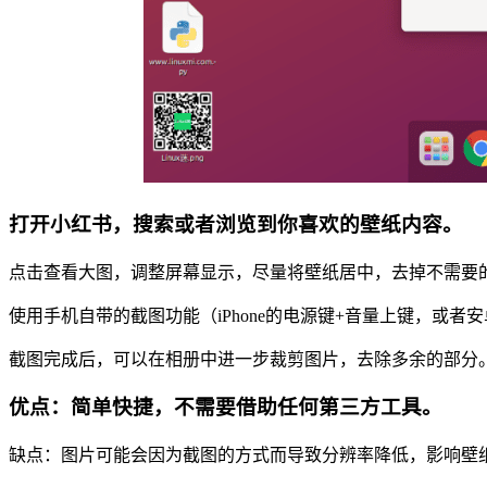
打开小红书，搜索或者浏览到你喜欢的壁纸内容。
点击查看大图，调整屏幕显示，尽量将壁纸居中，去掉不需要
使用手机自带的截图功能（iPhone的电源键+音量上键，或者
截图完成后，可以在相册中进一步裁剪图片，去除多余的部分
优点：简单快捷，不需要借助任何第三方工具。
缺点：图片可能会因为截图的方式而导致分辨率降低，影响壁