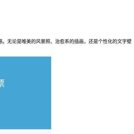
源。无论是唯美的风景照、治愈系的插画，还是个性化的文字壁
。