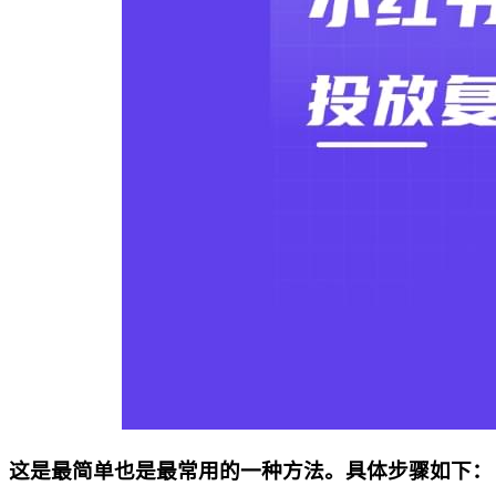
这是最简单也是最常用的一种方法。具体步骤如下：