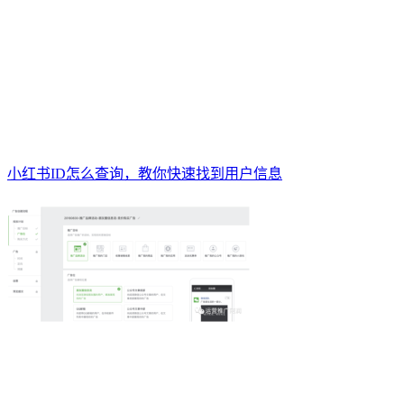
小红书ID怎么查询，教你快速找到用户信息