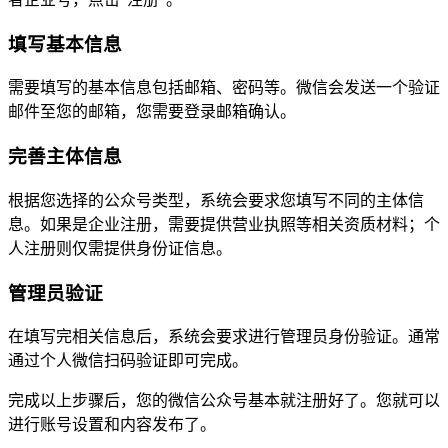
填写基本信息
需要填写的基本信息包括邮箱、密码等。微信会发送一个验证
邮件至您的邮箱，您需要登录邮箱确认。
完善主体信息
根据您选择的公众号类型，系统会要求您填写不同的主体信
息。如果是企业注册，需要提供营业执照等相关资质材料；个
人注册则仅需提供身份证信息。
管理员验证
在填写完相关信息后，系统会要求进行管理员身份验证。通常
通过个人微信扫码验证即可完成。
完成以上步骤后，您的微信公众号基本就注册好了。您就可以
进行账号设置和内容发布了。