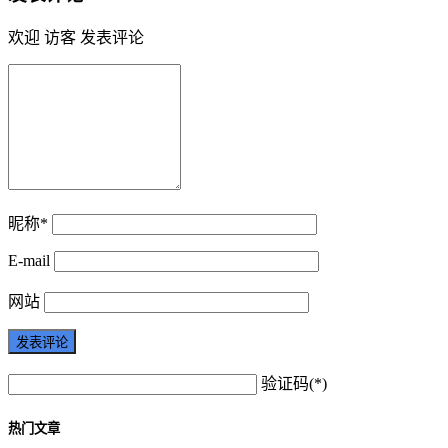
欢迎 访客 发表评论
昵称*
E-mail
网站
验证码(*)
热门文章