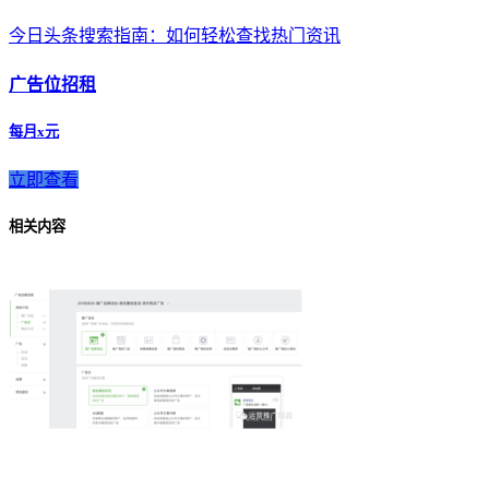
今日头条搜索指南：如何轻松查找热门资讯
广告位招租
每月x元
立即查看
相关内容