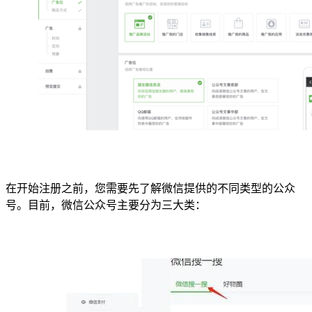
在开始注册之前，您需要先了解微信提供的不同类型的公众
号。目前，微信公众号主要分为三大类：