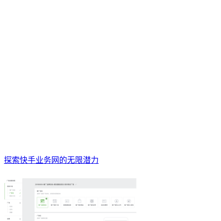
探索快手业务网的无限潜力