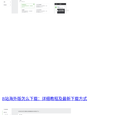
B站海外版怎么下载：详细教程及最新下载方式