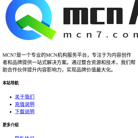
MCN7是一个专业的MCN机构服务平台，专注于为内容创作
者和品牌提供一站式解决方案。通过整合资源和技术，我们帮
助合作伙伴提升内容影响力，实现品牌价值最大化。
本站导航
关于我们
充值说明
下载说明
更多介绍