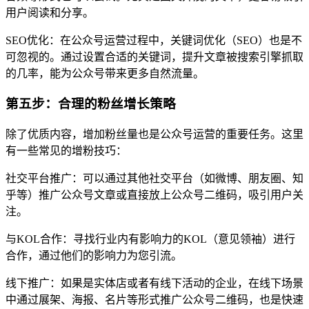
用户阅读和分享。
SEO优化：在公众号运营过程中，关键词优化（SEO）也是不
可忽视的。通过设置合适的关键词，提升文章被搜索引擎抓取
的几率，能为公众号带来更多自然流量。
第五步：合理的粉丝增长策略
除了优质内容，增加粉丝量也是公众号运营的重要任务。这里
有一些常见的增粉技巧：
社交平台推广：可以通过其他社交平台（如微博、朋友圈、知
乎等）推广公众号文章或直接放上公众号二维码，吸引用户关
注。
与KOL合作：寻找行业内有影响力的KOL（意见领袖）进行
合作，通过他们的影响力为您引流。
线下推广：如果是实体店或者有线下活动的企业，在线下场景
中通过展架、海报、名片等形式推广公众号二维码，也是快速