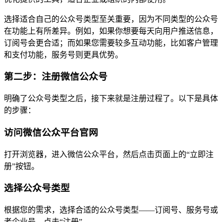
选择适合自己的公众号类型至关重要，因为不同类型的公众号
在功能上有所差异。例如，如果你想要每天向用户推送信息，
订阅号会更合适；而如果您需要较多互动功能，比如客户管理
和支付功能，服务号则更具优势。
第二步：注册微信公众号
明确了公众号类型之后，接下来就是注册过程了。以下是具体
的步骤：
访问微信公众平台官网
打开浏览器，进入微信公众平台，然后点击页面上的“立即注
册”按钮。
选择公众号类型
根据您的需求，选择合适的公众号类型——订阅号、服务号或
者企业号，点击“注册”。