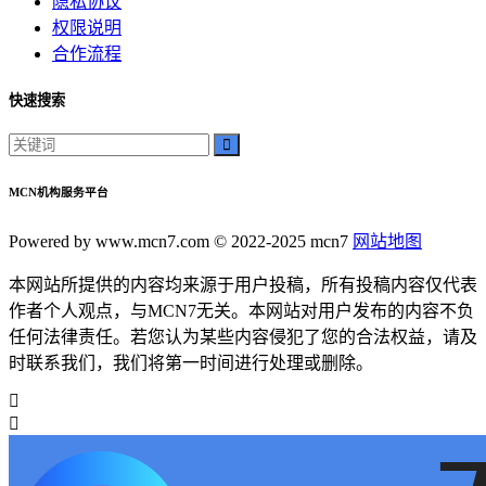
隐私协议
权限说明
合作流程
快速搜索
MCN机构服务平台
Powered by www.mcn7.com © 2022-2025 mcn7
网站地图
本网站所提供的内容均来源于用户投稿，所有投稿内容仅代表
作者个人观点，与MCN7无关。本网站对用户发布的内容不负
任何法律责任。若您认为某些内容侵犯了您的合法权益，请及
时联系我们，我们将第一时间进行处理或删除。