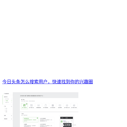
今日头条怎么搜索用户，快速找到你的兴趣圈