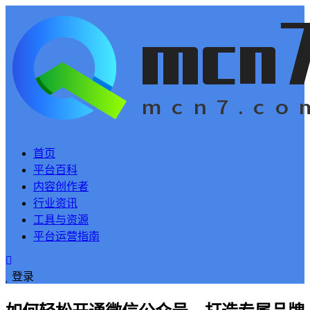
首页
平台百科
内容创作者
行业资讯
工具与资源
平台运营指南
登录