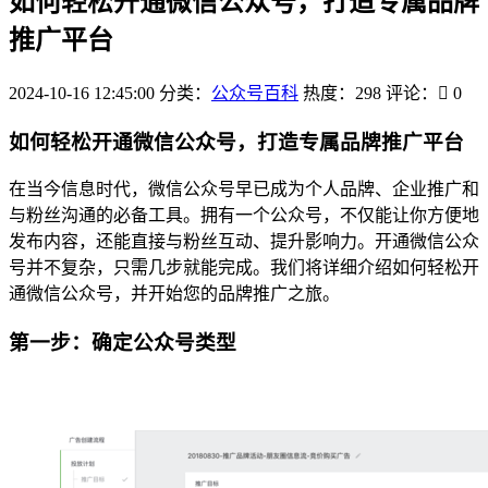
如何轻松开通微信公众号，打造专属品牌
推广平台
2024-10-16 12:45:00
分类：
公众号百科
热度：298
评论：
0
如何轻松开通微信公众号，打造专属品牌推广平台
在当今信息时代，微信公众号早已成为个人品牌、企业推广和
与粉丝沟通的必备工具。拥有一个公众号，不仅能让你方便地
发布内容，还能直接与粉丝互动、提升影响力。开通微信公众
号并不复杂，只需几步就能完成。我们将详细介绍如何轻松开
通微信公众号，并开始您的品牌推广之旅。
第一步：确定公众号类型