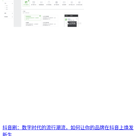
抖音刷：数字时代的流行潮流，如何让你的品牌在抖音上焕发
新生