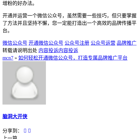
增粉的好办法。
开通并运营一个微信公众号，虽然需要一些技巧，但只要掌握
了方法并且坚持不懈，您一定能打造出一个高效的品牌传播平
台。
微信公众号
开通微信公众号
公众号注册
公众号运营
品牌推广
转载请说明出处
内容投诉
内容投诉
mcn7
»
如何轻松开通微信公众号，打造专属品牌推广平台
脑洞大开侠
分享到：
上一篇