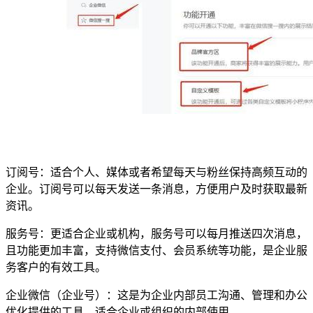
订阅号：适合个人、媒体或者希望每天与粉丝保持高频互动的
企业。订阅号可以每天发送一条消息，方便用户及时获取最新
资讯。
服务号：更适合企业或机构，服务号可以每月推送四次消息，
且功能更加丰富，支持微信支付、会员系统等功能，是企业服
务客户的有效工具。
企业微信（企业号）：这是为企业内部员工沟通、管理和办公
优化提供的工具，适合企业或组织的内部使用。