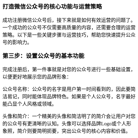
打造微信公众号的核心功能与运营策略
成功注册微信公众号后，接下来就是如何有效运营的问题了。
一个成功的公众号不仅需要高质量的内容，还需要合理的运营
策略。以下是一些关键步骤与运营技巧，帮助您快速提升公众
号的影响力。
第三步：设置公众号的基本功能
完成注册后，第一件事就是对您的公众号进行一些基础设置，
以便更好地展示您的品牌形象：
公众号名称：公众号的名字是用户第一时间看到的，因此要简
洁易记，同时能体现品牌特色。如果是个人公众号，名字最好
能凸显个人风格或领域。
头像和简介：一个精美的头像和简洁明了的简介会让用户对您
的公众号有更清晰的认知。头像可以选择品牌Logo或个人形
象照，简介则要简明扼要，突出公众号的核心内容和价值。