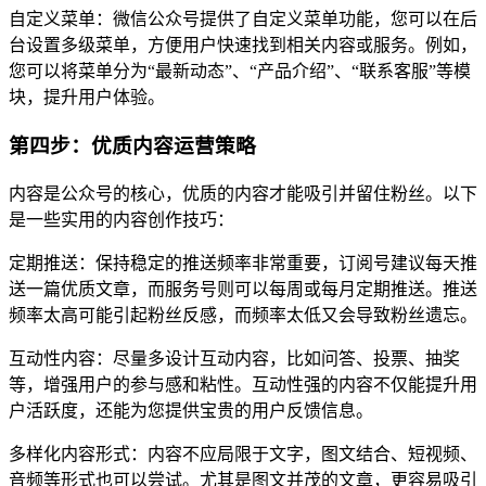
自定义菜单：微信公众号提供了自定义菜单功能，您可以在后
台设置多级菜单，方便用户快速找到相关内容或服务。例如，
您可以将菜单分为“最新动态”、“产品介绍”、“联系客服”等模
块，提升用户体验。
第四步：优质内容运营策略
内容是公众号的核心，优质的内容才能吸引并留住粉丝。以下
是一些实用的内容创作技巧：
定期推送：保持稳定的推送频率非常重要，订阅号建议每天推
送一篇优质文章，而服务号则可以每周或每月定期推送。推送
频率太高可能引起粉丝反感，而频率太低又会导致粉丝遗忘。
互动性内容：尽量多设计互动内容，比如问答、投票、抽奖
等，增强用户的参与感和粘性。互动性强的内容不仅能提升用
户活跃度，还能为您提供宝贵的用户反馈信息。
多样化内容形式：内容不应局限于文字，图文结合、短视频、
音频等形式也可以尝试。尤其是图文并茂的文章，更容易吸引