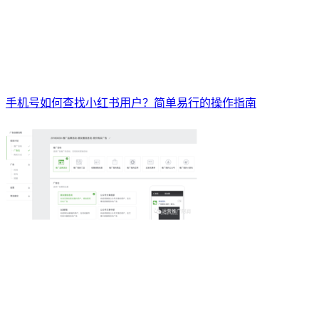
手机号如何查找小红书用户？简单易行的操作指南