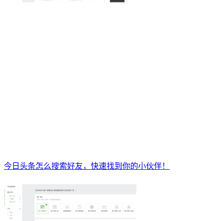
今日头条怎么搜索好友，快速找到你的小伙伴！