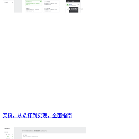
买粉，从选择到实现，全面指南