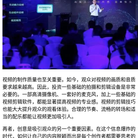
视频的制作质量也至关重要。如今，观众对视频的画质和音质
要求越来越高。因此，投资一些基础的拍摄和剪辑设备是非常
必要的。一部高清摄像机、一套好的麦克风，加上一些基础的
视频剪辑软件，都能显著提高视频的专业感。视频的剪辑技巧
也能大大提升观众的观看体验。合理的节奏、流畅的转场和适
当的配乐都能让视频更加吸引人。
再者，创意是吸引观众的另一个重要因素。在这个信息爆炸的
时代，如何让自己的内容脱颖而出是每个创作者都需要思考的