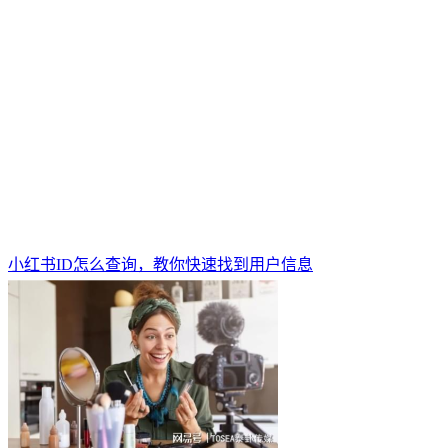
小红书ID怎么查询，教你快速找到用户信息