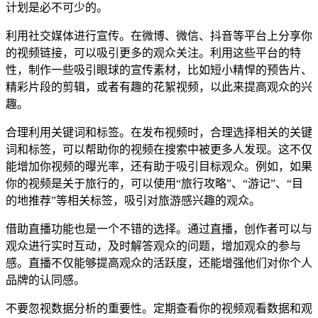
计划是必不可少的。
利用社交媒体进行宣传。在微博、微信、抖音等平台上分享你
的视频链接，可以吸引更多的观众关注。利用这些平台的特
性，制作一些吸引眼球的宣传素材，比如短小精悍的预告片、
精彩片段的剪辑，或者有趣的花絮视频，以此来提高观众的兴
趣。
合理利用关键词和标签。在发布视频时，合理选择相关的关键
词和标签，可以帮助你的视频在搜索中被更多人发现。这不仅
能增加你视频的曝光率，还有助于吸引目标观众。例如，如果
你的视频是关于旅行的，可以使用“旅行攻略”、“游记”、“目
的地推荐”等相关标签，吸引对旅游感兴趣的观众。
借助直播功能也是一个不错的选择。通过直播，创作者可以与
观众进行实时互动，及时解答观众的问题，增加观众的参与
感。直播不仅能够提高观众的活跃度，还能增强他们对你个人
品牌的认同感。
不要忽视数据分析的重要性。定期查看你的视频观看数据和观