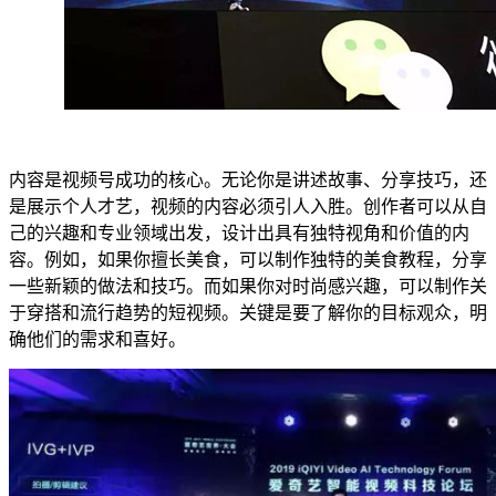
内容是视频号成功的核心。无论你是讲述故事、分享技巧，还
是展示个人才艺，视频的内容必须引人入胜。创作者可以从自
己的兴趣和专业领域出发，设计出具有独特视角和价值的内
容。例如，如果你擅长美食，可以制作独特的美食教程，分享
一些新颖的做法和技巧。而如果你对时尚感兴趣，可以制作关
于穿搭和流行趋势的短视频。关键是要了解你的目标观众，明
确他们的需求和喜好。