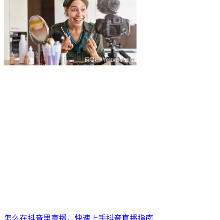
怎么在抖音里直播，快速上手抖音直播指南