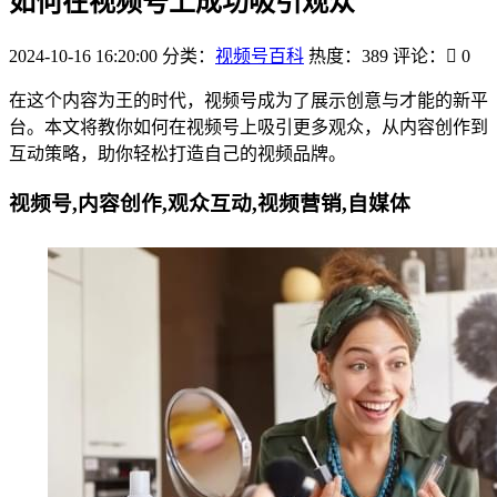
如何在视频号上成功吸引观众
2024-10-16 16:20:00
分类：
视频号百科
热度：389
评论：
0
在这个内容为王的时代，视频号成为了展示创意与才能的新平
台。本文将教你如何在视频号上吸引更多观众，从内容创作到
互动策略，助你轻松打造自己的视频品牌。
视频号,内容创作,观众互动,视频营销,自媒体