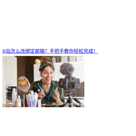
B站怎么改绑定邮箱？手把手教你轻松完成！