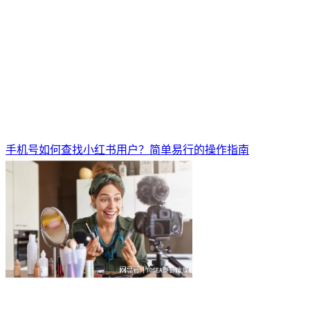
手机号如何查找小红书用户？简单易行的操作指南