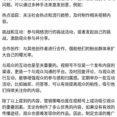
问题。可以通过多种手法来激发创意，例如：
热点追踪：关注社会热点和流行趋势，及时制作相关视频内
容。
挑战和互动：参与网络流行的挑战活动，或者发起自己的挑
战，激励观众参与并分享。
合作创作：与其他创作者进行合作，借助他们的粉丝群体来扩
大自己的曝光率。
与观众的互动也是至关重要的。视频号不仅是一个发布内容的
渠道，更是一个与观众沟通的平台。及时回复评论、与观众进
行互动，能够增强观众的参与感和归属感。定期举办一些互动
活动，比如抽奖、问答等，可以有效提高观众的粘性，吸引他
们持续关注你的内容。
除了以上提到的内容，营销策略也是在视频号上成功吸引观众
的重要因素。无论你制作了多么优秀的内容，如果没有有效的
传播途径，观众也很难发现你的作品。因此，制定合适的推广