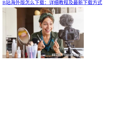
B站海外版怎么下载：详细教程及最新下载方式