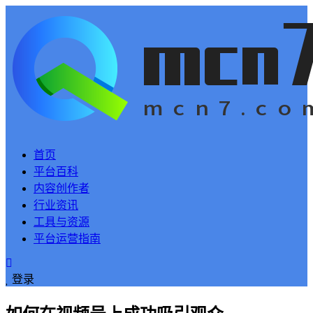
首页
平台百科
内容创作者
行业资讯
工具与资源
平台运营指南
登录