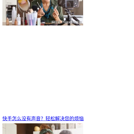
快手怎么没有声音？轻松解决您的烦恼