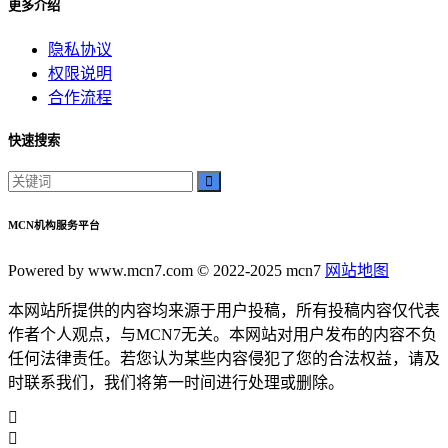
更多介绍
隐私协议
权限说明
合作流程
快速搜索
MCN机构服务平台
Powered by www.mcn7.com © 2022-2025 mcn7
网站地图
本网站所提供的内容均来源于用户投稿，所有投稿内容仅代表
作者个人观点，与MCN7无关。本网站对用户发布的内容不负
任何法律责任。若您认为某些内容侵犯了您的合法权益，请及
时联系我们，我们将第一时间进行处理或删除。