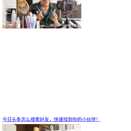
今日头条怎么搜索好友，快速找到你的小伙伴！