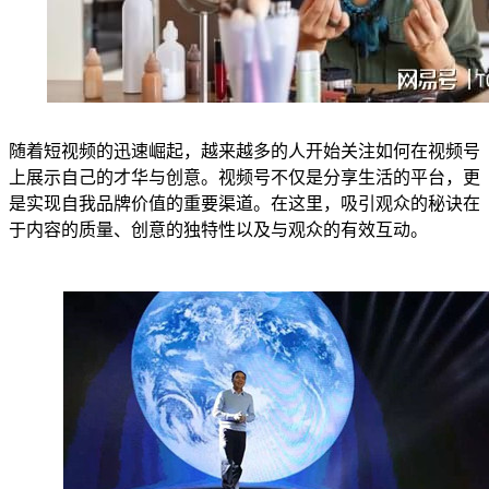
随着短视频的迅速崛起，越来越多的人开始关注如何在视频号
上展示自己的才华与创意。视频号不仅是分享生活的平台，更
是实现自我品牌价值的重要渠道。在这里，吸引观众的秘诀在
于内容的质量、创意的独特性以及与观众的有效互动。