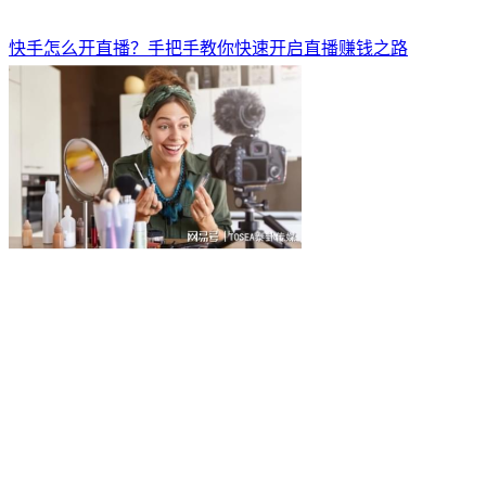
快手怎么开直播？手把手教你快速开启直播赚钱之路