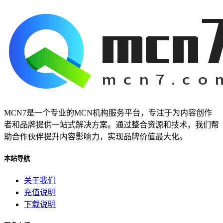
MCN7是一个专业的MCN机构服务平台，专注于为内容创作
者和品牌提供一站式解决方案。通过整合资源和技术，我们帮
助合作伙伴提升内容影响力，实现品牌价值最大化。
本站导航
关于我们
充值说明
下载说明