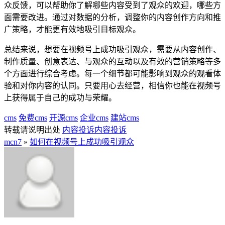
众反馈，可以帮助你了解哪些内容受到了观众的欢迎，哪些方
面需要改进。通过对数据的分析，调整你的内容创作方向和推
广策略，才能更有效地吸引目标观众。
总结来说，想要在视频号上成功吸引观众，需要从内容创作、
制作质量、创意表达、与观众的互动以及有效的营销策略等多
个方面进行综合考虑。每一个细节都可能影响到观众的观看体
验和对你内容的认同。只要用心去经营，相信你也能在视频号
上获得属于自己的成功与荣耀。
cms
免费cms
开源cms
企业cms
建站cms
转载请说明出处
内容投诉
内容投诉
mcn7
»
如何在视频号上成功吸引观众