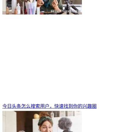
今日头条怎么搜索用户，快速找到你的兴趣圈