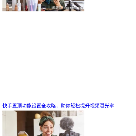
快手置顶功能设置全攻略，助你轻松提升视频曝光率