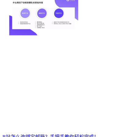
B站怎么改绑定邮箱？手把手教你轻松完成！