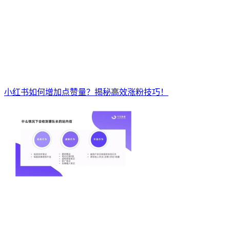
小红书如何增加点赞量？揭秘高效涨粉技巧！