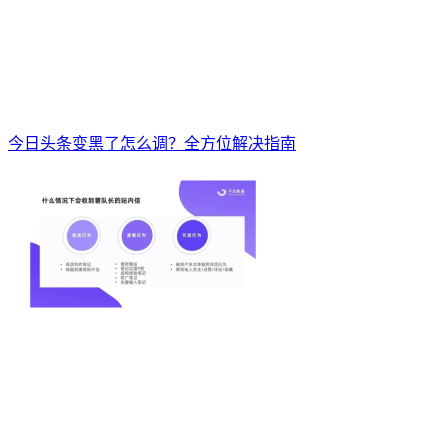
今日头条变黑了怎么调？全方位解决指南