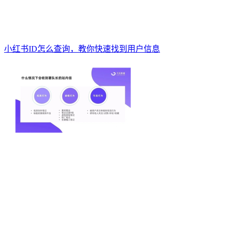
小红书ID怎么查询，教你快速找到用户信息