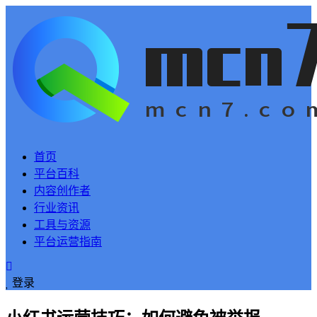
首页
平台百科
内容创作者
行业资讯
工具与资源
平台运营指南
登录