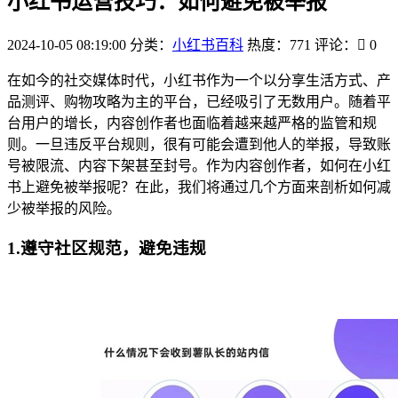
小红书运营技巧：如何避免被举报
2024-10-05 08:19:00
分类：
小红书百科
热度：771
评论：
0
在如今的社交媒体时代，小红书作为一个以分享生活方式、产
品测评、购物攻略为主的平台，已经吸引了无数用户。随着平
台用户的增长，内容创作者也面临着越来越严格的监管和规
则。一旦违反平台规则，很有可能会遭到他人的举报，导致账
号被限流、内容下架甚至封号。作为内容创作者，如何在小红
书上避免被举报呢？在此，我们将通过几个方面来剖析如何减
少被举报的风险。
1.遵守社区规范，避免违规