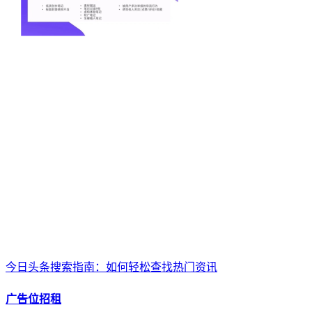
今日头条搜索指南：如何轻松查找热门资讯
广告位招租