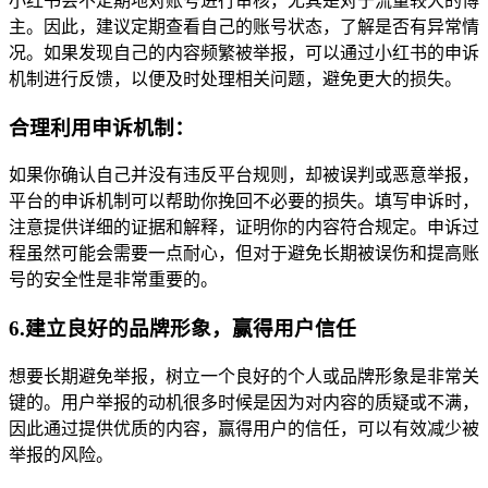
小红书会不定期地对账号进行审核，尤其是对于流量较大的博
主。因此，建议定期查看自己的账号状态，了解是否有异常情
况。如果发现自己的内容频繁被举报，可以通过小红书的申诉
机制进行反馈，以便及时处理相关问题，避免更大的损失。
合理利用申诉机制：
如果你确认自己并没有违反平台规则，却被误判或恶意举报，
平台的申诉机制可以帮助你挽回不必要的损失。填写申诉时，
注意提供详细的证据和解释，证明你的内容符合规定。申诉过
程虽然可能会需要一点耐心，但对于避免长期被误伤和提高账
号的安全性是非常重要的。
6.建立良好的品牌形象，赢得用户信任
想要长期避免举报，树立一个良好的个人或品牌形象是非常关
键的。用户举报的动机很多时候是因为对内容的质疑或不满，
因此通过提供优质的内容，赢得用户的信任，可以有效减少被
举报的风险。