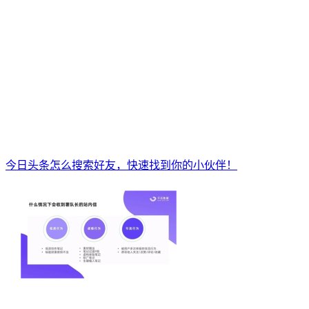
今日头条怎么搜索好友，快速找到你的小伙伴！