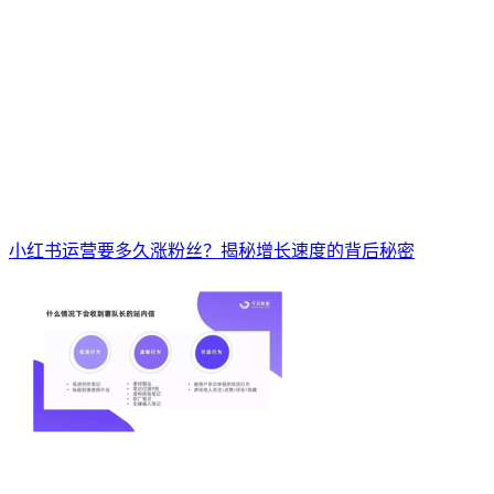
小红书运营要多久涨粉丝？揭秘增长速度的背后秘密