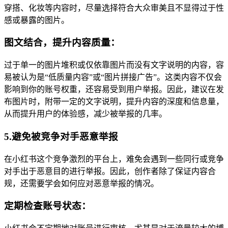
穿搭、化妆等内容时，尽量选择符合大众审美且不显得过于性
感或暴露的图片。
图文结合，提升内容质量：
过于单一的图片堆积或仅依靠图片而没有文字说明的内容，容
易被认为是“低质量内容”或“图片拼接广告”。这类内容不仅会
影响到你的账号权重，还容易受到用户举报。因此，建议在发
布图片时，附带一定的文字说明，提升内容的深度和信息量，
从而提升用户的体验感，减少被举报的几率。
5.避免被竞争对手恶意举报
在小红书这个竞争激烈的平台上，难免会遇到一些同行或竞争
对手出于恶意目的进行举报。因此，创作者除了保证内容合
规，还需要学会如何应对恶意举报的情况。
定期检查账号状态：