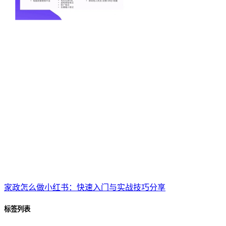
家政怎么做小红书：快速入门与实战技巧分享
标签列表