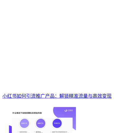
小红书如何引流推广产品：解锁精准流量与高效变现