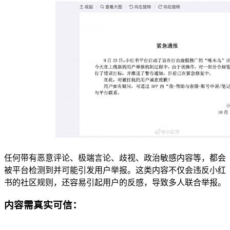
任何带有恶意评论、极端言论、歧视、政治敏感内容等，都会
被平台检测到并可能引发用户举报。这类内容不仅会违反小红
书的社区规则，还容易引起用户的反感，导致多人联合举报。
内容需真实可信：