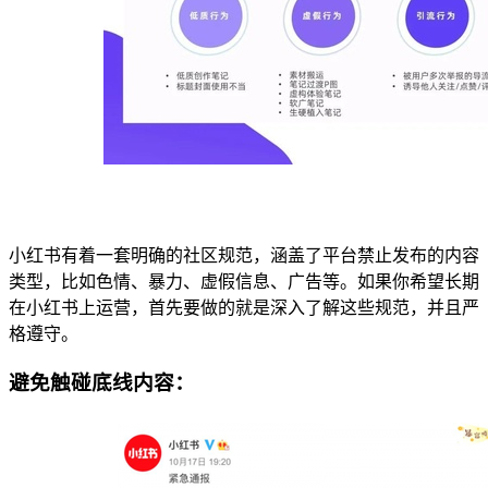
小红书有着一套明确的社区规范，涵盖了平台禁止发布的内容
类型，比如色情、暴力、虚假信息、广告等。如果你希望长期
在小红书上运营，首先要做的就是深入了解这些规范，并且严
格遵守。
避免触碰底线内容：