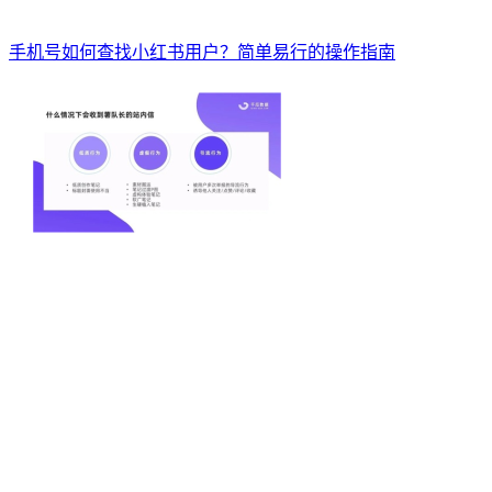
手机号如何查找小红书用户？简单易行的操作指南