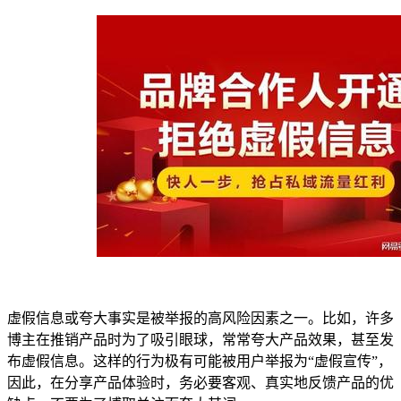
虚假信息或夸大事实是被举报的高风险因素之一。比如，许多
博主在推销产品时为了吸引眼球，常常夸大产品效果，甚至发
布虚假信息。这样的行为极有可能被用户举报为“虚假宣传”，
因此，在分享产品体验时，务必要客观、真实地反馈产品的优