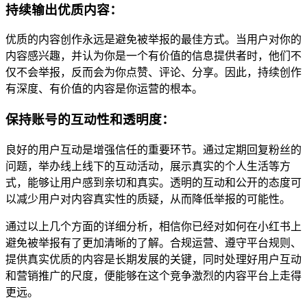
持续输出优质内容：
优质的内容创作永远是避免被举报的最佳方式。当用户对你的
内容感兴趣，并认为你是一个有价值的信息提供者时，他们不
仅不会举报，反而会为你点赞、评论、分享。因此，持续创作
有深度、有价值的内容是你运营的根本。
保持账号的互动性和透明度：
良好的用户互动是增强信任的重要环节。通过定期回复粉丝的
问题，举办线上线下的互动活动，展示真实的个人生活等方
式，能够让用户感到亲切和真实。透明的互动和公开的态度可
以减少用户对内容真实性的质疑，从而降低举报的可能性。
通过以上几个方面的详细分析，相信你已经对如何在小红书上
避免被举报有了更加清晰的了解。合规运营、遵守平台规则、
提供真实优质的内容是长期发展的关键，同时处理好用户互动
和营销推广的尺度，便能够在这个竞争激烈的内容平台上走得
更远。