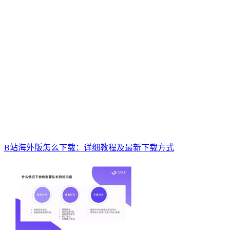
B站海外版怎么下载：详细教程及最新下载方式