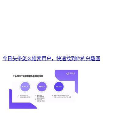
今日头条怎么搜索用户，快速找到你的兴趣圈