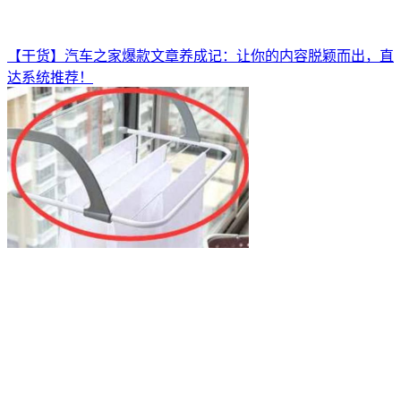
【干货】汽车之家爆款文章养成记：让你的内容脱颖而出，直
达系统推荐！