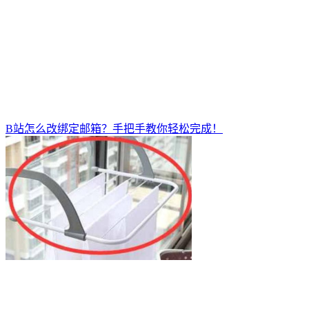
B站怎么改绑定邮箱？手把手教你轻松完成！