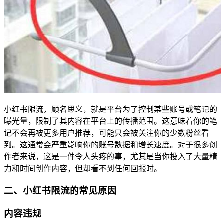
小红书限流，顾名思义，就是平台为了控制某些账号或笔记的
曝光量，限制了其内容在平台上的传播范围。这意味着你的笔
记不会再被更多用户推荐，可能只会被关注你的少数粉丝看
到。这通常会严重影响你的账号数据和增长速度。对于很多创
作者来说，这是一件令人头疼的事，尤其是当你投入了大量精
力和时间创作内容，但却看不到任何回报时。
二、小红书限流的常见原因
内容违规