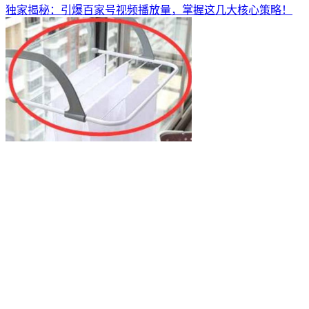
独家揭秘：引爆百家号视频播放量，掌握这几大核心策略！