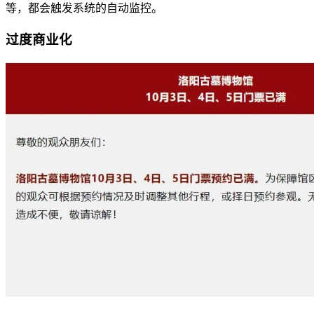
等，都会触发系统的自动监控。
过度商业化