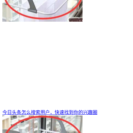
今日头条怎么搜索用户，快速找到你的兴趣圈