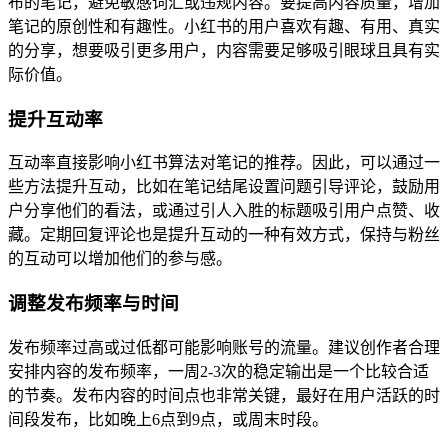
布的笔记，避免敏感词汇或违规内容。要提高内容质量，增加
笔记的原创性和有趣性。小红书的用户喜欢有趣、有用、真实
的分享，想要吸引更多用户，内容需要足够吸引眼球且具有实
际价值。
提升互动率
互动率直接影响小红书算法对笔记的推荐。因此，可以通过一
些方法提升互动，比如在笔记结尾设置问题引导评论，鼓励用
户分享他们的看法，或通过引人入胜的标题吸引用户点赞、收
藏。定期回复评论也是提升互动的一种有效方式，保持与粉丝
的互动可以增加他们的参与感。
调整发布频率与时间
发布频率过高或过低都可能影响账号的流量。建议创作者合理
安排内容的发布频率，一周2-3次的稳定输出是一个比较合适
的节奏。发布内容的时间点也非常关键，最好在用户活跃的时
间段发布，比如晚上6点到9点，或周末时段。