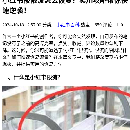
小红书被限流怎么恢复？实用攻略帮你快
速逆袭！
2024-10-18 12:57:00
分类：
小红书百科
热度：659
评论：
0
作为一个小红书的创作者，你可能会突然发现，自己发布的笔
记没有了之前的高曝光率，点赞、收藏、评论数量也急剧下
降。这时候，你很可能遭遇了“小红书限流”。限流的原因是什
么？如何快速恢复流量？在本篇文章中，我们将深度剖析限流
现象，并提供实用的恢复方法。
一、什么是小红书限流？