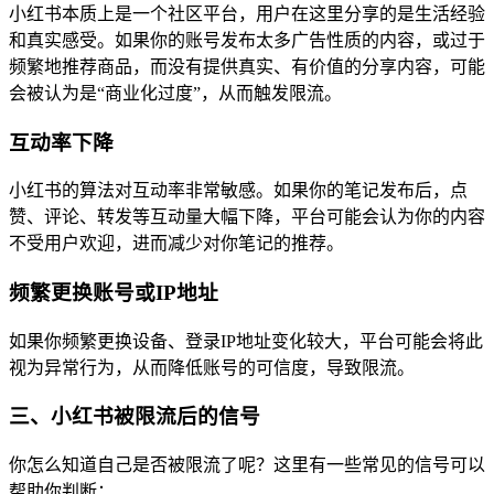
小红书本质上是一个社区平台，用户在这里分享的是生活经验
和真实感受。如果你的账号发布太多广告性质的内容，或过于
频繁地推荐商品，而没有提供真实、有价值的分享内容，可能
会被认为是“商业化过度”，从而触发限流。
互动率下降
小红书的算法对互动率非常敏感。如果你的笔记发布后，点
赞、评论、转发等互动量大幅下降，平台可能会认为你的内容
不受用户欢迎，进而减少对你笔记的推荐。
频繁更换账号或IP地址
如果你频繁更换设备、登录IP地址变化较大，平台可能会将此
视为异常行为，从而降低账号的可信度，导致限流。
三、小红书被限流后的信号
你怎么知道自己是否被限流了呢？这里有一些常见的信号可以
帮助你判断：