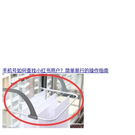
手机号如何查找小红书用户？简单易行的操作指南