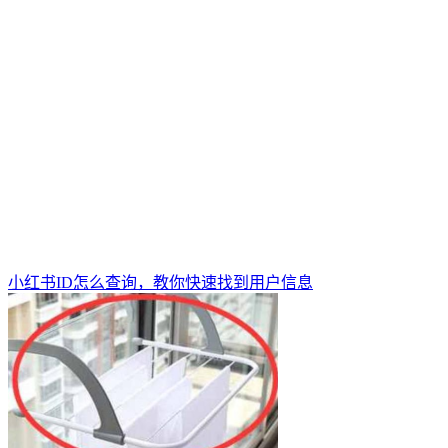
小红书ID怎么查询，教你快速找到用户信息