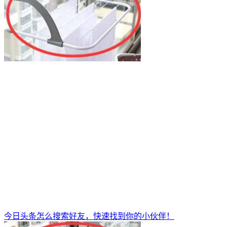
今日头条怎么搜索好友，快速找到你的小伙伴！