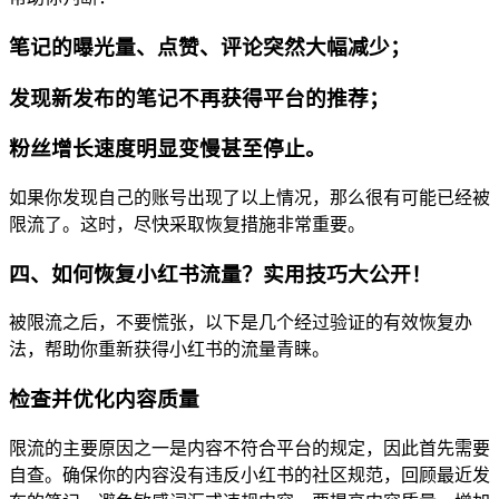
笔记的曝光量、点赞、评论突然大幅减少；
发现新发布的笔记不再获得平台的推荐；
粉丝增长速度明显变慢甚至停止。
如果你发现自己的账号出现了以上情况，那么很有可能已经被
限流了。这时，尽快采取恢复措施非常重要。
四、如何恢复小红书流量？实用技巧大公开！
被限流之后，不要慌张，以下是几个经过验证的有效恢复办
法，帮助你重新获得小红书的流量青睐。
检查并优化内容质量
限流的主要原因之一是内容不符合平台的规定，因此首先需要
自查。确保你的内容没有违反小红书的社区规范，回顾最近发