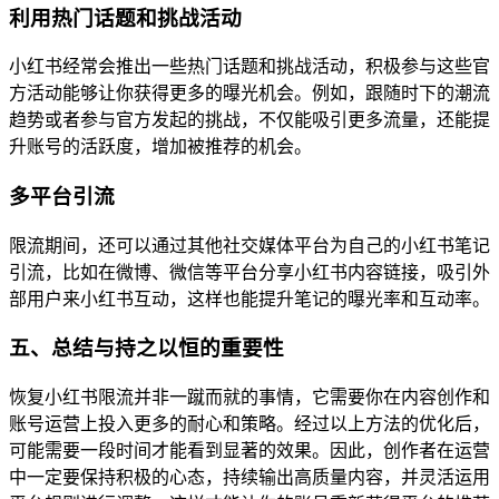
利用热门话题和挑战活动
小红书经常会推出一些热门话题和挑战活动，积极参与这些官
方活动能够让你获得更多的曝光机会。例如，跟随时下的潮流
趋势或者参与官方发起的挑战，不仅能吸引更多流量，还能提
升账号的活跃度，增加被推荐的机会。
多平台引流
限流期间，还可以通过其他社交媒体平台为自己的小红书笔记
引流，比如在微博、微信等平台分享小红书内容链接，吸引外
部用户来小红书互动，这样也能提升笔记的曝光率和互动率。
五、总结与持之以恒的重要性
恢复小红书限流并非一蹴而就的事情，它需要你在内容创作和
账号运营上投入更多的耐心和策略。经过以上方法的优化后，
可能需要一段时间才能看到显著的效果。因此，创作者在运营
中一定要保持积极的心态，持续输出高质量内容，并灵活运用