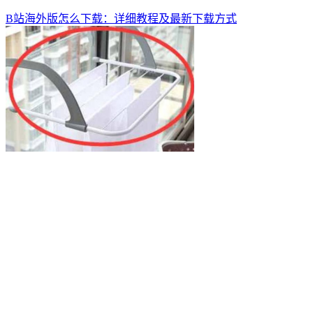
B站海外版怎么下载：详细教程及最新下载方式