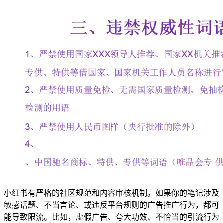
小红书有严格的社区规范和内容审核机制。如果你的笔记涉及
敏感话题、不当言论、或违反平台规则的广告推广行为，都可
能导致限流。比如，虚假广告、夸大功效、不恰当的引流行为