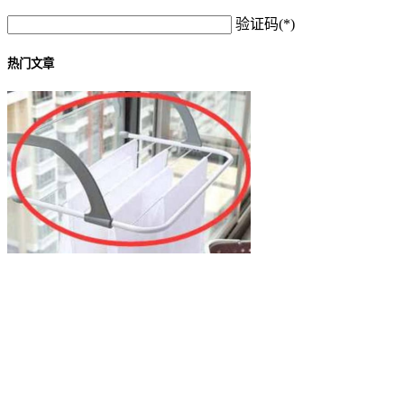
验证码(*)
热门文章