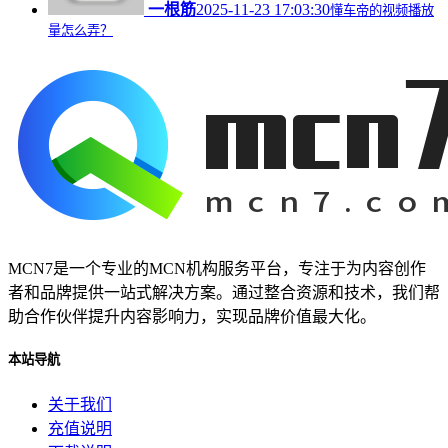
一根筋
2025-11-23 17:03:30
懂车帝的视频播放
量怎么弄？
MCN7是一个专业的MCN机构服务平台，专注于为内容创作
者和品牌提供一站式解决方案。通过整合资源和技术，我们帮
助合作伙伴提升内容影响力，实现品牌价值最大化。
本站导航
关于我们
充值说明