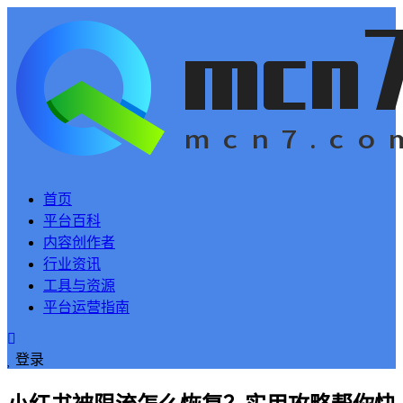
首页
平台百科
内容创作者
行业资讯
工具与资源
平台运营指南
登录