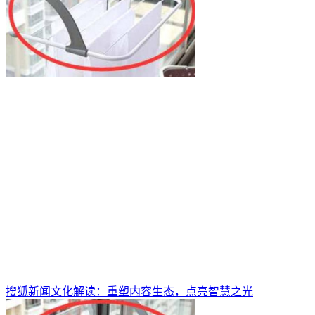
搜狐新闻文化解读：重塑内容生态，点亮智慧之光