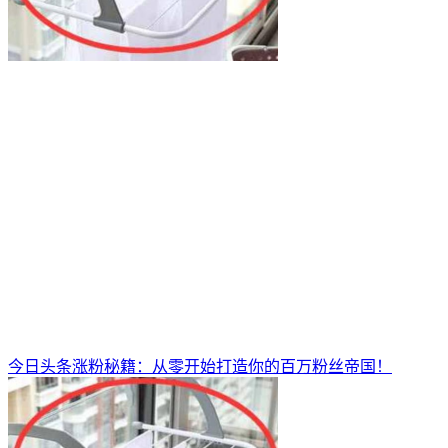
今日头条涨粉秘籍：从零开始打造你的百万粉丝帝国！