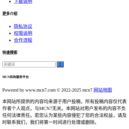
下载说明
更多介绍
隐私协议
权限说明
合作流程
快速搜索
MCN机构服务平台
Powered by www.mcn7.com © 2022-2025 mcn7
网站地图
本网站所提供的内容均来源于用户投稿，所有投稿内容仅代表
作者个人观点，与MCN7无关。本网站对用户发布的内容不负
任何法律责任。若您认为某些内容侵犯了您的合法权益，请及
时联系我们，我们将第一时间进行处理或删除。