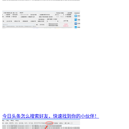
今日头条怎么搜索好友，快速找到你的小伙伴！