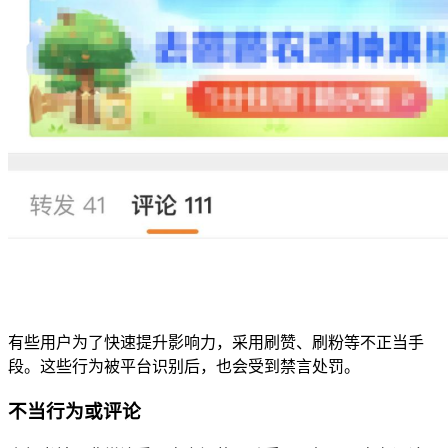
有些用户为了快速提升影响力，采用刷赞、刷粉等不正当手
段。这些行为被平台识别后，也会受到禁言处罚。
不当行为或评论