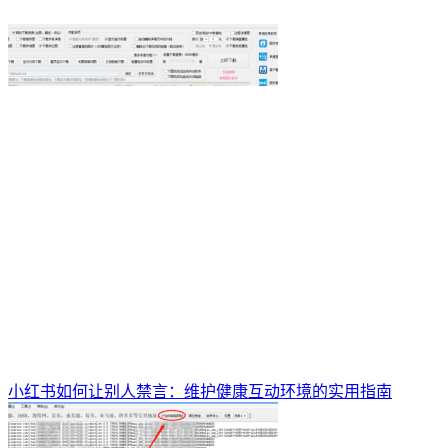
小红书如何让别人禁言：维护健康互动环境的实用指南