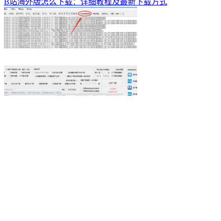
B站海外版怎么下载：详细教程及最新下载方式