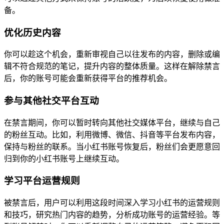
备。
优化历史内容
你可以趁这个机会，重新审视自己以往发布的内容，删除或编
辑不符合规范的笔记，提升内容的整体质量。这样在解除禁言
后，你的账号可能会重新获得平台的推荐机会。
参与其他社交平台互动
在禁言期间，你可以暂时转向其他社交媒体平台，继续与自己
的粉丝互动。比如，利用微博、微信、抖音等平台发布内容，
保持与粉丝的联系。当小红书账号恢复后，粉丝们会更愿意回
归到你的小红书账号上继续互动。
学习平台运营规则
被禁言后，用户可以利用这段时间深入学习小红书的运营规则
和技巧，研究热门内容的趋势，分析成功账号的运营经验。等