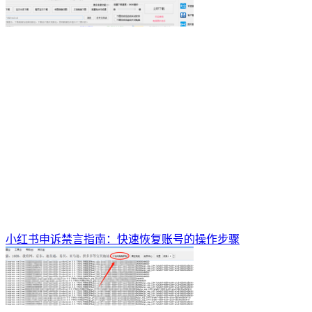
小红书申诉禁言指南：快速恢复账号的操作步骤