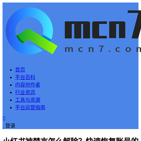
首页
平台百科
内容创作者
行业资讯
工具与资源
平台运营指南
登录