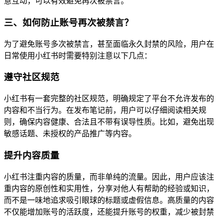
意互动，可以有效避免再次被禁言。
三、如何防止账号再次被禁言？
为了避免账号多次被禁言，甚至面临永久封禁的风险，用户在
日常使用小红书时需要特别注意以下几点：
遵守社区规范
小红书有一套完整的社区规范，明确规定了平台不允许发布的
内容和不当行为。在发布笔记前，用户可以仔细阅读相关规
则，确保内容健康、合法且不带有误导性质。比如，避免出现
敏感话题、未授权的产品推广等内容。
提升内容质量
小红书注重内容的质量，而非单纯的流量。因此，用户应该注
重内容的原创性和实用性，分享对他人有帮助的经验或知识，
而不是一味地追求吸引眼球的标题或虚假信息。高质量的内容
不仅能增加账号的活跃度，还能提升账号的权重，减少被封禁