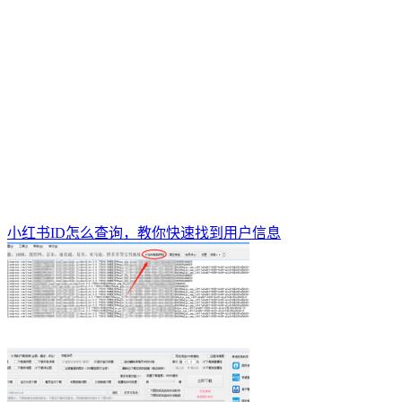
小红书ID怎么查询，教你快速找到用户信息