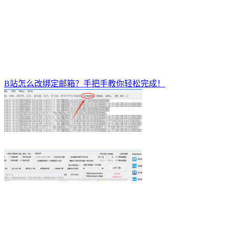
B站怎么改绑定邮箱？手把手教你轻松完成！