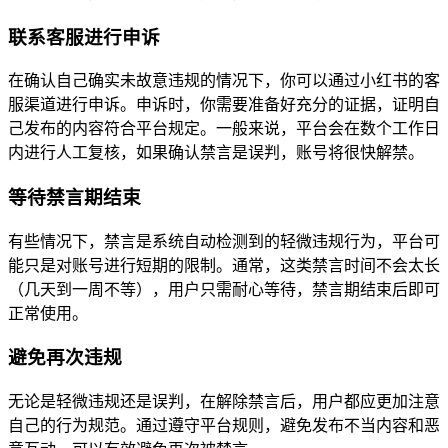
联系客服进行申诉
在确认自己确实未故意违规的情况下，你可以通过小红书的客
服渠道进行申诉。申诉时，你需要准备好充分的证据，证明自
己发布的内容符合平台规定。一般来说，平台会在数个工作日
内进行人工复核，如果确认禁言是误判，账号将很快解禁。
等待禁言期结束
有些情况下，禁言是系统自动检测到的轻微违规行为，平台可
能只是对账号进行短期的限制。通常，这类禁言时间不会太长
（几天到一周不等），用户只需耐心等待，禁言期结束后即可
正常使用。
避免再次违规
无论是轻微违规还是误判，在解除禁言后，用户都应更加注意
自己的行为规范。通过遵守平台规则，避免发布不当内容和恶