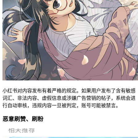
小红书对内容发布有着严格的规定。如果用户发布了含有敏感
词汇、非法内容、虚假信息或涉嫌广告营销的帖子，系统会进
行自动审核，违规内容一旦被判定，账号可能被禁言。
恶意刷赞、刷粉