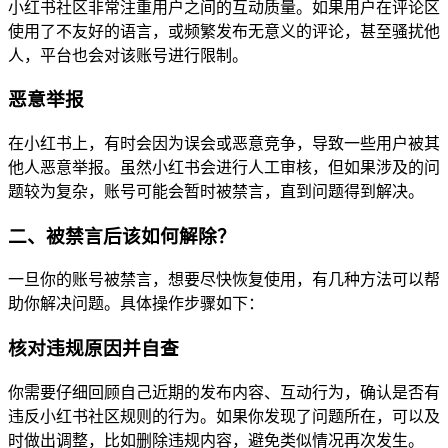
小红书社区非常注重用户之间的互动质量。如果用户在评论区
使用了不友好的语言，或频繁发布无意义的评论，甚至骚扰他
人，平台也会对该账号进行限制。
恶意举报
在小红书上，有时会因为误会或恶意竞争，导致一些用户被其
他人恶意举报。虽然小红书会进行人工审核，但如果涉及的问
题较为复杂，账号可能会暂时被禁言，直到问题得到解决。
二、被禁言后该如何解除？
一旦你的账号被禁言，想要尽快恢复使用，有几种方法可以帮
助你解决问题。具体操作步骤如下：
核对违规原因并自查
你需要仔细回顾自己近期的发布内容、互动行为，确认是否有
违反小红书社区规则的行为。如果你发现了问题所在，可以及
时做出调整，比如删除违规内容，避免类似情况再次发生。