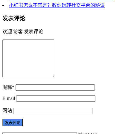
小红书怎么不禁言？教你玩转社交平台的秘诀
发表评论
欢迎 访客 发表评论
昵称*
E-mail
网站