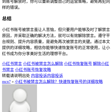
到账号解禁时，你可以重新调整自己的运营策略，避免再犯同
样的错误。
总结
小红书账号被禁言虽让人苦恼，但只要用户能够及时了解禁言
原因，并采取正确的解决方法，就可以有效解除禁言。遵守平
台规则、提升内容质量，是避免再次被禁言的关键。通过本文
提供的详细攻略，相信你能够快速恢复账号的正常使用，让小
红书成为你分享美好生活的理想平台。
小红书禁言
小红书被禁言怎么解除
小红书恢复账号
解除小红
书禁言
小红书账号恢复攻略
转载请说明出处
内容投诉
内容投诉
mcn7
»
小红书被禁言怎么解除？快速恢复账号的详细攻略