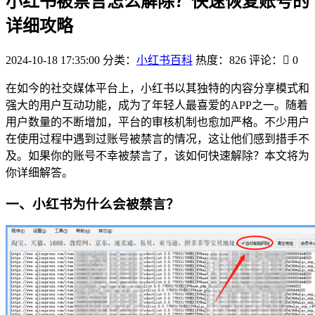
小红书被禁言怎么解除？快速恢复账号的
详细攻略
2024-10-18 17:35:00
分类：
小红书百科
热度：826
评论：
0
在如今的社交媒体平台上，小红书以其独特的内容分享模式和
强大的用户互动功能，成为了年轻人最喜爱的APP之一。随着
用户数量的不断增加，平台的审核机制也愈加严格。不少用户
在使用过程中遇到过账号被禁言的情况，这让他们感到措手不
及。如果你的账号不幸被禁言了，该如何快速解除？本文将为
你详细解答。
一、小红书为什么会被禁言？