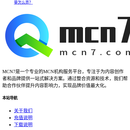
量怎么弄？
MCN7是一个专业的MCN机构服务平台，专注于为内容创作
者和品牌提供一站式解决方案。通过整合资源和技术，我们帮
助合作伙伴提升内容影响力，实现品牌价值最大化。
本站导航
关于我们
充值说明
下载说明