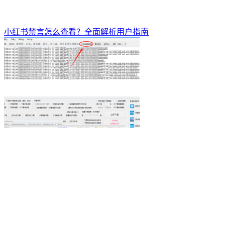
小红书禁言怎么查看？全面解析用户指南