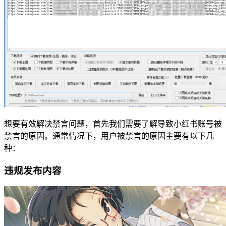
想要有效解决禁言问题，首先我们需要了解导致小红书账号被
禁言的原因。通常情况下，用户被禁言的原因主要有以下几
种：
违规发布内容