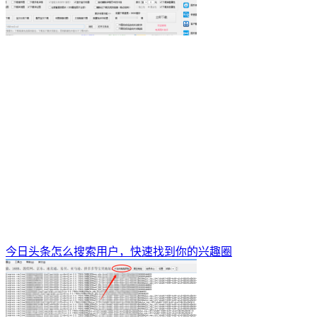
今日头条怎么搜索用户，快速找到你的兴趣圈