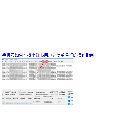
手机号如何查找小红书用户？简单易行的操作指南