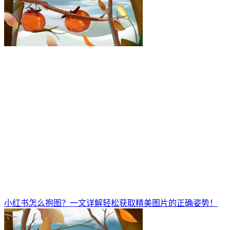
小红书怎么抱图？一文详解轻松获取精美图片的正确姿势！