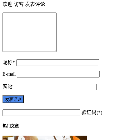
欢迎 访客 发表评论
昵称*
E-mail
网站
验证码(*)
热门文章