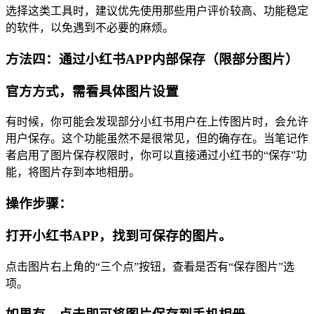
选择这类工具时，建议优先使用那些用户评价较高、功能稳定
的软件，以免遇到不必要的麻烦。
方法四：通过小红书APP内部保存（限部分图片）
官方方式，需看具体图片设置
有时候，你可能会发现部分小红书用户在上传图片时，会允许
用户保存。这个功能虽然不是很常见，但的确存在。当笔记作
者启用了图片保存权限时，你可以直接通过小红书的“保存”功
能，将图片存到本地相册。
操作步骤：
打开小红书APP，找到可保存的图片。
点击图片右上角的“三个点”按钮，查看是否有“保存图片”选
项。