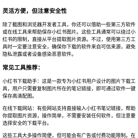
灵活方便，但注意安全性
除了截图和浏览器开发者工具，你还可以借助一些第三方软件
或在线工具来帮助保存小红书图片。这些工具通常可以绕过小
红书的限制，直接从平台提取图片资源。不过，使用第三方工
具时一定要注意安全，确保你下载的软件来自可信来源，避免
隐私泄露或者设备感染恶意软件。
常见工具推荐：
小红书下载助手：这是一款专为小红书用户设计的图片下载工
具，用户只需要复制图片所在的笔记链接，即可通过软件一键
保存高清配图。
在线下载网站：有些网站支持直接输入小红书笔记链接，帮助
你提取图片资源，操作简单，不需要安装任何软件，但注意要
选择安全的下载平台。
这些工具大多操作简便，但可能会有广告或付费功能限制。在