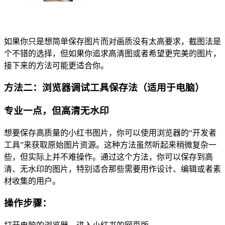
如果你只是想简单保存图片而对画质没有太高要求，截图法是
个不错的选择，但如果你追求高清图或者希望更完美的图片，
接下来的方法可能更适合你。
方法二：浏览器调试工具保存法（适用于电脑）
专业一点，但高清无水印
想要保存高质量的小红书图片，你可以使用浏览器的“开发者
工具”来获取原始图片资源。这种方法虽然听起来稍微复杂一
些，但实际上并不难操作。通过这个方法，你可以保存到高
清、无水印的图片，特别适合那些需要用作设计、编辑或者素
材收集的用户。
操作步骤：