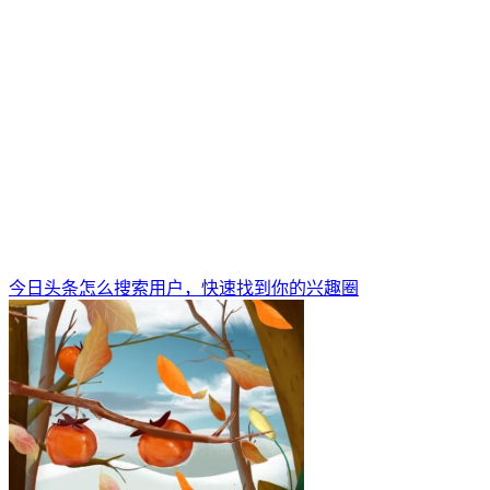
今日头条怎么搜索用户，快速找到你的兴趣圈