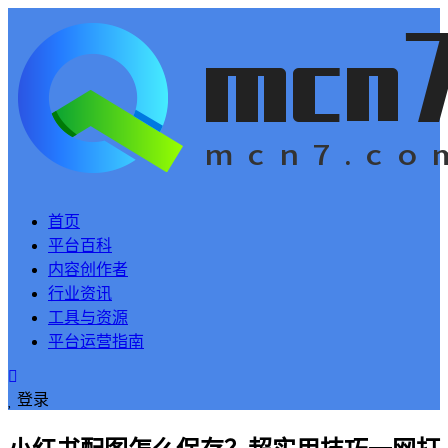
首页
平台百科
内容创作者
行业资讯
工具与资源
平台运营指南
登录