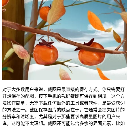
对于大多数用户来说，截图是最直接的保存方式。你只需要打
开想保存的配图，按下手机的截屏键即可保存到相册。这个方
法操作简单，无需下载任何额外的工具或者软件，是最受欢迎
的方法之一。截图保存图片的缺点在于，它通常会损失图片的
分辨率和清晰度，尤其是对于那些要求高质量图片的用户来
说，这可能不太理想。截图还可能包含多余的界面元素，比如