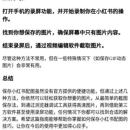
打开手机的录屏功能，并开始录制你在小红书的操
作。
找到你想保存的图片，确保屏幕中只有图片内容。
结束录屏后，通过视频编辑软件截取图片。
尽管这种方法不常用，但在一些特殊情况下（如保存GIF动态
图片）会非常有用。
总结
保存小红书配图虽然没有官方提供的便捷功能，但通过上述几
种方法，你依然可以轻松获取你想要的图片。从最简单的截图
保存法，到通过浏览器调试工具获得高清图片，再到借助第三
方软件甚至使用录屏功能，任何情况下你都可以找到合适的解
决方案。希望这篇指南能够帮助你掌握如何保存小红书配图的
技巧，让你在今后的使用中更加得心应手。