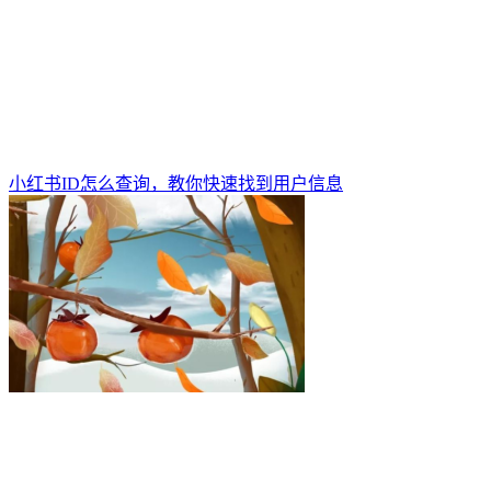
小红书ID怎么查询，教你快速找到用户信息