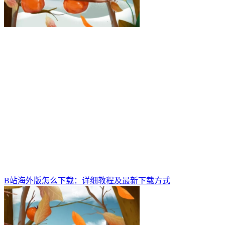
B站海外版怎么下载：详细教程及最新下载方式