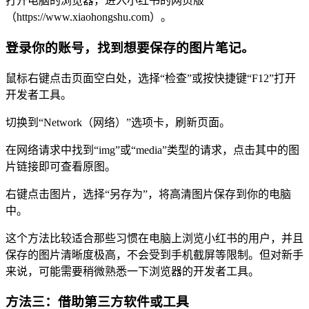
打开电脑的浏览器，进入小红书的网页版
（https://www.xiaohongshu.com）。
登录你的账号，找到想要保存的图片笔记。
鼠标右键点击页面空白处，选择“检查”或按快捷键“F12”打开
开发者工具。
切换到“Network（网络）”选项卡，刷新页面。
在网络请求中找到“img”或“media”类型的请求，点击其中的图
片链接即可查看原图。
右键点击图片，选择“另存为”，将高清图片保存到你的电脑
中。
这个方法比较适合那些习惯在电脑上浏览小红书的用户，并且
保存的图片清晰度极高，不会受到手机截屏等限制。但对新手
来说，可能需要稍微熟悉一下浏览器的开发者工具。
方法三：借助第三方软件或工具