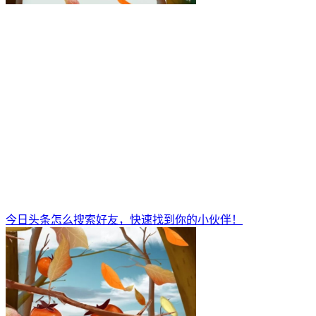
今日头条怎么搜索好友，快速找到你的小伙伴！