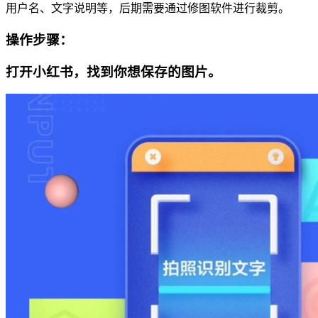
用户名、文字说明等，后期需要通过修图软件进行裁剪。
操作步骤：
打开小红书，找到你想保存的图片。