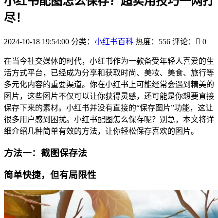
小红书配图怎么保存？超实用技巧一网打
尽！
2024-10-18 19:54:00
分类：
小红书百科
热度：556
评论：
0
在当今社交媒体的时代，小红书作为一款备受年轻人喜爱的生
活方式平台，已经成为分享和获取时尚、美妆、美食、旅行等
多元化内容的重要渠道。你在小红书上可能经常会遇到精美的
图片，这些图片不仅可以让你获得灵感，还可能是你想要直接
保存下来的素材。小红书并没有直接的“保存图片”功能，这让
很多用户感到困扰。小红书配图怎么保存呢？别急，本文将详
细介绍几种简单有效的方法，让你轻松保存喜欢的图片。
方法一：截图保存法
简单快捷，但有局限性