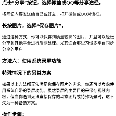
点击“分享”按钮，选择微信或QQ等分享途径。
将笔记内容发送给自己或好友，打开微信或QQ对话框。
长按图片，选择“保存图片”。
通过这种方式，你可以保存到质量较高的图片，并且可以轻松
分享到其他平台进行后期处理。尤其适合那些习惯多平台同步
分享的用户。
方法六：使用系统录屏功能
特殊情况下的另类方案
如果以上方法都无法满足你保存图片的需求，你还可以考虑使
用系统自带的录屏功能。虽然录屏的主要目的是保存视频内
容，但当你遇到无法直接保存的动态图片或特殊场景时，这不
失为一种备选方案。
操作步骤：