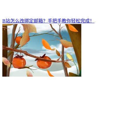
B站怎么改绑定邮箱？手把手教你轻松完成！