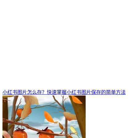
小红书图片怎么存？快速掌握小红书图片保存的简单方法