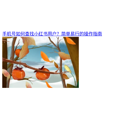
手机号如何查找小红书用户？简单易行的操作指南