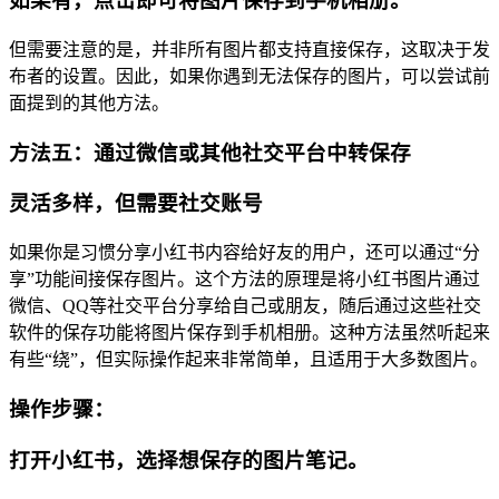
如果有，点击即可将图片保存到手机相册。
但需要注意的是，并非所有图片都支持直接保存，这取决于发
布者的设置。因此，如果你遇到无法保存的图片，可以尝试前
面提到的其他方法。
方法五：通过微信或其他社交平台中转保存
灵活多样，但需要社交账号
如果你是习惯分享小红书内容给好友的用户，还可以通过“分
享”功能间接保存图片。这个方法的原理是将小红书图片通过
微信、QQ等社交平台分享给自己或朋友，随后通过这些社交
软件的保存功能将图片保存到手机相册。这种方法虽然听起来
有些“绕”，但实际操作起来非常简单，且适用于大多数图片。
操作步骤：
打开小红书，选择想保存的图片笔记。