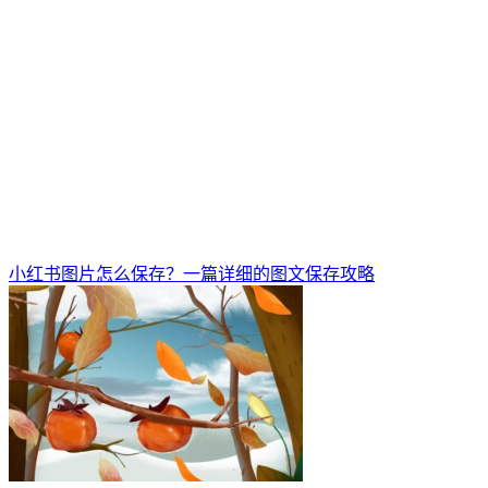
小红书图片怎么保存？一篇详细的图文保存攻略