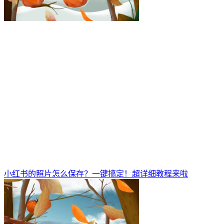
小红书的照片怎么保存？一键搞定！超详细教程来啦