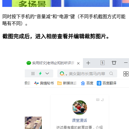
同时按下手机的“音量减”和“电源”键（不同手机截图方式可能
略有不同）。
截图完成后，进入相册查看并编辑裁剪图片。