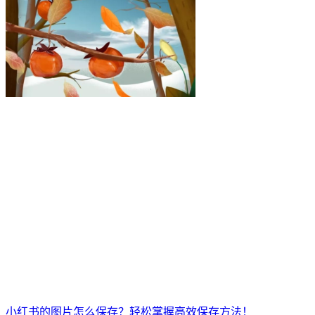
小红书的图片怎么保存？轻松掌握高效保存方法！