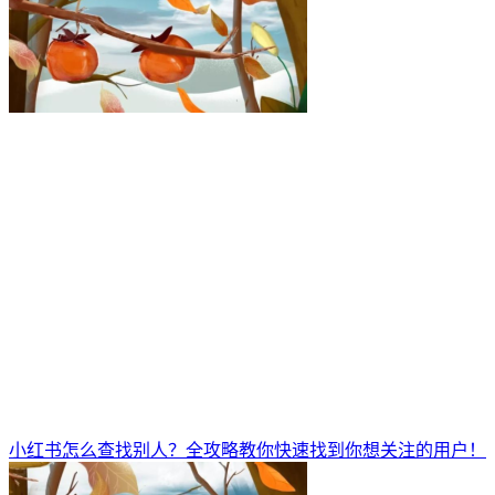
小红书怎么查找别人？全攻略教你快速找到你想关注的用户！