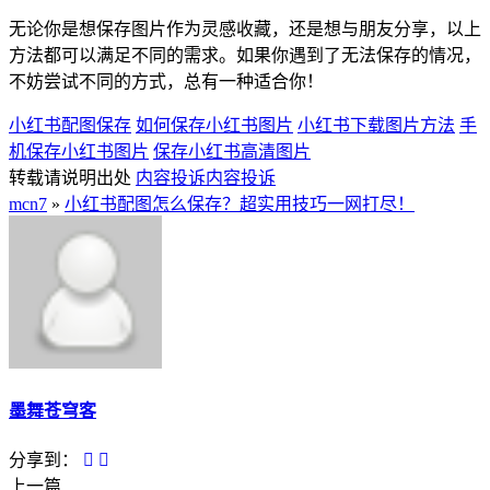
无论你是想保存图片作为灵感收藏，还是想与朋友分享，以上
方法都可以满足不同的需求。如果你遇到了无法保存的情况，
不妨尝试不同的方式，总有一种适合你！
小红书配图保存
如何保存小红书图片
小红书下载图片方法
手
机保存小红书图片
保存小红书高清图片
转载请说明出处
内容投诉
内容投诉
mcn7
»
小红书配图怎么保存？超实用技巧一网打尽！
墨舞苍穹客
分享到：
上一篇