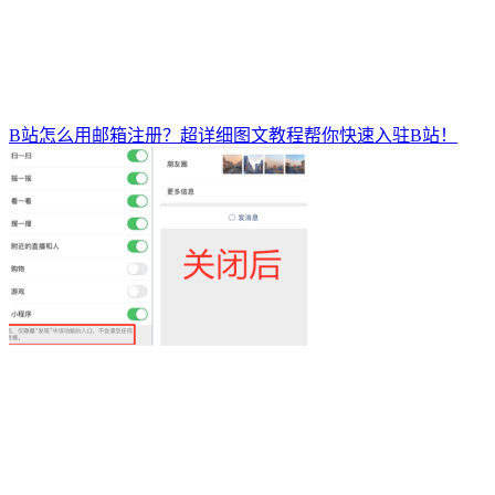
B站怎么用邮箱注册？超详细图文教程帮你快速入驻B站！