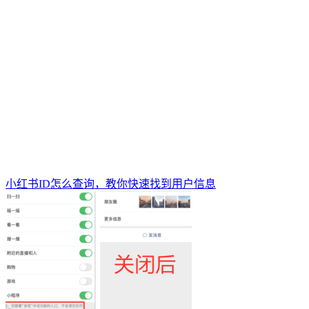
小红书ID怎么查询，教你快速找到用户信息