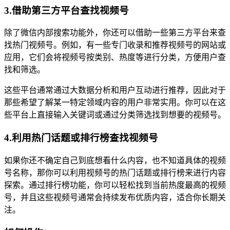
3.借助第三方平台查找视频号
除了微信内部搜索功能外，你还可以借助一些第三方平台来查
找热门视频号。例如，有一些专门收录和推荐视频号的网站或
应用，它们会将视频号按类别、热度等进行分类，方便用户查
找和筛选。
这些平台通常通过大数据分析和用户互动进行推荐，因此对于
那些希望了解某一特定领域内容的用户非常实用。你可以在这
些平台上直接输入关键词或通过分类筛选找到想要的视频号。
4.利用热门话题或排行榜查找视频号
如果你还不确定自己到底想看什么内容，也不知道具体的视频
号名称，那你可以利用视频号的热门话题或排行榜来进行内容
探索。通过排行榜功能，你可以轻松找到当前热度最高的视频
号，并且这些视频号通常会持续发布优质内容，适合你长期关
注。