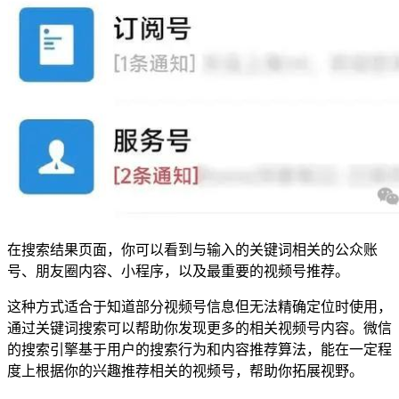
在搜索结果页面，你可以看到与输入的关键词相关的公众账
号、朋友圈内容、小程序，以及最重要的视频号推荐。
这种方式适合于知道部分视频号信息但无法精确定位时使用，
通过关键词搜索可以帮助你发现更多的相关视频号内容。微信
的搜索引擎基于用户的搜索行为和内容推荐算法，能在一定程
度上根据你的兴趣推荐相关的视频号，帮助你拓展视野。