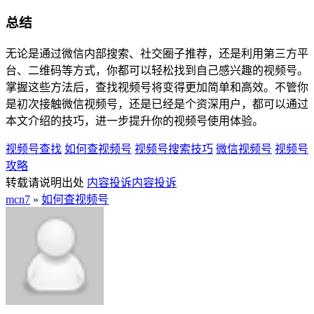
总结
无论是通过微信内部搜索、社交圈子推荐，还是利用第三方平
台、二维码等方式，你都可以轻松找到自己感兴趣的视频号。
掌握这些方法后，查找视频号将变得更加简单和高效。不管你
是初次接触微信视频号，还是已经是个资深用户，都可以通过
本文介绍的技巧，进一步提升你的视频号使用体验。
视频号查找
如何查视频号
视频号搜索技巧
微信视频号
视频号
攻略
转载请说明出处
内容投诉
内容投诉
mcn7
»
如何查视频号