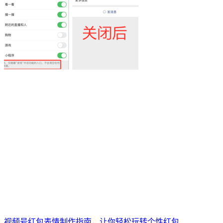
视频号红包表情制作指南，让你轻松玩转个性红包