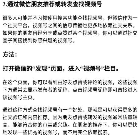
2.通过微信朋友推荐或转发查找视频号
很多人可能并不习惯使用搜索功能查找视频号，但微信作为一
个社交平台，视频号之间的信息传播也更多地依赖社交关系。
如果你的朋友曾经分享或点赞过某个视频号，你可以通过社交
圈子间接找到你感兴趣的视频号。
方法：
打开微信的“发现”页面，进入“视频号”栏目。
在这个页面，你可以看到由好友点赞或评论的视频，这些视频
下方通常会显示发布者的昵称，点击视频号昵称即可直接进入
该视频号主页。
通过这种方式查找视频号有一个好处，那就是可以获得更多的
社交验证和内容推荐。因为朋友点赞或转发的视频通常质量较
高，能够符合你的审美或兴趣。在朋友的推荐下，你可以更快
地发现一些优秀的视频号，而不用完全依赖搜索。