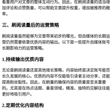
看重用户对文章的整体互动行为。因此，在刷阅读量的适当增
加评论和点赞数量，可以帮助文章提升权重，增加被推荐的概
率。
三、刷阅读量后的运营策略
刷阅读量虽然能够为文章带来初步的曝光，但自媒体的长期运
营仍然需要依靠优质内容的输出。以下是一些提升自媒体账号
长期影响力的运营策略。
1.持续输出优质内容
无论是刷阅读量还是其他增长策略，内容始终是决定账号能否
长久发展的核心。优质的内容不仅能吸引读者主动分享，还能
提高粉丝黏性。因此，在刷量的确保内容的质量是至关重要
的。尤其是在热点话题、垂直领域，精准、独特的见解往往能
更好地吸引用户。
2.定期优化内容结构