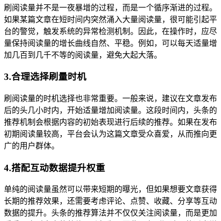
刷阅读量并不是一夜暴增的过程，而是一个循序渐进的过程。
如果某篇文章在短时间内突然涌入大量阅读量，很可能引起平
台的警觉，触发系统的异常检测机制。因此，在操作时，应尽
量保持阅读量的增长曲线自然、平稳。例如，可以每天适量增
加几百到几千不等的阅读量，避免大起大落。
3.合理选择刷量时机
刷阅读量的时机选择也非常重要。一般来说，建议在文章发布
后的头几小时内，开始适量增加阅读量。这段时间内，头条的
推荐机制会根据内容的初始表现进行后续的推荐。如果在发布
初期阅读量较高，平台会认为这篇文章受众喜爱，从而推向更
广的用户群体。
4.搭配互动数据提升权重
单纯的阅读量虽然可以带来短期的曝光，但如果想要文章获得
长期的推荐效果，还需要考虑评论、点赞、收藏、分享等互动
数据的提升。头条的推荐算法并不仅仅关注阅读量，而是更加