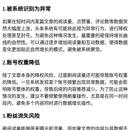
1.被系统识别为异常
如果在短时间内某篇文章的阅读量、点赞量、评论数等数据突
然大幅度上涨，头条系统有可能将此视为异常行为，进行降权
处理甚至封号。为避免这种情况发生，最重要的是保持增长曲
线的自然性。可以通过逐步增加阅读量和互动数据，使得数据
变化更加贴近自然增长的模式，避免被系统察觉。
2.账号权重降低
除了文章本身的降权风险，过度刷阅读量还可能导致账号权重
的降低。一旦系统发现某个账号频繁出现异常数据，可能会影
响账号整体的权重，导致后续的内容推荐减少。为了防止这种
情况的发生，建议不要频繁使用刷量操作，尤其是在同一时间
段内，避免多个内容同时进行数据增长操作。
3.粉丝流失风险
刷阅读量能够带来曝光和流量，但如果文章的内容与其数据不