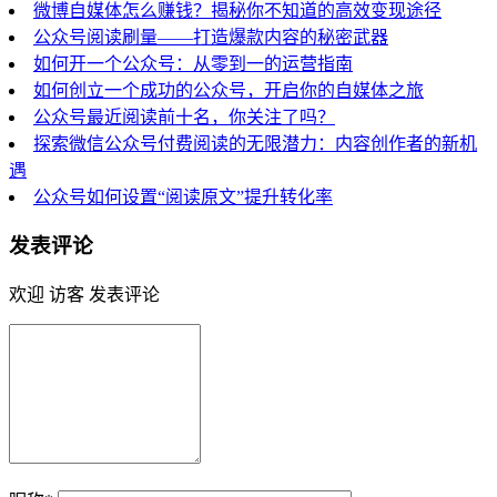
微博自媒体怎么赚钱？揭秘你不知道的高效变现途径
公众号阅读刷量——打造爆款内容的秘密武器
如何开一个公众号：从零到一的运营指南
如何创立一个成功的公众号，开启你的自媒体之旅
公众号最近阅读前十名，你关注了吗？
探索微信公众号付费阅读的无限潜力：内容创作者的新机
遇
公众号如何设置“阅读原文”提升转化率
发表评论
欢迎 访客 发表评论