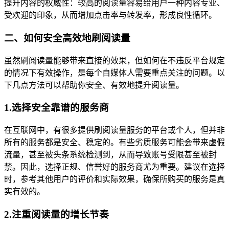
提升内容的权威性：较高的阅读量容易给用户一种内容专业、
受欢迎的印象，从而增加点击率与转发率，形成良性循环。
二、如何安全高效地刷阅读量
虽然刷阅读量能够带来直接的效果，但如何在不违反平台规定
的情况下有效操作，是每个自媒体人需要重点关注的问题。以
下几点方法可以帮助你安全、有效地提升阅读量。
1.选择安全靠谱的服务商
在互联网中，有很多提供刷阅读量服务的平台或个人，但并非
所有的服务都是安全、稳定的。有些劣质服务可能会带来虚假
流量，甚至被头条系统检测到，从而导致账号受限甚至被封
禁。因此，选择正规、信誉好的服务商尤为重要。建议在选择
时，参考其他用户的评价和实际效果，确保所购买的服务是真
实有效的。
2.注重阅读量的增长节奏