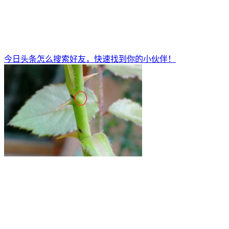
今日头条怎么搜索好友，快速找到你的小伙伴！