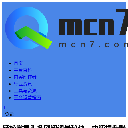
首页
平台百科
内容创作者
行业资讯
工具与资源
平台运营指南
登录