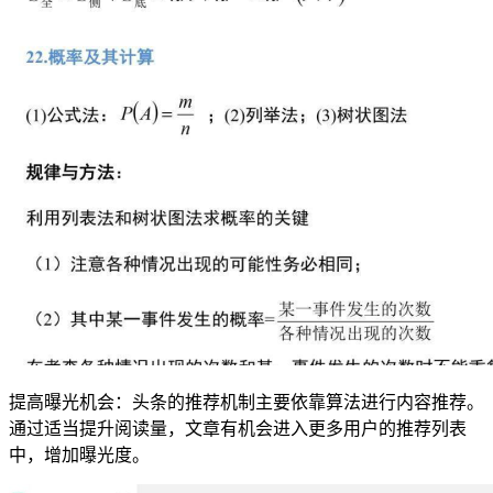
提高曝光机会：头条的推荐机制主要依靠算法进行内容推荐。
通过适当提升阅读量，文章有机会进入更多用户的推荐列表
中，增加曝光度。