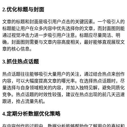
2.优化标题与封面
文章的标题和封面是吸引用户点击的关键因素。一个吸引人的
标题能让用户在众多内容中优先选择你的文章，而封面图则能
通过视觉冲击力进一步吸引用户注意。标题应尽量简洁、明
确，封面图则需要与文章内容高度相关，最好能够直观展现文
章的核心信息。
3.抓住热点话题
热点话题往往能够吸引大量用户的关注，通过结合热点来创作
内容，可以大幅度提高文章的曝光率。在选择热点话题时，尽
量选择与自身领域相关的内容，并加入独特见解，避免同质化
竞争。热点话题的时效性较强，建议在热点出现的前几天迅速
跟进，抢占流量先机。
4.定期分析数据优化策略
在内容创作的过程中，数据分析能够帮助你了解用户的喜好和