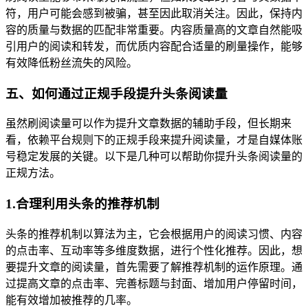
符，用户可能会感到被骗，甚至因此取消关注。因此，保持内
容的质量与数据的匹配非常重要。内容质量高的文章自然能吸
引用户的阅读和转发，而优质内容配合适量的刷量操作，能够
有效降低粉丝流失的风险。
五、如何通过正规手段提升头条阅读量
虽然刷阅读量可以作为提升文章数据的辅助手段，但长期来
看，依赖平台规则下的正规手段来提升阅读量，才是自媒体账
号稳定发展的关键。以下是几种可以帮助你提升头条阅读量的
正规方法。
1.合理利用头条的推荐机制
头条的推荐机制以算法为主，它会根据用户的阅读习惯、内容
的点击率、互动率等多维度数据，进行个性化推荐。因此，想
要提升文章的阅读量，首先需要了解推荐机制的运作原理。通
过提高文章的点击率、完善标题与封面、增加用户停留时间，
能有效增加被推荐的几率。