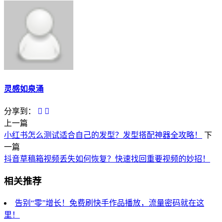
灵感如泉涌
分享到：
上一篇
小红书怎么测试适合自己的发型？发型搭配神器全攻略！
下
一篇
抖音草稿箱视频丢失如何恢复？快速找回重要视频的妙招！
相关推荐
告别“零”增长！免费刷快手作品播放，流量密码就在这
里！