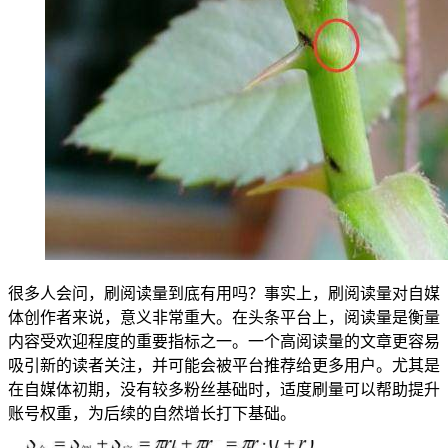
很多人会问，刷阅读量到底有用吗？事实上，刷阅读量对自媒
体创作者来说，意义非常重大。在头条平台上，阅读量是衡量
内容受欢迎程度的重要指标之一。一个高阅读量的文章更容易
吸引新的读者关注，并可能会被平台推荐给更多用户。尤其是
在自媒体初期，没有较多粉丝基础时，适度刷量可以帮助提升
账号权重，为后续的自然增长打下基础。