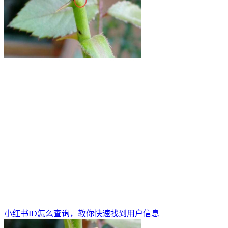
小红书ID怎么查询，教你快速找到用户信息