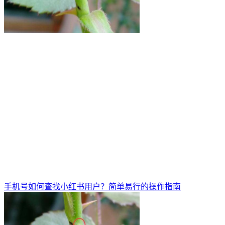
手机号如何查找小红书用户？简单易行的操作指南