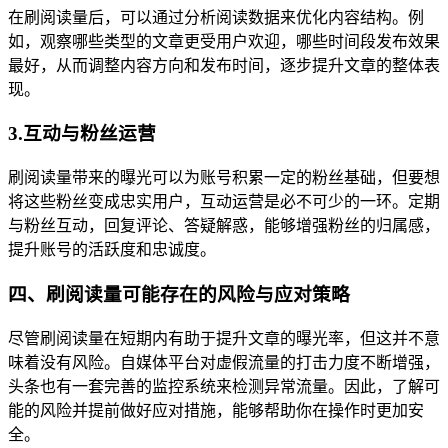
在刷阅读量后，可以通过分析阅读数据来优化内容结构。例
如，观察哪些类型的文章更受用户欢迎，哪些时间段发布效果
最好，从而调整内容方向和发布时间，逐步提升文章的整体表
现。
3.互动与粉丝运营
刷阅读量带来的曝光可以为账号积累一定的粉丝基础，但要想
将这些粉丝变成忠实用户，互动运营是必不可少的一环。定期
与粉丝互动，回复评论、答疑解惑，能够增强粉丝的归属感，
提升账号的活跃度和忠诚度。
四、刷阅读量可能存在的风险与应对策略
尽管刷阅读量在短期内有助于提升文章的曝光率，但这并不意
味着没有风险。自媒体平台对虚假流量的打击力度不断增强，
头条也有一套完善的监控系统来检测异常流量。因此，了解可
能的风险并提前做好应对措施，能够帮助你在操作时更加安
全。