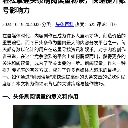
轻松掌握头条刷阅读量秘诀，快速提升账
号影响力
2024-10-19 20:40:00
分类：
头条百科
热度：625
评论：
0
在自媒体时代，内容创作已成为许多人展示才华、创造价值的
重要途径。而今日头条作为国内最大的内容分发平台之一，每
天都有数以亿计的用户在这里寻找资讯和娱乐。对于内容创作
者来说，在这个竞争激烈的平台上如何脱颖而出，获得更多的
关注和阅读量，成为了至关重要的一步。刷阅读量，作为一种
提升曝光率的有效方式，成为了许多自媒体人追求的目标之
一。如何通过“刷阅读量”来快速提高你的头条文章的受欢迎程
度呢？本文将为你揭示背后的关键策略与操作技巧。
一、头条刷阅读量的意义和作用