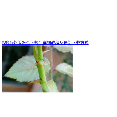
B站海外版怎么下载：详细教程及最新下载方式