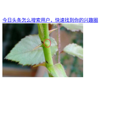
今日头条怎么搜索用户，快速找到你的兴趣圈