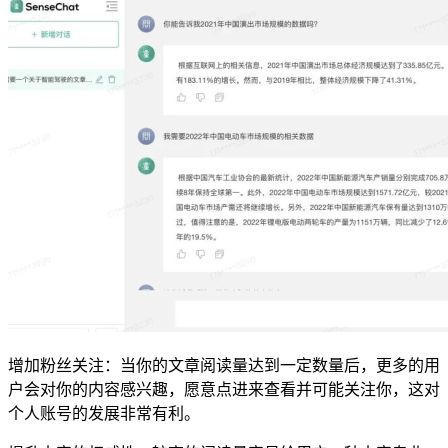
增加粉丝关注：当你的文章阅读量达到一定数量后，更多的用
户会对你的内容感兴趣，愿意点进来查看并可能关注你，这对
个人账号的发展非常有利。