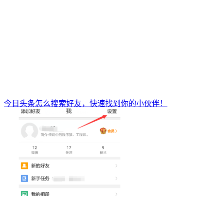
今日头条怎么搜索好友，快速找到你的小伙伴！