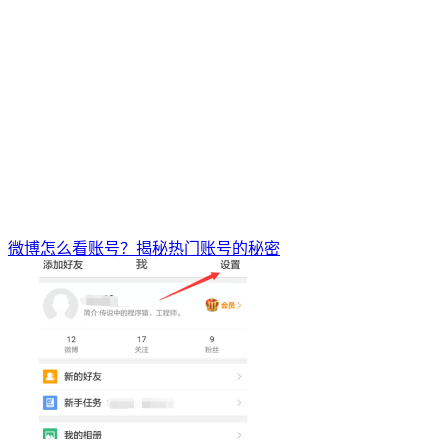
微博怎么看账号？揭秘热门账号的秘密