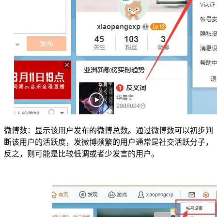
微博数：显示该用户发布的微博总数。通过微博数可以初步判
断该用户的活跃度，发微博频繁的用户通常是社交活跃分子，
反之，则可能是比较低调或者少发言的用户。