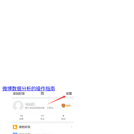
微博数据分析的操作指南