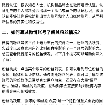
微博认证：很多知名人士、机构和品牌会在微博进行认证，认
证用户的个人资料旁会出现一个蓝色或黄色的认证标识。微博
认证能够让你轻松辨别出官方账号和个人自媒体账号，从而判
断信息的真实性和权威性。
二、如何通过微博账号了解其粉丝情况？
微博的粉丝是该平台上最为重要的资源之一，粉丝的活跃度、
忠诚度以及真实用户的比例都直接影响了一个账号的影响力。
想要查看微博账号的粉丝情况，以下几个技巧可以帮助你深入
了解：
粉丝构成：点击某个账号的粉丝列表，你可以看到每位粉丝的
头像、昵称和认证信息。通过浏览粉丝列表，你可以了解到该
账号的粉丝群体是否以真实用户为主，还是存在大量“僵尸
粉”。通常，粉丝的活跃度、互动频率会直接影响到微博内容
的曝光率和传播效果。
粉丝活跃度：微博的“粉丝活跃度”是一个隐性但至关重要的因