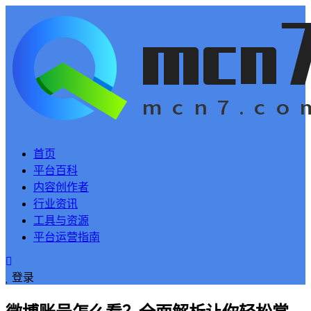
首页
平台百科
内容创作者
行业资讯
工具与资源
平台运营指南
登录