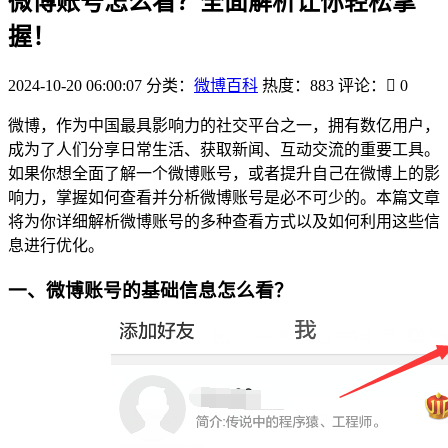
微博账号怎么看？全面解析让你轻松掌
握！
2024-10-20 06:00:07
分类：
微博百科
热度：883
评论：
0
微博，作为中国最具影响力的社交平台之一，拥有数亿用户，
成为了人们分享日常生活、获取新闻、互动交流的重要工具。
如果你想全面了解一个微博账号，或者提升自己在微博上的影
响力，掌握如何查看并分析微博账号是必不可少的。本篇文章
将为你详细解析微博账号的多种查看方式以及如何利用这些信
息进行优化。
一、微博账号的基础信息怎么看？