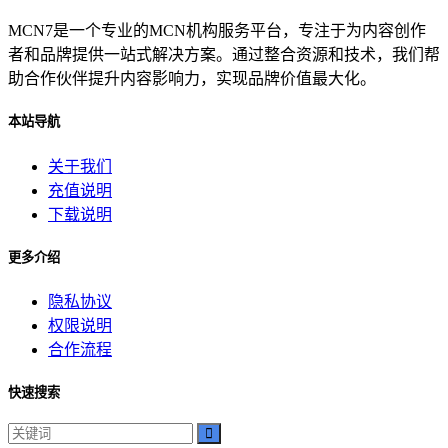
MCN7是一个专业的MCN机构服务平台，专注于为内容创作
者和品牌提供一站式解决方案。通过整合资源和技术，我们帮
助合作伙伴提升内容影响力，实现品牌价值最大化。
本站导航
关于我们
充值说明
下载说明
更多介绍
隐私协议
权限说明
合作流程
快速搜索