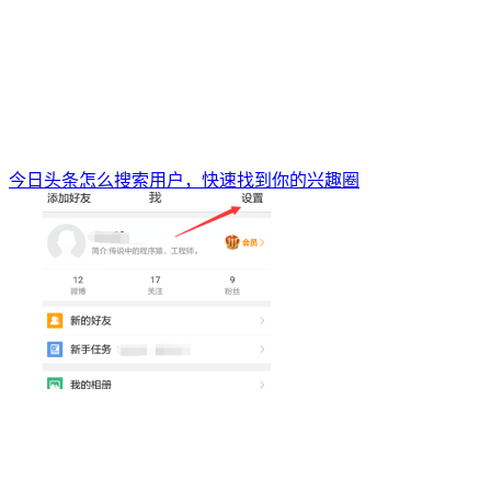
今日头条怎么搜索用户，快速找到你的兴趣圈