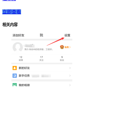
立即查看
相关内容