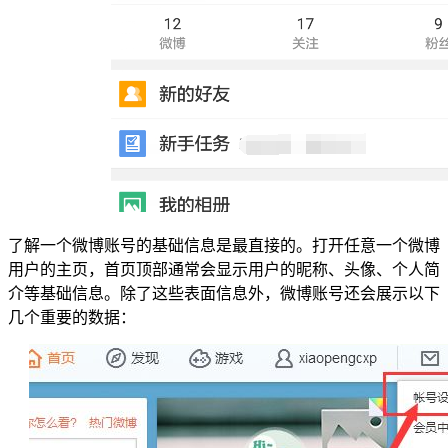
了解一个微博账号的基础信息是最直接的。打开任意一个微博
用户的主页，首页顶部通常会显示用户的昵称、头像、个人简
介等基础信息。除了这些表面信息外，微博账号还会展示以下
几个重要的数据：