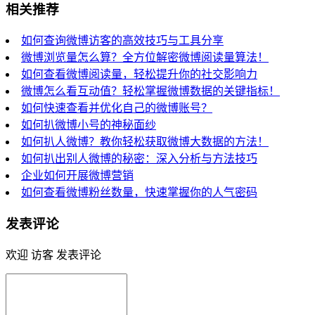
相关推荐
如何查询微博访客的高效技巧与工具分享
微博浏览量怎么算？全方位解密微博阅读量算法！
如何查看微博阅读量，轻松提升你的社交影响力
微博怎么看互动值？轻松掌握微博数据的关键指标！
如何快速查看并优化自己的微博账号？
如何扒微博小号的神秘面纱
如何扒人微博？教你轻松获取微博大数据的方法！
如何扒出别人微博的秘密：深入分析与方法技巧
企业如何开展微博营销
如何查看微博粉丝数量，快速掌握你的人气密码
发表评论
欢迎 访客 发表评论