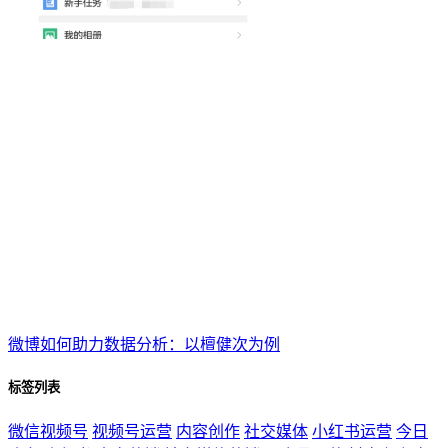
微博如何助力数据分析：以檀健次为例
标签列表
微信视频号
视频号运营
内容创作
社交媒体
小红书运营
今日