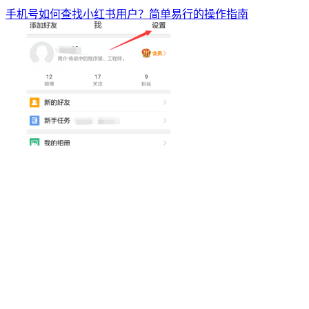
手机号如何查找小红书用户？简单易行的操作指南