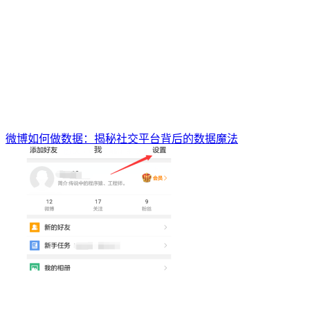
微博如何做数据：揭秘社交平台背后的数据魔法