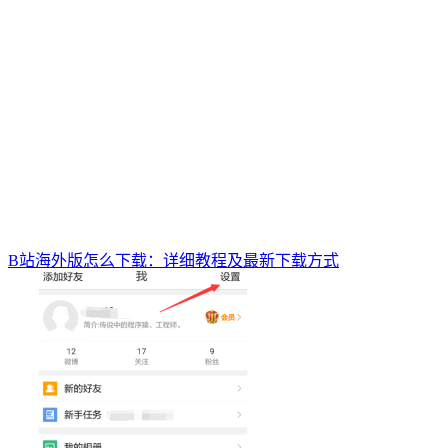
B站海外版怎么下载：详细教程及最新下载方式