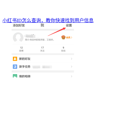
小红书ID怎么查询，教你快速找到用户信息