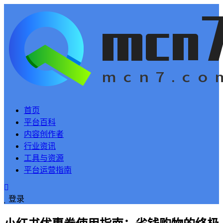
首页
平台百科
内容创作者
行业资讯
工具与资源
平台运营指南
登录