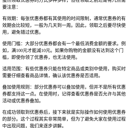
虽然领取优惠券的方式多种多样，但在领取之前还是有几点需
要注意：
有效期：每张优惠券都有其使用的时间限制，通常优惠券的有
效期会比较短，一般为几天到一周。因此，领取之后要尽快使
用，避免错过优惠。
使用门槛：大部分优惠券都会有一个最低消费金额的要求。例
如，满100元才能减10元。如果你购物的金额没有达到这个门
槛，即使你领了优惠券，也无法使用。
适用范围：有些优惠券只能在特定商品或类别中使用，购买时
需要仔细查看商品详情，确认该优惠券是否适用。
叠加使用规则：部分优惠券可以叠加使用，但并不是所有优惠
券都支持这一点。在使用时，记得查看优惠券是否允许与其他
活动或优惠券叠加。
在成功领取到优惠券后，接下来就是实际操作如何使用优惠券
的部分。这个过程其实非常简单，但为了避免大家在使用过程
中出现问题，我们来逐步讲解。