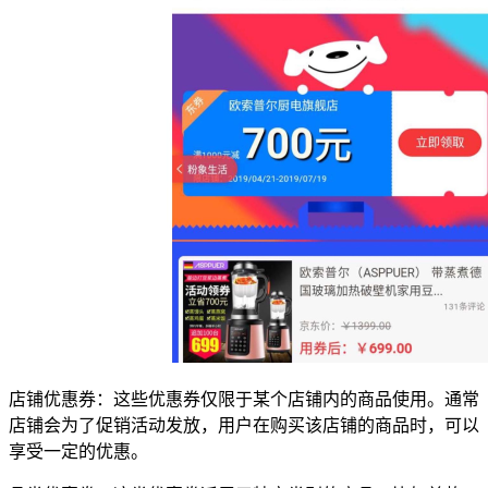
店铺优惠券：这些优惠券仅限于某个店铺内的商品使用。通常
店铺会为了促销活动发放，用户在购买该店铺的商品时，可以
享受一定的优惠。