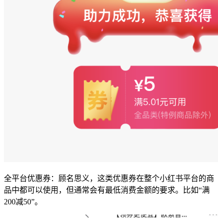
全平台优惠券：顾名思义，这类优惠券在整个小红书平台的商
品中都可以使用，但通常会有最低消费金额的要求。比如“满
200减50”。