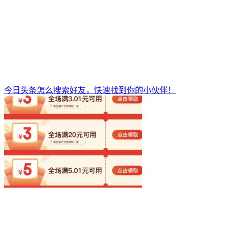
今日头条怎么搜索好友，快速找到你的小伙伴！