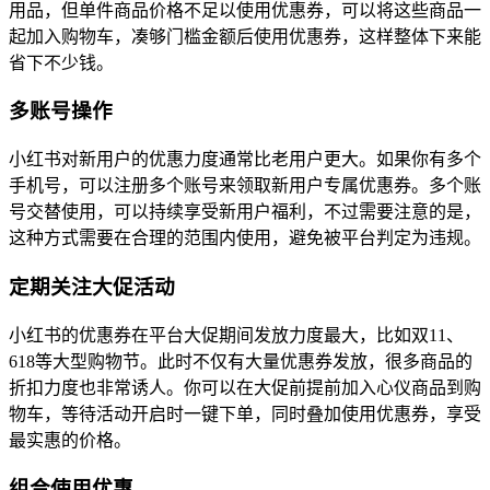
用品，但单件商品价格不足以使用优惠券，可以将这些商品一
起加入购物车，凑够门槛金额后使用优惠券，这样整体下来能
省下不少钱。
多账号操作
小红书对新用户的优惠力度通常比老用户更大。如果你有多个
手机号，可以注册多个账号来领取新用户专属优惠券。多个账
号交替使用，可以持续享受新用户福利，不过需要注意的是，
这种方式需要在合理的范围内使用，避免被平台判定为违规。
定期关注大促活动
小红书的优惠券在平台大促期间发放力度最大，比如双11、
618等大型购物节。此时不仅有大量优惠券发放，很多商品的
折扣力度也非常诱人。你可以在大促前提前加入心仪商品到购
物车，等待活动开启时一键下单，同时叠加使用优惠券，享受
最实惠的价格。
组合使用优惠