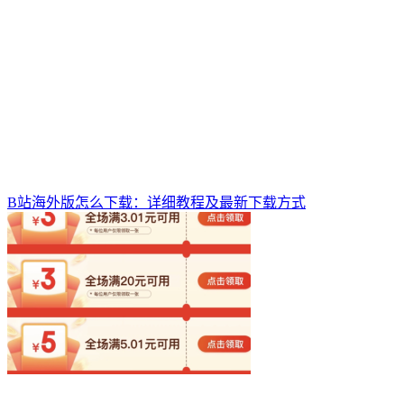
B站海外版怎么下载：详细教程及最新下载方式