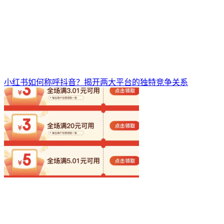
小红书如何称呼抖音？揭开两大平台的独特竞争关系