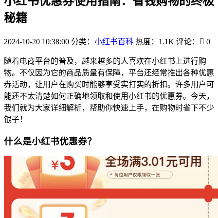
小红书优惠券使用指南：省钱购物的终极
秘籍
2024-10-20 10:38:00
分类：
小红书百科
热度：1.1K
评论：
0
随着电商平台的普及，越来越多的人喜欢在小红书上进行购
物。不仅因为它的商品质量有保障，平台还经常推出各种优惠
券活动，让用户在购买时能够享受实打实的折扣。许多用户可
能还不太清楚如何正确地领取和使用小红书的优惠券。今天，
我们就为大家详细解析，帮助你快速上手，在购物时省下不少
银子！
什么是小红书优惠券？