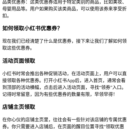
品类优惠券：这类优惠券适用于特定类别的商品，比如美妆、
母婴用品等。用户如果购买该类商品，可以使用该券来享受折
扣。
如何领取小红书优惠券？
现在我们已经清楚了什么是优惠券，接下来让我们了解如何领
取这些优惠券。
活动页面领取
小红书时常会推出各种促销活动，在活动页面上，用户可以直
接领取各种优惠券。打开小红书App后，进入首页，通常会看
到顶部的活动横幅，点击后进入活动页面，寻找“领券”入口。
记得时常留意，因为有些优惠券的数量有限，早领早得！
店铺主页领取
在你心仪的店铺主页里，往往会有一些针对该店铺的专属优惠
券。你只需要进入店铺后，在页面的醒目位置寻找“领取优惠