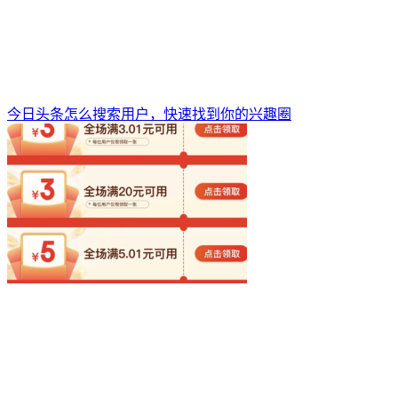
今日头条怎么搜索用户，快速找到你的兴趣圈