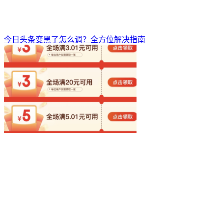
今日头条变黑了怎么调？全方位解决指南