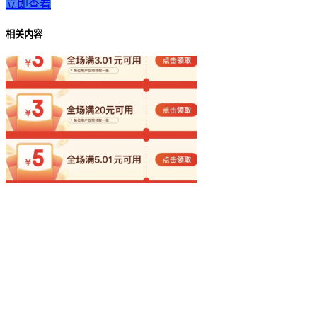
立即查看
相关内容