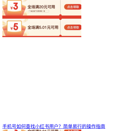
手机号如何查找小红书用户？简单易行的操作指南