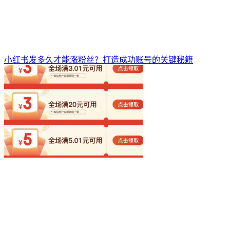
小红书发多久才能涨粉丝？打造成功账号的关键秘籍