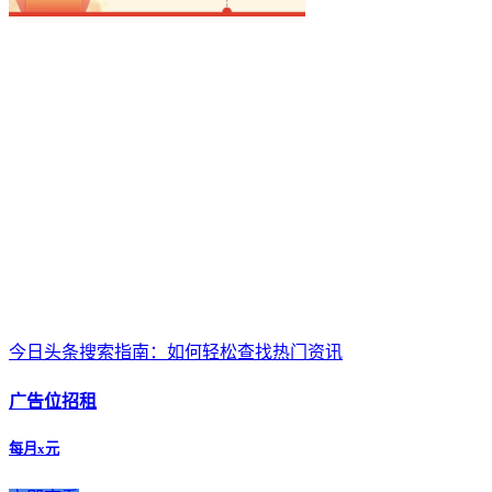
今日头条搜索指南：如何轻松查找热门资讯
广告位招租
每月x元