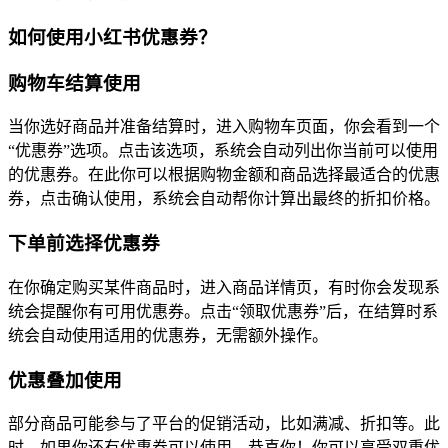
如何使用小红书优惠券？
购物车结算使用
当你选好商品并准备结算时，进入购物车页面，你会看到一个
“优惠券”选项。点击该选项，系统会自动列出你当前可以使用
的优惠券。在此你可以根据购物金额和商品选择最适合的优惠
券，点击确认使用，系统会自动帮你计算出最终的折扣价格。
下单前选择优惠券
在你确定购买某件商品时，进入商品详情页，有时你会发现系
统会提醒你有可用优惠券。点击“领取优惠券”后，在结算时系
统会自动使用适用的优惠券，无需额外操作。
优惠叠加使用
部分商品可能参与了平台的促销活动，比如满减、折扣等。此
时，如果你还有优惠券可以使用，恭喜你！你可以享受双重优