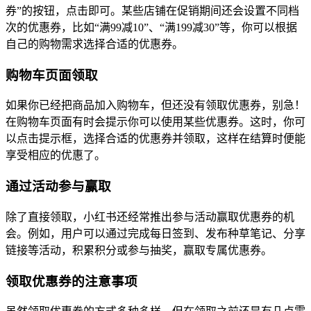
券”的按钮，点击即可。某些店铺在促销期间还会设置不同档
次的优惠券，比如“满99减10”、“满199减30”等，你可以根据
自己的购物需求选择合适的优惠券。
购物车页面领取
如果你已经把商品加入购物车，但还没有领取优惠券，别急！
在购物车页面有时会提示你可以使用某些优惠券。这时，你可
以点击提示框，选择合适的优惠券并领取，这样在结算时便能
享受相应的优惠了。
通过活动参与赢取
除了直接领取，小红书还经常推出参与活动赢取优惠券的机
会。例如，用户可以通过完成每日签到、发布种草笔记、分享
链接等活动，积累积分或参与抽奖，赢取专属优惠券。
领取优惠券的注意事项