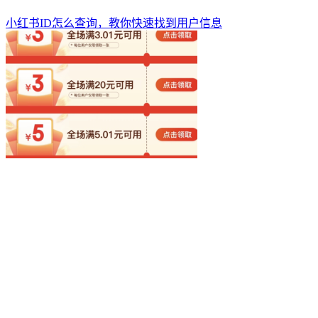
小红书ID怎么查询，教你快速找到用户信息