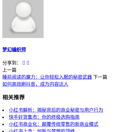
梦幻编织师
分享到：
上一篇
睡前阅读的魔力：让你轻松入眠的秘密武器
下一篇
如何高效刷抖音，成为内容达人
相关推荐
小红书解析：揭秘背后的商业秘密与用户行为
快手好货集市：你的终极选购指南
小红书商业化：颠覆传统零售的新商业模式
小红书上市：创新与梦想的顶峰