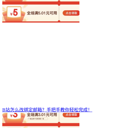
B站怎么改绑定邮箱？手把手教你轻松完成！