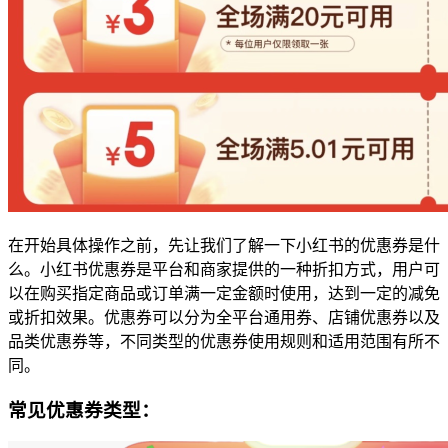
在开始具体操作之前，先让我们了解一下小红书的优惠券是什
么。小红书优惠券是平台和商家提供的一种折扣方式，用户可
以在购买指定商品或订单满一定金额时使用，达到一定的减免
或折扣效果。优惠券可以分为全平台通用券、店铺优惠券以及
品类优惠券等，不同类型的优惠券使用规则和适用范围有所不
同。
常见优惠券类型：