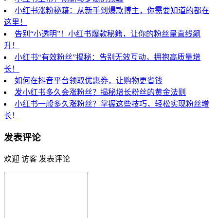
小红书涨粉秘籍：从新手到爆款博主，你需要知道的都在
这里！
告别“小透明”！小红书爆款秘籍，让你的粉丝量直线飙
升！
小红书“有效粉丝”揭秘：告别无效互动，拥抱高质量增
长！
如何在抖音平台领取优惠券，让购物更省钱
发小红书多久会涨粉丝？揭秘增长粉丝的黄金法则
小红书一般多久涨粉丝？掌握这些技巧，轻松实现粉丝增
长！
发表评论
欢迎 访客 发表评论