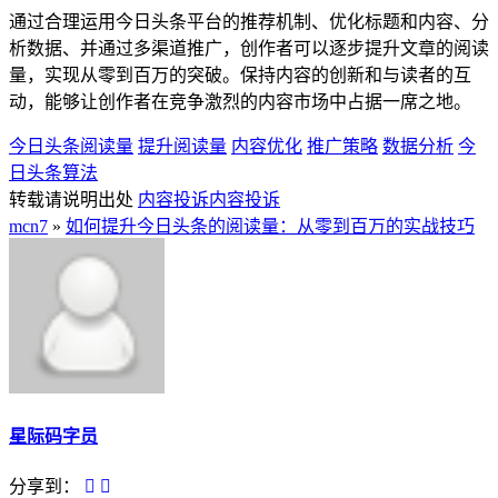
通过合理运用今日头条平台的推荐机制、优化标题和内容、分
析数据、并通过多渠道推广，创作者可以逐步提升文章的阅读
量，实现从零到百万的突破。保持内容的创新和与读者的互
动，能够让创作者在竞争激烈的内容市场中占据一席之地。
今日头条阅读量
提升阅读量
内容优化
推广策略
数据分析
今
日头条算法
转载请说明出处
内容投诉
内容投诉
mcn7
»
如何提升今日头条的阅读量：从零到百万的实战技巧
星际码字员
分享到：