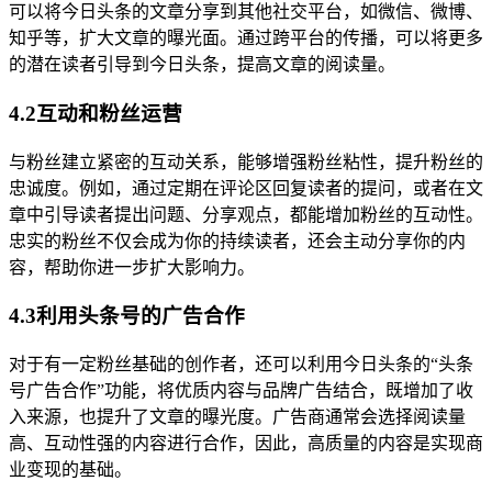
可以将今日头条的文章分享到其他社交平台，如微信、微博、
知乎等，扩大文章的曝光面。通过跨平台的传播，可以将更多
的潜在读者引导到今日头条，提高文章的阅读量。
4.2互动和粉丝运营
与粉丝建立紧密的互动关系，能够增强粉丝粘性，提升粉丝的
忠诚度。例如，通过定期在评论区回复读者的提问，或者在文
章中引导读者提出问题、分享观点，都能增加粉丝的互动性。
忠实的粉丝不仅会成为你的持续读者，还会主动分享你的内
容，帮助你进一步扩大影响力。
4.3利用头条号的广告合作
对于有一定粉丝基础的创作者，还可以利用今日头条的“头条
号广告合作”功能，将优质内容与品牌广告结合，既增加了收
入来源，也提升了文章的曝光度。广告商通常会选择阅读量
高、互动性强的内容进行合作，因此，高质量的内容是实现商
业变现的基础。