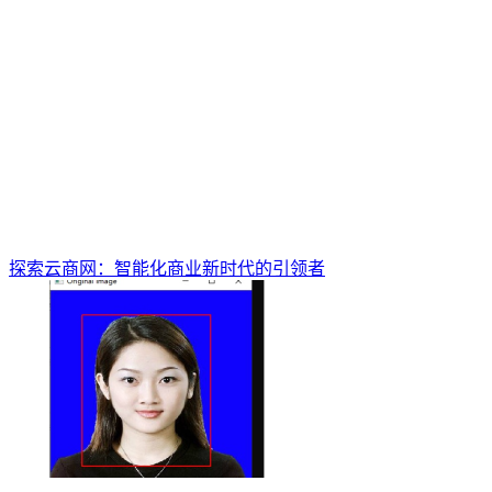
探索云商网：智能化商业新时代的引领者