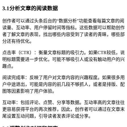
3.1分析文章的阅读数据
创作者可以通过头条后台的“数据分析”功能查看每篇文章的阅
读量、互动率、用户停留时间等指标。这些数据可以帮助创作
者了解文章的表现，找出哪些内容受到了读者的青睐，哪些部
分还有待优化。
点击率（CTR）：衡量文章标题的吸引力。如果CTR较低，说
明标题需要进一步优化，可能不够吸引人或没有触动用户的兴
趣点。
阅读完成率：反映了用户对文章内容的兴趣程度。如果很多用
户中途退出，可能是内容的前几段不够抓人，或者是排版、配
图等因素影响了用户体验。
互动率：包括评论、点赞、分享等数据。互动率高的文章往往
更容易获得平台的再次推荐，因此，创作者可以通过在文章末
尾设置互动问题，引导读者发表评论或分享。