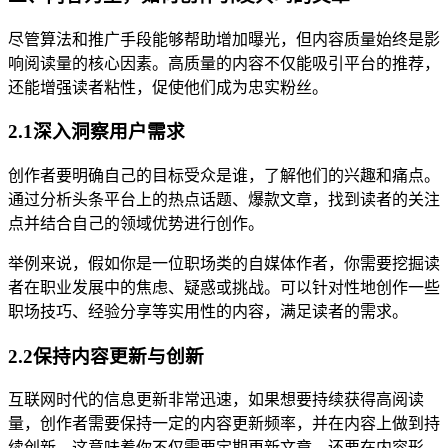
尽管算法和推广手段能够帮助增加曝光，但内容质量始终是影
响阅读量的核心因素。高质量的内容不仅能吸引平台的推荐，
还能增强读者粘性，促使他们成为忠实粉丝。
2.1深入洞察用户需求
创作者要明确自己的目标受众是谁，了解他们的兴趣和痛点。
通过分析头条平台上的热点话题、爆款文章，找到读者的关注
点并结合自己的领域优势进行创作。
举例来说，假如你是一位职场类的自媒体作者，你需要挖掘读
者在职业发展中的焦虑、疑惑或挑战。可以针对性地创作一些
职场技巧、经验分享等实用性的内容，满足读者的需求。
2.2保持内容更新与创新
互联网时代的信息更新非常迅速，如果想要持续获得高阅读
量，创作者需要保持一定的内容更新频率，并在内容上做到持
续创新。这意味着你不仅需要定期更新文章，还要在内容形