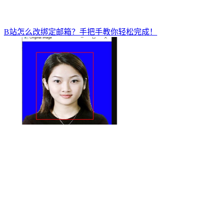
B站怎么改绑定邮箱？手把手教你轻松完成！