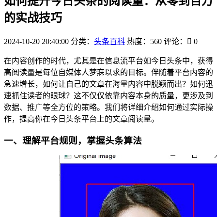
如何提升今日头条的阅读量：从零到百万
的实战技巧
2024-10-20 20:40:00
分类：
头条百科
热度：560
评论：
0
在内容创作的时代，尤其是在信息流平台如今日头条中，获得
高阅读量是每位自媒体人梦寐以求的目标。伴随着平台内容的
急速增长，如何让自己的文章在海量内容中脱颖而出？如何迅
速抓住读者的眼球？这不仅仅依靠内容本身的质量，更涉及到
数据、推广等全方位的策略。我们将详细介绍如何通过实际操
作，提高你在今日头条平台上的文章阅读量。
一、理解平台规则，掌握头条算法