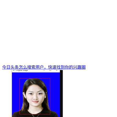
今日头条怎么搜索用户，快速找到你的兴趣圈