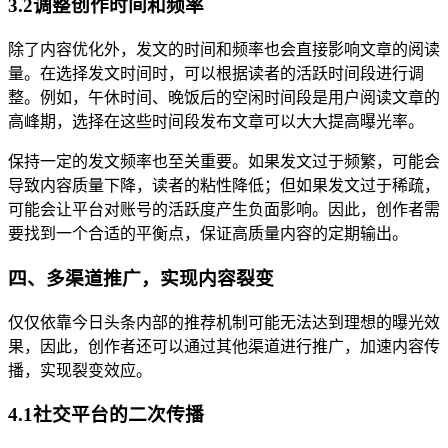
3.2调整创作时间和频率
除了内容优化外，发文的时间和频率也会直接影响文章的阅读
量。在选择发文时间时，可以根据读者的活跃时间段进行调
整。例如，午休时间、晚饭后的空闲时间段是用户阅读文章的
高峰期，选择在这些时间段发布文章可以大大提高曝光率。
保持一定的发文频率也至关重要。如果发文过于频繁，可能会
导致内容质量下降，读者的粘性降低；但如果发文过于稀疏，
可能会让平台对账号的活跃度产生负面影响。因此，创作者需
要找到一个合适的平衡点，保证高质量内容的定期输出。
四、多渠道推广，实现内容裂变
仅仅依靠今日头条内部的推荐机制可能无法达到理想的曝光效
果，因此，创作者还可以通过其他渠道进行推广，加速内容传
播，实现裂变效应。
4.1社交平台的二次传播