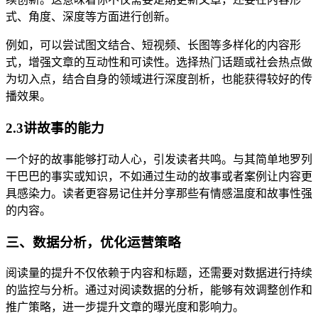
式、角度、深度等方面进行创新。
例如，可以尝试图文结合、短视频、长图等多样化的内容形
式，增强文章的互动性和可读性。选择热门话题或社会热点做
为切入点，结合自身的领域进行深度剖析，也能获得较好的传
播效果。
2.3讲故事的能力
一个好的故事能够打动人心，引发读者共鸣。与其简单地罗列
干巴巴的事实或知识，不如通过生动的故事或者案例让内容更
具感染力。读者更容易记住并分享那些有情感温度和故事性强
的内容。
三、数据分析，优化运营策略
阅读量的提升不仅依赖于内容和标题，还需要对数据进行持续
的监控与分析。通过对阅读数据的分析，能够有效调整创作和
推广策略，进一步提升文章的曝光度和影响力。