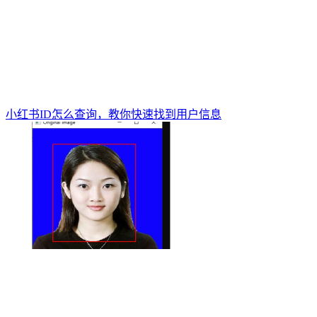
小红书ID怎么查询，教你快速找到用户信息