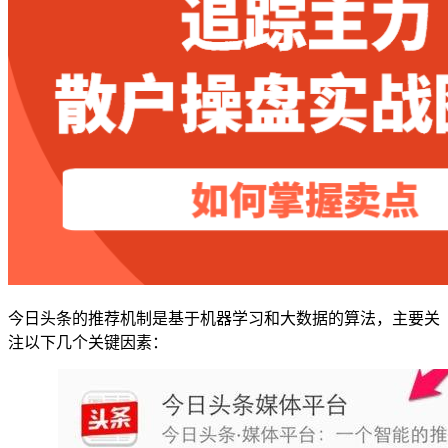
今日头条的推荐机制是基于机器学习和大数据的算法，主要关
注以下几个关键因素：