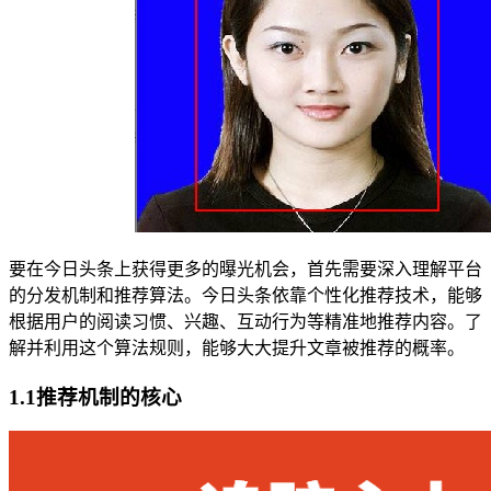
要在今日头条上获得更多的曝光机会，首先需要深入理解平台
的分发机制和推荐算法。今日头条依靠个性化推荐技术，能够
根据用户的阅读习惯、兴趣、互动行为等精准地推荐内容。了
解并利用这个算法规则，能够大大提升文章被推荐的概率。
1.1推荐机制的核心