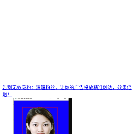
告别无效吸粉：清理粉丝，让你的广告投放精准触达，效果倍
增！