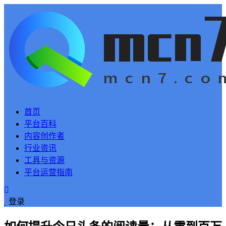
首页
平台百科
内容创作者
行业资讯
工具与资源
平台运营指南
登录