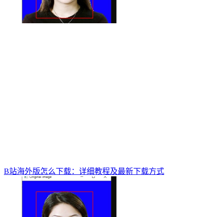
B站海外版怎么下载：详细教程及最新下载方式