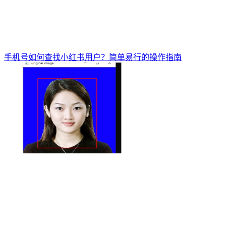
手机号如何查找小红书用户？简单易行的操作指南