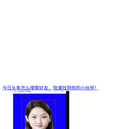
今日头条怎么搜索好友，快速找到你的小伙伴！