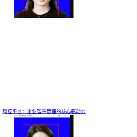
风控平台：企业智慧管理的核心驱动力