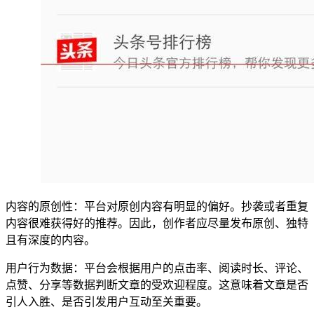
内容的原创性：平台对原创内容有明显的偏好。抄袭或者重复
内容很难获得好的推荐。因此，创作者应尽量发布原创、独特
且有深度的内容。
用户行为数据：平台会根据用户的点击率、阅读时长、评论、
点赞、分享等数据判断文章的受欢迎程度。这意味着文章是否
引人入胜、是否引发用户互动至关重要。