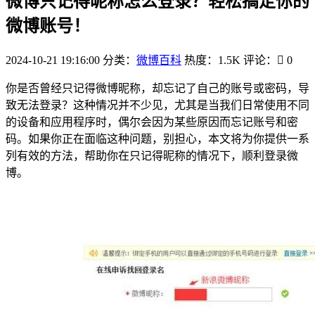
微博只记得昵称怎么登录？轻松搞定你的
微博账号！
2024-10-21 19:16:00
分类：
微博百科
热度：1.5K
评论：
0
你是否曾经只记得微博昵称，却忘记了自己的账号或密码，导
致无法登录？这种情况并不少见，尤其是当我们日常使用不同
的设备和应用程序时，偶尔会因为某些原因而忘记账号和密
码。如果你正在面临这种问题，别担心，本文将为你提供一系
列有效的方法，帮助你在只记得昵称的情况下，顺利登录微
博。