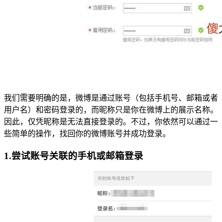
我们需要明确的是，微博是通过账号（包括手机号、邮箱或者
用户名）和密码登录的，而昵称只是你在微博上的展示名称。
因此，仅凭昵称是无法直接登录的。不过，你依然可以通过一
些简单的操作，找回你的微博账号并成功登录。
1.尝试账号关联的手机或邮箱登录