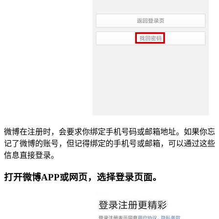
微博在注册时，会要求你绑定手机号码或邮箱地址。如果你忘
记了微博的账号，但记得绑定的手机号或邮箱，可以通过这些
信息直接登录。
打开微博APP或网页，选择登录页面。