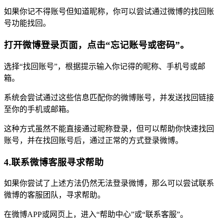
如果你记不得账号但知道昵称，你可以尝试通过微博的找回账
号功能找回。
打开微博登录页面，点击“忘记账号或密码”。
选择“找回账号”，根据提示输入你记得的昵称、手机号或邮
箱。
系统会尝试通过这些信息匹配你的微博账号，并发送找回链接
至你的手机或邮箱。
这种方式虽然不能直接通过昵称登录，但可以帮助你快速找回
账号，并在找回账号后，通过正常的方式登录微博。
4.联系微博客服寻求帮助
如果你尝试了上述方法仍然无法登录微博，那么可以尝试联系
微博的客服团队，寻求帮助。
在微博APP或网页上，进入“帮助中心”或“联系客服”。