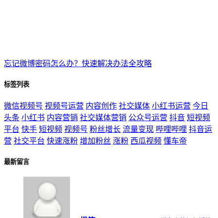
忘记微博密码怎么办？快速解决办法全攻略
标签列表
微信视频号
视频号运营
内容创作
社交媒体
小红书运营
今日
头条
小红书
内容营销
社交媒体营销
公众号运营
抖音
短视频
平台
快手
短视频
视频号
粉丝增长
流量变现
哔哩哔哩
抖音运
营
社交平台
快速涨粉
增加粉丝
涨粉
西瓜视频
懂车帝
最新留言