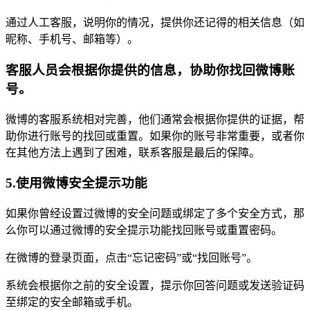
通过人工客服，说明你的情况，提供你还记得的相关信息（如
昵称、手机号、邮箱等）。
客服人员会根据你提供的信息，协助你找回微博账
号。
微博的客服系统相对完善，他们通常会根据你提供的证据，帮
助你进行账号的找回或重置。如果你的账号非常重要，或者你
在其他方法上遇到了困难，联系客服是最后的保障。
5.使用微博安全提示功能
如果你曾经设置过微博的安全问题或绑定了多个安全方式，那
么你可以通过微博的安全提示功能找回账号或重置密码。
在微博的登录页面，点击“忘记密码”或“找回账号”。
系统会根据你之前的安全设置，提示你回答问题或发送验证码
至绑定的安全邮箱或手机。