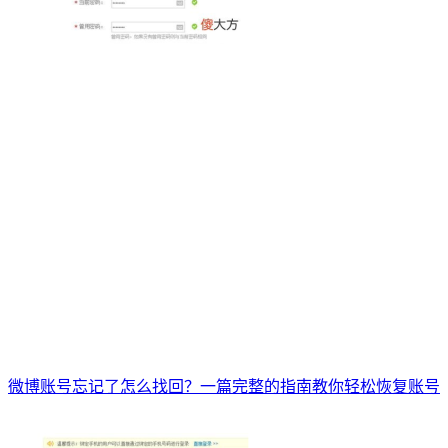
微博账号忘记了怎么找回？一篇完整的指南教你轻松恢复账号