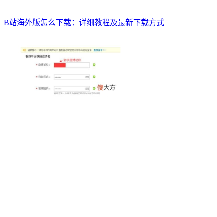
B站海外版怎么下载：详细教程及最新下载方式