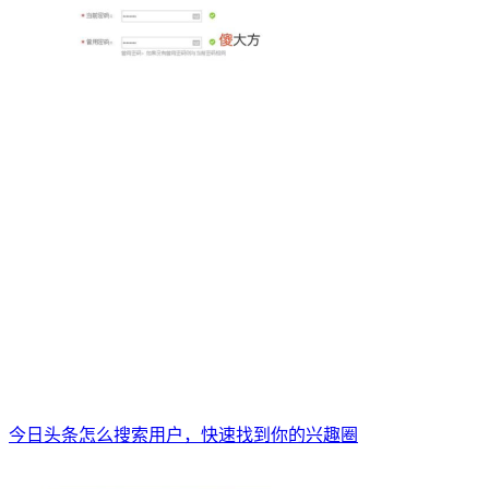
今日头条怎么搜索用户，快速找到你的兴趣圈