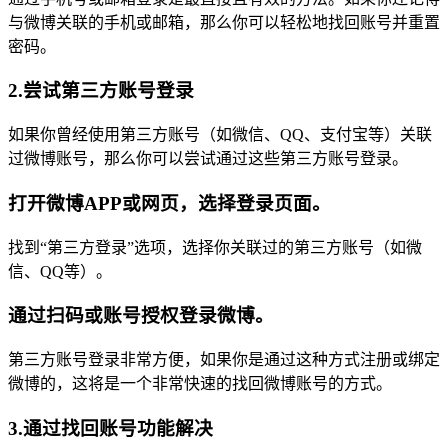
与微博关联的手机或邮箱，那么你可以轻松地找回账号并重置
密码。
2.尝试第三方账号登录
如果你曾经使用第三方账号（如微信、QQ、支付宝等）关联
过微博账号，那么你可以尝试通过这些第三方账号登录。
打开微博APP或网页，选择登录页面。
找到“第三方登录”选项，选择你关联过的第三方账号（如微
信、QQ等）。
通过扫码或账号授权登录微博。
第三方账号登录非常方便，如果你是通过这种方式注册或绑定
微博的，这将是一个非常快速的找回微博账号的方式。
3.通过找回账号功能解决