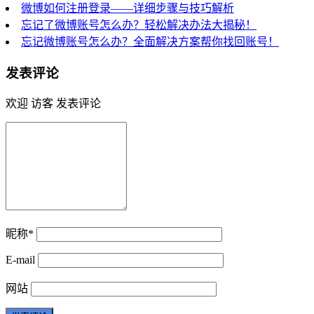
微博如何注册登录——详细步骤与技巧解析
忘记了微博账号怎么办？轻松解决办法大揭秘！
忘记微博账号怎么办？全面解决方案帮你找回账号！
发表评论
欢迎 访客 发表评论
昵称*
E-mail
网站