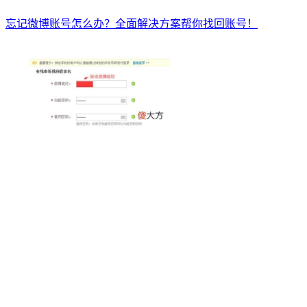
忘记微博账号怎么办？全面解决方案帮你找回账号！