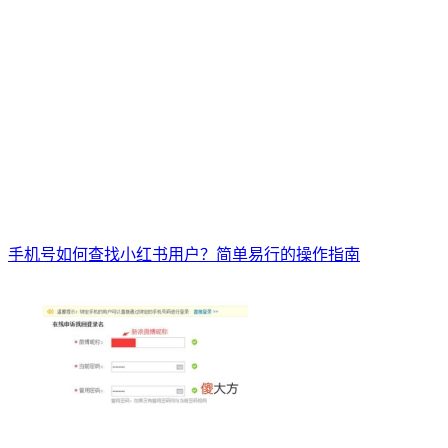
手机号如何查找小红书用户？简单易行的操作指南