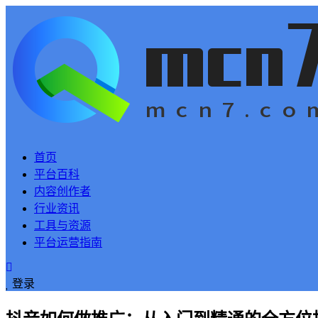
首页
平台百科
内容创作者
行业资讯
工具与资源
平台运营指南
登录