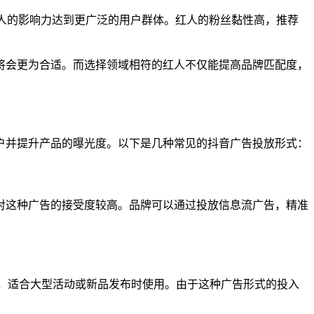
人的影响力达到更广泛的用户群体。红人的粉丝黏性高，推荐
将会更为合适。而选择领域相符的红人不仅能提高品牌匹配度，
户并提升产品的曝光度。以下是几种常见的抖音广告投放形式：
对这种广告的接受度较高。品牌可以通过投放信息流广告，精准
度，适合大型活动或新品发布时使用。由于这种广告形式的投入