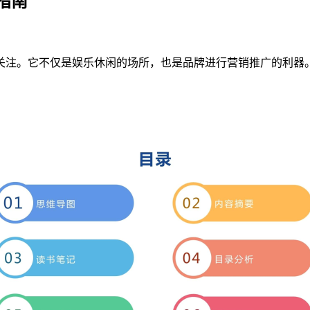
指南
关注。它不仅是娱乐休闲的场所，也是品牌进行营销推广的利器