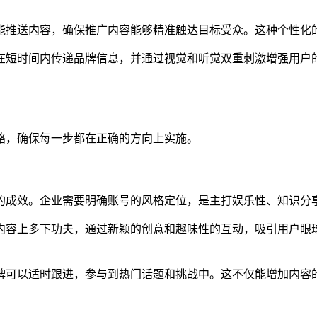
能推送内容，确保推广内容能够精准触达目标受众。这种个性化
在短时间内传递品牌信息，并通过视觉和听觉双重刺激增强用户
略，确保每一步都在正确的方向上实施。
的成效。企业需要明确账号的风格定位，是主打娱乐性、知识分
内容上多下功夫，通过新颖的创意和趣味性的互动，吸引用户眼
牌可以适时跟进，参与到热门话题和挑战中。这不仅能增加内容