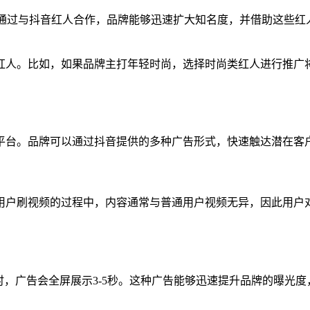
。通过与抖音红人合作，品牌能够迅速扩大知名度，并借助这些红
红人。比如，如果品牌主打年轻时尚，选择时尚类红人进行推广
平台。品牌可以通过抖音提供的多种广告形式，快速触达潜在客
用户刷视频的过程中，内容通常与普通用户视频无异，因此用户
时，广告会全屏展示3-5秒。这种广告能够迅速提升品牌的曝光