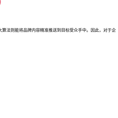
大算法则能将品牌内容精准推送到目标受众手中。因此，对于企