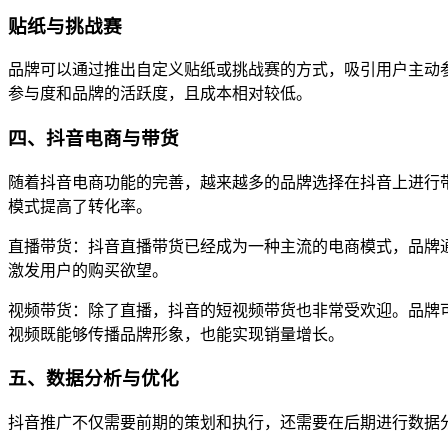
贴纸与挑战赛
品牌可以通过推出自定义贴纸或挑战赛的方式，吸引用户主动
参与度和品牌的活跃度，且成本相对较低。
四、抖音电商与带货
随着抖音电商功能的完善，越来越多的品牌选择在抖音上进行带
模式提高了转化率。
直播带货：抖音直播带货已经成为一种主流的电商模式，品牌
激发用户的购买欲望。
视频带货：除了直播，抖音的短视频带货也非常受欢迎。品牌
视频既能够传播品牌形象，也能实现销量增长。
五、数据分析与优化
抖音推广不仅需要前期的策划和执行，还需要在后期进行数据