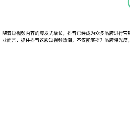
随着短视频内容的爆发式增长，抖音已经成为众多品牌进行营
业而言，抓住抖音这股短视频热潮，不仅能够提升品牌曝光度