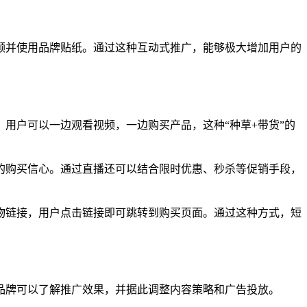
频并使用品牌贴纸。通过这种互动式推广，能够极大增加用户的
用户可以一边观看视频，一边购买产品，这种“种草+带货”的
的购买信心。通过直播还可以结合限时优惠、秒杀等促销手段，
物链接，用户点击链接即可跳转到购买页面。通过这种方式，短
品牌可以了解推广效果，并据此调整内容策略和广告投放。