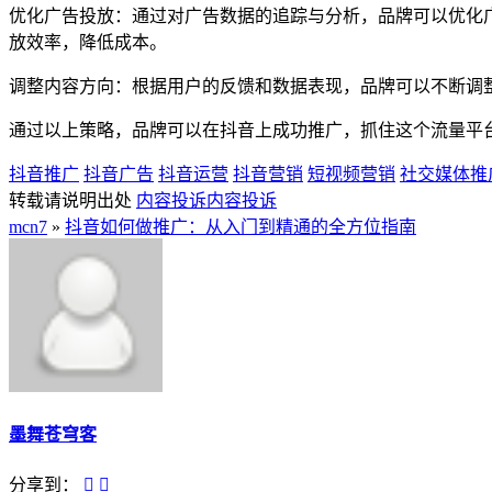
优化广告投放：通过对广告数据的追踪与分析，品牌可以优化
放效率，降低成本。
调整内容方向：根据用户的反馈和数据表现，品牌可以不断调
通过以上策略，品牌可以在抖音上成功推广，抓住这个流量平
抖音推广
抖音广告
抖音运营
抖音营销
短视频营销
社交媒体推
转载请说明出处
内容投诉
内容投诉
mcn7
»
抖音如何做推广：从入门到精通的全方位指南
墨舞苍穹客
分享到：