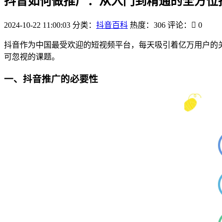
抖音如何做推广：从入门到精通的全方位
2024-10-22 11:00:03
分类：
抖音百科
热度：306
评论：
0
抖音作为中国最受欢迎的短视频平台，每天吸引着亿万用户的
可忽视的课题。
一、抖音推广的必要性