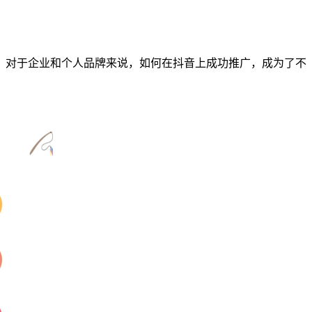
。对于企业和个人品牌来说，如何在抖音上成功推广，成为了不