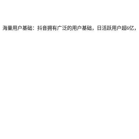
海量用户基础：抖音拥有广泛的用户基础，日活跃用户超6亿