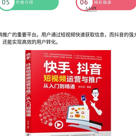
销推广的重要平台。用户通过短视频快速获取信息，而抖音的强
，还能实现高效的用户转化。