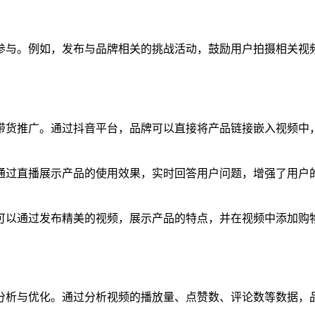
参与。例如，发布与品牌相关的挑战活动，鼓励用户拍摄相关视
货推广。通过抖音平台，品牌可以直接将产品链接嵌入视频中，
通过直播展示产品的使用效果，实时回答用户问题，增强了用户
可以通过发布精美的视频，展示产品的特点，并在视频中添加购
分析与优化。通过分析视频的播放量、点赞数、评论数等数据，