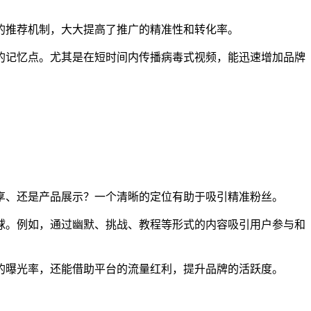
的推荐机制，大大提高了推广的精准性和转化率。
的记忆点。尤其是在短时间内传播病毒式视频，能迅速增加品牌
享、还是产品展示？一个清晰的定位有助于吸引精准粉丝。
球。例如，通过幽默、挑战、教程等形式的内容吸引用户参与和
的曝光率，还能借助平台的流量红利，提升品牌的活跃度。