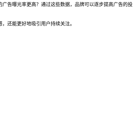
的广告曝光率更高？通过这些数据，品牌可以逐步提高广告的投
感，还能更好地吸引用户持续关注。