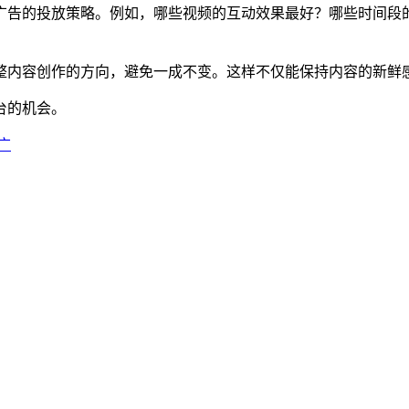
广告的投放策略。例如，哪些视频的互动效果最好？哪些时间段
整内容创作的方向，避免一成不变。这样不仅能保持内容的新鲜
台的机会。
广