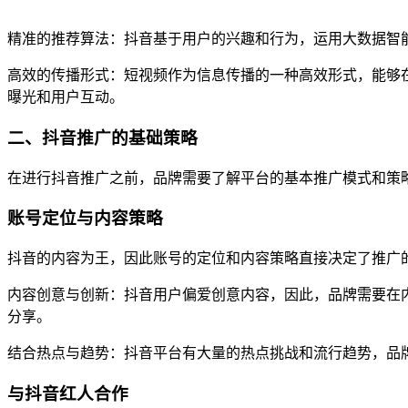
精准的推荐算法：抖音基于用户的兴趣和行为，运用大数据智
高效的传播形式：短视频作为信息传播的一种高效形式，能够
曝光和用户互动。
二、抖音推广的基础策略
在进行抖音推广之前，品牌需要了解平台的基本推广模式和策
账号定位与内容策略
抖音的内容为王，因此账号的定位和内容策略直接决定了推广
内容创意与创新：抖音用户偏爱创意内容，因此，品牌需要在
分享。
结合热点与趋势：抖音平台有大量的热点挑战和流行趋势，品
与抖音红人合作