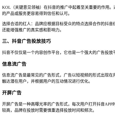
KOL（关键意见领袖）在抖音的推广中起着至关重要的作用
的产品或服务更容易得到信任和认可。
选择合适的红人：品牌应根据目标受众的特点选择合作的抖音
还能增强推广的真实感和影响力。
三、抖音广告投放技巧
抖音不仅仅是一个内容创作平台，它也是一个强大的广告投放
信息流广告
信息流广告是最常见的广告形式，广告以短视频的形式出现在
触达潜在用户，并根据用户的互动情况进行优化。
开屏广告
开屏广告是一种高曝光率的广告形式，每次用户打开抖音APP
较高，品牌在投放时需要慎重选择投放时间和频次。