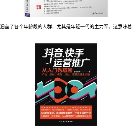
，涵盖了各个年龄段的人群，尤其是年轻一代的主力军。这意味