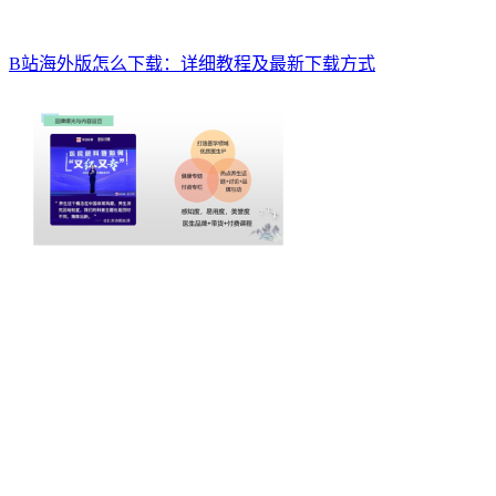
B站海外版怎么下载：详细教程及最新下载方式