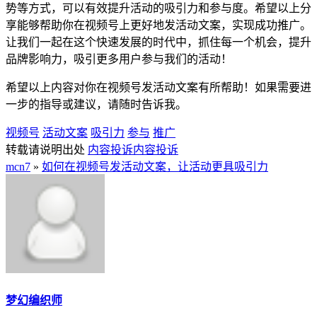
势等方式，可以有效提升活动的吸引力和参与度。希望以上分
享能够帮助你在视频号上更好地发活动文案，实现成功推广。
让我们一起在这个快速发展的时代中，抓住每一个机会，提升
品牌影响力，吸引更多用户参与我们的活动！
希望以上内容对你在视频号发活动文案有所帮助！如果需要进
一步的指导或建议，请随时告诉我。
视频号
活动文案
吸引力
参与
推广
转载请说明出处
内容投诉
内容投诉
mcn7
»
如何在视频号发活动文案，让活动更具吸引力
梦幻编织师