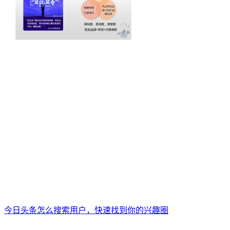
今日头条怎么搜索用户，快速找到你的兴趣圈