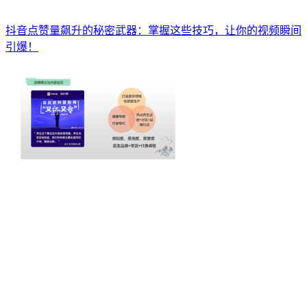
抖音点赞量飙升的秘密武器：掌握这些技巧，让你的视频瞬间
引爆！