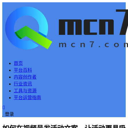
首页
平台百科
内容创作者
行业资讯
工具与资源
平台运营指南
登录