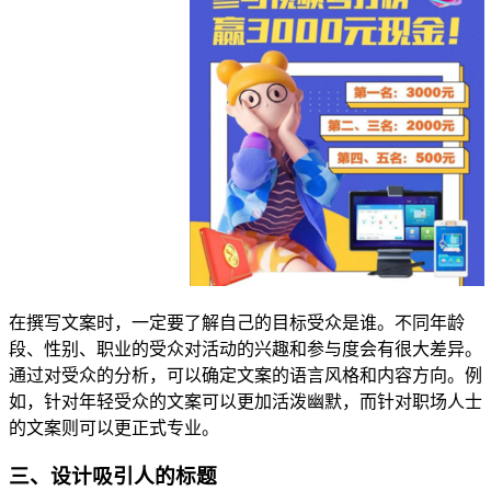
在撰写文案时，一定要了解自己的目标受众是谁。不同年龄
段、性别、职业的受众对活动的兴趣和参与度会有很大差异。
通过对受众的分析，可以确定文案的语言风格和内容方向。例
如，针对年轻受众的文案可以更加活泼幽默，而针对职场人士
的文案则可以更正式专业。
三、设计吸引人的标题