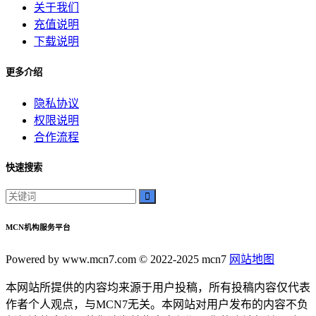
关于我们
充值说明
下载说明
更多介绍
隐私协议
权限说明
合作流程
快速搜索
MCN机构服务平台
Powered by www.mcn7.com © 2022-2025 mcn7
网站地图
本网站所提供的内容均来源于用户投稿，所有投稿内容仅代表
作者个人观点，与MCN7无关。本网站对用户发布的内容不负