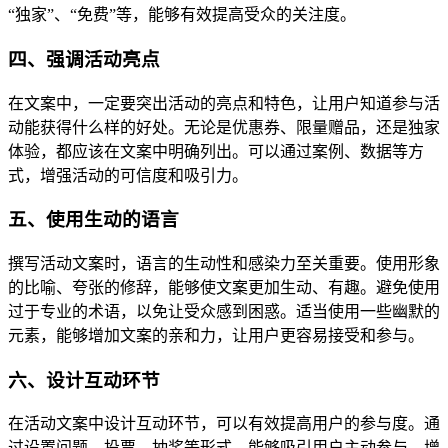
“独家”、“免费”等，能够有效提高受众的关注度。
四、强调活动亮点
在文案中，一定要突出活动的亮点和特色，让用户知道参与活
动能获得什么样的好处。无论是优惠券、限量赠品，还是独家
体验，都应该在文案中明确列出。可以通过案例、数据等方
式，增强活动的可信度和吸引力。
五、使用生动的语言
撰写活动文案时，语言的生动性和感染力至关重要。使用形象
的比喻、夸张的修辞，能够使文案更加生动、有趣。避免使用
过于专业的术语，以免让受众感到困惑。适当使用一些幽默的
元素，能够增加文案的亲和力，让用户更容易接受和参与。
六、设计互动环节
在活动文案中设计互动环节，可以有效提高用户的参与度。通
过设置问题、投票、抽奖等形式，能够吸引用户主动参与，增