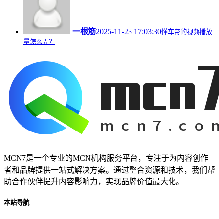
一根筋
2025-11-23 17:03:30
懂车帝的视频播放
量怎么弄？
MCN7是一个专业的MCN机构服务平台，专注于为内容创作
者和品牌提供一站式解决方案。通过整合资源和技术，我们帮
助合作伙伴提升内容影响力，实现品牌价值最大化。
本站导航