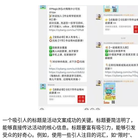
一个吸引人的标题是活动文案成功的关键。标题要简洁明了，
能够直接传达活动的核心信息。标题要富有吸引力，能够引发
受众的好奇心。例如，使用一些引人注目的词汇，如“限时”、