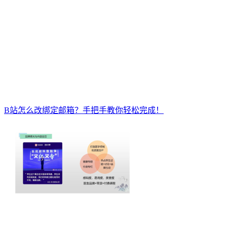
B站怎么改绑定邮箱？手把手教你轻松完成！