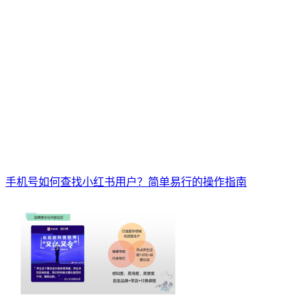
手机号如何查找小红书用户？简单易行的操作指南