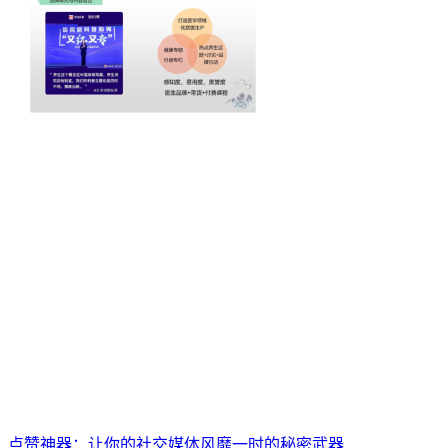
点赞神器：让你的社交媒体风靡一时的秘密武器