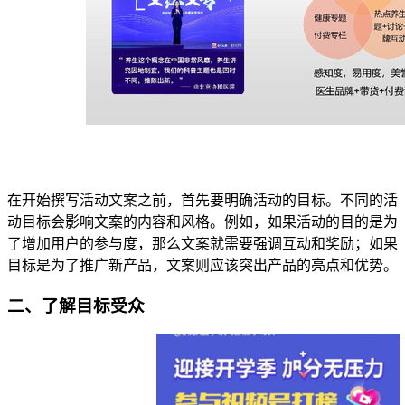
在开始撰写活动文案之前，首先要明确活动的目标。不同的活
动目标会影响文案的内容和风格。例如，如果活动的目的是为
了增加用户的参与度，那么文案就需要强调互动和奖励；如果
目标是为了推广新产品，文案则应该突出产品的亮点和优势。
二、了解目标受众