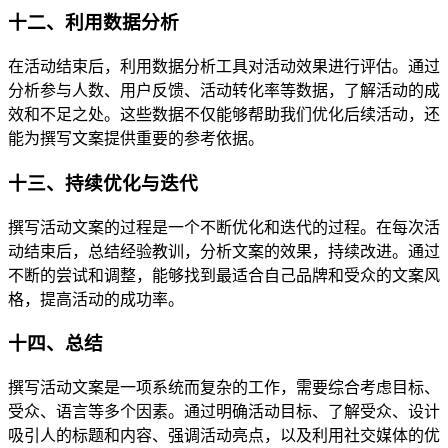
十二、利用数据分析
在活动结束后，利用数据分析工具对活动效果进行评估。通过
分析参与人数、用户反馈、活动转化率等数据，了解活动的成
效和不足之处。这些数据不仅能够帮助我们优化后续活动，还
能为撰写文案提供重要的参考依据。
十三、持续优化与迭代
撰写活动文案的过程是一个不断优化和迭代的过程。在每次活
动结束后，总结经验教训，分析文案的效果，持续改进。通过
不断的尝试和调整，能够找到最适合自己品牌和受众的文案风
格，提高活动的成功率。
十四、总结
撰写活动文案是一项系统而复杂的工作，需要综合考虑目标、
受众、语言等多个因素。通过明确活动目标、了解受众、设计
吸引人的标题和内容、强调活动亮点，以及利用社交媒体的优