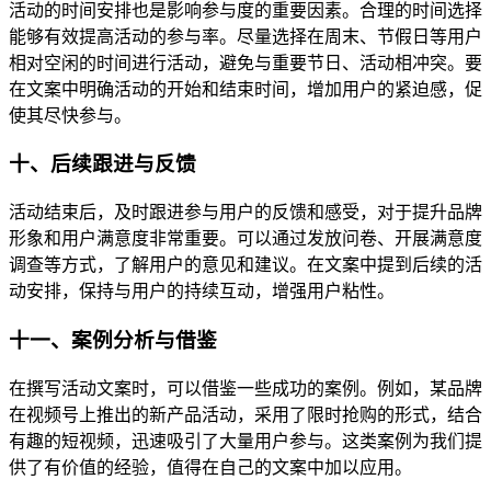
活动的时间安排也是影响参与度的重要因素。合理的时间选择
能够有效提高活动的参与率。尽量选择在周末、节假日等用户
相对空闲的时间进行活动，避免与重要节日、活动相冲突。要
在文案中明确活动的开始和结束时间，增加用户的紧迫感，促
使其尽快参与。
十、后续跟进与反馈
活动结束后，及时跟进参与用户的反馈和感受，对于提升品牌
形象和用户满意度非常重要。可以通过发放问卷、开展满意度
调查等方式，了解用户的意见和建议。在文案中提到后续的活
动安排，保持与用户的持续互动，增强用户粘性。
十一、案例分析与借鉴
在撰写活动文案时，可以借鉴一些成功的案例。例如，某品牌
在视频号上推出的新产品活动，采用了限时抢购的形式，结合
有趣的短视频，迅速吸引了大量用户参与。这类案例为我们提
供了有价值的经验，值得在自己的文案中加以应用。