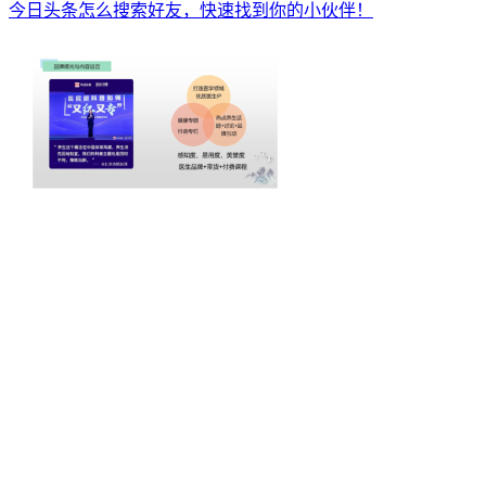
今日头条怎么搜索好友，快速找到你的小伙伴！