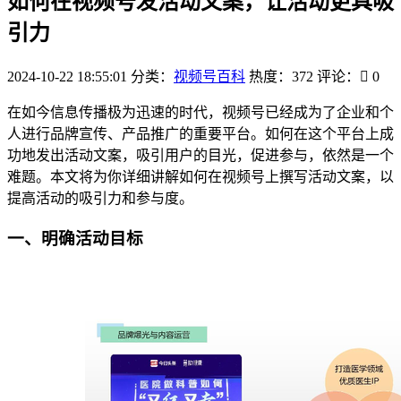
如何在视频号发活动文案，让活动更具吸
引力
2024-10-22 18:55:01
分类：
视频号百科
热度：372
评论：
0
在如今信息传播极为迅速的时代，视频号已经成为了企业和个
人进行品牌宣传、产品推广的重要平台。如何在这个平台上成
功地发出活动文案，吸引用户的目光，促进参与，依然是一个
难题。本文将为你详细讲解如何在视频号上撰写活动文案，以
提高活动的吸引力和参与度。
一、明确活动目标