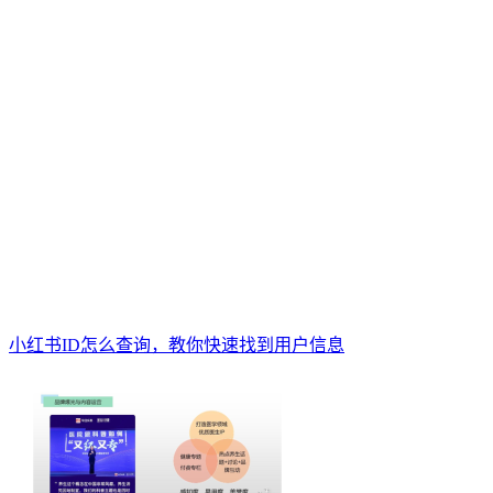
小红书ID怎么查询，教你快速找到用户信息