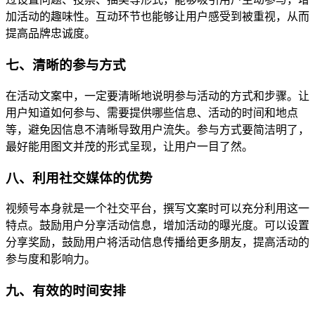
加活动的趣味性。互动环节也能够让用户感受到被重视，从而
提高品牌忠诚度。
七、清晰的参与方式
在活动文案中，一定要清晰地说明参与活动的方式和步骤。让
用户知道如何参与、需要提供哪些信息、活动的时间和地点
等，避免因信息不清晰导致用户流失。参与方式要简洁明了，
最好能用图文并茂的形式呈现，让用户一目了然。
八、利用社交媒体的优势
视频号本身就是一个社交平台，撰写文案时可以充分利用这一
特点。鼓励用户分享活动信息，增加活动的曝光度。可以设置
分享奖励，鼓励用户将活动信息传播给更多朋友，提高活动的
参与度和影响力。
九、有效的时间安排