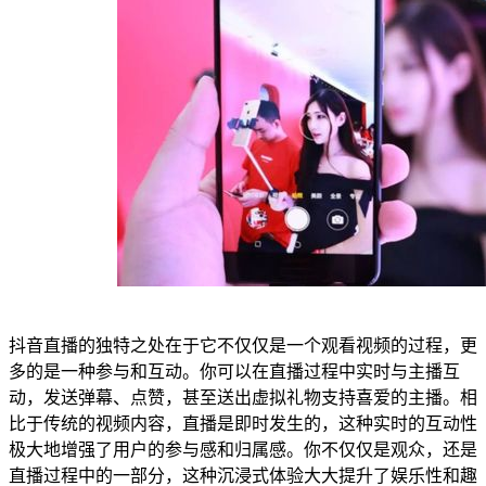
抖音直播的独特之处在于它不仅仅是一个观看视频的过程，更
多的是一种参与和互动。你可以在直播过程中实时与主播互
动，发送弹幕、点赞，甚至送出虚拟礼物支持喜爱的主播。相
比于传统的视频内容，直播是即时发生的，这种实时的互动性
极大地增强了用户的参与感和归属感。你不仅仅是观众，还是
直播过程中的一部分，这种沉浸式体验大大提升了娱乐性和趣