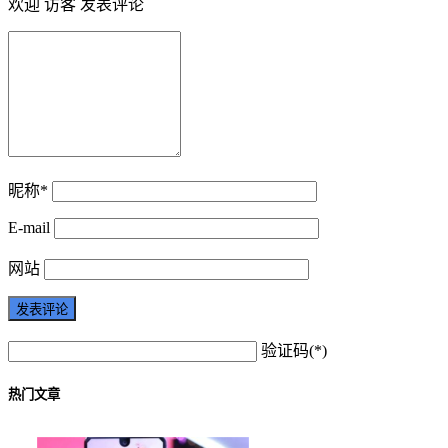
欢迎 访客 发表评论
昵称*
E-mail
网站
验证码(*)
热门文章