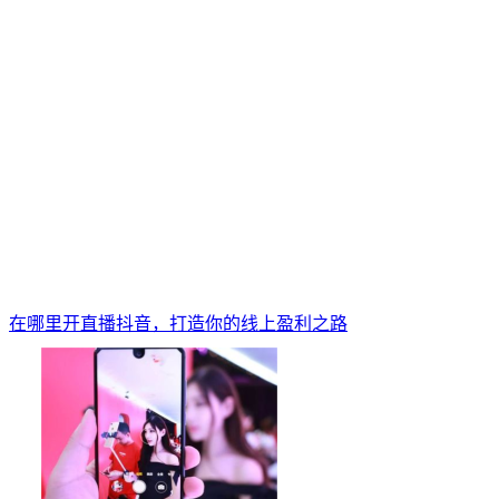
在哪里开直播抖音，打造你的线上盈利之路