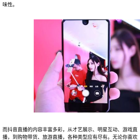
味性。
而抖音直播的内容丰富多彩，从才艺展示、明星互动、游戏直
播，到购物带货、旅游直播，各种类型应有尽有。无论你喜欢