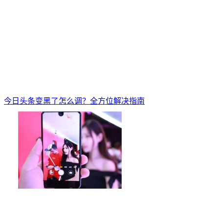
今日头条变黑了怎么调？全方位解决指南