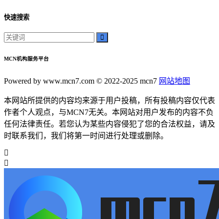
快速搜索
MCN机构服务平台
Powered by www.mcn7.com © 2022-2025 mcn7
网站地图
本网站所提供的内容均来源于用户投稿，所有投稿内容仅代表
作者个人观点，与MCN7无关。本网站对用户发布的内容不负
任何法律责任。若您认为某些内容侵犯了您的合法权益，请及
时联系我们，我们将第一时间进行处理或删除。