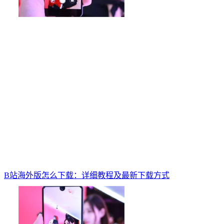
B站海外版怎么下载：详细教程及最新下载方式