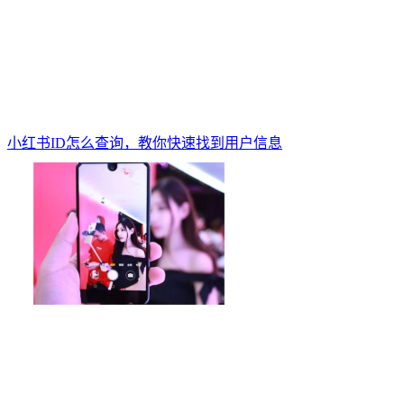
小红书ID怎么查询，教你快速找到用户信息