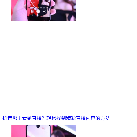
抖音哪里看到直播？轻松找到精彩直播内容的方法