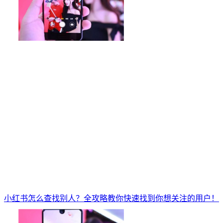
小红书怎么查找别人？全攻略教你快速找到你想关注的用户！