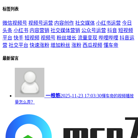
标签列表
微信视频号
视频号运营
内容创作
社交媒体
小红书运营
今日
头条
小红书
内容营销
社交媒体营销
公众号运营
抖音
短视频
平台
快手
短视频
视频号
粉丝增长
流量变现
哔哩哔哩
抖音运
营
社交平台
快速涨粉
增加粉丝
涨粉
西瓜视频
懂车帝
最新留言
一根筋
2025-11-23 17:03:30
懂车帝的视频播放
量怎么弄？