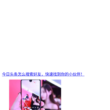
今日头条怎么搜索好友，快速找到你的小伙伴！