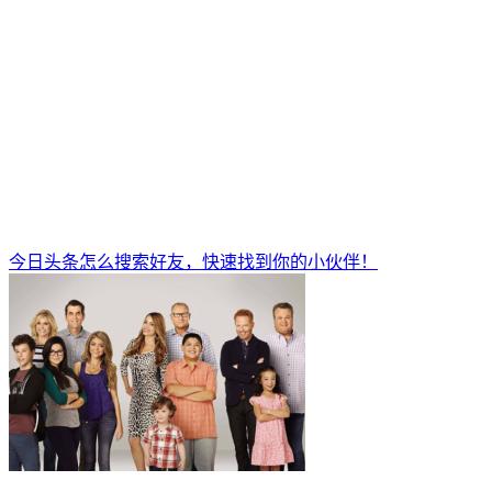
今日头条怎么搜索好友，快速找到你的小伙伴！