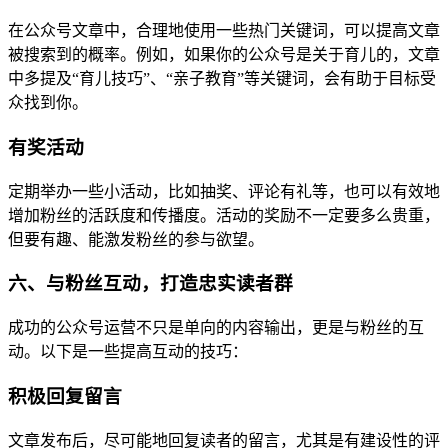
在公众号文章中，合理地使用一些热门关键词，可以提高文章
被搜索到的概率。例如，如果你的公众号是关于育儿的，文章
中多提及“育儿技巧”、“亲子教育”等关键词，会有助于目标受
众找到你。
有奖活动
定期举办一些小活动，比如抽奖、评论有礼等，也可以有效地
增加粉丝的活跃度和传播度。活动的奖励不一定要多么贵重，
但要有趣、能激发粉丝的参与欲望。
六、与粉丝互动，打造忠实读者群
成功的公众号运营不只是单向的内容输出，更是与粉丝的互
动。以下是一些提高互动的技巧：
积极回复留言
文章发布后，尽可能地回复读者的留言，尤其是有建设性的评