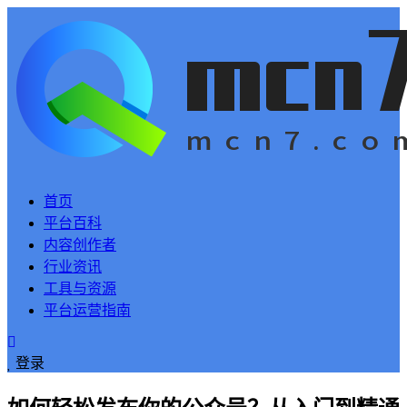
首页
平台百科
内容创作者
行业资讯
工具与资源
平台运营指南
登录