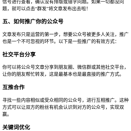
信号进行查看，确认没有排版或错字问题。如果一切都没问
题，就可以点击“群发”将文章发布出去啦！
五、如何推广你的公众号
文章发布只是运营的第一步，想要公众号被更多人关注，推广
也是一个不可忽视的环节。以下是一些推广的有效方式：
社交平台分享
你可以将公众号文章分享到朋友圈、微信群或其他社交平台，
让你的朋友帮忙转发，这是最基本也是最直接的推广方式。
互推合作
寻找一些内容相似或受众相同的公众号，进行互相推广。这种
方式可以让双方的粉丝有机会认识到对方的公众号，实现双
赢。
关键词优化