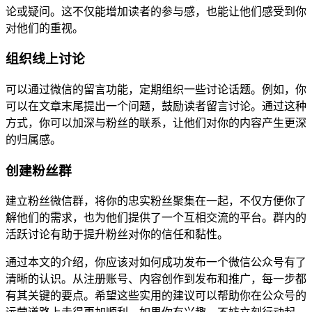
论或疑问。这不仅能增加读者的参与感，也能让他们感受到你
对他们的重视。
组织线上讨论
可以通过微信的留言功能，定期组织一些讨论话题。例如，你
可以在文章末尾提出一个问题，鼓励读者留言讨论。通过这种
方式，你可以加深与粉丝的联系，让他们对你的内容产生更深
的归属感。
创建粉丝群
建立粉丝微信群，将你的忠实粉丝聚集在一起，不仅方便你了
解他们的需求，也为他们提供了一个互相交流的平台。群内的
活跃讨论有助于提升粉丝对你的信任和黏性。
通过本文的介绍，你应该对如何成功发布一个微信公众号有了
清晰的认识。从注册账号、内容创作到发布和推广，每一步都
有其关键的要点。希望这些实用的建议可以帮助你在公众号的