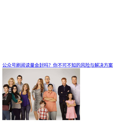
公众号刷阅读量会封吗？你不可不知的风险与解决方案