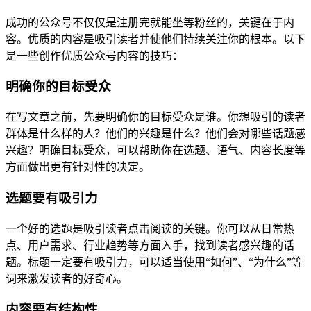
成功的公众号不仅仅是注册完就能坐等粉丝的，关键在于内
容。优质的内容是吸引读者并使他们持续关注你的根本。以下
是一些创作优质公众号内容的技巧：
明确你的目标受众
在写文章之前，先要明确你的目标受众是谁。你想吸引的读者
群体是什么样的人？他们的兴趣是什么？他们会对哪些话题感
兴趣？明确目标受众，可以帮助你在选题、语气、内容长度等
方面做出更有针对性的决定。
选题要有吸引力
一个好的选题是吸引读者点击阅读的关键。你可以从日常热
点、用户需求、行业趋势等方面入手，找到读者感兴趣的话
题。标题一定要有吸引力，可以适当使用“如何”、“为什么”等
词来激发读者的好奇心。
内容要有结构性