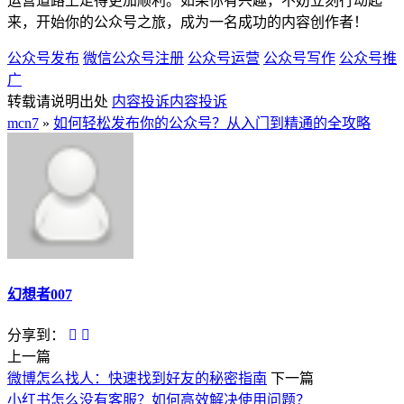
运营道路上走得更加顺利。如果你有兴趣，不妨立刻行动起
来，开始你的公众号之旅，成为一名成功的内容创作者！
公众号发布
微信公众号注册
公众号运营
公众号写作
公众号推
广
转载请说明出处
内容投诉
内容投诉
mcn7
»
如何轻松发布你的公众号？从入门到精通的全攻略
幻想者007
分享到：
上一篇
微博怎么找人：快速找到好友的秘密指南
下一篇
小红书怎么没有客服？如何高效解决使用问题？