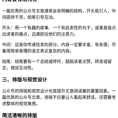
一篇优秀的公众号文章通常会有明确的结构，开头吸引人，中
间提供干货，结尾引导互动。
开头：用一个有趣的故事、一个有启发性的句子，或者直接点
出读者的痛点，迅速抓住他们的注意力。
中间：这是你传递信息的部分，内容一定要丰富、有条理，尽
量用简单易懂的语言表达复杂的内容。
结尾：结尾要有一个总结或呼吁，鼓励读者点赞、转发或留
言，增加互动性。
三、排版与视觉设计
公众号的排版和视觉设计也是提升文章阅读量的重要因素。一
篇优质的公众号文章，排版不仅要让人看起来舒适，还需要考
虑整体的视觉美感。
简洁清晰的排版