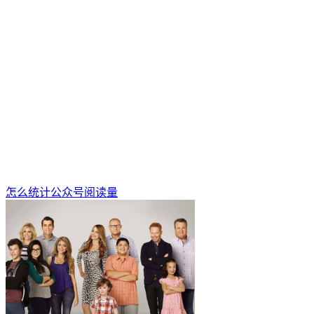
怎么统计公众号阅读量