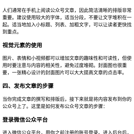
人们通常在手机上阅读公众号文章，因此简洁清晰的排版非常
重要。建议使用较大的字体，适当分段，不要让文字堆积在一
起。适当地加入小标题、列表、加粗文字，可以让读者更快找
到重点。
视觉元素的使用
图片、表情和小视频都可以增加文章的趣味性和可读性，但使
用时要注意与内容的相关性，避免过度堆砌。封面图也很重
要，一张精心设计的封面图片可以大大提高文章的点击率。
四、发布文章的步骤
当你完成文章的撰写和排版后，接下来就是将内容发布到你的
公众号上了。这里是如何发布公众号文章的步骤：
登录微信公众平台
进入微信公众平台，用你之前注册的账号登录。进入后台后，