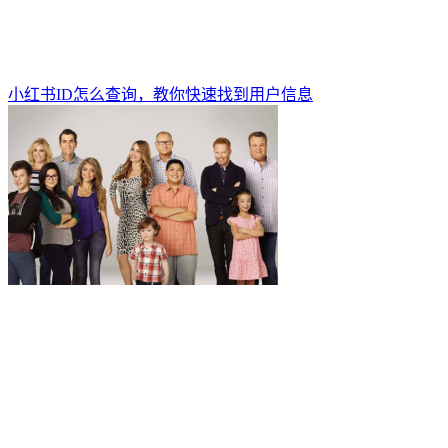
小红书ID怎么查询，教你快速找到用户信息