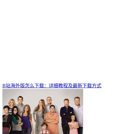
B站海外版怎么下载：详细教程及最新下载方式