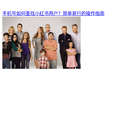
手机号如何查找小红书用户？简单易行的操作指南