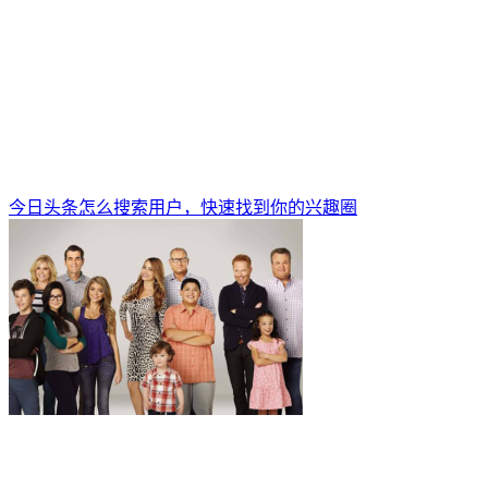
今日头条怎么搜索用户，快速找到你的兴趣圈