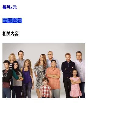
每月x元
立即查看
相关内容