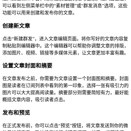
可以看到左侧菜单栏中的“素材管理”或“群发消息”选项，这些
功能可以用来创建和发布你的文章。
创建新文章
点击“新建群发”，进入文章编辑页面。将你写好的文章内容复
制粘贴到编辑器中。这个编辑器可以帮助你调整文章的排版，
添加图片、视频、链接等多媒体元素，让文章更加丰富有趣。
设置文章封面和摘要
在文章发布之前，你需要为文章设置一个封面图和摘要。封面
图是读者在订阅列表中看到的第一印象，选择一张有吸引力的
图片可以大大提高阅读量。摘要部分则需要简短有力，最好能
概括文章内容，吸引读者点击。
发布和预览
在正式发布前，你可以点击“预览”按钮，将文章发送到你的微