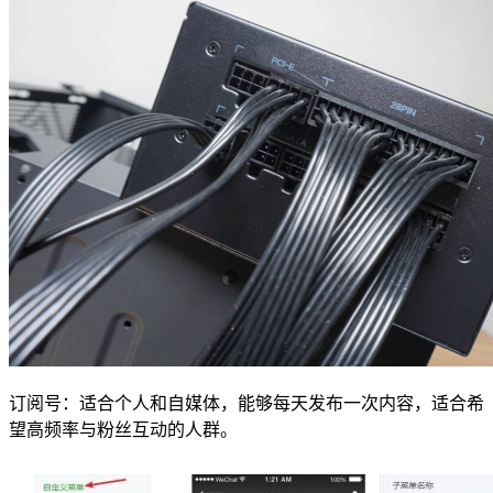
订阅号：适合个人和自媒体，能够每天发布一次内容，适合希
望高频率与粉丝互动的人群。