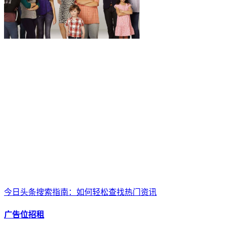
今日头条搜索指南：如何轻松查找热门资讯
广告位招租