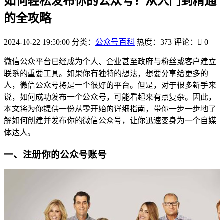
如何轻松发布你的公众号？从入门到精通
的全攻略
2024-10-22 19:30:00
分类：
公众号百科
热度：373
评论：
0
微信公众平台已经成为个人、企业甚至政府与粉丝或客户建立
联系的重要工具。如果你有独特的想法，想要分享给更多的
人，微信公众号将是一个很好的平台。但是，对于很多新手来
说，如何成功发布一个公众号，可能看起来有点复杂。因此，
本文将为你提供一份从零开始的详细指南，带你一步一步地了
解如何创建并发布你的微信公众号，让你迅速变身为一个自媒
体达人。
一、注册你的公众号账号