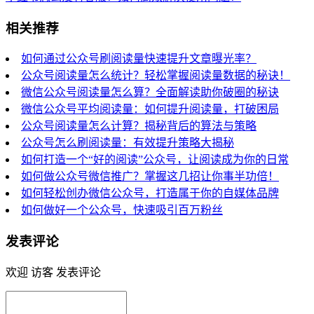
相关推荐
如何通过公众号刷阅读量快速提升文章曝光率？
公众号阅读量怎么统计？轻松掌握阅读量数据的秘诀！
微信公众号阅读量怎么算？全面解读助你破圈的秘诀
微信公众号平均阅读量：如何提升阅读量，打破困局
公众号阅读量怎么计算？揭秘背后的算法与策略
公众号怎么刷阅读量：有效提升策略大揭秘
如何打造一个“好的阅读”公众号，让阅读成为你的日常
如何做公众号微信推广？掌握这几招让你事半功倍！
如何轻松创办微信公众号，打造属于你的自媒体品牌
如何做好一个公众号，快速吸引百万粉丝
发表评论
欢迎 访客 发表评论