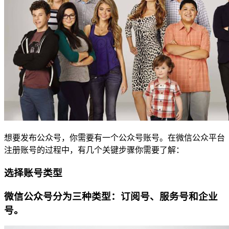
想要发布公众号，你需要有一个公众号账号。在微信公众平台
注册账号的过程中，有几个关键步骤你需要了解：
选择账号类型
微信公众号分为三种类型：订阅号、服务号和企业
号。