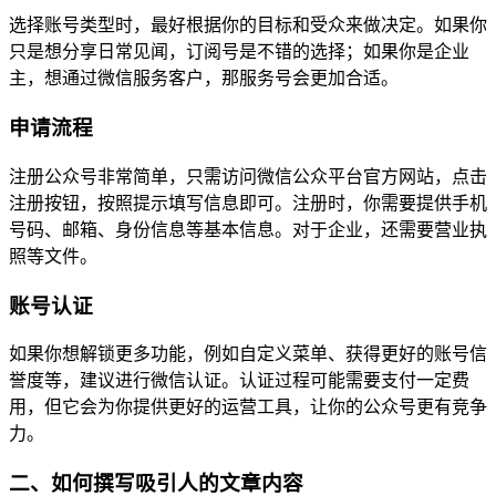
选择账号类型时，最好根据你的目标和受众来做决定。如果你
只是想分享日常见闻，订阅号是不错的选择；如果你是企业
主，想通过微信服务客户，那服务号会更加合适。
申请流程
注册公众号非常简单，只需访问微信公众平台官方网站，点击
注册按钮，按照提示填写信息即可。注册时，你需要提供手机
号码、邮箱、身份信息等基本信息。对于企业，还需要营业执
照等文件。
账号认证
如果你想解锁更多功能，例如自定义菜单、获得更好的账号信
誉度等，建议进行微信认证。认证过程可能需要支付一定费
用，但它会为你提供更好的运营工具，让你的公众号更有竞争
力。
二、如何撰写吸引人的文章内容