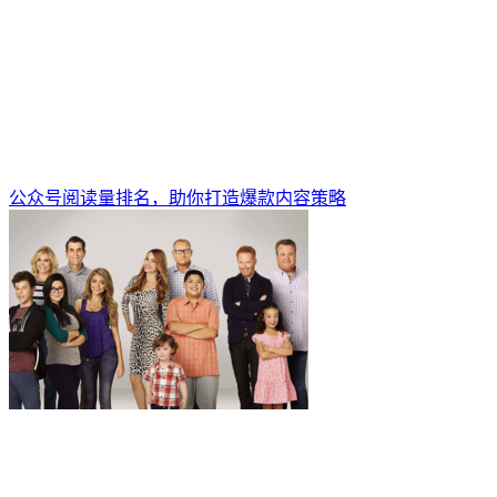
公众号阅读量排名，助你打造爆款内容策略