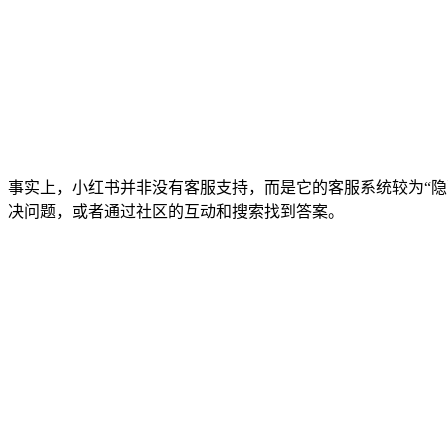
事实上，小红书并非没有客服支持，而是它的客服系统较为“
决问题，或者通过社区的互动和搜索找到答案。