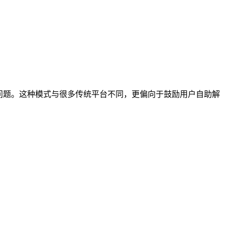
问题。这种模式与很多传统平台不同，更偏向于鼓励用户自助解