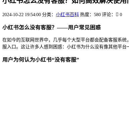
小红书怎么没有客服？如何高效解决使用
2024-10-22 19:54:00
分类：
小红书百科
热度：580
评论：
0
小红书怎么没有客服？——用户常见困惑
在如今的互联网世界中，几乎每个大型平台都会配备客服系统
服入口。这让许多人感到困惑：小红书为什么没有像其他平台
用户为何认为小红书“没有客服”