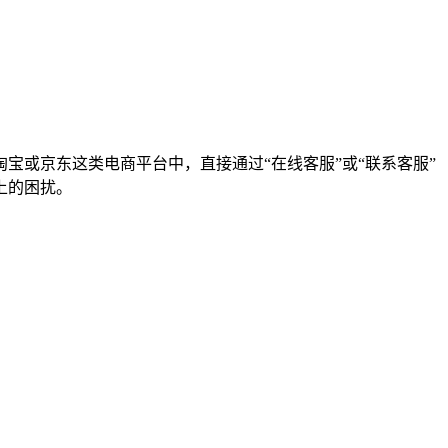
或京东这类电商平台中，直接通过“在线客服”或“联系客服”
上的困扰。