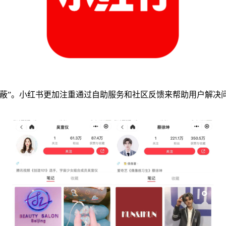
隐蔽”。小红书更加注重通过自助服务和社区反馈来帮助用户解决