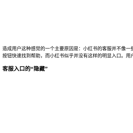
造成用户这种感觉的一个主要原因是：小红书的客服并不像一些
按钮快速找到帮助，而小红书似乎并没有这样的明显入口。用
客服入口的“隐藏”