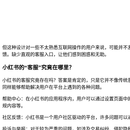
但这种设计对一些不太熟悉互联网操作的用户来说，可能并不
馈。缺少直观的客服入口，让他们感到困惑和无助。
小红书的“客服”究竟在哪里？
小红书的客服究竟存在吗？答案是肯定的，只是它并不像传统意
同样能够帮助解决用户在平台上遇到的各种问题。
帮助中心：在小红书的应用程序内，用户可以通过设置页面中的
规内容等。
社区反馈：小红书是一个用户社区驱动的平台，许多问题可以
投诉与举报：对于较为严重的问题，如涉及交易纠纷、侵犯隐