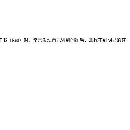
书（Red）时，常常发现自己遇到问题后，却找不到明显的客