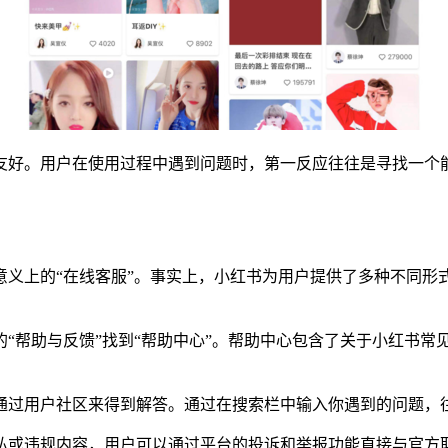
友好。用户在使用过程中遇到问题时，第一反应往往是寻找一个
义上的“在线客服”。事实上，小红书为用户提供了多种不同形式
“帮助与反馈”找到“帮助中心”。帮助中心包含了关于小红书常
通过用户社区来得到解答。通过在搜索栏中输入你遇到的问题，
私或违规内容，用户可以通过平台的投诉和举报功能直接与官方