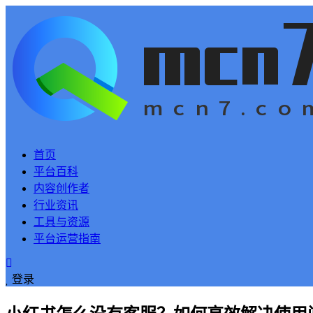
首页
平台百科
内容创作者
行业资讯
工具与资源
平台运营指南
登录