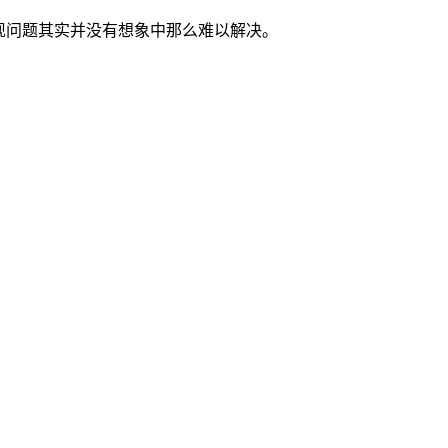
现问题其实并没有想象中那么难以解决。