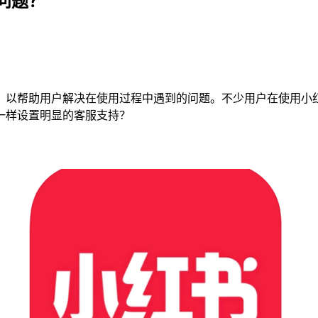
问题？
，以帮助用户解决在使用过程中遇到的问题。不少用户在使用小红
一样设置明显的客服支持？