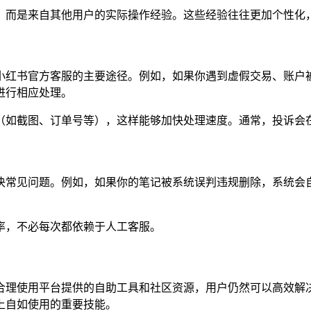
，而是来自其他用户的实际操作经验。这些经验往往更加个性化
小红书官方客服的主要途径。例如，如果你遇到虚假交易、账户
进行相应处理。
（如截图、订单号等），这样能够加快处理速度。通常，投诉会
决常见问题。例如，如果你的笔记被系统误判违规删除，系统会
率，不必每次都依赖于人工客服。
合理使用平台提供的自助工具和社区资源，用户仍然可以高效解
上自如使用的重要技能。