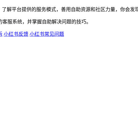
态，了解平台提供的服务模式，善用自助资源和社区力量，你会发
的客服系统，并掌握自助解决问题的技巧。
诉
小红书反馈
小红书常见问题