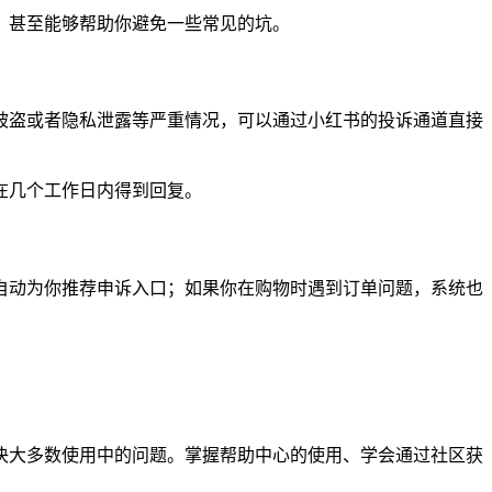
，甚至能够帮助你避免一些常见的坑。
被盗或者隐私泄露等严重情况，可以通过小红书的投诉通道直接
在几个工作日内得到回复。
自动为你推荐申诉入口；如果你在购物时遇到订单问题，系统也
决大多数使用中的问题。掌握帮助中心的使用、学会通过社区获