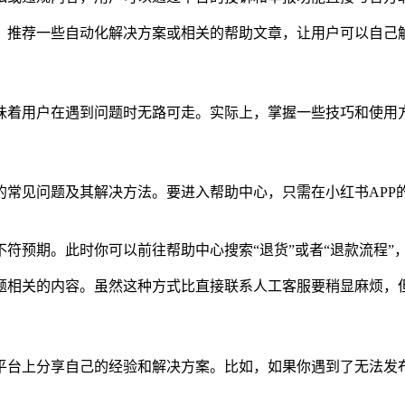
，推荐一些自动化解决方案或相关的帮助文章，让用户可以自己
味着用户在遇到问题时无路可走。实际上，掌握一些技巧和使用
常见问题及其解决方法。要进入帮助中心，只需在小红书APP的
符预期。此时你可以前往帮助中心搜索“退货”或者“退款流程”
题相关的内容。虽然这种方式比直接联系人工客服要稍显麻烦，
平台上分享自己的经验和解决方案。比如，如果你遇到了无法发