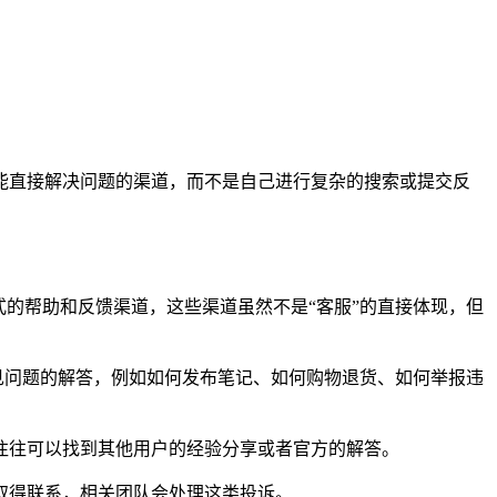
能直接解决问题的渠道，而不是自己进行复杂的搜索或提交反
的帮助和反馈渠道，这些渠道虽然不是“客服”的直接体现，但
见问题的解答，例如如何发布笔记、如何购物退货、如何举报违
往往可以找到其他用户的经验分享或者官方的解答。
取得联系，相关团队会处理这类投诉。