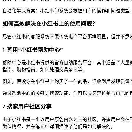
自动化解决方案：小红书的系统会根据用户的操作和问题类型
如何高效解决在小红书上的使用问题？
尽管小红书的客服系统不像传统电商平台那样明显，但并不意
1.善用“小红书帮助中心”
帮助中心是小红书提供的官方自助服务平台，其中涵盖了大量的
指南、购物指南、如何处理交易争议等。
例如，假设你在小红书上购买了一件商品，但收到后发现质量不
通过帮助中心的关键词搜索功能，你可以快速定位到与自己问
2.搜索用户社区分享
由于小红书是一个以用户原创内容为主的社区，许多用户会在
类似情况，并在笔记中详细描述了他们是如何解决的。