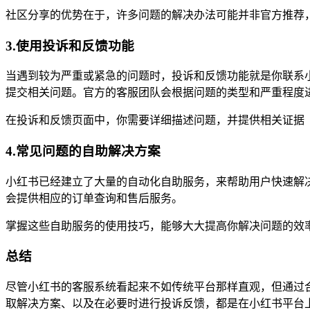
社区分享的优势在于，许多问题的解决办法可能并非官方推荐
3.使用投诉和反馈功能
当遇到较为严重或紧急的问题时，投诉和反馈功能就是你联系
提交相关问题。官方的客服团队会根据问题的类型和严重程度
在投诉和反馈页面中，你需要详细描述问题，并提供相关证据
4.常见问题的自助解决方案
小红书已经建立了大量的自动化自助服务，来帮助用户快速解
会提供相应的订单查询和售后服务。
掌握这些自助服务的使用技巧，能够大大提高你解决问题的效
总结
尽管小红书的客服系统看起来不如传统平台那样直观，但通过
取解决方案、以及在必要时进行投诉反馈，都是在小红书平台