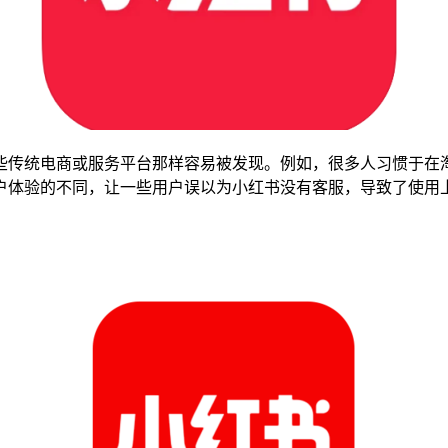
传统电商或服务平台那样容易被发现。例如，很多人习惯于在淘宝
户体验的不同，让一些用户误以为小红书没有客服，导致了使用