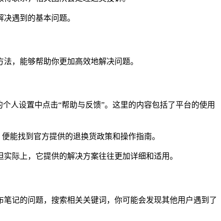
解决遇到的基本问题。
方法，能够帮助你更加高效地解决问题。
个人设置中点击“帮助与反馈”。这里的内容包括了平台的使用
，便能找到官方提供的退换货政策和操作指南。
但实际上，它提供的解决方案往往更加详细和适用。
布笔记的问题，搜索相关关键词，你可能会发现其他用户遇到了