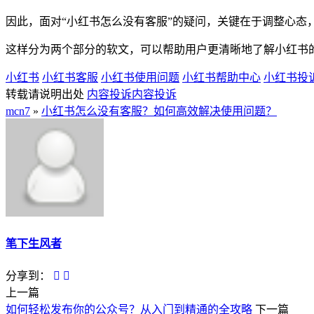
因此，面对“小红书怎么没有客服”的疑问，关键在于调整心
这样分为两个部分的软文，可以帮助用户更清晰地了解小红书
小红书
小红书客服
小红书使用问题
小红书帮助中心
小红书投
转载请说明出处
内容投诉
内容投诉
mcn7
»
小红书怎么没有客服？如何高效解决使用问题？
笔下生风者
分享到：
上一篇
如何轻松发布你的公众号？从入门到精通的全攻略
下一篇