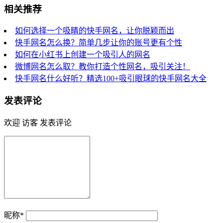
相关推荐
如何选择一个吸睛的快手网名，让你脱颖而出
快手网名怎么换？简单几步让你的账号更有个性
如何在小红书上创建一个吸引人的网名
微博网名怎么取？教你打造个性网名，吸引关注！
快手网名什么好听？精选100+吸引眼球的快手网名大全
发表评论
欢迎 访客 发表评论
昵称*