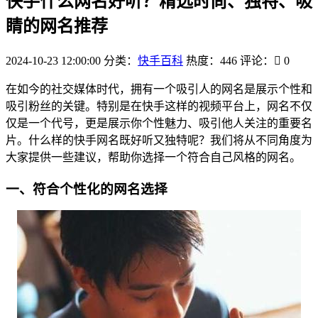
快手什么网名好听？精选时尚、独特、吸
睛的网名推荐
2024-10-23 12:00:00
分类：
快手百科
热度：446
评论：
0
在如今的社交媒体时代，拥有一个吸引人的网名是展示个性和
吸引粉丝的关键。特别是在快手这样的视频平台上，网名不仅
仅是一个代号，更是展示你个性魅力、吸引他人关注的重要名
片。什么样的快手网名既好听又独特呢？我们将从不同角度为
大家提供一些建议，帮助你选择一个符合自己风格的网名。
一、符合个性化的网名选择