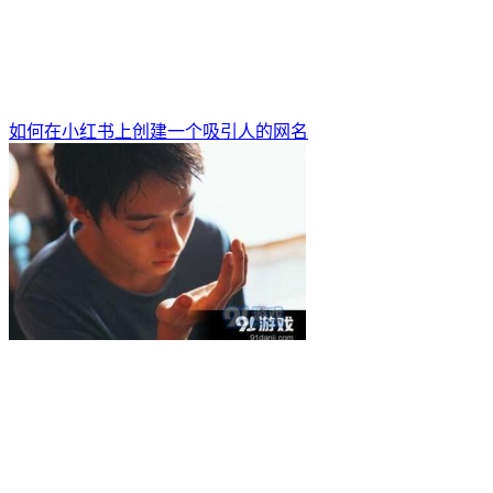
如何在小红书上创建一个吸引人的网名