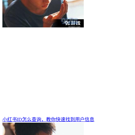
小红书ID怎么查询，教你快速找到用户信息