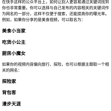
在快手这样的公众平台上，如何让别人更容易通过关键词找到
你也非常重要。你可以选择与自己发布的内容相关的关键词作
为网名的一部分，这样不仅便于搜索，还能提高你的曝光率。
例如，如果你分享的是美食视频，可以取名为：
美食小当家
吃货小公主
厨房小魔女
如果你的视频内容偏向旅行、探险，也可以根据主题取一个相
关的网名：
探险家
背包客
漫步天涯