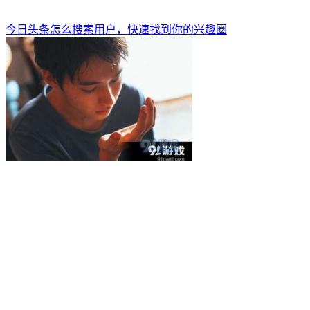
今日头条怎么搜索用户，快速找到你的兴趣圈