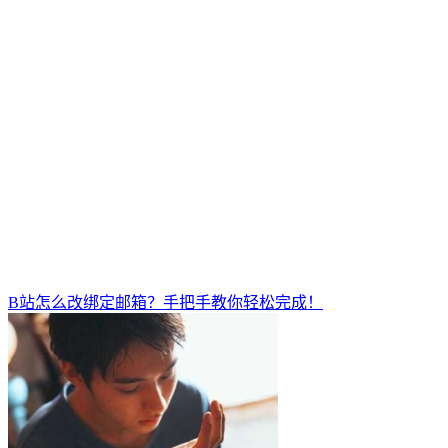
B站怎么改绑定邮箱？手把手教你轻松完成！