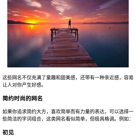
这些网名不仅充满了童趣和甜美感，还带有一种亲近感，容易
让人对你产生好感。
简约时尚的网名
如果你追求简约大方，喜欢简单而有力量的表达，可以选择一
些简洁的字词组合，这类网名看似简单，但极具格调。例如：
初见