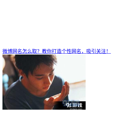
微博网名怎么取？教你打造个性网名，吸引关注！