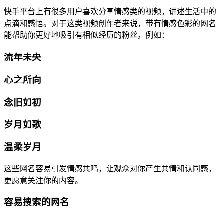
快手平台上有很多用户喜欢分享情感类的视频，讲述生活中的
点滴和感悟。对于这类视频创作者来说，带有情感色彩的网名
能帮助你更好地吸引有相似经历的粉丝。例如：
流年未央
心之所向
念旧如初
岁月如歌
温柔岁月
这些网名容易引发情感共鸣，让观众对你产生共情和认同感，
更愿意关注你的内容。
容易搜索的网名