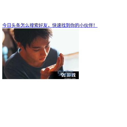
今日头条怎么搜索好友，快速找到你的小伙伴！