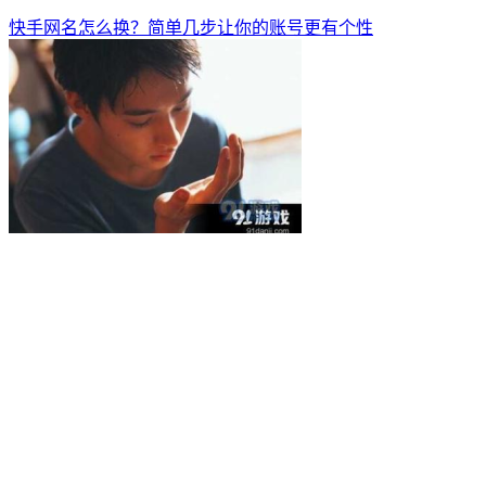
快手网名怎么换？简单几步让你的账号更有个性