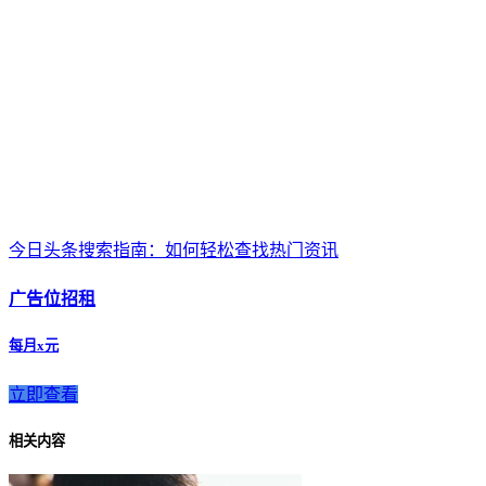
今日头条搜索指南：如何轻松查找热门资讯
广告位招租
每月x元
立即查看
相关内容