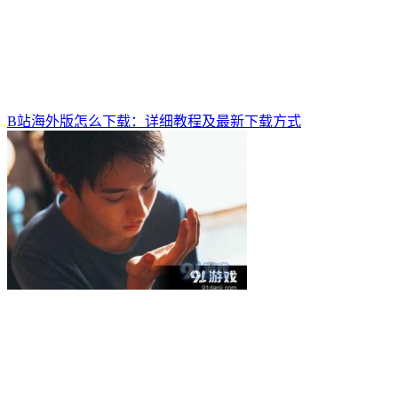
B站海外版怎么下载：详细教程及最新下载方式