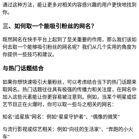
通过这种方法，能让更多对相关内容感兴趣的用户更快地找到
你。
三、如何取一个能吸引粉丝的网名？
既然网名在快手平台上起到了至关重要的作用，那么我们该如
何去取一个能够吸引粉丝的网名呢？我们从几个实用的角度为
你提供一些技巧和建议。
与热门话题结合
如果你想快速吸引大量粉丝，可以考虑结合当下的热门话题来
取网名。热门话题往往具有极强的传播力和关注度，在网名中
加入这些元素能让你更容易被注意到。例如，当某个明星或综
艺节目正在火爆时，你可以取一些与之相关的网名：
知名“追星族”网名：例如“星星守护者”、“偶像的微笑”
与流行影视或综艺相关：例如“向往的生活家”、“奔跑的小火
车”