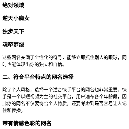
绝对领域
逆天小魔女
独步天下
魂牵梦绕
这些网名充满了个性化的符号，能够立即抓住别人的眼球，同
时也能体现出你的独立和自信。
二、符合平台特点的网名选择
除了个人风格，选择一个适合快手平台的网名也非常重要。快
手是一个以短视频为主的社交平台，用户遍布各个年龄段，因
此你的网名不仅要符合个人特质，还要考虑到是否容易让人记
住和传播。
带有情感色彩的网名