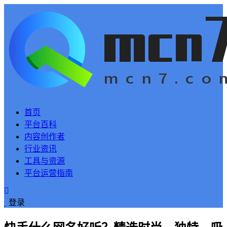
首页
平台百科
内容创作者
行业资讯
工具与资源
平台运营指南
登录