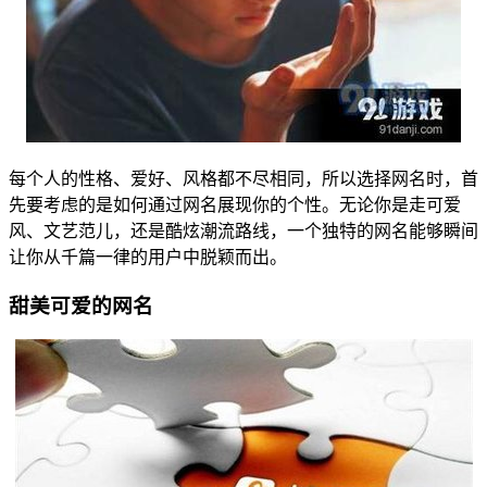
每个人的性格、爱好、风格都不尽相同，所以选择网名时，首
先要考虑的是如何通过网名展现你的个性。无论你是走可爱
风、文艺范儿，还是酷炫潮流路线，一个独特的网名能够瞬间
让你从千篇一律的用户中脱颖而出。
甜美可爱的网名