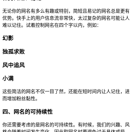
无论你的网名有多么有趣或特别，简短且易记的网名总是更有
优势。快手上的用户信息流非常快，太过复杂的网名可能让人
难以记住。试着控制网名在四个字以内，例如：
幻影
独孤求败
风中追风
小满
这些简洁的网名不仅一目了然，还能在短时间内让人记住，进
而增加粉丝黏性。
四、网名的可持续性
你还需要考虑的是网名的可持续性。有时候，我们的兴趣、风
格会随着时间发生变化，因此取网名时要避免过于具体或局