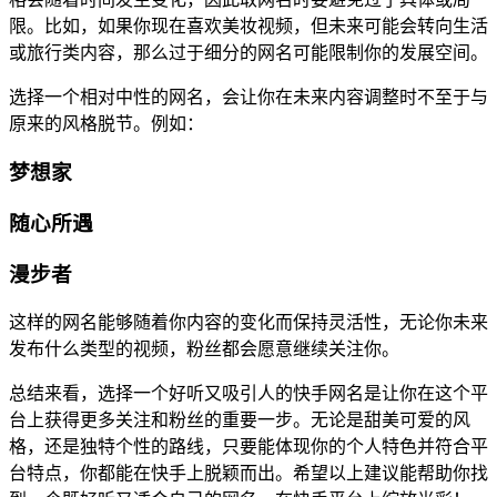
限。比如，如果你现在喜欢美妆视频，但未来可能会转向生活
或旅行类内容，那么过于细分的网名可能限制你的发展空间。
选择一个相对中性的网名，会让你在未来内容调整时不至于与
原来的风格脱节。例如：
梦想家
随心所遇
漫步者
这样的网名能够随着你内容的变化而保持灵活性，无论你未来
发布什么类型的视频，粉丝都会愿意继续关注你。
总结来看，选择一个好听又吸引人的快手网名是让你在这个平
台上获得更多关注和粉丝的重要一步。无论是甜美可爱的风
格，还是独特个性的路线，只要能体现你的个人特色并符合平
台特点，你都能在快手上脱颖而出。希望以上建议能帮助你找