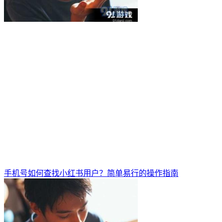
手机号如何查找小红书用户？简单易行的操作指南