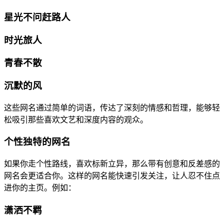
星光不问赶路人
时光旅人
青春不散
沉默的风
这些网名通过简单的词语，传达了深刻的情感和哲理，能够轻
松吸引那些喜欢文艺和深度内容的观众。
个性独特的网名
如果你走个性路线，喜欢标新立异，那么带有创意和反差感的
网名会更适合你。这样的网名能快速引发关注，让人忍不住点
进你的主页。例如：
潇洒不羁