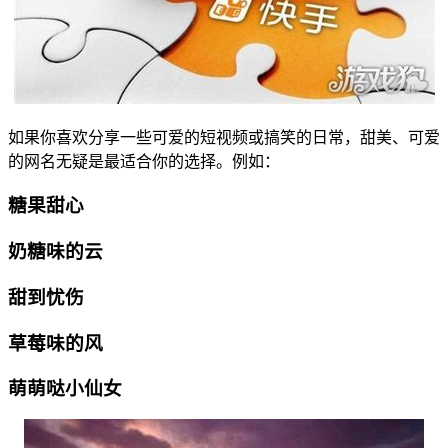
如果你喜欢分享一些可爱的短视频或搞笑的日常，甜美、可爱
的网名无疑是最适合你的选择。例如：
糖果甜心
奶糖味的云
甜到忧伤
草莓味的风
萌萌哒小仙女