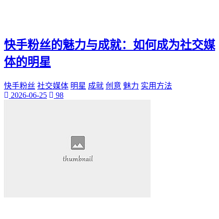
快手粉丝的魅力与成就：如何成为社交媒
体的明星
快手粉丝
社交媒体
明星
成就
创意
魅力
实用方法
2026-06-25
98