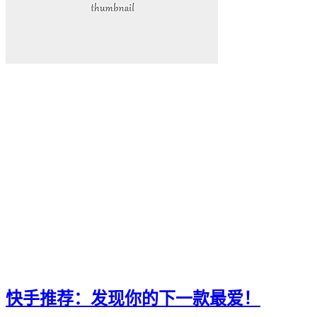
快手推荐：发现你的下一款最爱！