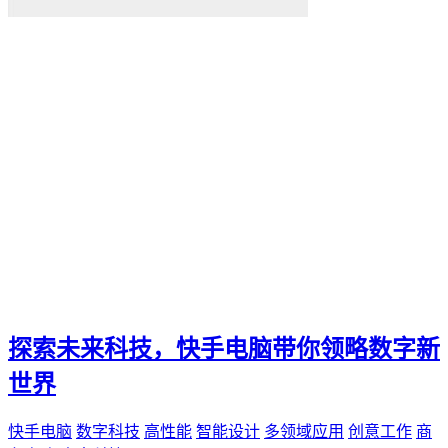
探索未来科技，快手电脑带你领略数字新
世界
快手电脑
数字科技
高性能
智能设计
多领域应用
创意工作
商