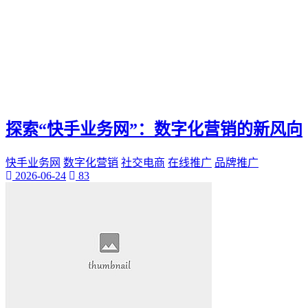
探索“快手业务网”：数字化营销的新风向
快手业务网
数字化营销
社交电商
在线推广
品牌推广
2026-06-24
83