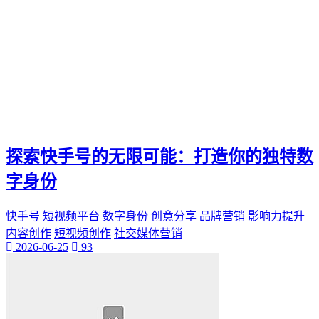
探索快手号的无限可能：打造你的独特数
字身份
快手号
短视频平台
数字身份
创意分享
品牌营销
影响力提升
内容创作
短视频创作
社交媒体营销
2026-06-25
93