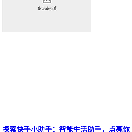
探索快手小助手：智能生活助手，点亮你