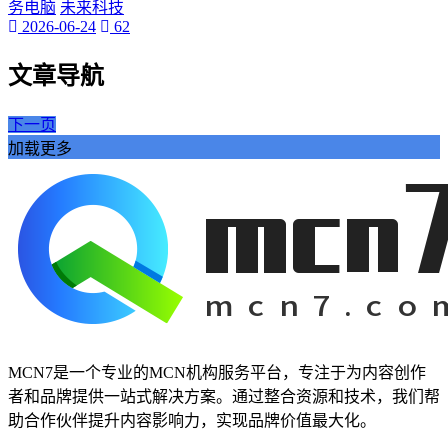
务电脑
未来科技
2026-06-24
62
文章导航
下一页
加载更多
MCN7是一个专业的MCN机构服务平台，专注于为内容创作
者和品牌提供一站式解决方案。通过整合资源和技术，我们帮
助合作伙伴提升内容影响力，实现品牌价值最大化。