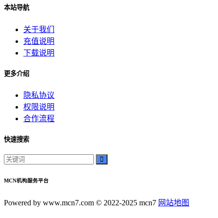
本站导航
关于我们
充值说明
下载说明
更多介绍
隐私协议
权限说明
合作流程
快速搜索
MCN机构服务平台
Powered by www.mcn7.com © 2022-2025 mcn7
网站地图