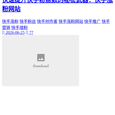
快速提升快手粉丝数的秘密武器：快手涨
粉网站
快手涨粉
快手粉丝
快手创作者
快手涨粉网站
快手推广
快手
营销
快手增粉
2026-06-25
77