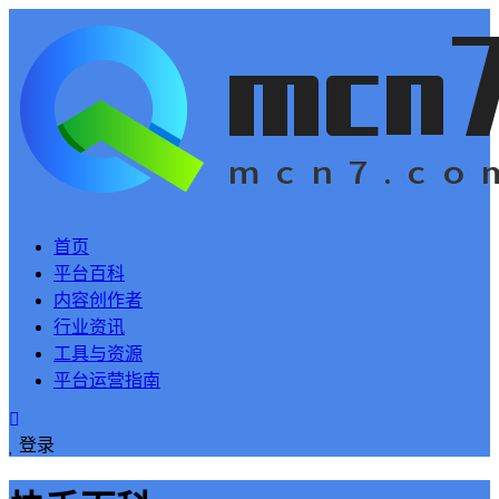
首页
平台百科
内容创作者
行业资讯
工具与资源
平台运营指南
登录