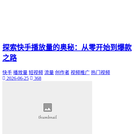
探索快手播放量的奥秘：从零开始到爆款
之路
快手
播放量
短视频
流量
创作者
视频推广
热门视频
2026-06-25
368