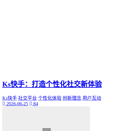
Ks快手：打造个性化社交新体验
Ks快手
社交平台
个性化体验
创新理念
用户互动
2026-06-25
84