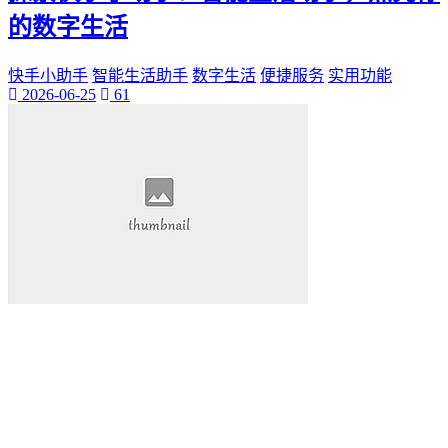
的数字生活
快手小助手
智能生活助手
数字生活
便捷服务
实用功能
2026-06-25
61