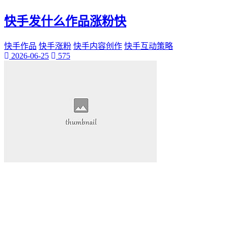
快手发什么作品涨粉快
快手作品
快手涨粉
快手内容创作
快手互动策略
2026-06-25
575