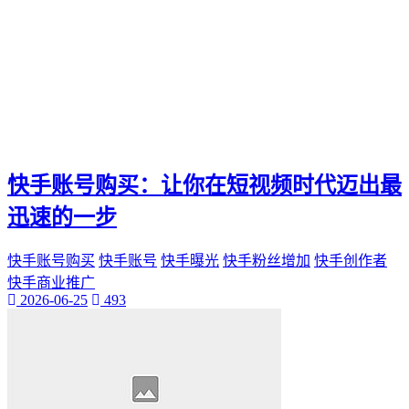
快手账号购买：让你在短视频时代迈出最
迅速的一步
快手账号购买
快手账号
快手曝光
快手粉丝增加
快手创作者
快手商业推广
2026-06-25
493