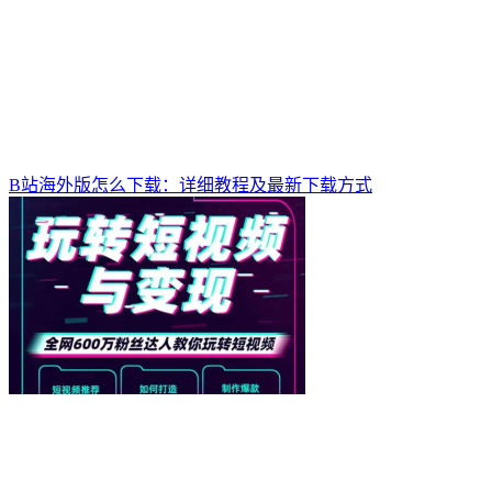
B站海外版怎么下载：详细教程及最新下载方式