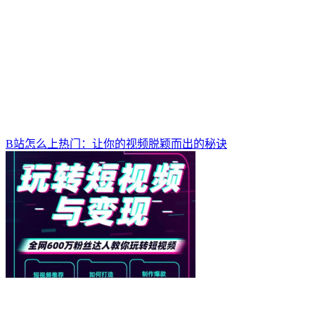
B站怎么上热门：让你的视频脱颖而出的秘诀