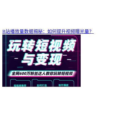
B站播放量数据揭秘：如何提升视频曝光量？