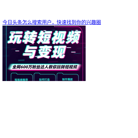
今日头条怎么搜索用户，快速找到你的兴趣圈