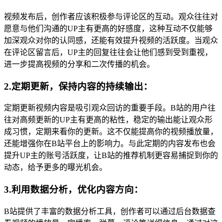
视频发布后，创作者应该积极参与评论区的互动。观众往往对
愿意与他们沟通的UP主有更高的好感度，这种互动不仅能够
加深观众对你的认同感，还能有效提升视频的活跃度。当观众
在评论区留言后，UP主的回复往往会让他们感到受到重视，
进一步提高视频的分享和二次传播的机会。
2.定期更新，保持内容的持续输出：
定期更新视频内容是吸引观众回访的重要手段。B站的用户往
往对高频更新的UP主有更高的粘性，稳定的输出能让观众形
成习惯，定期来看你的更新。这不仅能提高你的视频播放量，
还能增强你在B站平台上的影响力。与此定期的内容发布也会
提升UP主的账号活跃度，让B站的推荐机制更容易捕捉到你的
动态，给予更多的曝光机会。
3.利用数据分析，优化内容方向：
B站提供了丰富的数据分析工具，创作者可以通过后台数据查