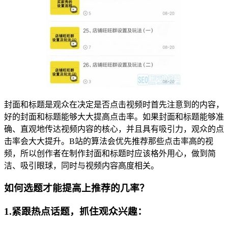
封面和标题是观众在决定是否点击视频时首先注意到的内容，
好的封面和标题能够大大提高点击率。如果封面和标题能够准
确、直观地传达视频内容的核心，并且具有吸引力，观众的点
击率会大大提升。B站的算法会优先推荐那些点击率高的视
频，所以创作者在制作封面和标题时应该格外用心，做到简
洁、吸引眼球，同时与视频内容高度相关。
如何选题才能提高上推荐的几率？
1.紧跟热点话题，抓住观众兴趣：