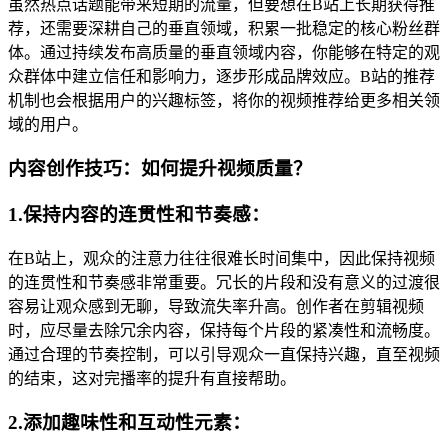
虽然热点话题能带来短期的流量，但要想在B站上长期获得推
荐，还需要深耕自己的垂直领域，积累一批稳定的核心粉丝群
体。通过持续发布高质量的垂直领域内容，你能够在特定的观
众群体中建立信任和影响力，逐步形成品牌效应。B站的推荐
机制也会根据用户的兴趣标签，将你的视频推荐给更多相关领
域的用户。
内容创作技巧：如何提升视频质量？
1.保持内容的连贯性和节奏感：
在B站上，观众的注意力往往很难长时间集中，因此保持视频
的连贯性和节奏感非常重要。冗长的片段和没有意义的过渡很
容易让观众感到无聊，导致流失率升高。创作者在剪辑视频
时，应尽量去除冗余内容，保持每个片段的紧凑性和流畅度。
通过合理的节奏控制，可以引导观众一直保持兴趣，直至视频
的结束，这对完播率的提升有直接帮助。
2.添加趣味性和互动性元素：