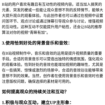
B站的用户喜欢有趣且有互动性的视频内容。适当加入搞笑的
元素、突发的梗或一些能让观众意想不到的反转情节，能够大
大提升观众的观看体验。与此创作者也可以通过在视频中设置
问答环节、观点讨论或通过弹幕引导观众参与讨论，增强视频
的互动性。这种互动不仅能提升用户粘性，还会让B站的推荐
算法对你的视频“青睐有加”。
3.使用恰到好处的背景音乐和音效：
在B站视频制作中，音乐和音效的运用是提升视频质量的重要
手段。合适的背景音乐可以营造出独特的情感氛围，强化观众
的观看体验。恰到好处的音效也能增加视频的趣味性，尤其是
在一些搞笑、惊悚或激烈的场景中，合适的音效往往能够带来
意想不到的效果。当然，创作者在使用背景音乐和音效时也要
注意版权问题，确保选择的素材是可用的。
如何提高观众的持续关注和互动？
1.积极与观众互动，建立UP主形象：