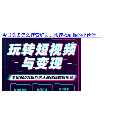
今日头条怎么搜索好友，快速找到你的小伙伴！