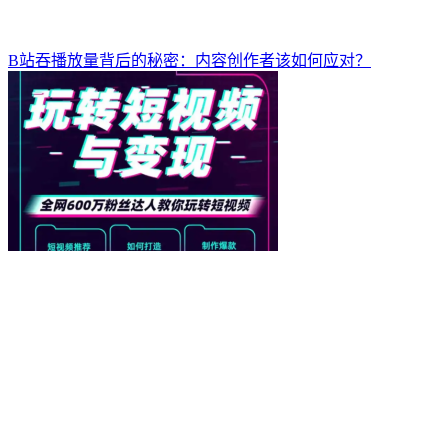
B站吞播放量背后的秘密：内容创作者该如何应对？