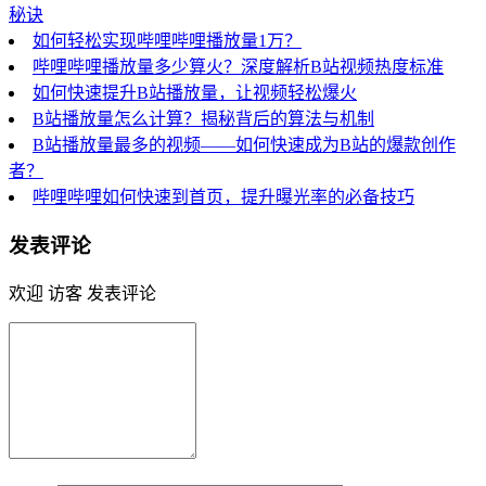
秘诀
如何轻松实现哔哩哔哩播放量1万？
哔哩哔哩播放量多少算火？深度解析B站视频热度标准
如何快速提升B站播放量，让视频轻松爆火
B站播放量怎么计算？揭秘背后的算法与机制
B站播放量最多的视频——如何快速成为B站的爆款创作
者？
哔哩哔哩如何快速到首页，提升曝光率的必备技巧
发表评论
欢迎 访客 发表评论