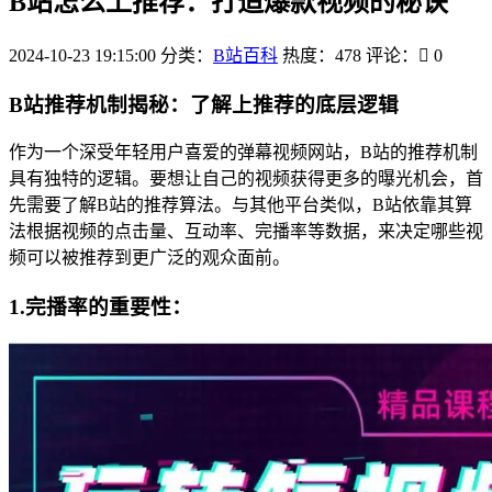
B站怎么上推荐：打造爆款视频的秘诀
2024-10-23 19:15:00
分类：
B站百科
热度：478
评论：
0
B站推荐机制揭秘：了解上推荐的底层逻辑
作为一个深受年轻用户喜爱的弹幕视频网站，B站的推荐机制
具有独特的逻辑。要想让自己的视频获得更多的曝光机会，首
先需要了解B站的推荐算法。与其他平台类似，B站依靠其算
法根据视频的点击量、互动率、完播率等数据，来决定哪些视
频可以被推荐到更广泛的观众面前。
1.完播率的重要性：