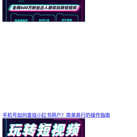
手机号如何查找小红书用户？简单易行的操作指南