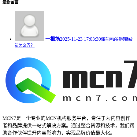
最新留言
一根筋
2025-11-23 17:03:30
懂车帝的视频播放
量怎么弄？
MCN7是一个专业的MCN机构服务平台，专注于为内容创作
者和品牌提供一站式解决方案。通过整合资源和技术，我们帮
助合作伙伴提升内容影响力，实现品牌价值最大化。