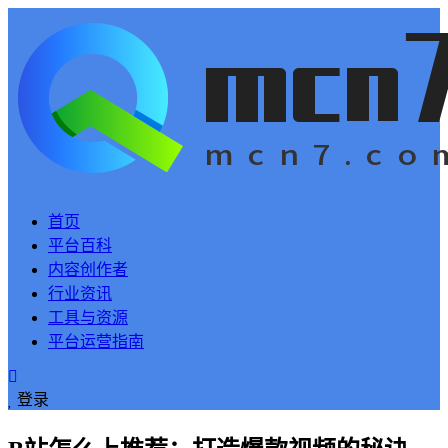
首页
平台百科
内容创作者
行业资讯
工具与资源
平台运营指南
登录