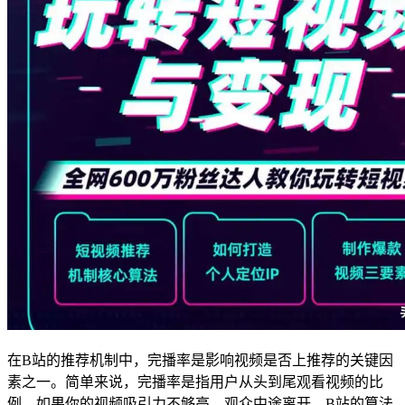
在B站的推荐机制中，完播率是影响视频是否上推荐的关键因
素之一。简单来说，完播率是指用户从头到尾观看视频的比
例。如果你的视频吸引力不够高，观众中途离开，B站的算法