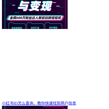
小红书ID怎么查询，教你快速找到用户信息