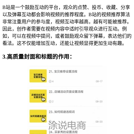
B站是一个鼓励互动的平台，观众的点赞、投币、收藏、分享
以及弹幕互动都会影响视频的推荐程度。B站的视频推荐算法
非常注重用户的参与度，视频互动率越高，越有可能被推荐。
因此，创作者需要在视频内容中适时引导观众进行互动。例
如，可以在视频中提问，或者鼓励观众留下弹幕，表达他们的
看法。这不仅能增加互动，还能让视频显得更加生动有趣。
3.高质量封面和标题的作用：