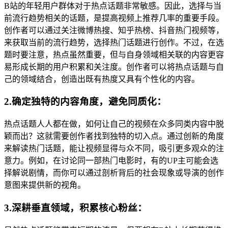
B站的年轻用户群体对于热点话题非常敏感。因此，选择与当
前流行趋势相关的话题，是提高视频上推荐几率的重要手段。
创作者可以通过关注微博热搜、知乎热榜、抖音热门视频等，
来获取当前的流行趋势，选择热门话题进行创作。不过，在选
题时要注意，热点虽然重要，但与自身领域相关联的内容更容
易形成长期的用户积累和关注度。创作者可以将热点话题与自
己的领域结合，创造出既有热度又具有个性化的内容。
2.确定独特的内容角度，避免同质化：
热点话题人人都在做，如何让自己的视频在众多同类内容中脱
颖而出？这就需要创作者找到独特的切入点。通过创新的角度
来解读热门话题，能让视频显得与众不同，吸引更多观众的注
意力。例如，在讨论同一部热门电影时，有的UP主可能会选
择解说剧情，而你可以通过剖析背后的社会现象或导演的创作
意图来提供新的视角。
3.深耕垂直领域，积累核心粉丝：