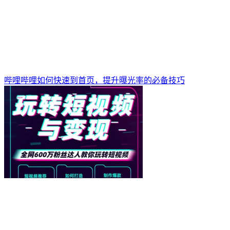
哔哩哔哩如何快速到首页，提升曝光率的必备技巧