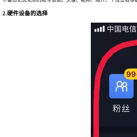
2.硬件设备的选择