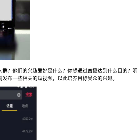
人群？他们的兴趣爱好是什么？你想通过直播达到什么目的？明
前发布一些相关的短视频，以此培养目标受众的兴趣。