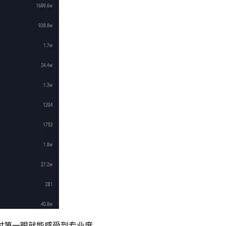
时第一眼就能感受到专业度。