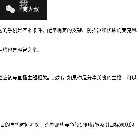
秀的手机是基本条件。配备稳定的支架、防抖器和优质的麦克风
源线也是明智之举。
也应该与直播主题相关。比如，如果你是分享美食的主播，可以
节目的直播时间冲突，选择那些竞争较少但仍能吸引目标观众的