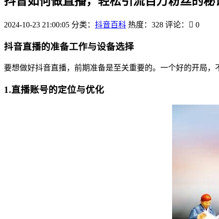
抖音如何做直播，轻松引流百万粉丝的秘
2024-10-23 21:00:05
分类：
抖音百科
热度：328
评论：
0
抖音直播的准备工作与设备选择
要想做好抖音直播，前期准备是至关重要的。一个好的开局，
1.直播账号的定位与优化