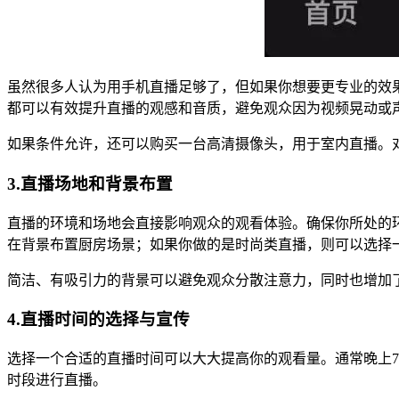
虽然很多人认为用手机直播足够了，但如果你想要更专业的效
都可以有效提升直播的观感和音质，避免观众因为视频晃动或
如果条件允许，还可以购买一台高清摄像头，用于室内直播。
3.直播场地和背景布置
直播的环境和场地会直接影响观众的观看体验。确保你所处的
在背景布置厨房场景；如果你做的是时尚类直播，则可以选择
简洁、有吸引力的背景可以避免观众分散注意力，同时也增加
4.直播时间的选择与宣传
选择一个合适的直播时间可以大大提高你的观看量。通常晚上7
时段进行直播。