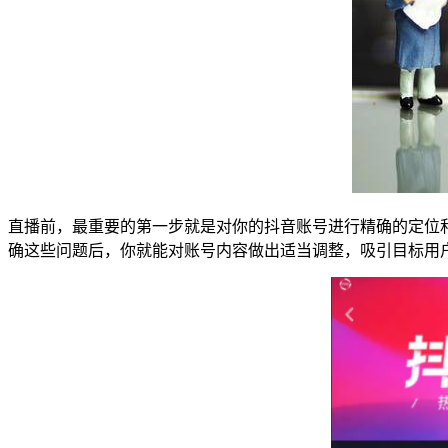
直播前，最重要的第一步就是对你的抖音账号进行精确的定位
确这些问题后，你就能对账号内容做出适当调整，吸引目标用