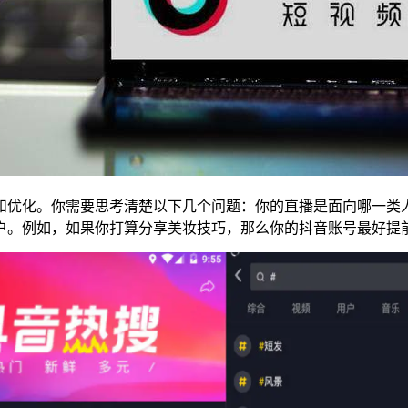
和优化。你需要思考清楚以下几个问题：你的直播是面向哪一类
户。例如，如果你打算分享美妆技巧，那么你的抖音账号最好提