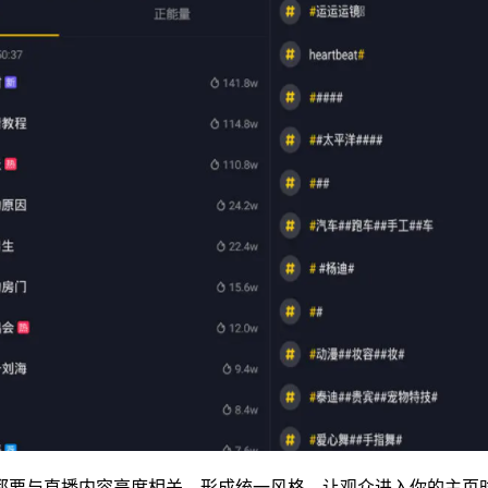
都要与直播内容高度相关，形成统一风格，让观众进入你的主页