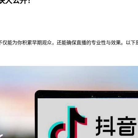
诀大公开！
不仅能为你积累早期观众，还能确保直播的专业性与效果。以下