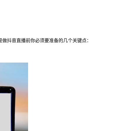
是做抖音直播前你必须要准备的几个关键点：