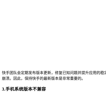
快手团队会定期发布版本更新，修复已知问题并提升应用的稳
崩溃。因此，保持快手的最新版本是非常重要的。
3.手机系统版本不兼容