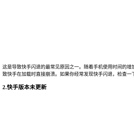
这是导致快手闪退的最常见原因之一。随着手机使用时间的增
致快手在加载时直接崩溃。如果你经常发现快手闪退，检查一
2.快手版本未更新