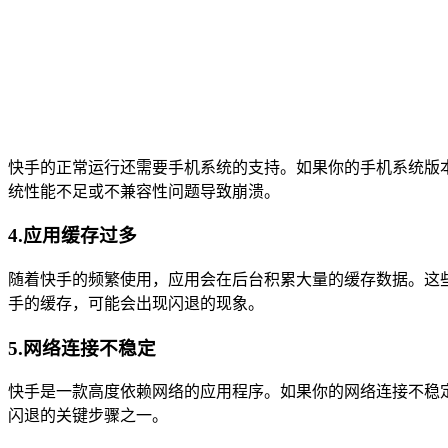
快手的正常运行还需要手机系统的支持。如果你的手机系统版
统性能不足或不兼容性问题导致崩溃。
4.应用缓存过多
随着快手的频繁使用，应用会在后台积累大量的缓存数据。这
手的缓存，可能会出现闪退的现象。
5.网络连接不稳定
快手是一款高度依赖网络的应用程序。如果你的网络连接不稳定
闪退的关键步骤之一。