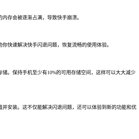
的内存会被逐渐占满，导致快手崩溃。
助你快速解决快手闪退问题，恢复流畅的使用体验。
储。保持手机至少有10%的可用存储空间，这样可以大大减少
载并安装。这不仅能解决闪退问题，还可以体验到新的功能和优