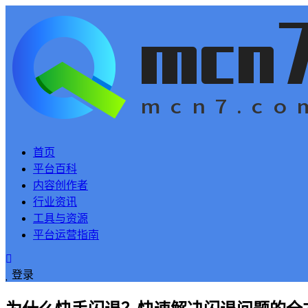
首页
平台百科
内容创作者
行业资讯
工具与资源
平台运营指南
登录