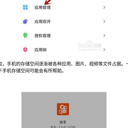
加，手机的存储空间逐渐被各种应用、图片、视频等文件占据。
下手机存储空间可能会有所帮助。