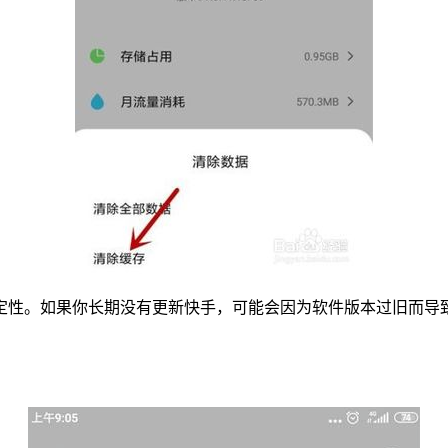
定性。如果你长期没有更新快手，可能会因为软件版本过旧而导