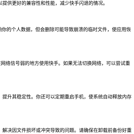
以提供更好的兼容性和性能，减少快手闪退的情况。
响你的个人数据，但会删除可能导致崩溃的临时文件，使应用恢
免在网络信号弱的地方使用快手。如果无法切换网络，可以尝试重
，提升其稳定性。你还可以定期重启手机，使系统自动释放内存
，解决因文件损坏或冲突导致的问题。请确保在卸载前备份好重