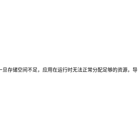
一旦存储空间不足，应用在运行时无法正常分配足够的资源，导