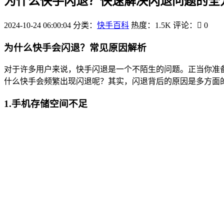
为什么快手闪退？快速解决闪退问题的全
2024-10-24 06:00:04
分类：
快手百科
热度：1.5K
评论：
0
为什么快手会闪退？常见原因解析
对于许多用户来说，快手闪退是一个不陌生的问题。正当你准
什么快手会频繁出现闪退呢？其实，闪退背后的原因是多方面
1.手机存储空间不足