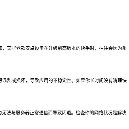
如，某些老款安卓设备在升级到高版本的快手时，往往会因为系
得混乱或损坏，导致应用的不稳定性。如果你长时间没有清理快
因为无法与服务器正常通信而导致闪退。检查你的网络状况是解决