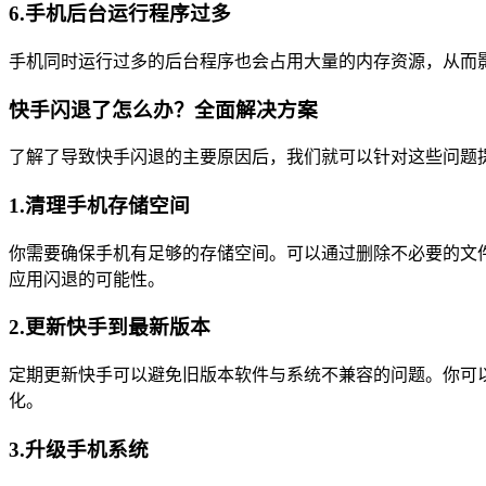
6.手机后台运行程序过多
手机同时运行过多的后台程序也会占用大量的内存资源，从而
快手闪退了怎么办？全面解决方案
了解了导致快手闪退的主要原因后，我们就可以针对这些问题
1.清理手机存储空间
你需要确保手机有足够的存储空间。可以通过删除不必要的文
应用闪退的可能性。
2.更新快手到最新版本
定期更新快手可以避免旧版本软件与系统不兼容的问题。你可
化。
3.升级手机系统