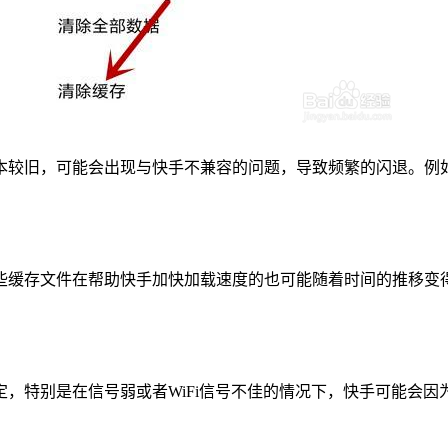
本较旧，可能会出现与快手不兼容的问题，导致频繁的闪退。例
些缓存文件在帮助快手加快加载速度的也可能随着时间的推移变
，特别是在信号弱或者WiFi信号不佳的情况下，快手可能会