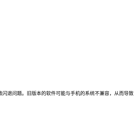
致闪退问题。旧版本的软件可能与手机的系统不兼容，从而导致