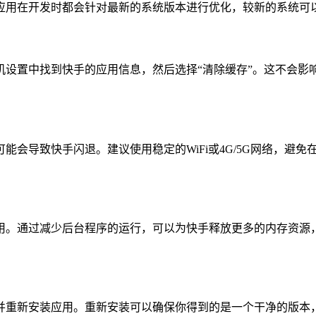
应用在开发时都会针对最新的系统版本进行优化，较新的系统可
机设置中找到快手的应用信息，然后选择“清除缓存”。这不会影
能会导致快手闪退。建议使用稳定的WiFi或4G/5G网络，避
用。通过减少后台程序的运行，可以为快手释放更多的内存资源
并重新安装应用。重新安装可以确保你得到的是一个干净的版本