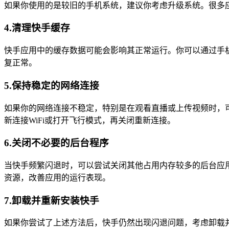
如果你使用的是较旧的手机系统，建议你考虑升级系统。很多
4.清理快手缓存
快手应用中的缓存数据可能会影响其正常运行。你可以通过手
复正常。
5.保持稳定的网络连接
如果你的网络连接不稳定，特别是在观看直播或上传视频时，可
新连接WiFi或打开飞行模式，再关闭重新连接。
6.关闭不必要的后台程序
当快手频繁闪退时，可以尝试关闭其他占用内存较多的后台应
资源，改善应用的运行表现。
7.卸载并重新安装快手
如果你尝试了上述方法后，快手仍然出现闪退问题，考虑卸载