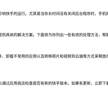
影响快手的运行。尤其是当你长时间没有关闭后台程序时，手机
提供具体的解决方案。下面将为你列出一些有效的处理方法，帮
件、卸载不常用的应用以及转移照片和视频到云端等方式来释放存
以通过应用商店检查是否有新的快手版本。如果有更新，立即下