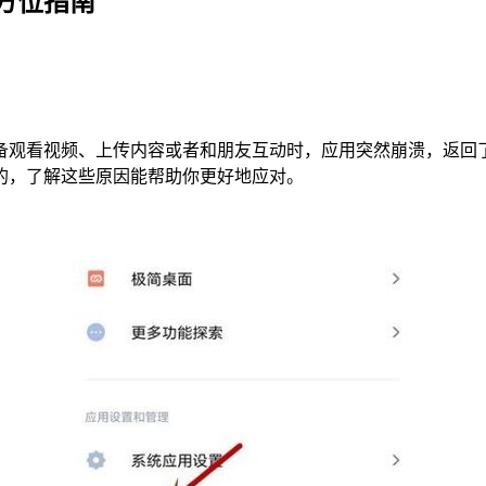
方位指南
备观看视频、上传内容或者和朋友互动时，应用突然崩溃，返回
的，了解这些原因能帮助你更好地应对。