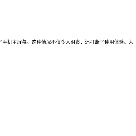
了手机主屏幕。这种情况不仅令人沮丧，还打断了使用体验。为