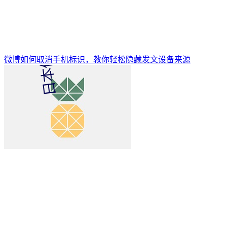
微博如何取消手机标识，教你轻松隐藏发文设备来源