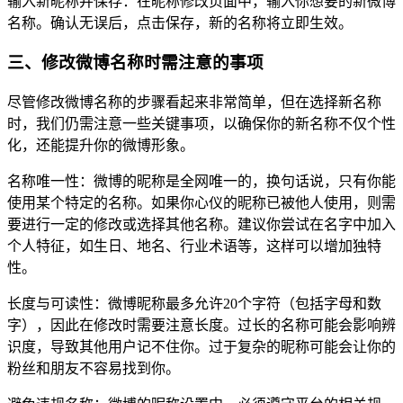
输入新昵称并保存：在昵称修改页面中，输入你想要的新微博
名称。确认无误后，点击保存，新的名称将立即生效。
三、修改微博名称时需注意的事项
尽管修改微博名称的步骤看起来非常简单，但在选择新名称
时，我们仍需注意一些关键事项，以确保你的新名称不仅个性
化，还能提升你的微博形象。
名称唯一性：微博的昵称是全网唯一的，换句话说，只有你能
使用某个特定的名称。如果你心仪的昵称已被他人使用，则需
要进行一定的修改或选择其他名称。建议你尝试在名字中加入
个人特征，如生日、地名、行业术语等，这样可以增加独特
性。
长度与可读性：微博昵称最多允许20个字符（包括字母和数
字），因此在修改时需要注意长度。过长的名称可能会影响辨
识度，导致其他用户记不住你。过于复杂的昵称可能会让你的
粉丝和朋友不容易找到你。