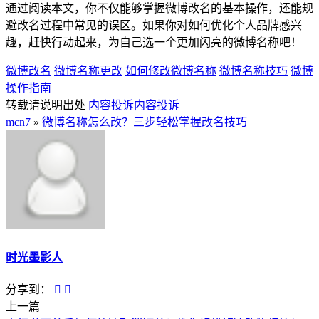
通过阅读本文，你不仅能够掌握微博改名的基本操作，还能规
避改名过程中常见的误区。如果你对如何优化个人品牌感兴
趣，赶快行动起来，为自己选一个更加闪亮的微博名称吧！
微博改名
微博名称更改
如何修改微博名称
微博名称技巧
微博
操作指南
转载请说明出处
内容投诉
内容投诉
mcn7
»
微博名称怎么改？三步轻松掌握改名技巧
时光墨影人
分享到：
上一篇