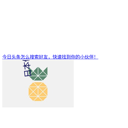
今日头条怎么搜索好友，快速找到你的小伙伴！