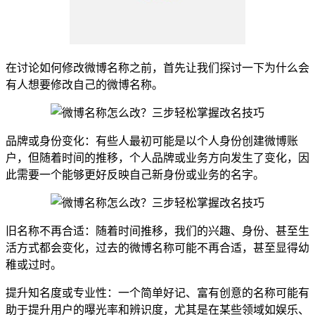
在讨论如何修改微博名称之前，首先让我们探讨一下为什么会
有人想要修改自己的微博名称。
品牌或身份变化：有些人最初可能是以个人身份创建微博账
户，但随着时间的推移，个人品牌或业务方向发生了变化，因
此需要一个能够更好反映自己新身份或业务的名字。
旧名称不再合适：随着时间推移，我们的兴趣、身份、甚至生
活方式都会变化，过去的微博名称可能不再合适，甚至显得幼
稚或过时。
提升知名度或专业性：一个简单好记、富有创意的名称可能有
助于提升用户的曝光率和辨识度，尤其是在某些领域如娱乐、