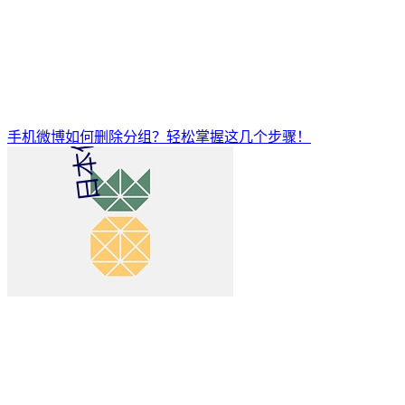
手机微博如何删除分组？轻松掌握这几个步骤！