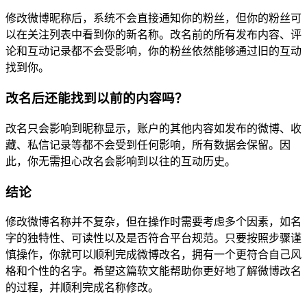
修改微博昵称后，系统不会直接通知你的粉丝，但你的粉丝可
以在关注列表中看到你的新名称。改名前的所有发布内容、评
论和互动记录都不会受影响，你的粉丝依然能够通过旧的互动
找到你。
改名后还能找到以前的内容吗？
改名只会影响到昵称显示，账户的其他内容如发布的微博、收
藏、私信记录等都不会受到任何影响，所有数据会保留。因
此，你无需担心改名会影响到以往的互动历史。
结论
修改微博名称并不复杂，但在操作时需要考虑多个因素，如名
字的独特性、可读性以及是否符合平台规范。只要按照步骤谨
慎操作，你就可以顺利完成微博改名，拥有一个更符合自己风
格和个性的名字。希望这篇软文能帮助你更好地了解微博改名
的过程，并顺利完成名称修改。