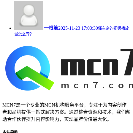
一根筋
2025-11-23 17:03:30
懂车帝的视频播放
量怎么弄？
MCN7是一个专业的MCN机构服务平台，专注于为内容创作
者和品牌提供一站式解决方案。通过整合资源和技术，我们帮
助合作伙伴提升内容影响力，实现品牌价值最大化。
本站导航