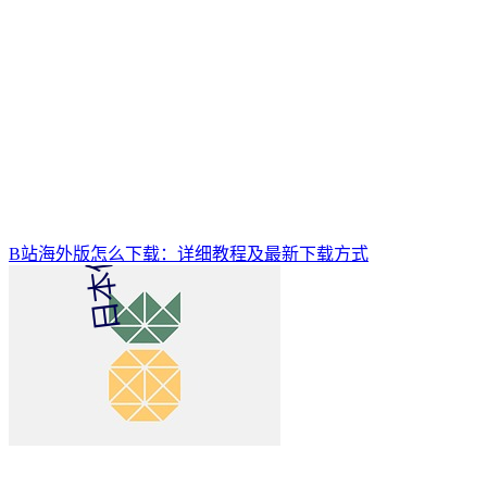
B站海外版怎么下载：详细教程及最新下载方式