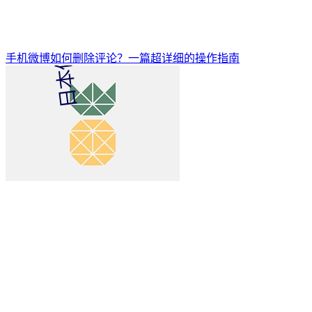
手机微博如何删除评论？一篇超详细的操作指南