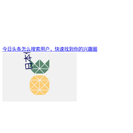
今日头条怎么搜索用户，快速找到你的兴趣圈