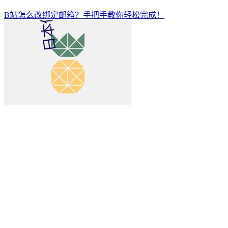
B站怎么改绑定邮箱？手把手教你轻松完成！