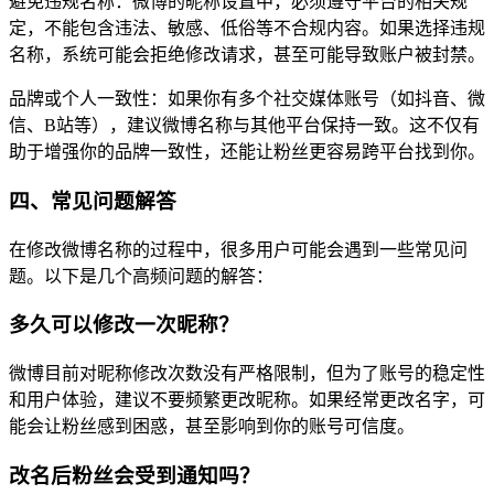
避免违规名称：微博的昵称设置中，必须遵守平台的相关规
定，不能包含违法、敏感、低俗等不合规内容。如果选择违规
名称，系统可能会拒绝修改请求，甚至可能导致账户被封禁。
品牌或个人一致性：如果你有多个社交媒体账号（如抖音、微
信、B站等），建议微博名称与其他平台保持一致。这不仅有
助于增强你的品牌一致性，还能让粉丝更容易跨平台找到你。
四、常见问题解答
在修改微博名称的过程中，很多用户可能会遇到一些常见问
题。以下是几个高频问题的解答：
多久可以修改一次昵称？
微博目前对昵称修改次数没有严格限制，但为了账号的稳定性
和用户体验，建议不要频繁更改昵称。如果经常更改名字，可
能会让粉丝感到困惑，甚至影响到你的账号可信度。
改名后粉丝会受到通知吗？