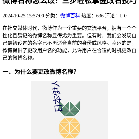
微博名称怎么改？三步轻松掌握改名技巧
2024-10-25 15:57:00
分类：
微博百科
热度：636
评论：
0
在社交媒体时代，微博作为一个重要的交流平台，拥有一个个
性化且易记的微博名称显得尤为重要。但有时，我们会发现自
己最初设置的名字已不再适合当前的身份或风格。幸运的是，
微博提供了更改用户名的功能，允许用户在合适的时机更改自
己的微博名称。
一、为什么要更改微博名称？