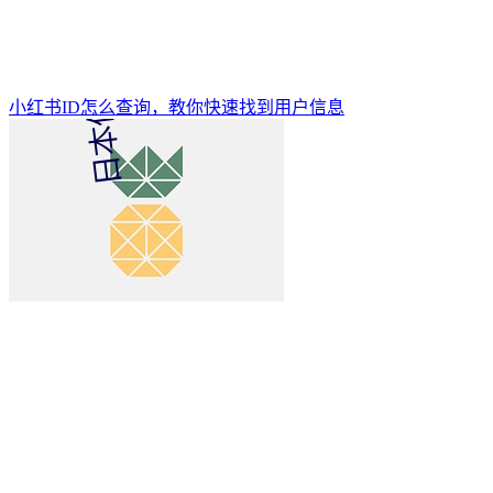
小红书ID怎么查询，教你快速找到用户信息