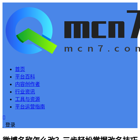
首页
平台百科
内容创作者
行业资讯
工具与资源
平台运营指南
登录