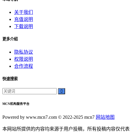
关于我们
充值说明
下载说明
更多介绍
隐私协议
权限说明
合作流程
快速搜索
MCN机构服务平台
Powered by www.mcn7.com © 2022-2025 mcn7
网站地图
本网站所提供的内容均来源于用户投稿，所有投稿内容仅代表