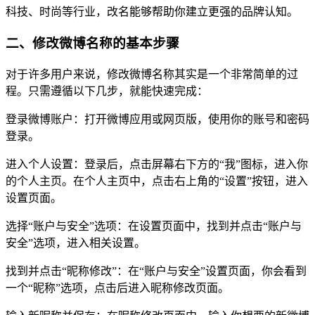
科技、时尚等行业，改名能够帮助你建立更强的品牌认知。
二、修改微博名称的基本步骤
对于许多用户来说，修改微博名称其实是一个非常简单的过
程。只需遵循以下几步，就能快速完成：
登录微博账户：打开微博应用或网页版，使用你的账号和密码
登录。
进入个人设置：登录后，点击屏幕右下方的“我”图标，进入你
的个人主页。在个人主页中，点击右上角的“设置”按钮，进入
设置页面。
选择“账户与安全”选项：在设置页面中，找到并点击“账户与
安全”选项，进入相关设置。
找到并点击“昵称修改”：在“账户与安全”设置页面，你会看到
一个“昵称”选项，点击后进入昵称修改页面。