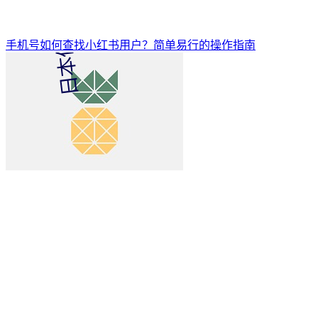
手机号如何查找小红书用户？简单易行的操作指南