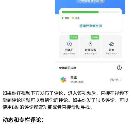
如果你在视频下方发布了评论，进入该视频后，直接在视频下
滑到评论区就可以看到你的评论。如果你发了很多评论，可以
使用B站的评论搜索功能或者直接滑动寻找。
动态和专栏评论：