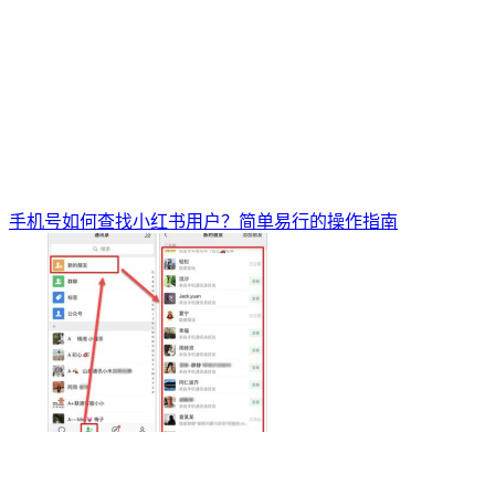
手机号如何查找小红书用户？简单易行的操作指南