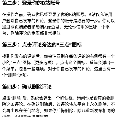
第二步：登录你的B站账号
在操作之前，确认你已经登录了你的B站账号。B站仅允许用
户删除自己发布的评论，登录你的账号是必要的一步。你可以
通过网页端或者移动端App登录，无论你使用的是哪一个平
台，删除评论的步骤都非常相似。
第三步：点击评论旁边的“三点”图标
找到你发布的评论后，你会注意到在每条评论的右侧都有一个
小的“三点”图标（更多选项）。点击这个图标，系统会弹出一
个菜单，包含一些选项。对于你自己发布的评论，这里会有一
个“删除”选项。
第四步：确认删除评论
点击“删除”后，系统会弹出一个确认框，询问你是否真的要删
除这条评论。在确认删除后，该评论将从平台上永久删除，不
会再出现在任何地方。如果你后悔删除，除非重新发布相同的
评论，否则是无法恢复的。