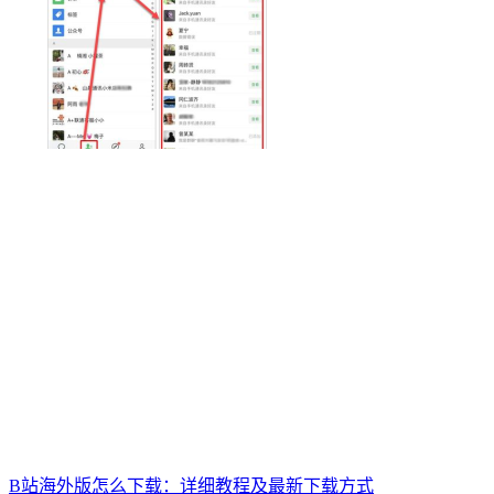
B站海外版怎么下载：详细教程及最新下载方式