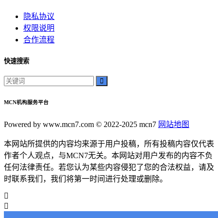
隐私协议
权限说明
合作流程
快速搜索
MCN机构服务平台
Powered by www.mcn7.com © 2022-2025 mcn7
网站地图
本网站所提供的内容均来源于用户投稿，所有投稿内容仅代表
作者个人观点，与MCN7无关。本网站对用户发布的内容不负
任何法律责任。若您认为某些内容侵犯了您的合法权益，请及
时联系我们，我们将第一时间进行处理或删除。