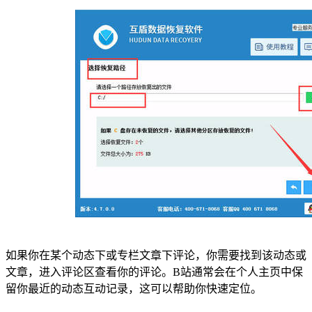
如果你在某个动态下或专栏文章下评论，你需要找到该动态或
文章，进入评论区查看你的评论。B站通常会在个人主页中保
留你最近的动态互动记录，这可以帮助你快速定位。