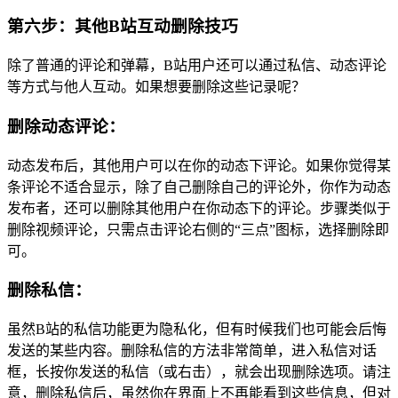
第六步：其他B站互动删除技巧
除了普通的评论和弹幕，B站用户还可以通过私信、动态评论
等方式与他人互动。如果想要删除这些记录呢？
删除动态评论：
动态发布后，其他用户可以在你的动态下评论。如果你觉得某
条评论不适合显示，除了自己删除自己的评论外，你作为动态
发布者，还可以删除其他用户在你动态下的评论。步骤类似于
删除视频评论，只需点击评论右侧的“三点”图标，选择删除即
可。
删除私信：
虽然B站的私信功能更为隐私化，但有时候我们也可能会后悔
发送的某些内容。删除私信的方法非常简单，进入私信对话
框，长按你发送的私信（或右击），就会出现删除选项。请注
意，删除私信后，虽然你在界面上不再能看到这些信息，但对