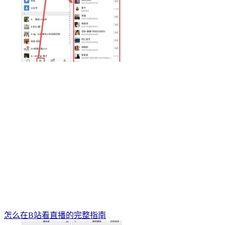
怎么在B站看直播的完整指南