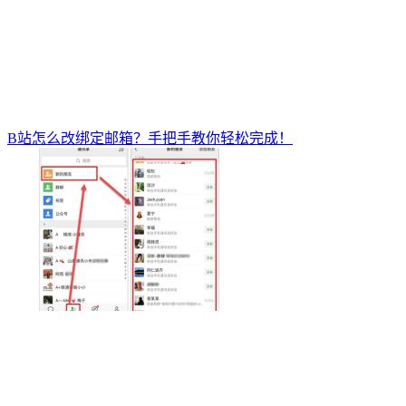
B站怎么改绑定邮箱？手把手教你轻松完成！