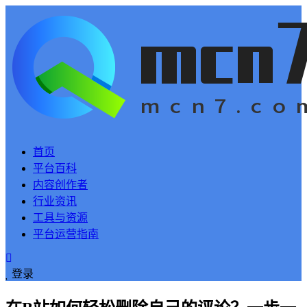
首页
平台百科
内容创作者
行业资讯
工具与资源
平台运营指南
登录