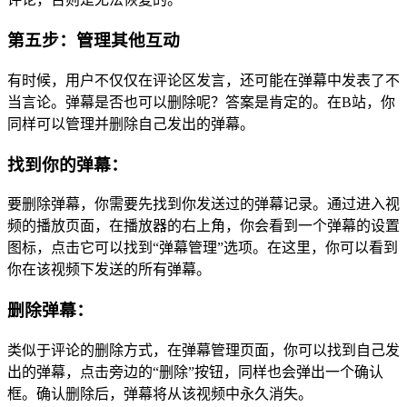
第五步：管理其他互动
有时候，用户不仅仅在评论区发言，还可能在弹幕中发表了不
当言论。弹幕是否也可以删除呢？答案是肯定的。在B站，你
同样可以管理并删除自己发出的弹幕。
找到你的弹幕：
要删除弹幕，你需要先找到你发送过的弹幕记录。通过进入视
频的播放页面，在播放器的右上角，你会看到一个弹幕的设置
图标，点击它可以找到“弹幕管理”选项。在这里，你可以看到
你在该视频下发送的所有弹幕。
删除弹幕：
类似于评论的删除方式，在弹幕管理页面，你可以找到自己发
出的弹幕，点击旁边的“删除”按钮，同样也会弹出一个确认
框。确认删除后，弹幕将从该视频中永久消失。