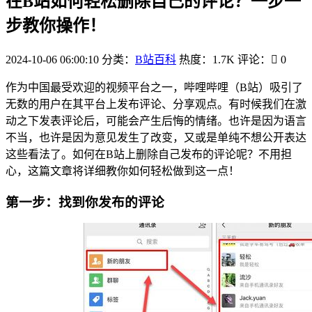
在B站如何轻松删除自己的评论？一步一
步教你操作！
2024-10-06 06:00:10
分类：
B站百科
热度：1.7K
评论：
0
作为中国最受欢迎的视频平台之一，哔哩哔哩（B站）吸引了
无数的用户在其平台上发布评论、分享观点。有时候我们在激
动之下发表评论后，可能会产生后悔的情绪。也许是因为语言
不当，也许是因为意见发生了改变，又或是单纯不想公开表达
这些看法了。如何在B站上删除自己发布的评论呢？不用担
心，这篇文章将详细教你如何轻松做到这一点！
第一步：找到你发布的评论