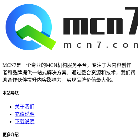
MCN7是一个专业的MCN机构服务平台，专注于为内容创作
者和品牌提供一站式解决方案。通过整合资源和技术，我们帮
助合作伙伴提升内容影响力，实现品牌价值最大化。
本站导航
关于我们
充值说明
下载说明
更多介绍