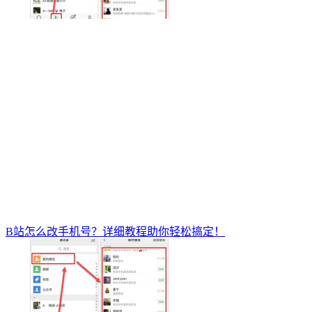
B站怎么改手机号？详细教程助你轻松搞定！