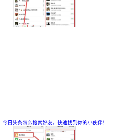
今日头条怎么搜索好友，快速找到你的小伙伴！