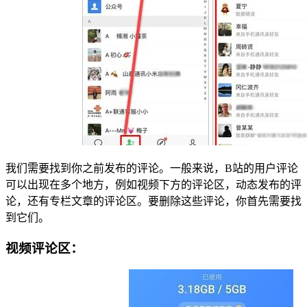
我们需要找到你之前发布的评论。一般来说，B站的用户评论
可以出现在多个地方，例如视频下方的评论区，动态发布的评
论，还有专栏文章的评论区。要删除这些评论，你首先需要找
到它们。
视频评论区：