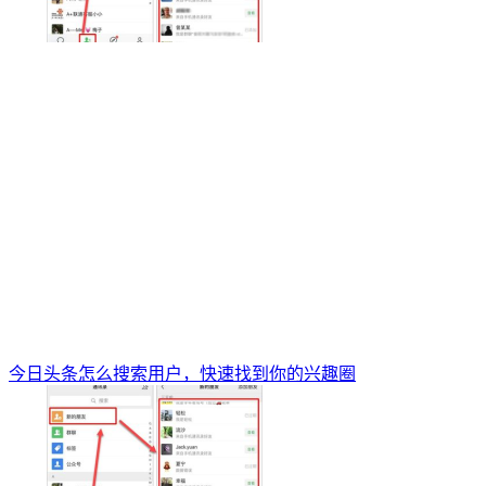
今日头条怎么搜索用户，快速找到你的兴趣圈