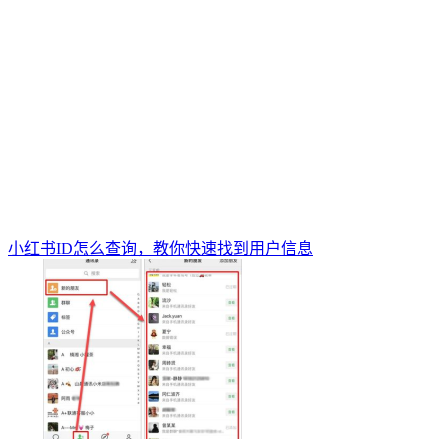
小红书ID怎么查询，教你快速找到用户信息