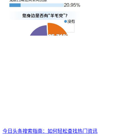
今日头条搜索指南：如何轻松查找热门资讯