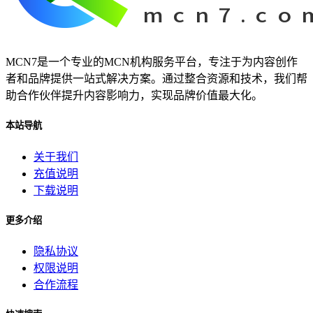
MCN7是一个专业的MCN机构服务平台，专注于为内容创作
者和品牌提供一站式解决方案。通过整合资源和技术，我们帮
助合作伙伴提升内容影响力，实现品牌价值最大化。
本站导航
关于我们
充值说明
下载说明
更多介绍
隐私协议
权限说明
合作流程