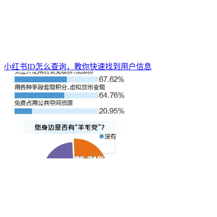
小红书ID怎么查询，教你快速找到用户信息