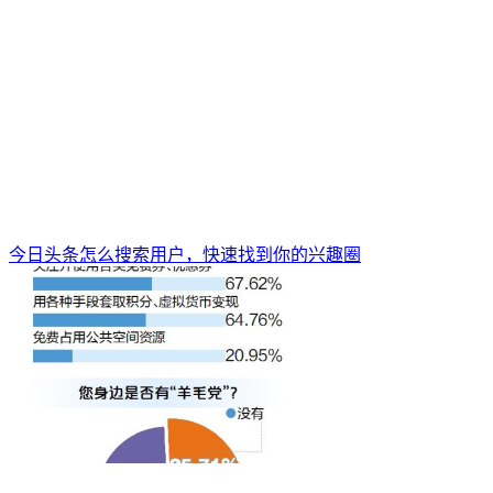
今日头条怎么搜索用户，快速找到你的兴趣圈