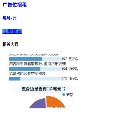
广告位招租
每月x元
立即查看
相关内容