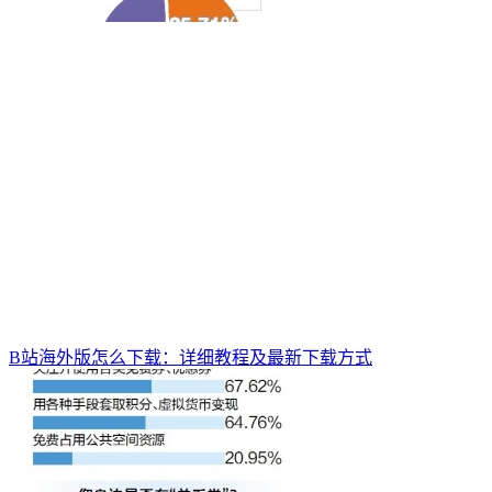
B站海外版怎么下载：详细教程及最新下载方式