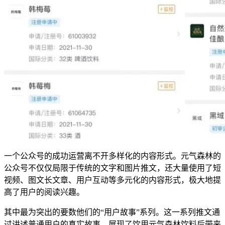
一个公众号的成功运营离不开多样化的内容形式。元气森林的
公众号不仅仅局限于传统的文字和图片推文，还大量使用了短
视频、图文长文章、用户互动等多元化的内容形式，极大地提
高了用户的阅读兴趣。
其中最为突出的要数他们的“用户故事”系列。这一系列推文通
过讲述普通用户的真实故事，展现了饮用元气森林饮料后带来