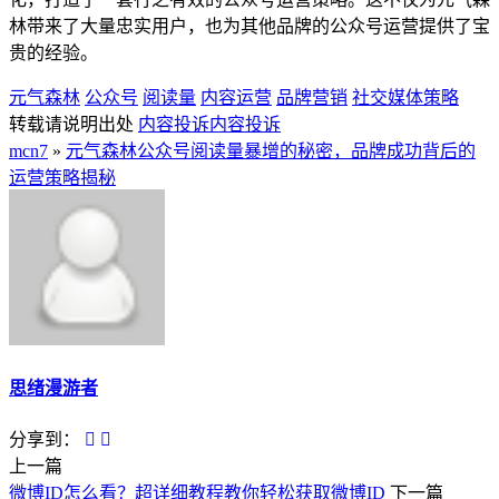
林带来了大量忠实用户，也为其他品牌的公众号运营提供了宝
贵的经验。
元气森林
公众号
阅读量
内容运营
品牌营销
社交媒体策略
转载请说明出处
内容投诉
内容投诉
mcn7
»
元气森林公众号阅读量暴增的秘密，品牌成功背后的
运营策略揭秘
思绪漫游者
分享到：
上一篇
微博ID怎么看？超详细教程教你轻松获取微博ID
下一篇