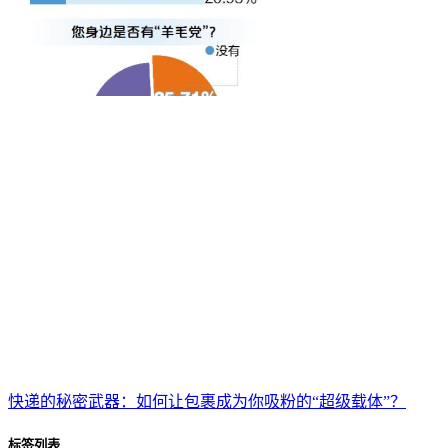
快递的秘密武器：如何让包裹成为你吸粉的“超级载体”？
标签列表