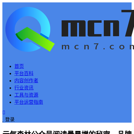
首页
平台百科
内容创作者
行业资讯
工具与资源
平台运营指南
登录