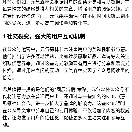
环节。例如，元气森林会根据用户的阅读历史和互动数据，在
每篇推文的结尾处推荐相关的文章，增强用户的阅读兴趣。通
过合理设计推送时间，元气森林确保了在不同时间段覆盖到不
同的受众，进一步提高了阅读量和转化率。
4.社交裂变，强大的用户互动机制
在公众号运营中，元气森林非常注重用户的互动性和参与感。
他们推出了许多互动活动，比如转发赢取新品、邀请好友关注
领取优惠券等，通过这些方式激励现有用户进行分享和裂变式
传播。通过用户之间的互动，元气森林实现了公众号阅读量的
倍增。
尤其值得一提的是他们的“圈层营销”策略。元气森林公众号不
仅将注意力放在普通用户上，还通过与一些知名的KOL（意
见领袖）合作，进一步扩大了品牌的影响力。这些KOL通过
在公众号文章中分享自己的使用体验，不仅增加了内容的权威
性，还激发了用户的信任感，促使更多人主动关注和参与互
动。