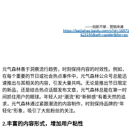
元气森林善于洞察流行趋势，时刻保持内容的时效性。例如，
在每个重要的节日或社会热点事件中，元气森林公众号总能迅
速推出与其相关的内容，引发大量共鸣。无论是推出节日限定
的新品，还是结合热点话题发布文章，元气森林总能在第一时
间抓住用户的眼球。年轻人对“潮流”和“新鲜感”有着天然的追
求，元气森林通过紧跟潮流的内容制作，时刻保持品牌的“年
轻化”形象，吸引了大批粉丝的关注。
2.丰富的内容形式，增加用户粘性