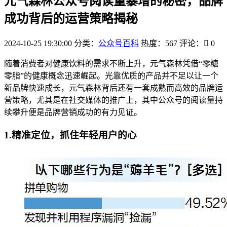
元气森林公众号阅读量暴增的秘密，品牌
成功背后的运营策略揭秘
2024-10-25 19:30:00
分类：
公众号百科
热度：567
评论：
0
随着消费者对健康饮料的需求不断上升，元气森林凭借“零糖
零脂”的健康概念迅速崛起。光靠优质的产品并不足以让一个
新品牌快速成长，元气森林背后还有一套成熟而高效的品牌运
营策略，尤其是在社交媒体的推广上，其中公众号的阅读量持
续攀升便是品牌营销成功的有力见证。
1.精准定位，抓住年轻用户的心