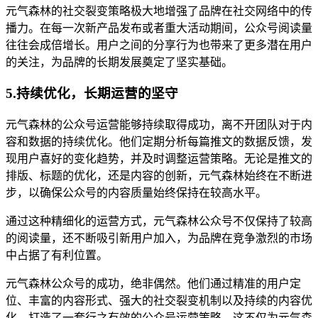
元气森林的社交裂变策略极大地增强了品牌在社交网络中的传
播力。在每一次新产品发布或者重大活动期间，公众号阅读量
往往会成倍增长。用户之间的分享行为也带来了更多潜在用户
的关注，为品牌的长期发展奠定了坚实基础。
5.持续优化，长期运营的坚守
元气森林的公众号运营能够持续取得成功，离不开团队对于内
容和数据的持续优化。他们定期分析每篇推文的数据反馈，发
现用户喜好的变化趋势，并及时调整运营策略。无论是推文的
排版、标题的优化，还是内容的创新，元气森林始终在不断进
步，以确保公众号的内容质量始终保持在较高水平。
通过这种精细化的运营方式，元气森林公众号不仅保持了较高
的阅读量，还不断吸引新用户加入，为品牌在竞争激烈的市场
中占据了有利位置。
元气森林公众号的成功，绝非偶然。他们通过精准的用户定
位、丰富的内容形式、强大的社交裂变机制以及持续的内容优
化，打造了一套行之有效的公众号运营策略。这不仅为元气森