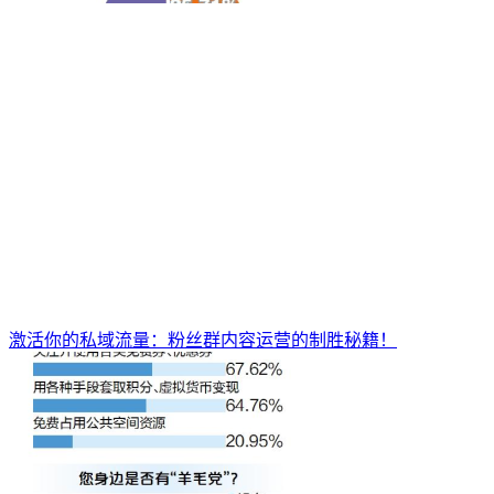
激活你的私域流量：粉丝群内容运营的制胜秘籍！