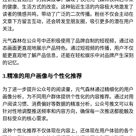
的健康、生活方式的改变。这种贴近生活的内容极大地激发了
读者的情感共鸣，带动了广泛的二次传播。粉丝不仅会主动在
文章下方留言互动，还会转发至朋友圈，吸引更多的潜在用户
关注。
元气森林在公众号中还积极使用了品牌自制的短视频，通过动
态画面更直观地展示产品特色。通过短视频的传播，用户不仅
能更直观地了解产品信息，还能在轻松娱乐中对品牌产生深刻
的记忆。
3.精准的用户画像与个性化推荐
为了进一步提升公众号的阅读量，元气森林通过精细化的用户
画像分析，为不同用户群体提供个性化的内容推荐。通过对用
户阅读习惯、消费偏好等数据的精准分析，公众号推文可以有
针对性地调整推送频率和内容方向，确保每一次推送都能触及
目标受众的核心需求。
这种个性化推荐不仅体现在内容上，还体现在用户体验的各个