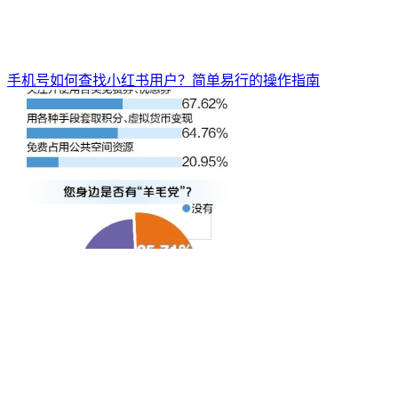
手机号如何查找小红书用户？简单易行的操作指南