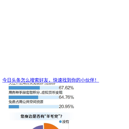
今日头条怎么搜索好友，快速找到你的小伙伴！