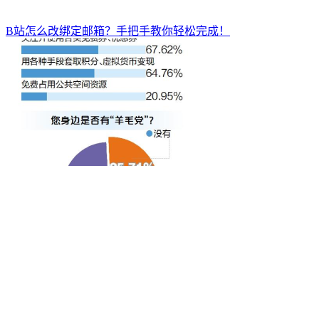
B站怎么改绑定邮箱？手把手教你轻松完成！