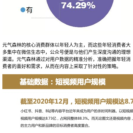
元气森林的核心消费群体以年轻人为主，而这些年轻消费者大
多集中在微信生态中，公众号便是与他们产生深度沟通的理想
渠道。元气森林通过对用户数据的精准分析，准确把握年轻消
费者的喜好和需求，从而在内容上采取了针对性的策略。