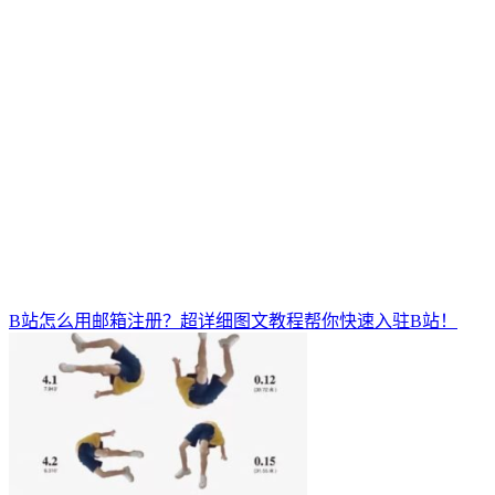
B站怎么用邮箱注册？超详细图文教程帮你快速入驻B站！