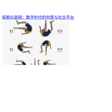
探索抖音网：数字时代的创意与社交平台