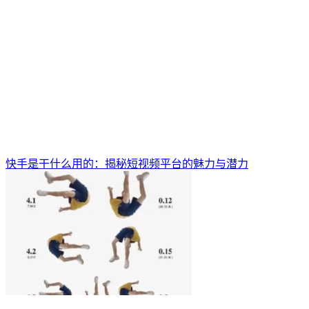
快手是干什么用的：揭秘短视频平台的魅力与潜力