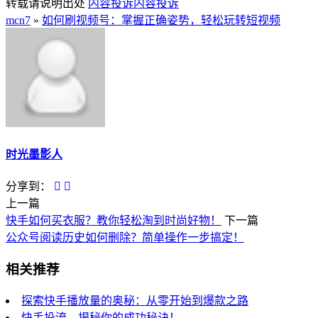
转载请说明出处
内容投诉
内容投诉
mcn7
»
如何刷视频号：掌握正确姿势，轻松玩转短视频
时光墨影人
分享到：
上一篇
快手如何买衣服？教你轻松淘到时尚好物！
下一篇
公众号阅读历史如何删除？简单操作一步搞定！
相关推荐
探索快手播放量的奥秘：从零开始到爆款之路
快手投流，揭秘你的成功秘诀！