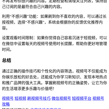
不再发布你感兴趣的内容。定期检查和清理关注列表，保持自
己订阅的是最符合自己兴趣的内容。
利用“不感兴趣”功能：如果刷到你不喜欢的内容，可以通过长
按视频，选择“不感兴趣”，系统会根据你的反馈优化推荐内
容。
设置观看时间限制：如果你觉得自己容易沉迷于短视频，可以
在微信中设置每天的视频号使用时长提醒，帮助你更好地管理
时间。
总结
通过正确的操作技巧和个性化的内容筛选，视频号不仅能成为
你娱乐放松的好去处，还能成为你学习新知识、发现本地热点
和推广品牌的强大工具。掌握刷视频号的正确姿势，让它为你
的生活增添更多乐趣与价值吧！
视频号
短视频
刷视频号技巧
微信视频号
短视频平台
视频号
攻略