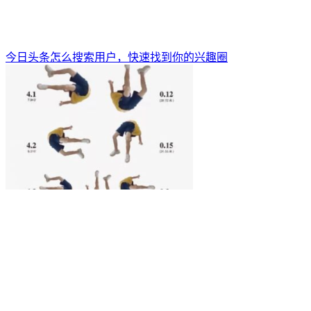
今日头条怎么搜索用户，快速找到你的兴趣圈