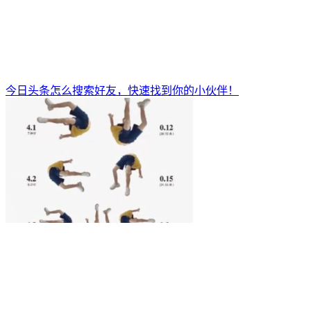
今日头条怎么搜索好友，快速找到你的小伙伴！