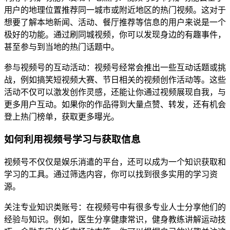
用户的地理位置推荐同一城市或附近地区的热门视频。这对于
想要了解本地新闻、活动、餐厅推荐等信息的用户来说是一个
极好的功能。通过刷同城视频，你可以发现身边的有趣事件，
甚至参与到当地的热门话题中。
参与视频号的互动活动：视频号经常会推出一些互动话题或挑
战，例如搞笑短视频大赛、节日相关的视频创作活动等。这些
活动不仅可以激发创作灵感，还能让你通过视频展现自我，与
更多用户互动。如果你的作品得到大量点赞、转发，还有机会
登上热门榜单，获取更多曝光。
如何利用视频号学习与获取信息
视频号不仅仅是娱乐消遣的平台，还可以成为一个知识获取和
学习的工具。通过筛选内容，你可以找到很多实用的学习资
源。
关注专业知识类账号：在视频号中有很多专业人士分享他们的
经验与知识。例如，医生分享健康常识，健身教练讲解运动技