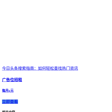
今日头条搜索指南：如何轻松查找热门资讯
广告位招租
每月x元
立即查看