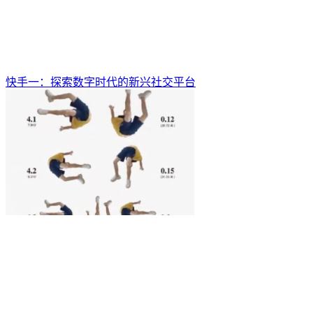
快手一：探索数字时代的新兴社交平台