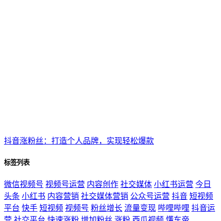
抖音涨粉丝：打造个人品牌，实现轻松爆款
标签列表
微信视频号
视频号运营
内容创作
社交媒体
小红书运营
今日
头条
小红书
内容营销
社交媒体营销
公众号运营
抖音
短视频
平台
快手
短视频
视频号
粉丝增长
流量变现
哔哩哔哩
抖音运
营
社交平台
快速涨粉
增加粉丝
涨粉
西瓜视频
懂车帝