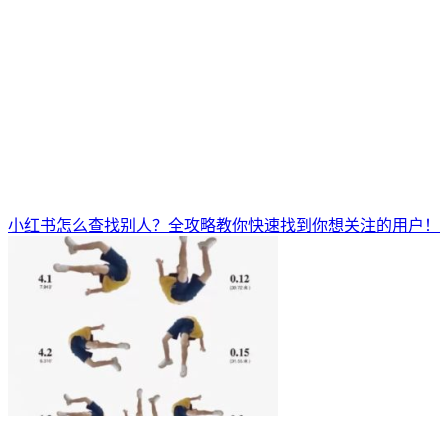
小红书怎么查找别人？全攻略教你快速找到你想关注的用户！