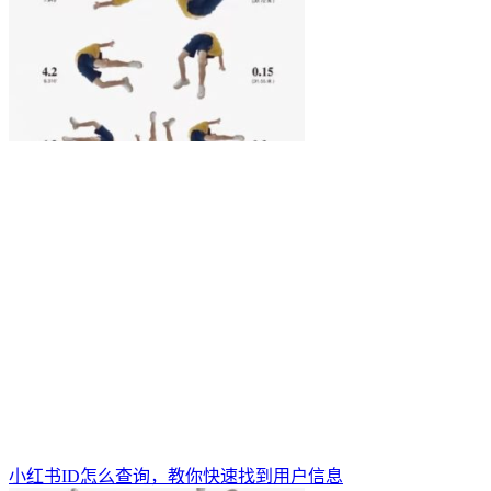
小红书ID怎么查询，教你快速找到用户信息