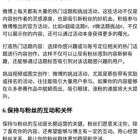
微博上每天都有大量的热门话题和挑战活动，这些活动不仅是
内容创作者的灵感源泉，也是吸引新粉丝的好机会。积极参与
微博推出的官方活动，比如#超级话题#、#微话题挑战#，不仅
可以展示你的内容，还可以通过活动本身获得更多的曝光。
打造热门话题内容：选择你感兴趣或与账号定位相关的热门话
题进行内容创作，这样不仅可以让现有粉丝感到内容新鲜有
趣，还能够通过话题标签吸引到对该话题感兴趣的用户。
挑战视频或图文创作：微博的挑战活动，尤其是那些带有奖励
或排名的活动，往往能吸引大量用户参与。如果你的内容能够
在众多参赛作品中脱颖而出，吸引眼球，涨粉的速度将大大提
升。
6.保持与粉丝的互动和关怀
保持与粉丝的互动是长期运营的关键。粉丝们愿意关注你，除
了喜欢你的内容，还希望能够与博主有一定的互动。用心经营
粉丝关系，能让你的粉丝群体更加稳固和忠诚。