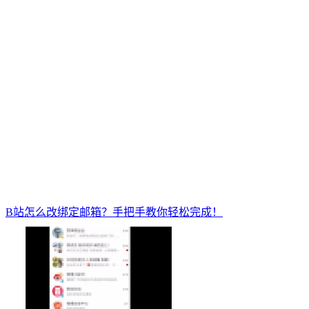
B站怎么改绑定邮箱？手把手教你轻松完成！