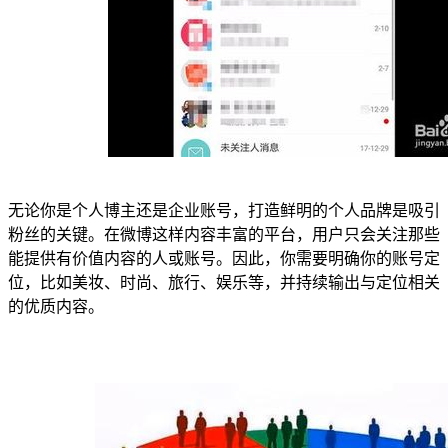
无论你是个人博主还是企业账号，打造鲜明的个人品牌是吸引
粉丝的关键。在微博这样内容丰富的平台，用户只会关注那些
能提供有价值内容的人或账号。因此，你需要明确你的账号定
位，比如美妆、时尚、旅行、娱乐等，并持续输出与定位相关
的优质内容。