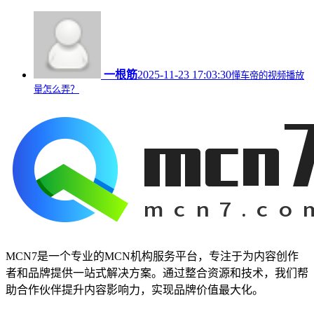
一根筋
2025-11-23 17:03:30
懂车帝的视频播放
量怎么弄？
MCN7是一个专业的MCN机构服务平台，专注于为内容创作
者和品牌提供一站式解决方案。通过整合资源和技术，我们帮
助合作伙伴提升内容影响力，实现品牌价值最大化。