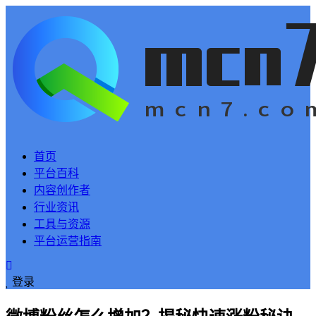
首页
平台百科
内容创作者
行业资讯
工具与资源
平台运营指南
登录