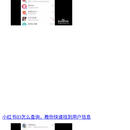
小红书ID怎么查询，教你快速找到用户信息