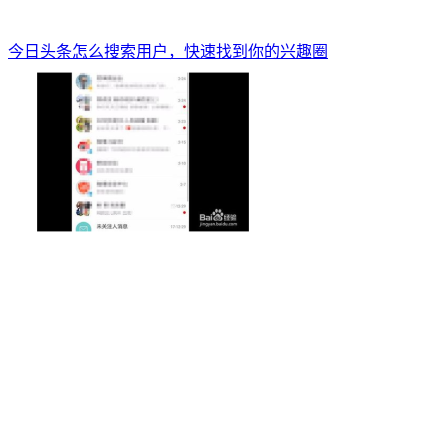
今日头条怎么搜索用户，快速找到你的兴趣圈