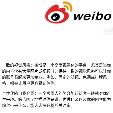
一致的视觉风格：微博是一个高度视觉化的平台，尤其是当你
的内容含有大量图片或视频时，保持一致的视觉风格可以让你
的账号看起来更加专业。例如，固定的滤镜、色调或排版风
格，都会让用户更容易记住你。
个性化的自我介绍：一个吸引人的简介能让访客一眼就对你产
生兴趣。简洁明了地描述你是谁、你做什么以及你的内容能为
粉丝带来什么，能大大提升粉丝关注率。