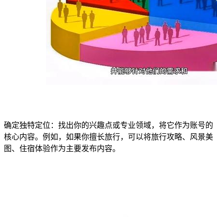
确定独特定位：找出你的兴趣点或专业领域，将它作为账号的
核心内容。例如，如果你擅长旅行，可以将旅行攻略、风景美
图、住宿体验作为主要发布内容。