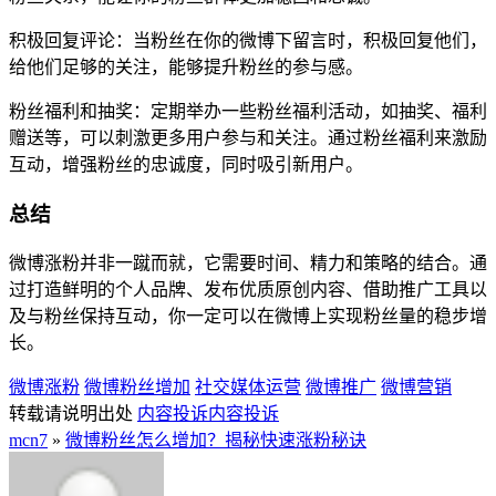
积极回复评论：当粉丝在你的微博下留言时，积极回复他们，
给他们足够的关注，能够提升粉丝的参与感。
粉丝福利和抽奖：定期举办一些粉丝福利活动，如抽奖、福利
赠送等，可以刺激更多用户参与和关注。通过粉丝福利来激励
互动，增强粉丝的忠诚度，同时吸引新用户。
总结
微博涨粉并非一蹴而就，它需要时间、精力和策略的结合。通
过打造鲜明的个人品牌、发布优质原创内容、借助推广工具以
及与粉丝保持互动，你一定可以在微博上实现粉丝量的稳步增
长。
微博涨粉
微博粉丝增加
社交媒体运营
微博推广
微博营销
转载请说明出处
内容投诉
内容投诉
mcn7
»
微博粉丝怎么增加？揭秘快速涨粉秘诀