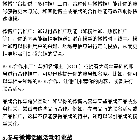
微博平台提供了多种推广工具，合理使用微博推广能让你的账
号获得更大曝光。和其他博主或品牌的合作也能有效帮助你快
速涨粉。
微博广告推广：通过付费推广功能（如粉丝通、热搜推广
等），你的内容能被精准推送到潜在粉丝的微博时间线中。粉
丝通可以根据用户的兴趣、地域等信息进行定向投放，从而更
精准地吸引到感兴趣的受众。
KOL合作推广：与知名博主（KOL）或拥有大粉丝基础的账
号进行合作推广，可以迅速提升你的账号知名度。比如，你可
以与相关领域的KOL合作，让他们推荐你的内容，或者进行
联合活动。
品牌合作与跨界互动：如果你的微博内容与某些品牌产品或服
务相关，尝试与这些品牌合作。例如，参与品牌的联名活动或
产品推广，这样不仅能获得品牌的背书，还可以吸引品牌的粉
丝关注。
5.参与微博话题活动和挑战