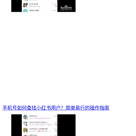
手机号如何查找小红书用户？简单易行的操作指南