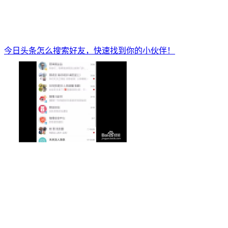
今日头条怎么搜索好友，快速找到你的小伙伴！