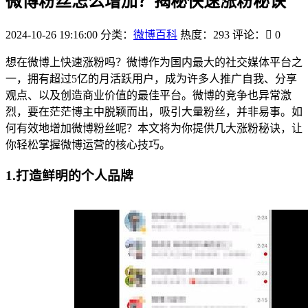
微博粉丝怎么增加？揭秘快速涨粉秘诀
2024-10-26 19:16:00
分类：
微博百科
热度：293
评论：
0
想在微博上快速涨粉吗？微博作为国内最大的社交媒体平台之
一，拥有超过5亿的月活跃用户，成为许多人推广自我、分享
观点、以及创造商业价值的最佳平台。微博的竞争也异常激
烈，要在茫茫博主中脱颖而出，吸引大量粉丝，并非易事。如
何有效地增加微博粉丝呢？本文将为你提供几大涨粉秘诀，让
你轻松掌握微博运营的核心技巧。
1.打造鲜明的个人品牌