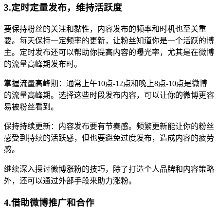
3.定时定量发布，维持活跃度
要保持粉丝的关注和黏性，内容发布的频率和时机也至关重
要。每天保持一定频率的更新，让粉丝知道你是一个活跃的博
主。定时发布还可以帮助你提高内容的曝光率，尤其是在微博
的流量高峰期发布时。
掌握流量高峰期：通常上午10点-12点和晚上8点-10点是微博
的流量高峰期。选择这些时段发布内容，可以让你的微博更容
易被粉丝看到。
保持持续更新：内容发布要有节奏感。频繁更新能让你的粉丝
感受到持续的活跃感，但也要避免过度发布，造成内容的疲劳
感。
继续深入探讨微博涨粉的技巧，除了打造个人品牌和内容策略
外，还可以通过外部手段来助力涨粉。
4.借助微博推广和合作