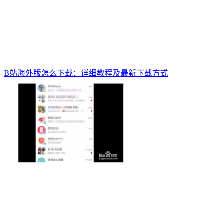
B站海外版怎么下载：详细教程及最新下载方式