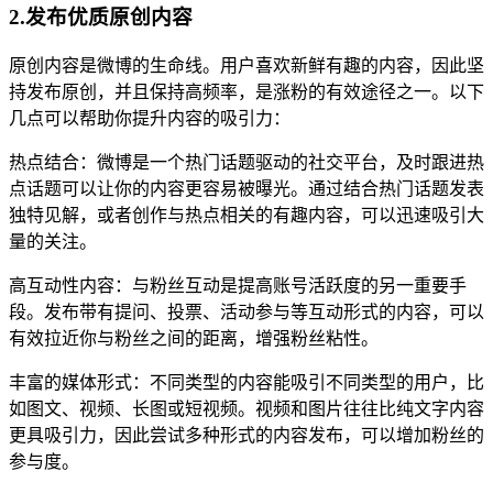
2.发布优质原创内容
原创内容是微博的生命线。用户喜欢新鲜有趣的内容，因此坚
持发布原创，并且保持高频率，是涨粉的有效途径之一。以下
几点可以帮助你提升内容的吸引力：
热点结合：微博是一个热门话题驱动的社交平台，及时跟进热
点话题可以让你的内容更容易被曝光。通过结合热门话题发表
独特见解，或者创作与热点相关的有趣内容，可以迅速吸引大
量的关注。
高互动性内容：与粉丝互动是提高账号活跃度的另一重要手
段。发布带有提问、投票、活动参与等互动形式的内容，可以
有效拉近你与粉丝之间的距离，增强粉丝粘性。
丰富的媒体形式：不同类型的内容能吸引不同类型的用户，比
如图文、视频、长图或短视频。视频和图片往往比纯文字内容
更具吸引力，因此尝试多种形式的内容发布，可以增加粉丝的
参与度。