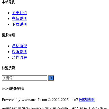
本站导航
关于我们
充值说明
下载说明
更多介绍
隐私协议
权限说明
合作流程
快速搜索
MCN机构服务平台
Powered by www.mcn7.com © 2022-2025 mcn7
网站地图