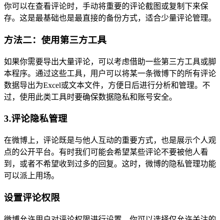
你可以在查看评论时，手动将重要的评论截图或复制下来保
存。这是最基础也是最直接的备份方式，适合少量评论管理。
方法二：使用第三方工具
如果你需要导出大量评论，可以考虑借助一些第三方工具或脚
本程序。通过这些工具，用户可以将某一条微博下的所有评论
数据导出为Excel或文本文件，方便日后进行分析和管理。不
过，使用此类工具时要确保数据隐私和账号安全。
3.评论隐私管理
在微博上，评论既是与他人互动的重要方式，也是展示个人观
点的公开平台。有时我们可能会希望某些评论不要被他人看
到，或者不希望收到过多的回复。这时，微博的隐私管理功能
可以派上用场。
设置评论权限
微博允许用户对评论权限进行设置。你可以选择仅允许关注的