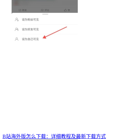
B站海外版怎么下载：详细教程及最新下载方式