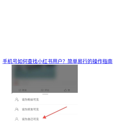
手机号如何查找小红书用户？简单易行的操作指南