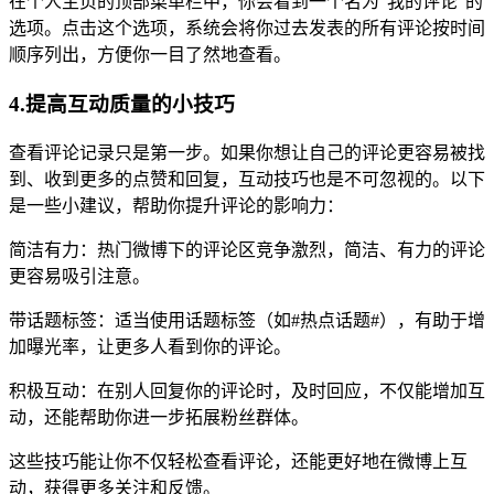
在个人主页的顶部菜单栏中，你会看到一个名为“我的评论”的
选项。点击这个选项，系统会将你过去发表的所有评论按时间
顺序列出，方便你一目了然地查看。
4.提高互动质量的小技巧
查看评论记录只是第一步。如果你想让自己的评论更容易被找
到、收到更多的点赞和回复，互动技巧也是不可忽视的。以下
是一些小建议，帮助你提升评论的影响力：
简洁有力：热门微博下的评论区竞争激烈，简洁、有力的评论
更容易吸引注意。
带话题标签：适当使用话题标签（如#热点话题#），有助于增
加曝光率，让更多人看到你的评论。
积极互动：在别人回复你的评论时，及时回应，不仅能增加互
动，还能帮助你进一步拓展粉丝群体。
这些技巧能让你不仅轻松查看评论，还能更好地在微博上互
动，获得更多关注和反馈。