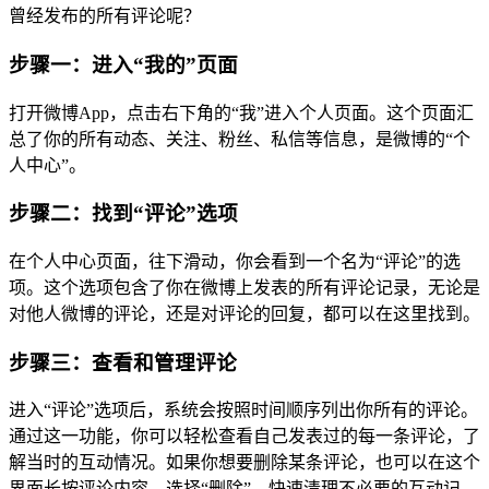
曾经发布的所有评论呢？
步骤一：进入“我的”页面
打开微博App，点击右下角的“我”进入个人页面。这个页面汇
总了你的所有动态、关注、粉丝、私信等信息，是微博的“个
人中心”。
步骤二：找到“评论”选项
在个人中心页面，往下滑动，你会看到一个名为“评论”的选
项。这个选项包含了你在微博上发表的所有评论记录，无论是
对他人微博的评论，还是对评论的回复，都可以在这里找到。
步骤三：查看和管理评论
进入“评论”选项后，系统会按照时间顺序列出你所有的评论。
通过这一功能，你可以轻松查看自己发表过的每一条评论，了
解当时的互动情况。如果你想要删除某条评论，也可以在这个
界面长按评论内容，选择“删除”，快速清理不必要的互动记