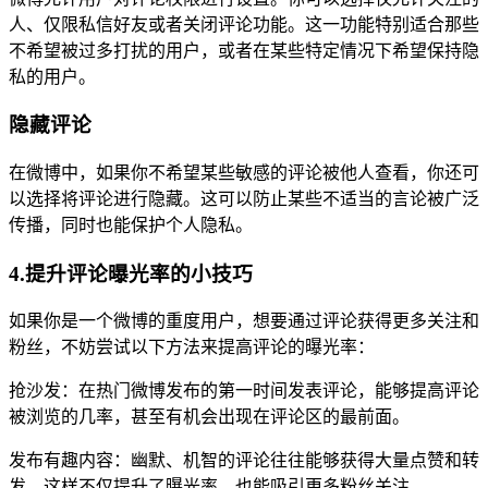
人、仅限私信好友或者关闭评论功能。这一功能特别适合那些
不希望被过多打扰的用户，或者在某些特定情况下希望保持隐
私的用户。
隐藏评论
在微博中，如果你不希望某些敏感的评论被他人查看，你还可
以选择将评论进行隐藏。这可以防止某些不适当的言论被广泛
传播，同时也能保护个人隐私。
4.提升评论曝光率的小技巧
如果你是一个微博的重度用户，想要通过评论获得更多关注和
粉丝，不妨尝试以下方法来提高评论的曝光率：
抢沙发：在热门微博发布的第一时间发表评论，能够提高评论
被浏览的几率，甚至有机会出现在评论区的最前面。
发布有趣内容：幽默、机智的评论往往能够获得大量点赞和转
发，这样不仅提升了曝光率，也能吸引更多粉丝关注。