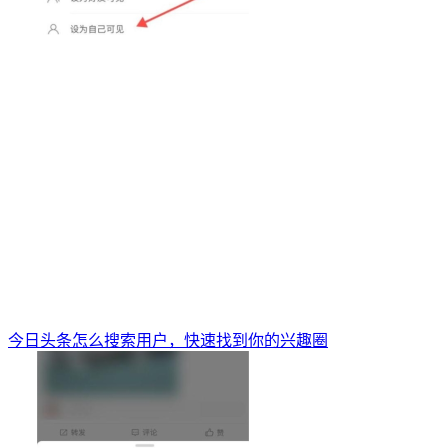
今日头条怎么搜索用户，快速找到你的兴趣圈