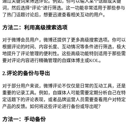
通过关键词来筛选评论。例如，你可以输入某个话题或关键
词，然后选择“评论”进行筛选。这一功能非常适用于那些参与
了热门话题讨论后，想要迅速查看相关互动的用户。
方法二：利用高级搜索选项
对于微博会员用户，微博还提供了更多高级搜索选项。你可以
根据评论的时间、内容长度、互动情况等条件进行筛选，极大
地提升了评论管理的便利性。这些高级功能特别适用于那些需
要对评论内容进行精确管理的自媒体博主或KOL。
2.评论的备份与导出
对于部分用户来说，微博评论不仅仅是日常的互动工具，还是
重要的记录工具。例如，自媒体人可能需要定期分析自己在特
定话题下的评论表现，或者品牌运营人员需要查看用户对特定
产品的反馈。如何将这些评论进行备份或导出呢？
方法一：手动备份