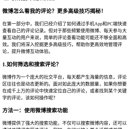
微博怎么看我的评论？更多高级技巧揭秘！
在第一部分中，我们已经介绍了如何通过手机App和PC端快速
查看自己的评论记录。但对于那些频繁使用微博、每天参与大
量互动的用户来说，简单的评论查看功能可能还不够全面和高
效。我们将深入挖掘更多高级技巧，帮助你更高效地管理评
论，提升微博互动体验。
1.如何筛选和搜索评论？
微博作为一个庞大的社交平台，每天都产生海量的信息，评论
区往往也是动态更新的。面对如此庞大的数据量，如果你想要
在成千上万的评论中快速定位自己的评论，或者找到某个关键
字的评论，该如何操作呢？
方法一：使用微博搜索功能
微博提供了强大的搜索功能，不仅可以搜索微博内容，还可以