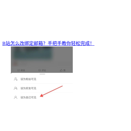
B站怎么改绑定邮箱？手把手教你轻松完成！