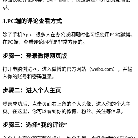
录。
3.PC端的评论查看方式
除了手机App，很多人在办公或闲暇时也习惯使用PC端微博。
在PC端，查看评论同样是非常方便的。
步骤一：登录微博网页版
打开电脑浏览器，进入微博的官方网站（weibo.com），并输
入你的账号和密码登录。
步骤二：进入个人主页
登录成功后，点击页面右上角的个人头像，进入你的个人主
页。在这里，你可以看到你的微博、粉丝、关注等信息。
步骤三：选择“我的评论”