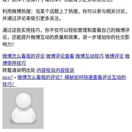
利用微博热搜：当某个话题上了热搜，你可以参与相关讨论，
并通过评论来吸引更多关注。
通过这些实用技巧，你不仅可以轻松管理和查看自己的微博评
论，还能提升微博互动的质量和效果，进一步增加你的社交影
响力！
微博怎么看我的评论
微博评论查看
微博互动技巧
微博评论
微
博使用技巧
转载请说明出处
内容投诉
内容投诉
mcn7
»
微博怎么看我的评论？揭秘如何快速查看评论互动的
技巧！