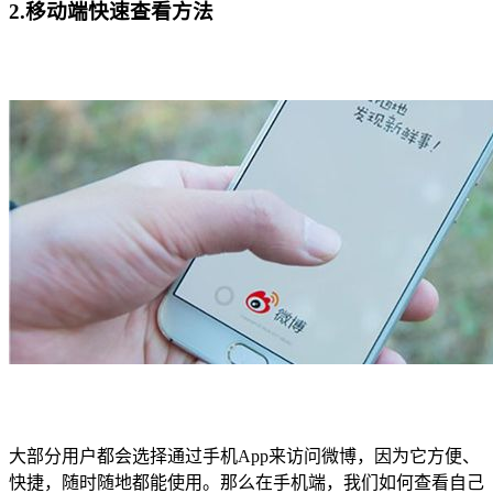
2.移动端快速查看方法
大部分用户都会选择通过手机App来访问微博，因为它方便、
快捷，随时随地都能使用。那么在手机端，我们如何查看自己