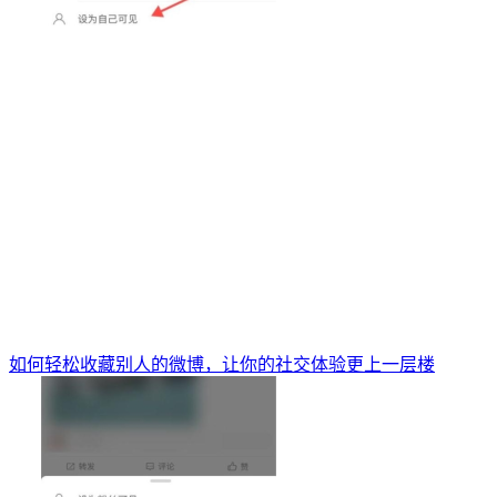
如何轻松收藏别人的微博，让你的社交体验更上一层楼