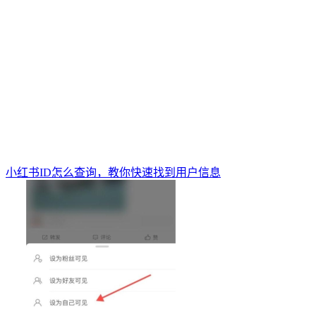
小红书ID怎么查询，教你快速找到用户信息