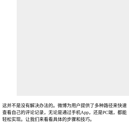
这并不是没有解决办法的。微博为用户提供了多种路径来快速
查看自己的评论记录，无论是通过手机App，还是PC端，都能
轻松实现。让我们来看看具体的步骤和技巧。