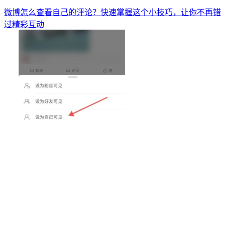
微博怎么查看自己的评论？快速掌握这个小技巧，让你不再错
过精彩互动