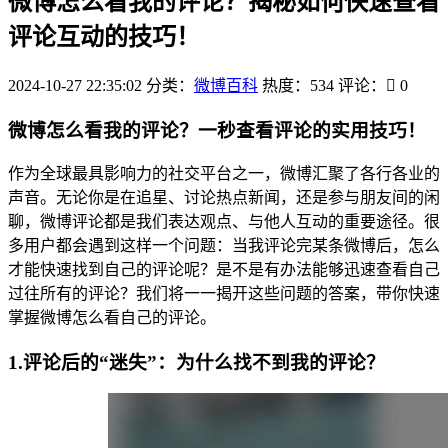
微博怎么看我的评论？揭秘如何快速查看
评论互动的技巧！
2024-10-27 22:35:02
分类：
微博百科
热度：534
评论：
0
微博怎么看我的评论？一秒查看评论的实用技巧！
作为全球最具影响力的社交平台之一，微博汇聚了各行各业的
声音。无论你是在追星、讨论热点新闻，还是参与朋友间的闲
聊，微博评论都是我们表达观点、与他人互动的重要途径。很
多用户都会遇到这样一个问题：当我评论完某条微博后，怎么
才能快速找到自己的评论呢？是不是有办法能够迅速查看自己
过往所有的评论？我们将一一揭开这些问题的答案，带你快速
掌握微博怎么看自己的评论。
1.评论后的“迷失”：为什么找不到我的评论？