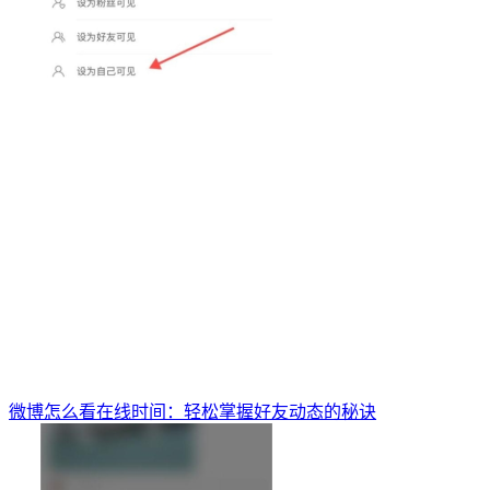
微博怎么看在线时间：轻松掌握好友动态的秘诀