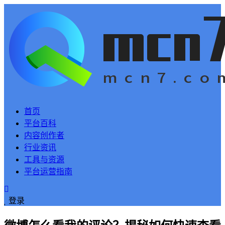
首页
平台百科
内容创作者
行业资讯
工具与资源
平台运营指南
登录