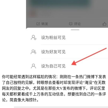
你可能经常遇到这样尴尬的情况：刚刚在一条热门微博下发表
了自己独特的见解，转眼想去查看时却发现评论“淹没”在无数
网友的回复之中。尤其是在那些大V发布的微博下，评论区里
每天都积累着成千上万条的互动信息，想要找到自己的一条评
论，简直像大海捞针。