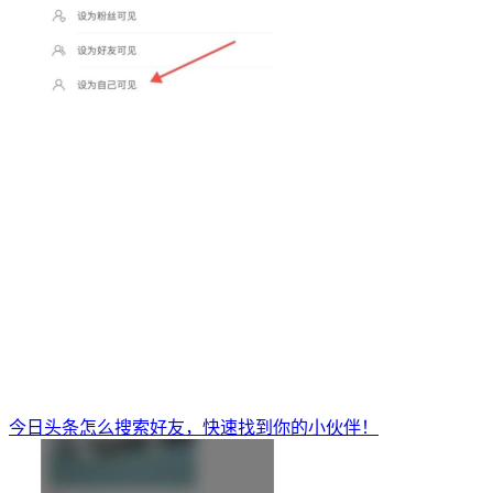
今日头条怎么搜索好友，快速找到你的小伙伴！