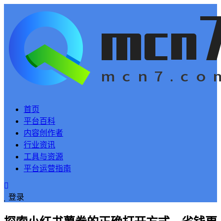
首页
平台百科
内容创作者
行业资讯
工具与资源
平台运营指南
登录