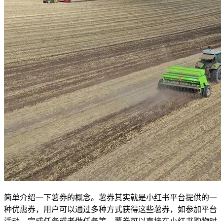
简单介绍一下薯券的概念。薯券其实就是小红书平台提供的一
种优惠券，用户可以通过多种方式获得这些薯券，如参加平台