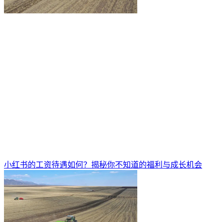
小红书的工资待遇如何？揭秘你不知道的福利与成长机会