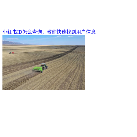
小红书ID怎么查询，教你快速找到用户信息