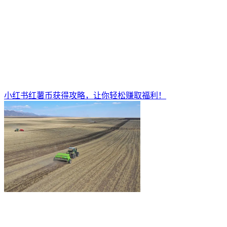
小红书红薯币获得攻略，让你轻松赚取福利！