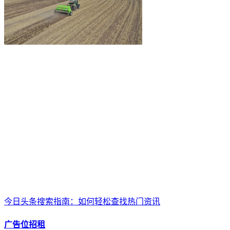
今日头条搜索指南：如何轻松查找热门资讯
广告位招租