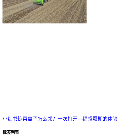
小红书惊喜盒子怎么领？一次打开幸福感爆棚的体验
标签列表