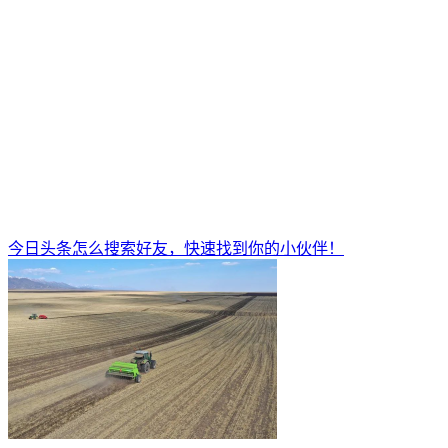
今日头条怎么搜索好友，快速找到你的小伙伴！