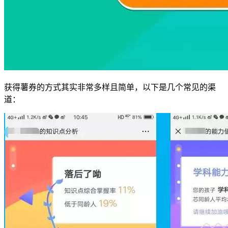
获得薯券的方式其实非常多样且简单，以下是几个常见的渠
道：