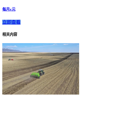
每月x元
立即查看
相关内容