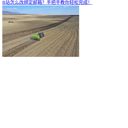
B站怎么改绑定邮箱？手把手教你轻松完成！