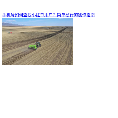
手机号如何查找小红书用户？简单易行的操作指南