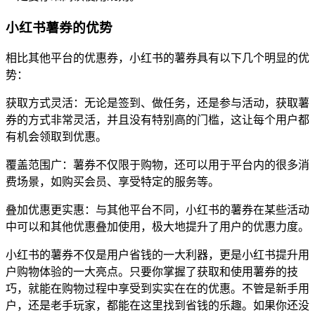
小红书薯券的优势
相比其他平台的优惠券，小红书的薯券具有以下几个明显的优
势：
获取方式灵活：无论是签到、做任务，还是参与活动，获取薯
券的方式非常灵活，并且没有特别高的门槛，这让每个用户都
有机会领取到优惠。
覆盖范围广：薯券不仅限于购物，还可以用于平台内的很多消
费场景，如购买会员、享受特定的服务等。
叠加优惠更实惠：与其他平台不同，小红书的薯券在某些活动
中可以和其他优惠叠加使用，极大地提升了用户的优惠力度。
小红书的薯券不仅是用户省钱的一大利器，更是小红书提升用
户购物体验的一大亮点。只要你掌握了获取和使用薯券的技
巧，就能在购物过程中享受到实实在在的优惠。不管是新手用
户，还是老手玩家，都能在这里找到省钱的乐趣。如果你还没