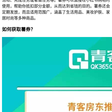
活动、完成任务或者做任务等。薯券可以直接在小红书购物时
使用，帮助你抵扣部分金额，从而达到省钱的目的。薯券还会
定期发放，而且适用范围广，涵盖了生活用品、美妆护肤、家
居时尚等多种商品。
如何获取薯券？