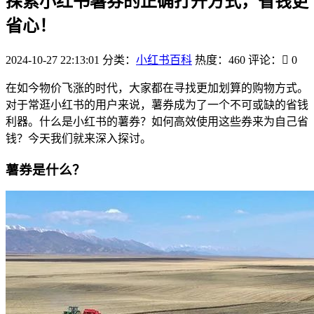
探索小红书薯券的正确打开方式，省钱更
省心！
2024-10-27 22:13:01
分类：
小红书百科
热度：460
评论：
0
在如今物价飞涨的时代，大家都在寻找更加划算的购物方式。
对于常逛小红书的用户来说，薯券成为了一个不可或缺的省钱
利器。什么是小红书的薯券？如何高效使用这些券来为自己省
钱？今天我们就来深入探讨。
薯券是什么？