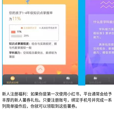
新人注册福利：如果你是第一次使用小红书，平台通常会给予
丰厚的新人薯券礼包。只要注册账号，绑定手机号并完成一系
列简单操作后，你就可以领取到这些薯券。