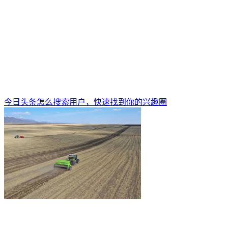
今日头条怎么搜索用户，快速找到你的兴趣圈