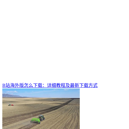
B站海外版怎么下载：详细教程及最新下载方式