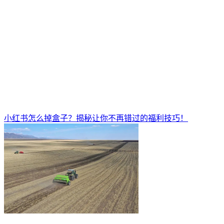
小红书怎么掉盒子？揭秘让你不再错过的福利技巧！