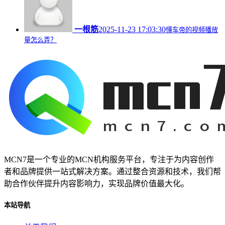
一根筋
2025-11-23 17:03:30
懂车帝的视频播放
量怎么弄？
MCN7是一个专业的MCN机构服务平台，专注于为内容创作
者和品牌提供一站式解决方案。通过整合资源和技术，我们帮
助合作伙伴提升内容影响力，实现品牌价值最大化。
本站导航