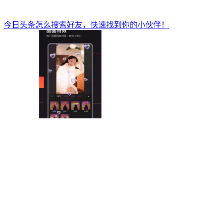
今日头条怎么搜索好友，快速找到你的小伙伴！