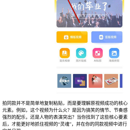
拍同款并不是简单地复制粘贴，而是要理解原视频成功的核心
元素。例如，这个视频为什么火？是因为搞笑的情节、节奏感
强烈的配乐，还是人物的表演突出？当你找到了这些核心要素
后，才能更好地抓住视频的“灵魂”，并在你的同款视频中进行