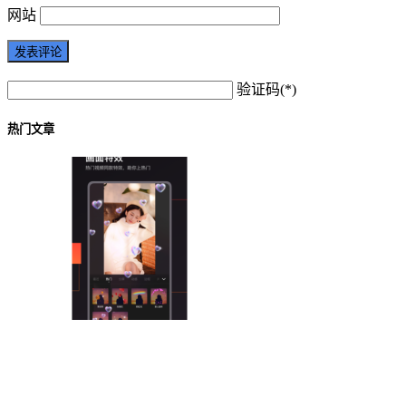
网站
验证码(*)
热门文章