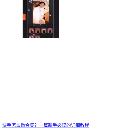
快手怎么做合集？一篇新手必读的详细教程