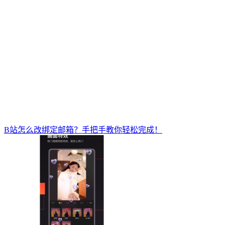
B站怎么改绑定邮箱？手把手教你轻松完成！