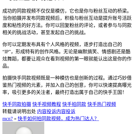
成功的同款视频不仅仅是模仿，它也是你与粉丝互动的桥梁。
当你拍摄并发布同款视频后，积极与粉丝互动是提升账号活跃
度和粘性的好方法。你可以回复粉丝的评论，或者参与与同款
相关的挑战活动，甚至发起自己的挑战。
你可以定期发布具有个人风格的视频，逐步打造出自己的
“IP”，形成特有的创作风格。无论是幽默搞笑、情感剧还是酷
炫舞蹈，都要让观众在看到视频的第一眼就能认出这是你的作
品。
拍摄快手同款视频既是一种模仿也是创新的过程。通过巧妙借
鉴热门视频的元素，并加入自己的创意，你可以快速提高曝光
率，吸引更多的关注者，最终打造出属于自己的快手王国！
快手同款拍摄
快手视频教程
快手拍同款
快手热门视频
转载请说明出处
内容投诉
内容投诉
mcn7
»
快手如何拍同款视频，成为热门达人？