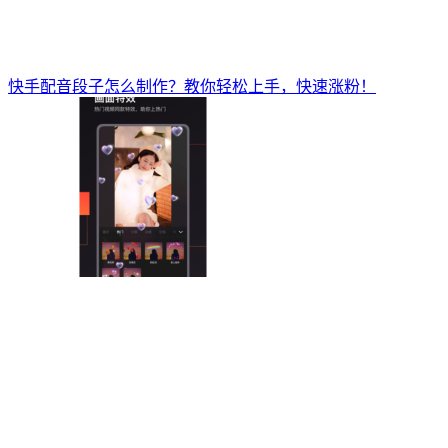
快手配音段子怎么制作？教你轻松上手，快速涨粉！