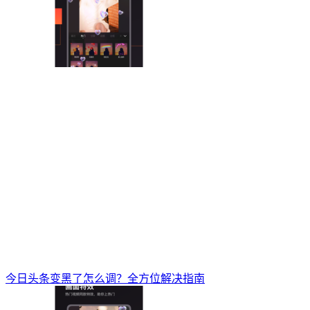
今日头条变黑了怎么调？全方位解决指南