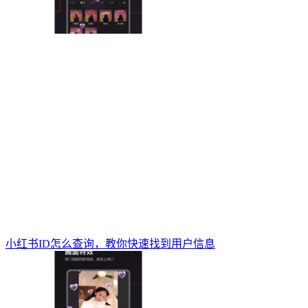
小红书ID怎么查询，教你快速找到用户信息