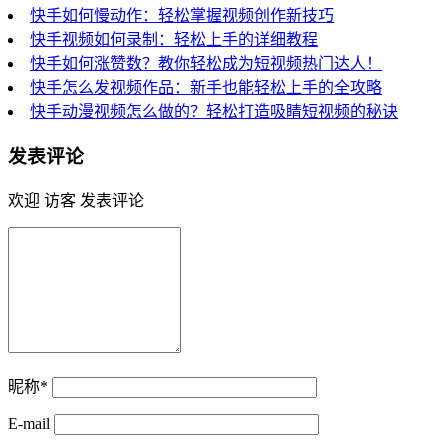
快手如何慢动作：轻松掌握视频创作新技巧
快手视频如何录制：轻松上手的详细教程
快手如何涨赞数？教你轻松成为短视频热门达人！
快手怎么发视频作品：新手也能轻松上手的全攻略
快手动漫视频怎么做的？轻松打造吸睛短视频的秘诀
发表评论
欢迎 访客 发表评论
昵称*
E-mail