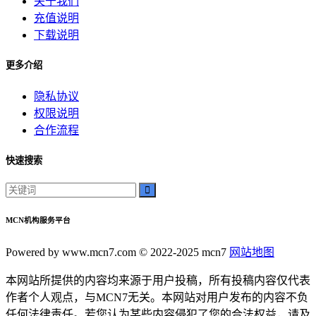
关于我们
充值说明
下载说明
更多介绍
隐私协议
权限说明
合作流程
快速搜索
MCN机构服务平台
Powered by www.mcn7.com © 2022-2025 mcn7
网站地图
本网站所提供的内容均来源于用户投稿，所有投稿内容仅代表
作者个人观点，与MCN7无关。本网站对用户发布的内容不负
任何法律责任。若您认为某些内容侵犯了您的合法权益，请及