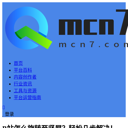
首页
平台百科
内容创作者
行业资讯
工具与资源
平台运营指南
登录