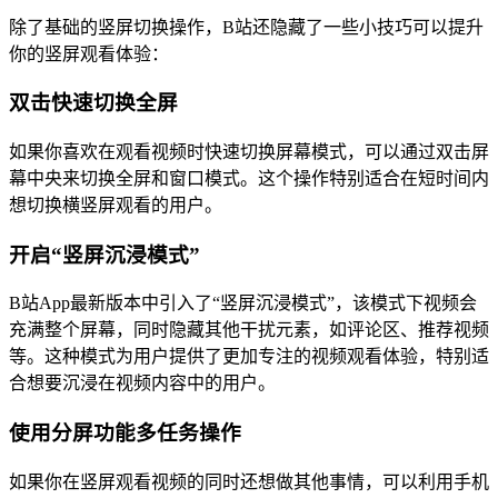
除了基础的竖屏切换操作，B站还隐藏了一些小技巧可以提升
你的竖屏观看体验：
双击快速切换全屏
如果你喜欢在观看视频时快速切换屏幕模式，可以通过双击屏
幕中央来切换全屏和窗口模式。这个操作特别适合在短时间内
想切换横竖屏观看的用户。
开启“竖屏沉浸模式”
B站App最新版本中引入了“竖屏沉浸模式”，该模式下视频会
充满整个屏幕，同时隐藏其他干扰元素，如评论区、推荐视频
等。这种模式为用户提供了更加专注的视频观看体验，特别适
合想要沉浸在视频内容中的用户。
使用分屏功能多任务操作
如果你在竖屏观看视频的同时还想做其他事情，可以利用手机