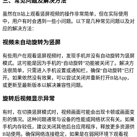
三、常见问题及解决方法
虽然在B站上观看竖屏视频的操作非常简单，但在实际使用
中，用户有时会遇到一些小问题。以下是几种常见问题以及对
应的解决方法：
视频未自动旋转为竖屏
有些用户在观看竖屏视频时，发现手机并没有自动旋转为竖屏
模式。这可能是因为手机的“自动旋转”功能被关闭了。解决方
法很简单，只需进入手机设置或通知栏，确保“自动旋转”已打
开。如果依然没有效果，可以尝试关闭并重新打开B站App，
或更新至最新版本以解决兼容性问题。
旋转后视频显示异常
有时，在切换竖屏模式时，视频画面可能会出现卡顿或画面变
形的情况。这种问题通常与设备的性能或网络状况有关。如果
手机内存较低，建议关闭其他后台应用程序，释放更多资源供
B站使用。确保网络连接稳定，如果是在弱网环境下观看视