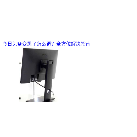
今日头条变黑了怎么调？全方位解决指南