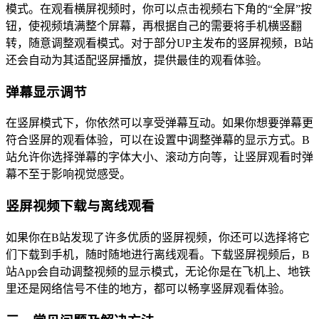
模式。在观看横屏视频时，你可以点击视频右下角的“全屏”按
钮，使视频填满整个屏幕，再根据自己的需要将手机横竖翻
转，随意调整观看模式。对于部分UP主发布的竖屏视频，B站
还会自动为其适配竖屏播放，提供最佳的观看体验。
弹幕显示调节
在竖屏模式下，你依然可以享受弹幕互动。如果你想要弹幕更
符合竖屏的观看体验，可以在设置中调整弹幕的显示方式。B
站允许你选择弹幕的字体大小、滚动方向等，让竖屏观看时弹
幕不至于影响视觉感受。
竖屏视频下载与离线观看
如果你在B站发现了许多优质的竖屏视频，你还可以选择将它
们下载到手机，随时随地进行离线观看。下载竖屏视频后，B
站App会自动调整视频的显示模式，无论你是在飞机上、地铁
里还是网络信号不佳的地方，都可以畅享竖屏观看体验。