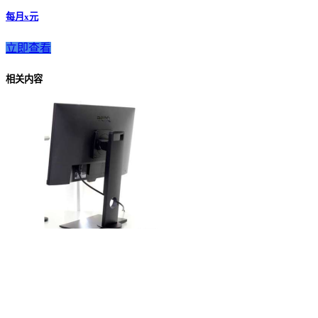
每月x元
立即查看
相关内容