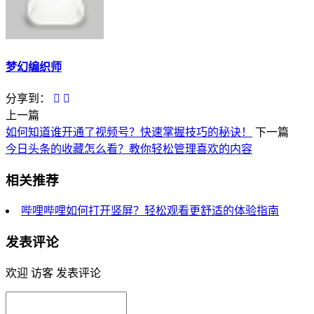
梦幻编织师
分享到：
上一篇
如何知道谁开通了视频号？快速掌握技巧的秘诀！
下一篇
今日头条的收藏怎么看？教你轻松管理喜欢的内容
相关推荐
哔哩哔哩如何打开竖屏？轻松观看更舒适的体验指南
发表评论
欢迎 访客 发表评论