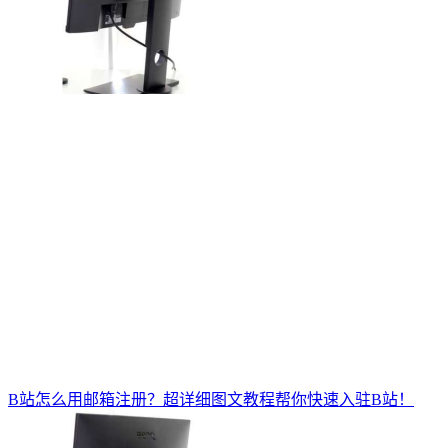
B站怎么用邮箱注册？超详细图文教程帮你快速入驻B站！