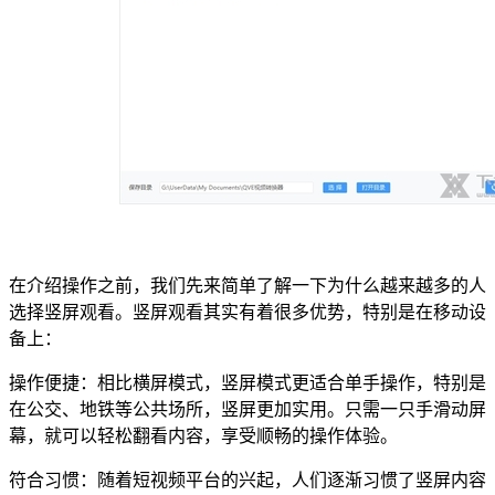
在介绍操作之前，我们先来简单了解一下为什么越来越多的人
选择竖屏观看。竖屏观看其实有着很多优势，特别是在移动设
备上：
操作便捷：相比横屏模式，竖屏模式更适合单手操作，特别是
在公交、地铁等公共场所，竖屏更加实用。只需一只手滑动屏
幕，就可以轻松翻看内容，享受顺畅的操作体验。
符合习惯：随着短视频平台的兴起，人们逐渐习惯了竖屏内容