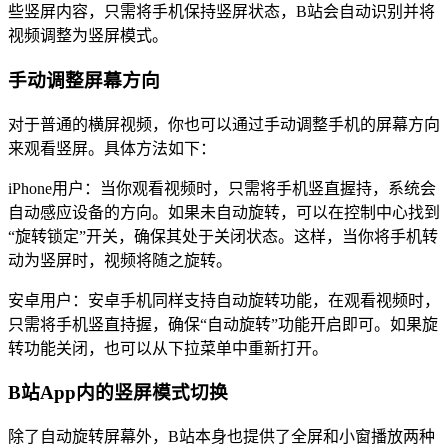
些竖屏内容，只需将手机保持竖屏状态，B站会自动识别并将
视频调整为竖屏模式。
手动调整屏幕方向
对于普通的横屏视频，你也可以通过手动调整手机的屏幕方向
来观看竖屏。具体方法如下：
iPhone用户：当你观看视频时，只需将手机竖直握持，系统会
自动感应设备的方向。如果未自动旋转，可以在控制中心找到
“旋转锁定”开关，确保其处于关闭状态。这样，当你将手机转
动为竖屏时，视频将随之旋转。
安卓用户：安卓手机同样支持自动旋转功能，在观看视频时，
只需将手机竖直持握，确保“自动旋转”功能开启即可。如果旋
转功能关闭，也可以从下拉菜单中重新打开。
B站App内的竖屏模式切换
除了自动旋转屏幕外，B站本身也提供了全屏和小窗播放两种