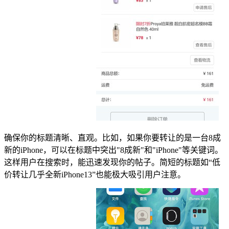
确保你的标题清晰、直观。比如，如果你要转让的是一台8成
新的iPhone，可以在标题中突出"8成新"和"iPhone"等关键词。
这样用户在搜索时，能迅速发现你的帖子。简短的标题如“低
价转让几乎全新iPhone13”也能极大吸引用户注意。