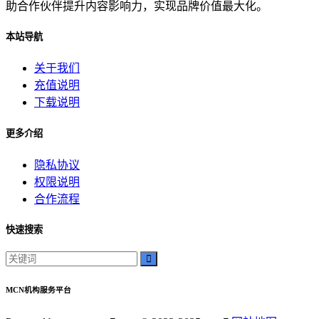
助合作伙伴提升内容影响力，实现品牌价值最大化。
本站导航
关于我们
充值说明
下载说明
更多介绍
隐私协议
权限说明
合作流程
快速搜索
MCN机构服务平台