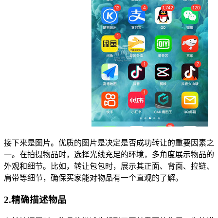
接下来是图片。优质的图片是决定是否成功转让的重要因素之
一。在拍摄物品时，选择光线充足的环境，多角度展示物品的
外观和细节。比如，转让包包时，展示其正面、背面、拉链、
肩带等细节，确保买家能对物品有一个直观的了解。
2.精确描述物品