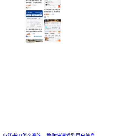
小红书ID怎么查询，教你快速找到用户信息