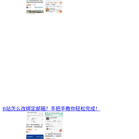
B站怎么改绑定邮箱？手把手教你轻松完成！