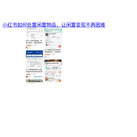
小红书如何处置闲置物品，让闲置变现不再困难