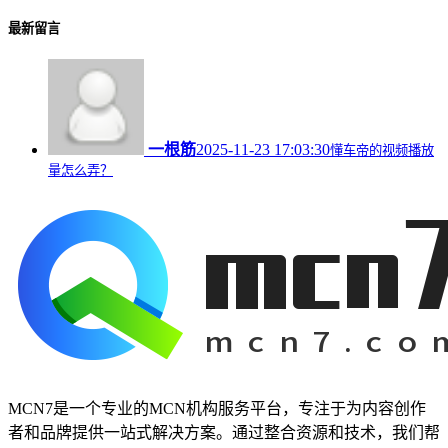
最新留言
一根筋
2025-11-23 17:03:30
懂车帝的视频播放
量怎么弄？
MCN7是一个专业的MCN机构服务平台，专注于为内容创作
者和品牌提供一站式解决方案。通过整合资源和技术，我们帮