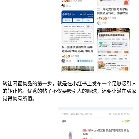
转让闲置物品的第一步，就是在小红书上发布一个足够吸引人
的转让帖。优秀的帖子不仅要吸引人的眼球，还要让潜在买家
觉得物有所值。