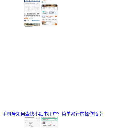
手机号如何查找小红书用户？简单易行的操作指南