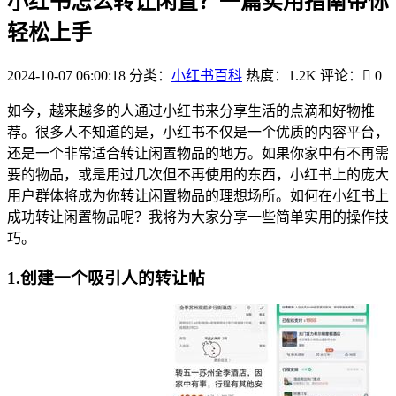
小红书怎么转让闲置？一篇实用指南带你
轻松上手
2024-10-07 06:00:18
分类：
小红书百科
热度：1.2K
评论：
0
如今，越来越多的人通过小红书来分享生活的点滴和好物推
荐。很多人不知道的是，小红书不仅是一个优质的内容平台，
还是一个非常适合转让闲置物品的地方。如果你家中有不再需
要的物品，或是用过几次但不再使用的东西，小红书上的庞大
用户群体将成为你转让闲置物品的理想场所。如何在小红书上
成功转让闲置物品呢？我将为大家分享一些简单实用的操作技
巧。
1.创建一个吸引人的转让帖