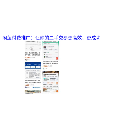
闲鱼付费推广：让你的二手交易更高效、更成功