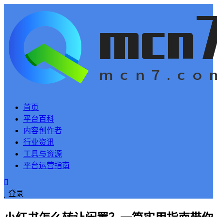
首页
平台百科
内容创作者
行业资讯
工具与资源
平台运营指南
登录