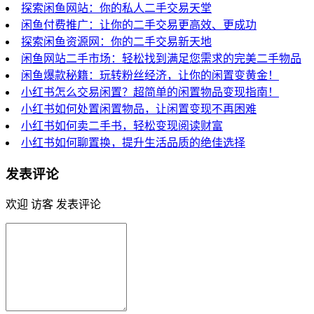
探索闲鱼网站：你的私人二手交易天堂
闲鱼付费推广：让你的二手交易更高效、更成功
探索闲鱼资源网：你的二手交易新天地
闲鱼网站二手市场：轻松找到满足您需求的完美二手物品
闲鱼爆款秘籍：玩转粉丝经济，让你的闲置变黄金！
小红书怎么交易闲置？超简单的闲置物品变现指南！
小红书如何处置闲置物品，让闲置变现不再困难
小红书如何卖二手书，轻松变现阅读财富
小红书如何聊置换，提升生活品质的绝佳选择
发表评论
欢迎 访客 发表评论