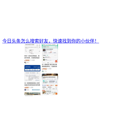
今日头条怎么搜索好友，快速找到你的小伙伴！