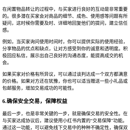
在闲置物品转让的过程中，与买家进行良好的互动是非常重要
的。很多潜在买家会对商品的细节、成色、使用感等问题有所
疑问，这时候你需要及时、详细地回复他们的提问，建立信任
感。
例如，当买家询问使用时间时，你可以提供实际的使用经验，
分享物品的优点和缺点，让对方感受到你的诚意和透明度。积
极回应私信，展示出自己良好的沟通态度，能提高成交的机
会。
如果买家对价格有所异议，可以通过谈判达成一个双方都满意
的价格。如果对方还在犹豫，你也可以适当赠送一些小礼品或
包邮服务，增加交易成功的可能性。
6.确保安全交易，保障权益
最后一步，也是非常关键的一步，就是确保交易的安全性。在
与买家达成协议后，建议使用小红书内置的“交易保障”功能。
通过这一功能，可以避免线下交易中的种种不确定性，确保双