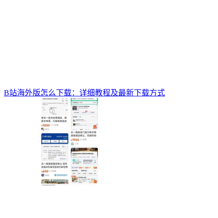
B站海外版怎么下载：详细教程及最新下载方式