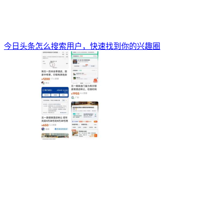
今日头条怎么搜索用户，快速找到你的兴趣圈