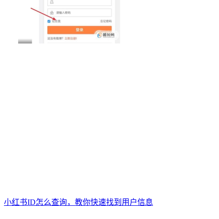
小红书ID怎么查询，教你快速找到用户信息