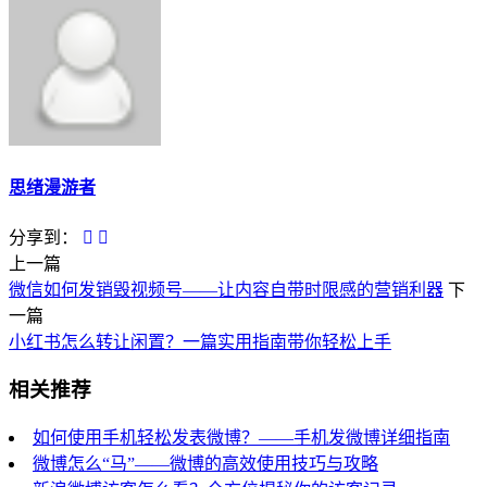
思绪漫游者
分享到：
上一篇
微信如何发销毁视频号——让内容自带时限感的营销利器
下
一篇
小红书怎么转让闲置？一篇实用指南带你轻松上手
相关推荐
如何使用手机轻松发表微博？——手机发微博详细指南
微博怎么“马”——微博的高效使用技巧与攻略