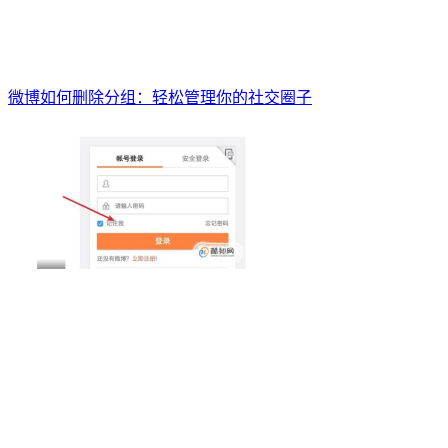
微博如何删除分组：轻松管理你的社交圈子