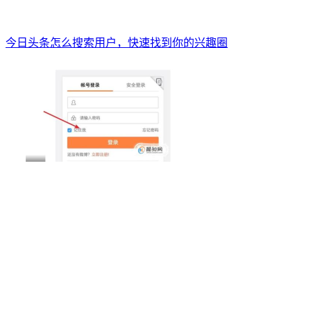
今日头条怎么搜索用户，快速找到你的兴趣圈