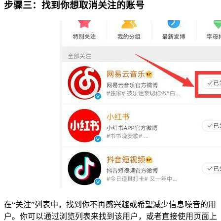
步骤三：找到你想取消关注的账号
在“关注”列表中，找到你不再感兴趣或希望减少信息噪音的用
户。你可以通过浏览列表来找到该用户，或者直接使用页面上