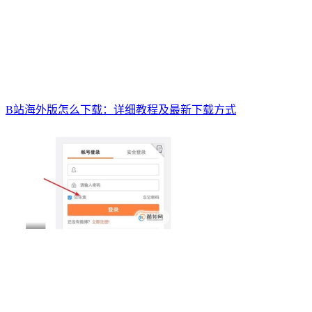
B站海外版怎么下载：详细教程及最新下载方式