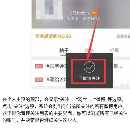
在个人主页的顶部，会显示“关注”、“粉丝”、“微博”等选项。
点击“关注”选项，系统会列出你当前所关注的所有微博用户。
这里是你管理关注列表的主要界面，你可以浏览所有已经关注
的账号，并决定是否继续关注这些人。