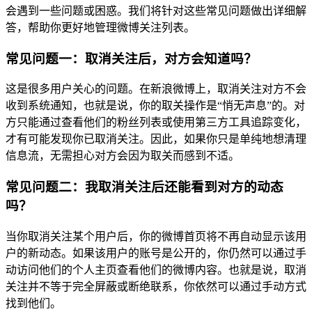
会遇到一些问题或困惑。我们将针对这些常见问题做出详细解
答，帮助你更好地管理微博关注列表。
常见问题一：取消关注后，对方会知道吗？
这是很多用户关心的问题。在新浪微博上，取消关注对方不会
收到系统通知，也就是说，你的取关操作是“悄无声息”的。对
方只能通过查看他们的粉丝列表或使用第三方工具追踪变化，
才有可能发现你已取消关注。因此，如果你只是单纯地想清理
信息流，无需担心对方会因为取关而感到不适。
常见问题二：我取消关注后还能看到对方的动态
吗？
当你取消关注某个用户后，你的微博首页将不再自动显示该用
户的新动态。如果该用户的账号是公开的，你仍然可以通过手
动访问他们的个人主页查看他们的微博内容。也就是说，取消
关注并不等于完全屏蔽或断绝联系，你依然可以通过手动方式
找到他们。