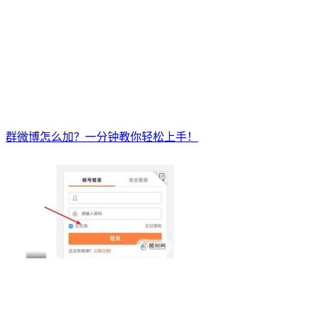
群微博怎么加？一分钟教你轻松上手！