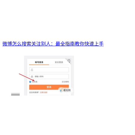
微博怎么搜索关注别人：最全指南教你快速上手