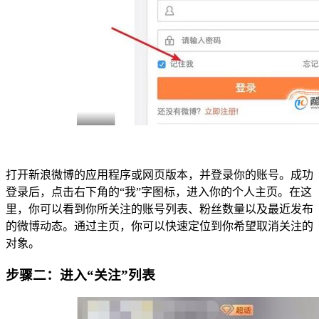
打开新浪微博的应用程序或网页版本，并登录你的账号。成功
登录后，点击右下角的“我”字图标，进入你的个人主页。在这
里，你可以看到你所关注的账号列表、粉丝数量以及最近发布
的微博动态。通过主页，你可以快速定位到你希望取消关注的
对象。
步骤二：进入“关注”列表