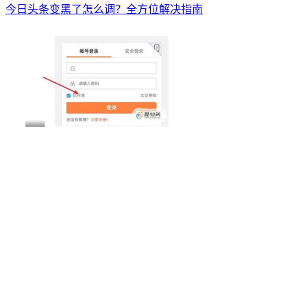
今日头条变黑了怎么调？全方位解决指南