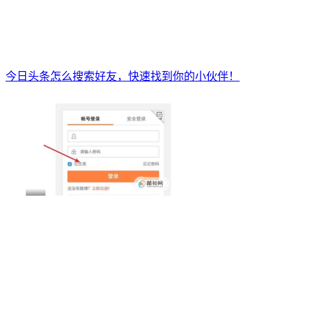
今日头条怎么搜索好友，快速找到你的小伙伴！