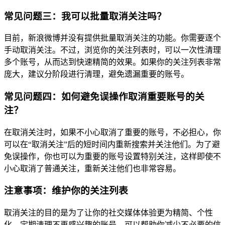
常见问题三：我可以批量取消关注吗？
目前，新浪微博并没有提供批量取消关注的功能。你需要逐个
手动取消关注。不过，浏览你的关注列表时，可以一次性清理
多个账号，从而达到快速精简的效果。如果你的关注列表非常
庞大，建议分阶段进行清理，避免遗漏重要的账号。
常见问题四：如何避免误操作取消重要账号的关
注？
在取消关注时，如果不小心取消了重要的账号，不必担心，你
可以在“取消关注”后的短时间内重新搜索并关注他们。为了避
免误操作，你也可以为重要的账号设置特别关注，这样即使不
小心取消了普通关注，重新关注他们也非常容易。
注意事项：维护你的关注列表
取消关注的目的是为了让你的社交媒体体验更为精简、个性
化。定期清理不再感兴趣的账号，可以帮助你减少不必要的信