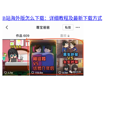
B站海外版怎么下载：详细教程及最新下载方式