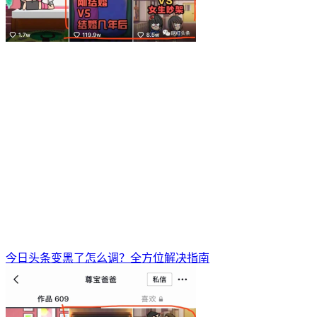
今日头条变黑了怎么调？全方位解决指南