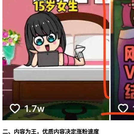
二、内容为王，优质内容决定涨粉速度