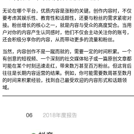
无论在哪个平台，优质内容是涨粉的关键。创作内容时，不仅
要考虑其娱乐性、教育性和话题性，还要与粉丝的需求紧密对
接。粉丝增长的核心之一，就是内容与受众的高度契合。当用
户对你的内容产生认同感时，他们不仅会主动关注你的账号，
还会积极分享你的内容，从而带动更多的流量和粉丝。
当然，内容创作不是一蹴而就的，需要一定的时间积累。一个
有创意的短视频、一个深刻的社交媒体帖子或一篇原创文章都
可能在某个时刻迅速走红，带来数万甚至百万粉丝。但这背后
往往是长期内容运营的结果。例如，你可能需要数周甚至数月
的时间来积累经验，找到自己最受欢迎的内容形式和话题领
域。