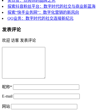
买点赞：点亮你的品牌之光
探索抖音粉丝平台：数字时代的社交与商业新蓝海
探索“快手业务网”：数字化营销的新风向
QQ业务：数字时代的社交连接新纪元
发表评论
欢迎 访客 发表评论
昵称*
E-mail
网站