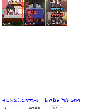
今日头条怎么搜索用户，快速找到你的兴趣圈