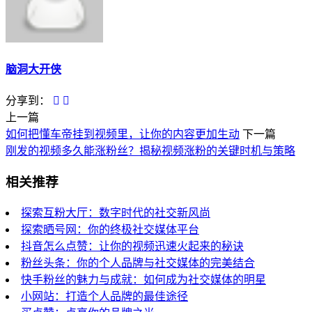
脑洞大开侠
分享到：
上一篇
如何把懂车帝挂到视频里，让你的内容更加生动
下一篇
刚发的视频多久能涨粉丝？揭秘视频涨粉的关键时机与策略
相关推荐
探索互粉大厅：数字时代的社交新风尚
探索晒号网：你的终极社交媒体平台
抖音怎么点赞：让你的视频迅速火起来的秘诀
粉丝头条：你的个人品牌与社交媒体的完美结合
快手粉丝的魅力与成就：如何成为社交媒体的明星
小网站：打造个人品牌的最佳途径