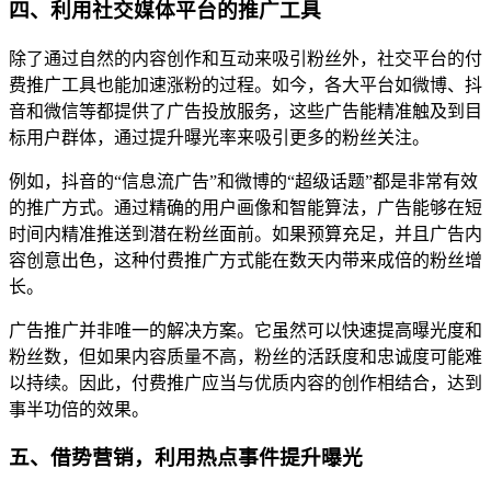
四、利用社交媒体平台的推广工具
除了通过自然的内容创作和互动来吸引粉丝外，社交平台的付
费推广工具也能加速涨粉的过程。如今，各大平台如微博、抖
音和微信等都提供了广告投放服务，这些广告能精准触及到目
标用户群体，通过提升曝光率来吸引更多的粉丝关注。
例如，抖音的“信息流广告”和微博的“超级话题”都是非常有效
的推广方式。通过精确的用户画像和智能算法，广告能够在短
时间内精准推送到潜在粉丝面前。如果预算充足，并且广告内
容创意出色，这种付费推广方式能在数天内带来成倍的粉丝增
长。
广告推广并非唯一的解决方案。它虽然可以快速提高曝光度和
粉丝数，但如果内容质量不高，粉丝的活跃度和忠诚度可能难
以持续。因此，付费推广应当与优质内容的创作相结合，达到
事半功倍的效果。
五、借势营销，利用热点事件提升曝光