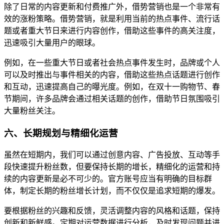
除了日常的内容更新和付费推广外，借势营销也是一个非常有
效的涨粉策略。借势营销，就是利用当前的热点事件、流行话
题或者重大节日来进行内容创作，借助这些事件的高关注度，
迅速吸引大量用户的眼球。
例如，在一些重大节日或者社会热点事件发生时，品牌或个人
可以及时推出与事件相关的内容，借助这些热点话题进行创作
和互动，迅速提高自己的曝光度。例如，在双十一购物节、春
节期间，许多品牌会通过相关话题的创作，借助节日氛围吸引
大量粉丝关注。
六、长期规划与精细化运营
虽然在短期内，我们可以通过创意内容、广告投放、互动等手
段快速提升粉丝数，但要保持长期的增长，精细化的运营和持
续的内容更新是必不可少的。官方账号应当有明确的目标群
体，制定长期的粉丝增长计划，而不仅仅是追求短期的爆发。
要根据粉丝的兴趣和反馈，灵活调整内容的风格和话题，保持
创新和新鲜感。定期对运营数据进行分析，及时发现问题并进