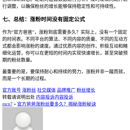
行调整，以确保粉丝的增长能够保持稳定性和可持续性。
七、总结：涨粉时间没有固定公式
作为“官方爸爸”，涨粉到底需要多久？实际上，没有一个固定
的时间表。不同平台的算法、不同内容的质量、不同的互动方
式都会影响涨粉的速度。通过优质内容的创作、积极互动和精
细化运营，你可以在更短的时间内实现快速增长，甚至突破预
期的粉丝数量。
最重要的是，要保持耐心和持续的努力，涨粉并非一蹴而就，
而是一个长期的过程。
官方账号
涨粉丝
社交媒体
品牌推广
粉丝增长
转载请说明出处
内容投诉
内容投诉
mcn7
»
官方爸爸涨粉丝要多久？揭秘涨粉秘诀