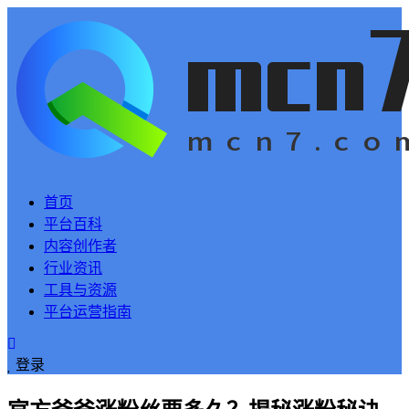
首页
平台百科
内容创作者
行业资讯
工具与资源
平台运营指南
登录