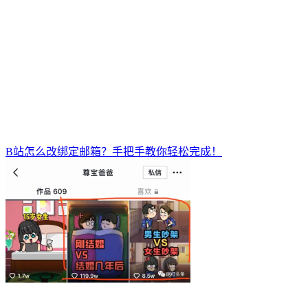
B站怎么改绑定邮箱？手把手教你轻松完成！