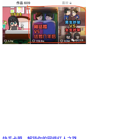
快手卡盟，解锁你的网络红人之路