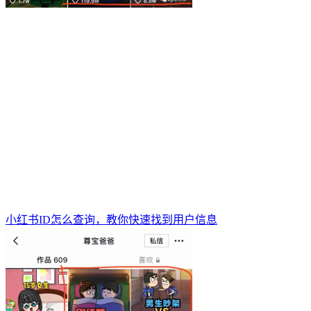
小红书ID怎么查询，教你快速找到用户信息