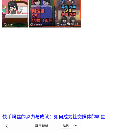
快手粉丝的魅力与成就：如何成为社交媒体的明星