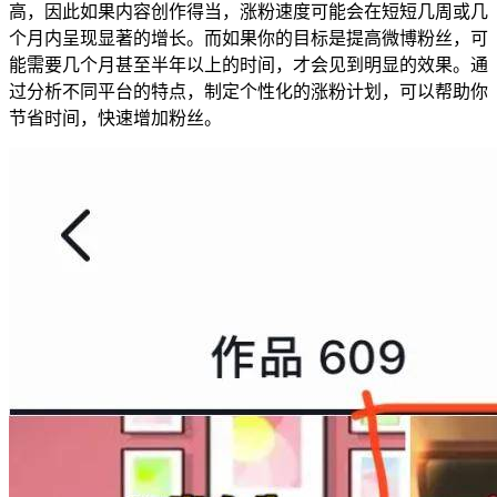
高，因此如果内容创作得当，涨粉速度可能会在短短几周或几
个月内呈现显著的增长。而如果你的目标是提高微博粉丝，可
能需要几个月甚至半年以上的时间，才会见到明显的效果。通
过分析不同平台的特点，制定个性化的涨粉计划，可以帮助你
节省时间，快速增加粉丝。