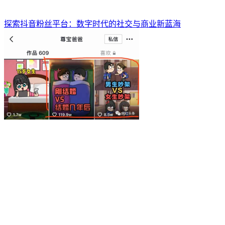
探索抖音粉丝平台：数字时代的社交与商业新蓝海