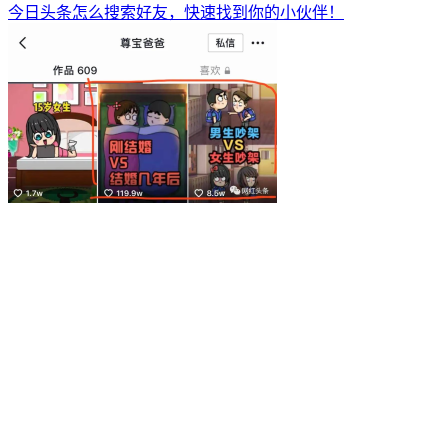
今日头条怎么搜索好友，快速找到你的小伙伴！