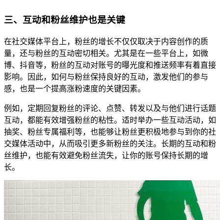
三、互动和粉丝维护也是关键
在社交媒体平台上，粉丝的增长不仅仅取决于内容创作的质
量，还与粉丝的互动密切相关。尤其是在一些平台上，如微
博、抖音等，粉丝的互动对账号的曝光度和推送频率有着直接
影响。因此，如何与粉丝保持良好的互动，激发他们的参与
感，也是一个提高涨粉速度的关键因素。
例如，定期回复粉丝的评论、点赞、转发以及与他们进行话题
互动，都能有效增强粉丝的粘性。适时举办一些互动活动，如
抽奖、粉丝专属福利等，也能够让粉丝更积极地参与到你的社
交媒体活动中，从而吸引更多新粉丝的关注。长期的互动和粉
丝维护，也能有效避免粉丝流失，让你的账号保持长期的增
长。