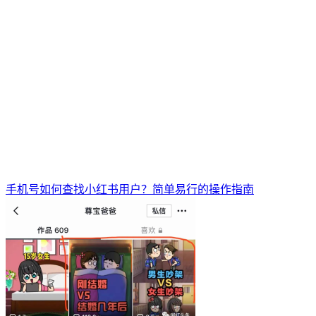
手机号如何查找小红书用户？简单易行的操作指南