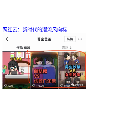
网红云：新时代的潮流风向标