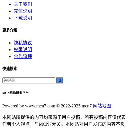
关于我们
充值说明
下载说明
更多介绍
隐私协议
权限说明
合作流程
快速搜索
MCN机构服务平台
Powered by www.mcn7.com © 2022-2025 mcn7
网站地图
本网站所提供的内容均来源于用户投稿，所有投稿内容仅代表
作者个人观点，与MCN7无关。本网站对用户发布的内容不负