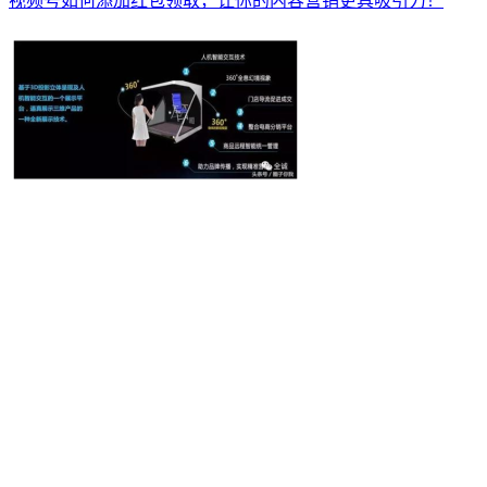
视频号如何添加红包领取，让你的内容营销更具吸引力！