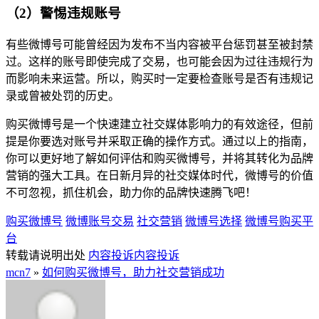
（2）警惕违规账号
有些微博号可能曾经因为发布不当内容被平台惩罚甚至被封禁
过。这样的账号即使完成了交易，也可能会因为过往违规行为
而影响未来运营。所以，购买时一定要检查账号是否有违规记
录或曾被处罚的历史。
购买微博号是一个快速建立社交媒体影响力的有效途径，但前
提是你要选对账号并采取正确的操作方式。通过以上的指南，
你可以更好地了解如何评估和购买微博号，并将其转化为品牌
营销的强大工具。在日新月异的社交媒体时代，微博号的价值
不可忽视，抓住机会，助力你的品牌快速腾飞吧！
购买微博号
微博账号交易
社交营销
微博号选择
微博号购买平
台
转载请说明出处
内容投诉
内容投诉
mcn7
»
如何购买微博号，助力社交营销成功