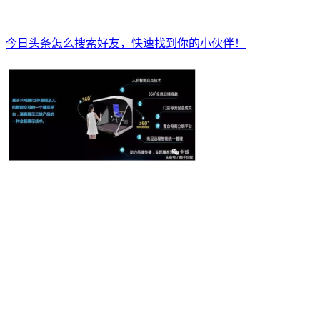
今日头条怎么搜索好友，快速找到你的小伙伴！