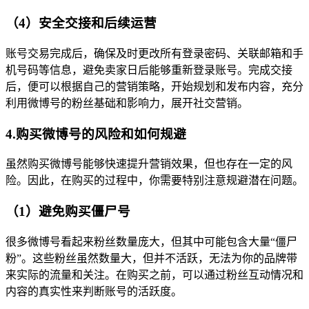
（4）安全交接和后续运营
账号交易完成后，确保及时更改所有登录密码、关联邮箱和手
机号码等信息，避免卖家日后能够重新登录账号。完成交接
后，便可以根据自己的营销策略，开始规划和发布内容，充分
利用微博号的粉丝基础和影响力，展开社交营销。
4.购买微博号的风险和如何规避
虽然购买微博号能够快速提升营销效果，但也存在一定的风
险。因此，在购买的过程中，你需要特别注意规避潜在问题。
（1）避免购买僵尸号
很多微博号看起来粉丝数量庞大，但其中可能包含大量“僵尸
粉”。这些粉丝虽然数量大，但并不活跃，无法为你的品牌带
来实际的流量和关注。在购买之前，可以通过粉丝互动情况和
内容的真实性来判断账号的活跃度。