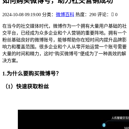
如何购买微博号，助力社交营销成功
2024-10-08 09:19:00
分类：
微博百科
热度：290
评论：
0
在当今的社交媒体时代，微博作为一个拥有大量用户基础的社
交平台，已经成为众多企业和个人营销的重要阵地。拥有一个
粉丝基础良好的微博账号，能够帮助你在短时间内提升品牌影
响力和覆盖范围。很多企业和个人从零开始运营一个账号需要
大量的时间和精力，这时“购买微博号”便成为了一种高效的解
决方案。
1.为什么要购买微博号？
（1）快速获取粉丝