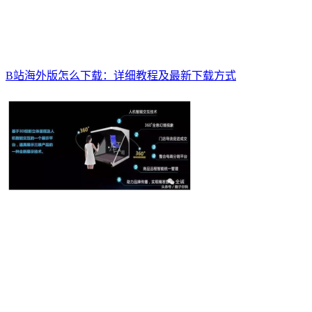
B站海外版怎么下载：详细教程及最新下载方式