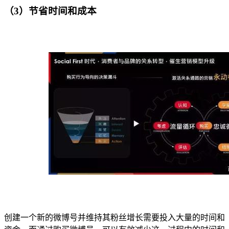
（3）节省时间和成本
创建一个新的微博号并维持其粉丝增长需要投入大量的时间和