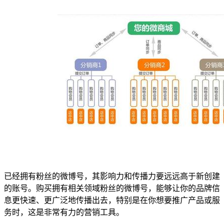
已经拥有粉丝的微博号，其影响力和传播力要远远高于新创建
的账号。购买拥有相关领域粉丝的微博号，能够让你的品牌信
息更快速、更广泛地传播出去，特别是在你想要推广产品或服
务时，这是非常有力的营销工具。