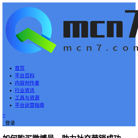
首页
平台百科
内容创作者
行业资讯
工具与资源
平台运营指南
登录