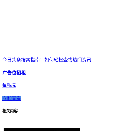
今日头条搜索指南：如何轻松查找热门资讯
广告位招租
每月x元
立即查看
相关内容