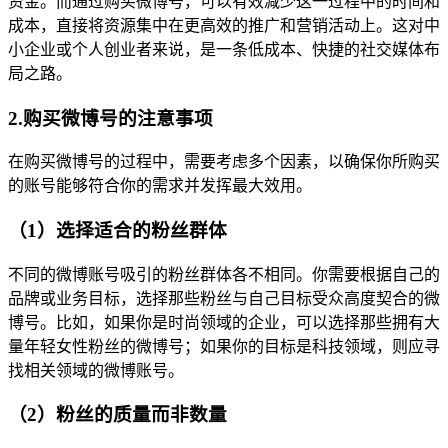
资金。而通过购买微博号，可以有效减少这一过程中的时间和
成本，直接将资源集中在更高效的推广和营销活动上。这对中
小企业或个人创业者来说，是一条低成本、快捷的社交媒体布
局之路。
2.购买微博号的注意事项
在购买微博号的过程中，需要考虑多个因素，以确保你所购买
的账号能够符合你的需求并发挥最大效用。
（1）选择适合的粉丝群体
不同的微博账号吸引的粉丝群体各不相同。你需要根据自己的
品牌或业务目标，选择那些粉丝与自己目标受众高度契合的微
博号。比如，如果你是时尚领域的企业，可以选择那些拥有大
量年轻女性粉丝的微博号；如果你的目标是科技领域，则应寻
找相关领域的微博账号。
（2）粉丝的质量而非数量