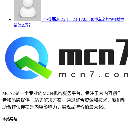
一根筋
2025-11-23 17:03:30
懂车帝的视频播放
量怎么弄？
MCN7是一个专业的MCN机构服务平台，专注于为内容创作
者和品牌提供一站式解决方案。通过整合资源和技术，我们帮
助合作伙伴提升内容影响力，实现品牌价值最大化。
本站导航