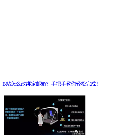
B站怎么改绑定邮箱？手把手教你轻松完成！