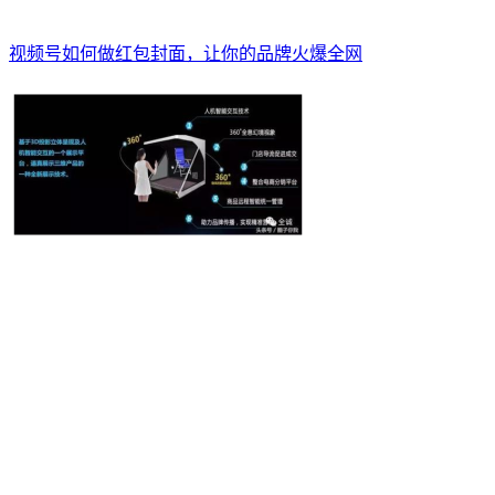
视频号如何做红包封面，让你的品牌火爆全网