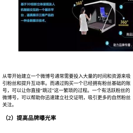
从零开始建立一个微博号通常需要投入大量的时间和资源来吸
引粉丝和提升互动率。而通过购买一个已经拥有粉丝基础的账
号，可以让你直接“跳过”这一繁琐的过程。一个有活跃粉丝的
微博号，可以帮助你迅速建立社交证明，吸引更多的自然粉丝
关注。
（2）提高品牌曝光率