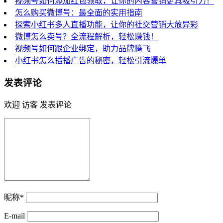
视频号如何添加红包领取，让你的内容营销更具吸引力！
怎么购买微博号：最全面的实用指南
探索小红书多人直播功能，让你的社交营销大放异彩
微博怎么卖号？全流程解析，轻松赚钱！
视频号如何跟企业绑定，助力品牌腾飞
小红书怎么插播广告的秘密，轻松引流爆单
发表评论
欢迎 访客 发表评论
昵称*
E-mail