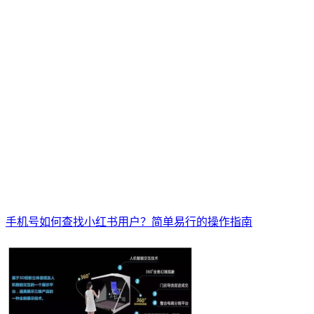
手机号如何查找小红书用户？简单易行的操作指南