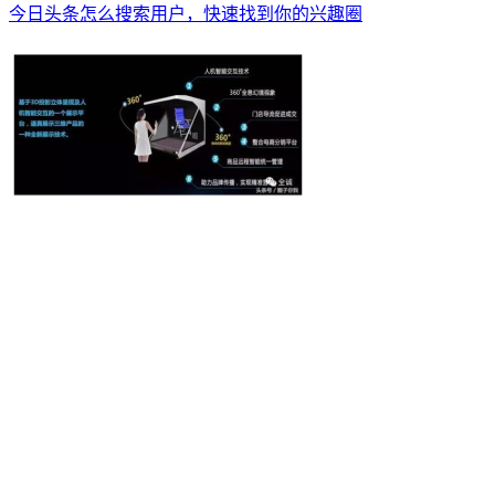
今日头条怎么搜索用户，快速找到你的兴趣圈