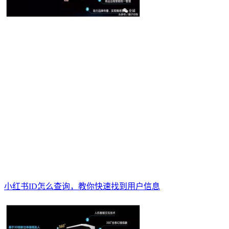
小红书ID怎么查询，教你快速找到用户信息