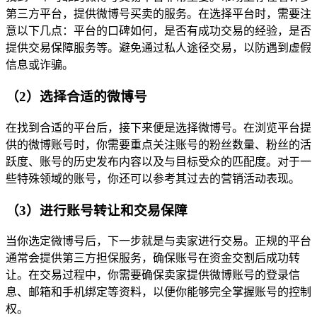
第三方平台，提供微博号买卖的服务。在选择平台时，需要注
意以下几点：平台的口碑如何，是否有成功交易的经验，是否
提供交易保障服务等。避免通过私人途径交易，以防遇到虚假
信息或诈骗。
（2）选择合适的微博号
在找到合适的平台后，接下来便是选择微博号。在浏览平台提
供的微博账号时，你需要重点关注账号的粉丝数量、粉丝的活
跃度、账号的历史发布内容以及与目标受众的匹配度。对于一
些特殊领域的账号，你还可以参考其过去的营销活动表现。
（3）进行账号转让和交易保障
当你选定微博号后，下一步就是与卖家进行交易。正规的平台
通常会提供第三方担保服务，确保账号在资金交割后成功转
让。在交易过程中，你需要确保卖家提供微博账号的登录信
息、邮箱和手机绑定等资料，以便你能够完全掌握账号的控制
权。