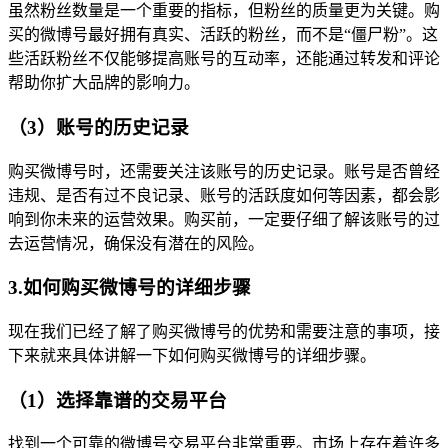
虽然粉丝数量是一个重要的指标，但粉丝的质量更为关键。购
买的微博号最好拥有真实、活跃的粉丝，而不是“僵尸粉”。这
些活跃粉丝不仅能够提高账号的互动率，还能通过转发和评论
帮助你扩大品牌的影响力。
（3）账号的历史记录
购买微博号时，还需要关注该账号的历史记录。账号是否曾经
违规、是否有过不良记录、账号的活跃度如何等因素，都会影
响到你未来的运营效果。购买前，一定要仔细了解该账号的过
去运营情况，确保没有潜在的风险。
3.如何购买微博号的详细步骤
现在我们已经了解了购买微博号的优势和需要注意的事项，接
下来就来具体讲解一下如何购买微博号的详细步骤。
（1）选择靠谱的交易平台
找到一个可靠的微博号交易平台非常重要。市场上存在着许多