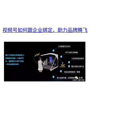
视频号如何跟企业绑定，助力品牌腾飞