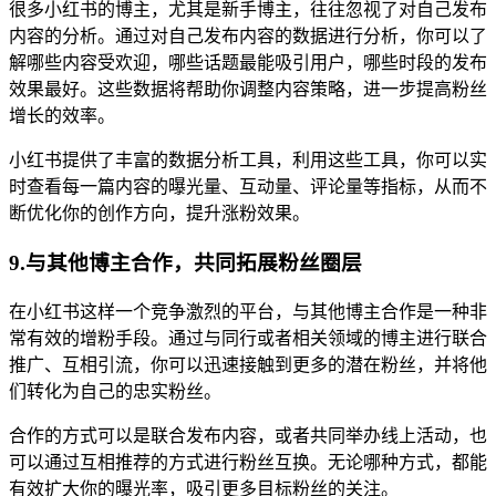
很多小红书的博主，尤其是新手博主，往往忽视了对自己发布
内容的分析。通过对自己发布内容的数据进行分析，你可以了
解哪些内容受欢迎，哪些话题最能吸引用户，哪些时段的发布
效果最好。这些数据将帮助你调整内容策略，进一步提高粉丝
增长的效率。
小红书提供了丰富的数据分析工具，利用这些工具，你可以实
时查看每一篇内容的曝光量、互动量、评论量等指标，从而不
断优化你的创作方向，提升涨粉效果。
9.与其他博主合作，共同拓展粉丝圈层
在小红书这样一个竞争激烈的平台，与其他博主合作是一种非
常有效的增粉手段。通过与同行或者相关领域的博主进行联合
推广、互相引流，你可以迅速接触到更多的潜在粉丝，并将他
们转化为自己的忠实粉丝。
合作的方式可以是联合发布内容，或者共同举办线上活动，也
可以通过互相推荐的方式进行粉丝互换。无论哪种方式，都能
有效扩大你的曝光率，吸引更多目标粉丝的关注。