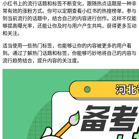
小红书上的流行话题和标签不断变化，跟随热点话题是一种非
常有效的涨粉方式。你可以定期查看小红书的热搜榜单，参与
到当前流行的话题中，结合自己的内容进行创作。这样不仅能
够提高曝光率，还能让你及时与用户产生共鸣，获得更多互动
和关注。
适当使用一些热门标签，也能够让你的内容被更多的用户看
到。通过了解热门话题和标签，你能够巧妙地将自己的内容与
流行趋势结合，提升内容的关注度。