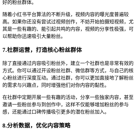
好的粉丝群体。
随着小红书平台算法的不断升级，视频内容的曝光度普遍较
高。如果你还没有尝试过视频创作，不妨开始拍摄短视频，尤
其是一些有趣的、能引起共鸣的内容，视频的分享性极强，可
以帮助你迅速吸引大量粉丝。
7.社群运营，打造核心粉丝群体
除了直接通过内容吸引粉丝外，建立一个社群也是非常有效的
方式。你可以通过开设粉丝社群、微信群等方式，与自己的核
心粉丝进行深度互动。通过社群，你可以更加直接地了解粉丝
的需求与兴趣点，同时增强他们对你内容的黏性。
在社群中定期开展一些有趣的活动，分享一些独家内容，甚至
邀请一些粉丝参与到创作中，这样不仅能够增加粉丝的参与
感，还能通过口碑传播吸引更多的潜在粉丝加入。
8.分析数据，优化内容策略