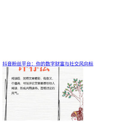
抖音粉丝平台：你的数字财富与社交风向标