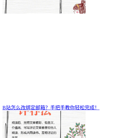
B站怎么改绑定邮箱？手把手教你轻松完成！