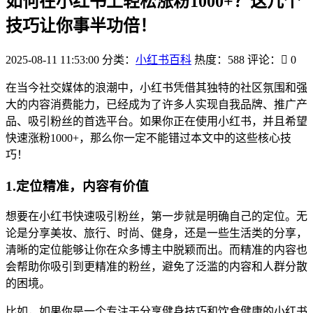
如何在小红书上轻松涨粉1000+？这几个
技巧让你事半功倍！
2025-08-11 11:53:00
分类：
小红书百科
热度：588
评论：
0
在当今社交媒体的浪潮中，小红书凭借其独特的社区氛围和强
大的内容消费能力，已经成为了许多人实现自我品牌、推广产
品、吸引粉丝的首选平台。如果你正在使用小红书，并且希望
快速涨粉1000+，那么你一定不能错过本文中的这些核心技
巧！
1.定位精准，内容有价值
想要在小红书快速吸引粉丝，第一步就是明确自己的定位。无
论是分享美妆、旅行、时尚、健身，还是一些生活类的分享，
清晰的定位能够让你在众多博主中脱颖而出。而精准的内容也
会帮助你吸引到更精准的粉丝，避免了泛滥的内容和人群分散
的困境。
比如，如果你是一个专注于分享健身技巧和饮食健康的小红书