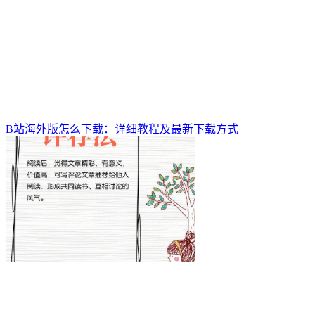
B站海外版怎么下载：详细教程及最新下载方式