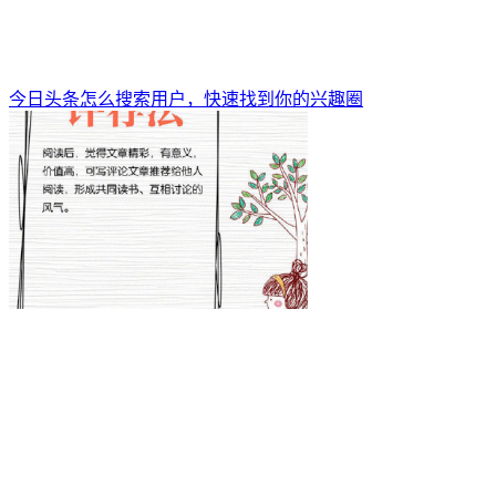
今日头条怎么搜索用户，快速找到你的兴趣圈