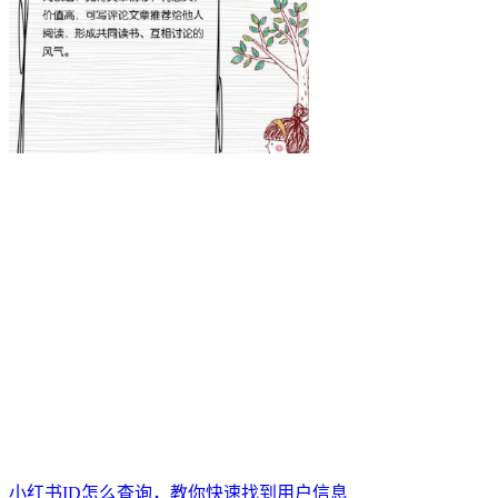
小红书ID怎么查询，教你快速找到用户信息