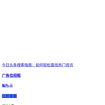
今日头条搜索指南：如何轻松查找热门资讯
广告位招租
每月x元
立即查看