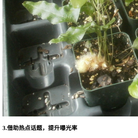
3.借助热点话题，提升曝光率