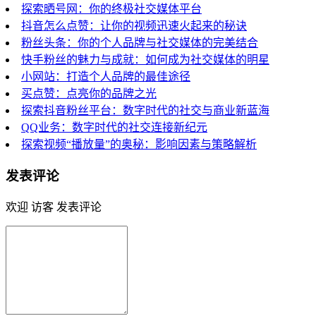
探索晒号网：你的终极社交媒体平台
抖音怎么点赞：让你的视频迅速火起来的秘诀
粉丝头条：你的个人品牌与社交媒体的完美结合
快手粉丝的魅力与成就：如何成为社交媒体的明星
小网站：打造个人品牌的最佳途径
买点赞：点亮你的品牌之光
探索抖音粉丝平台：数字时代的社交与商业新蓝海
QQ业务：数字时代的社交连接新纪元
探索视频“播放量”的奥秘：影响因素与策略解析
发表评论
欢迎 访客 发表评论