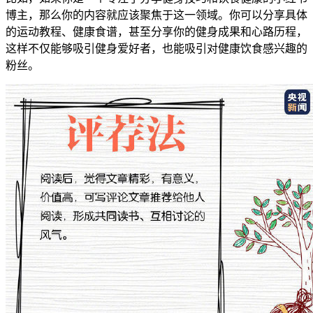
博主，那么你的内容就应该聚焦于这一领域。你可以分享具体
的运动教程、健康食谱，甚至分享你的健身成果和心路历程，
这样不仅能够吸引健身爱好者，也能吸引对健康饮食感兴趣的
粉丝。