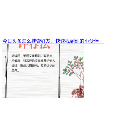
今日头条怎么搜索好友，快速找到你的小伙伴！