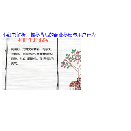
小红书解析：揭秘背后的商业秘密与用户行为