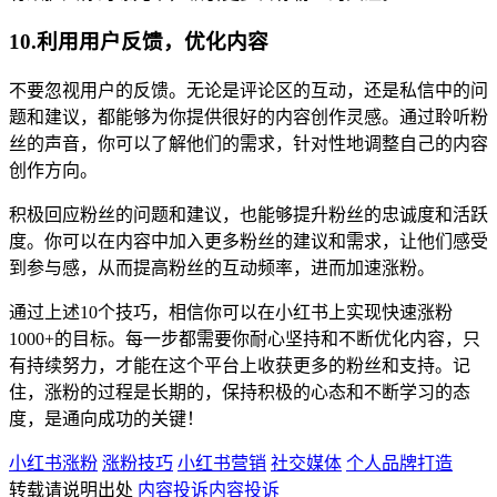
10.利用用户反馈，优化内容
不要忽视用户的反馈。无论是评论区的互动，还是私信中的问
题和建议，都能够为你提供很好的内容创作灵感。通过聆听粉
丝的声音，你可以了解他们的需求，针对性地调整自己的内容
创作方向。
积极回应粉丝的问题和建议，也能够提升粉丝的忠诚度和活跃
度。你可以在内容中加入更多粉丝的建议和需求，让他们感受
到参与感，从而提高粉丝的互动频率，进而加速涨粉。
通过上述10个技巧，相信你可以在小红书上实现快速涨粉
1000+的目标。每一步都需要你耐心坚持和不断优化内容，只
有持续努力，才能在这个平台上收获更多的粉丝和支持。记
住，涨粉的过程是长期的，保持积极的心态和不断学习的态
度，是通向成功的关键！
小红书涨粉
涨粉技巧
小红书营销
社交媒体
个人品牌打造
转载请说明出处
内容投诉
内容投诉