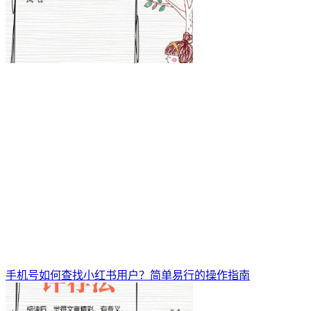
手机号如何查找小红书用户？简单易行的操作指南