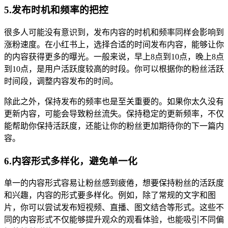
5.发布时机和频率的把控
很多人可能没有意识到，发布内容的时机和频率同样会影响到
涨粉速度。在小红书上，选择合适的时间发布内容，能够让你
的内容获得更多的曝光。一般来说，早上8点到10点，晚上8点
到10点，是用户活跃度较高的时段。你可以根据你的粉丝活跃
时间段，调整内容发布的时间。
除此之外，保持发布的频率也是至关重要的。如果你太久没有
更新内容，可能会导致粉丝流失。保持稳定的更新频率，不仅
能帮助你保持活跃度，还能让你的粉丝更加期待你的下一篇内
容。
6.内容形式多样化，避免单一化
单一的内容形式容易让粉丝感到疲倦，想要保持粉丝的活跃度
和兴趣，内容的形式要多样化。例如，除了常规的文字和图
片，你可以尝试发布短视频、直播、图文结合等形式。这些不
同的内容形式不仅能够提升观众的观看体验，也能吸引不同偏