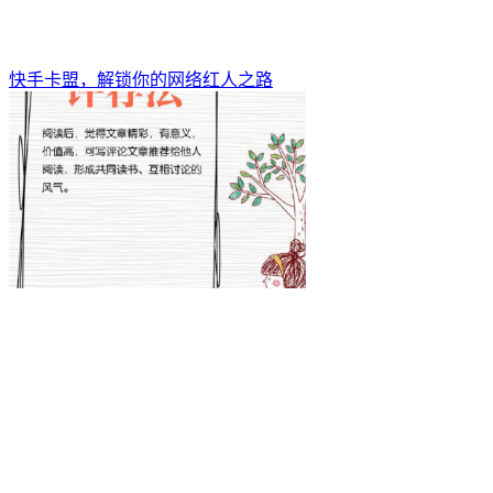
快手卡盟，解锁你的网络红人之路