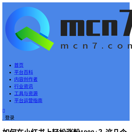
首页
平台百科
内容创作者
行业资讯
工具与资源
平台运营指南
登录