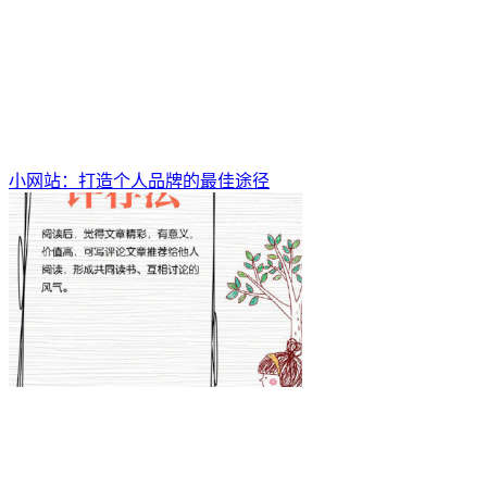
小网站：打造个人品牌的最佳途径