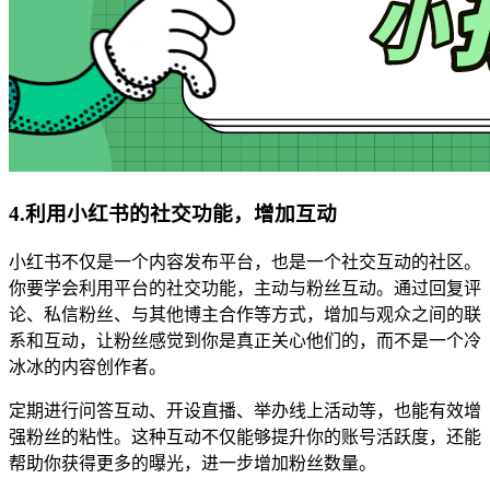
4.利用小红书的社交功能，增加互动
小红书不仅是一个内容发布平台，也是一个社交互动的社区。
你要学会利用平台的社交功能，主动与粉丝互动。通过回复评
论、私信粉丝、与其他博主合作等方式，增加与观众之间的联
系和互动，让粉丝感觉到你是真正关心他们的，而不是一个冷
冰冰的内容创作者。
定期进行问答互动、开设直播、举办线上活动等，也能有效增
强粉丝的粘性。这种互动不仅能够提升你的账号活跃度，还能
帮助你获得更多的曝光，进一步增加粉丝数量。