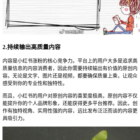
2.持续输出高质量内容
内容是小红书涨粉的核心竞争力。平台上的用户大多是追求高
质量信息的内容消费者，因此你需要持续输出有价值的原创内
容。无论是文字、图片还是视频，都要确保质量上乘，让观众
感受到你的专业性和独特性。
而且，小红书的用户对原创内容的喜爱度极高，原创内容不仅
能提升你的个人品牌形象，还能获得更多平台推荐。因此，创
作有独特视角、实用性强的内容，远比发布泛泛而谈的内容更
具吸引力。