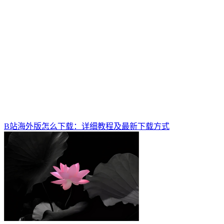
B站海外版怎么下载：详细教程及最新下载方式