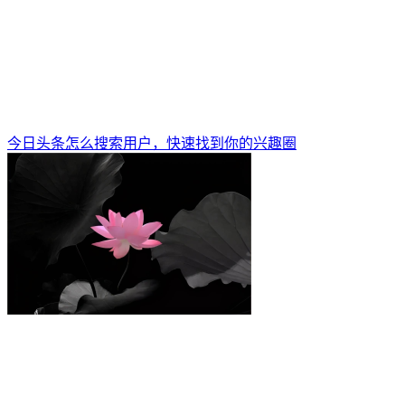
今日头条怎么搜索用户，快速找到你的兴趣圈