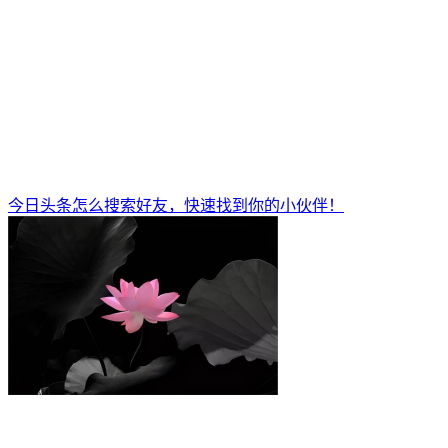
今日头条怎么搜索好友，快速找到你的小伙伴！