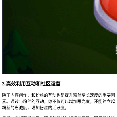
3.高效利用互动和社区运营
除了内容创作，和粉丝的互动也是提升粉丝增长速度的重要因
素。通过与粉丝的互动，你不仅可以增加曝光度，还能建立起
粉丝的忠诚度，增加粉丝的活跃度。