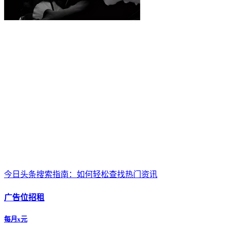
今日头条搜索指南：如何轻松查找热门资讯
广告位招租
每月x元