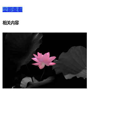
立即查看
相关内容