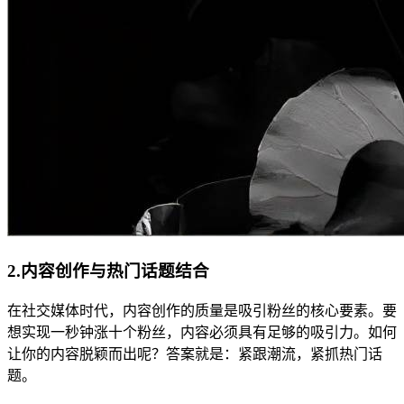
2.内容创作与热门话题结合
在社交媒体时代，内容创作的质量是吸引粉丝的核心要素。要
想实现一秒钟涨十个粉丝，内容必须具有足够的吸引力。如何
让你的内容脱颖而出呢？答案就是：紧跟潮流，紧抓热门话
题。