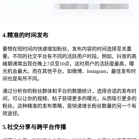
4.精准的时间发布
要想在短时间内快速增加粉丝，发布内容的时间选择至关重
要。不同的社交平台有不同的活跃用户时段。例如，抖音的高
峰期通常出现在晚上7点至10点，这时用户的活跃度最高，曝
光机会最大。而在其他平台，如微博、Instagram，最佳发布时
间也是有所不同。
通过分析你的粉丝群体和平台的数据统计，选择合适的发布时
间，可以让你的视频、帖子获得更多的曝光，从而吸引更多的
粉丝。这种精准的发布策略，是快速增长粉丝数量的另一个有
效途径。
5.社交分享与跨平台传播