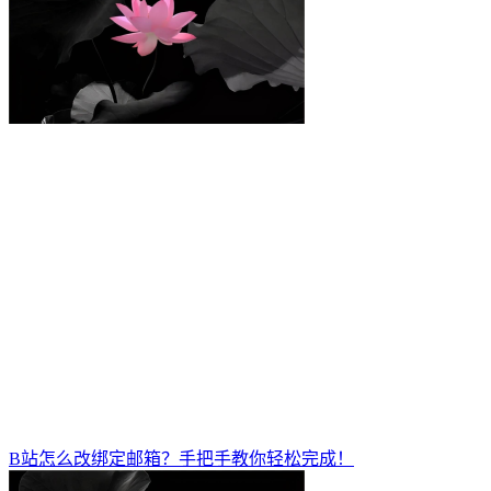
B站怎么改绑定邮箱？手把手教你轻松完成！