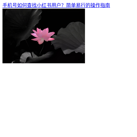
手机号如何查找小红书用户？简单易行的操作指南