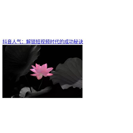
抖音人气：解锁短视频时代的成功秘诀