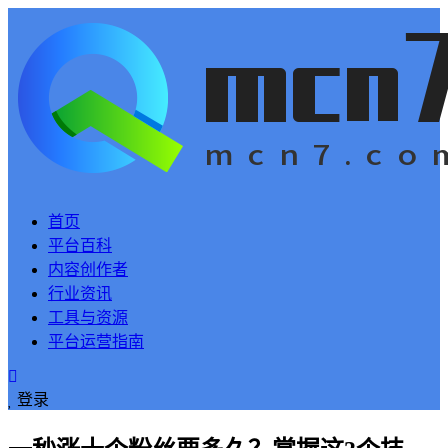
首页
平台百科
内容创作者
行业资讯
工具与资源
平台运营指南
登录