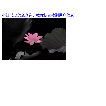
小红书ID怎么查询，教你快速找到用户信息