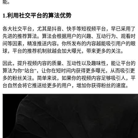
能。
1.利用社交平台的算法优势
各大社交平台，尤其是抖音、快手等短视频平台，早已采用了
先进的推荐算法。算法会根据用户的兴趣、互动行为、观看时
间等因素，精准推送内容。你所发布的内容越能吸引用户的眼
球，平台的推荐机制就越会加大曝光，带来更多的关注。
因此，提升视频内容的质量、互动性以及趣味性，能让平台的
算法为你“站台”，让你在短时间内获得更多曝光，从而吸引更
多的粉丝关注。简单来说，如果你的视频内容足够吸引人，平
台自然会将它推送给更多的用户，增加你获得粉丝的速度。