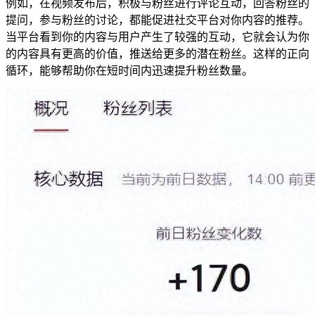
例如，在视频发布后，积极与粉丝进行评论互动，回答粉丝的
提问，参与粉丝的讨论，都能促进社交平台对你内容的推荐。
当平台看到你的内容与用户产生了较强的互动，它就会认为你
的内容具有更高的价值，推送给更多的潜在粉丝。这样的正向
循环，能够帮助你在短时间内迅速提升粉丝数量。